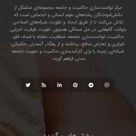
مرکز توانمندسازی حاکمیت و جامعه مجموعه‌ای متشکل از
دانش‌اموختگان رشته‌های علوم انسانی و اجتماعی است که
تلاش می‌کنند تا از طریق ایجاد و تقویت شبکه‌های اصلاحی
بتوانند گام‌هایی در حل مسائلی همچون تقویت ظرفیت اجرایی
حاکمیت، توانمندسازی جامعه، شفافیت، مقابله با فساد، فقر،
نابرابری و تعارض منافع، برداشته و از رهگذر گسترش حکمرانی
شبکه‌ای، زمینه را برای کارآمدسازی حاکمیت و تقویت جامعه
مدنی فراهم آورند.