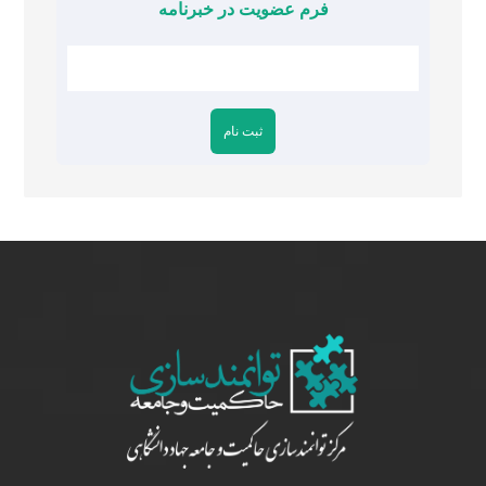
فرم عضویت در خبرنامه