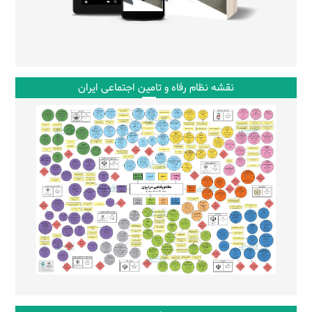
نقشه نظام رفاه و تامین اجتماعی ایران