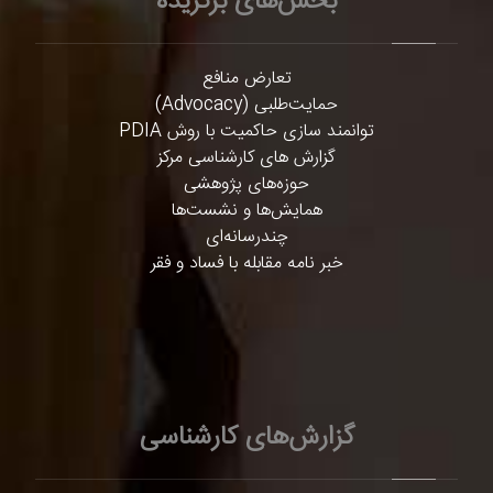
بخش‌های برگزیده
تعارض منافع
حمایت‌طلبی (Advocacy)
توانمند سازی حاکمیت با روش PDIA
گزارش های کارشناسی مرکز
حوزه‌های پژوهشی
همایش‌ها و نشست‌ها
چندرسانه‌ای
خبر نامه مقابله با فساد و فقر
گزارش‌های کارشناسی