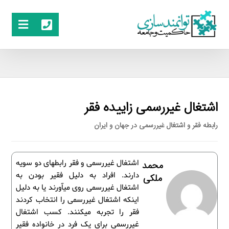
اشتغال غیررسمی زاییده فقر
رابطه فقر و اشتغال غیررسمی در جهان و ایران
اشتغال غیررسمی و فقر رابطه­ای دو سویه
محمد
دارند. افراد به دلیل فقیر بودن به
ملکی
اشتغال غیررسمی روی می­آورند یا به دلیل
این­که اشتغال غیررسمی را انتخاب کردند
فقر را تجربه می­کنند. کسب اشتغال
غیررسمی برای یک فرد در خانواده فقیر