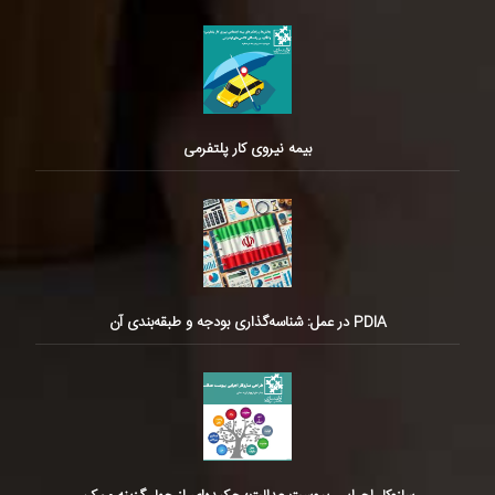
بیمه نیروی کار پلتفرمی
PDIA در عمل: شناسه‌گذاری بودجه و طبقه‌بندی آن