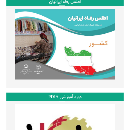
اطلس رفاه ایرانیان
دوره آموزشی PDIA