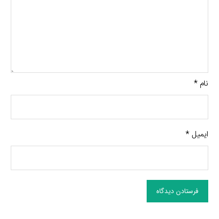
نام
*
ایمیل
*
فرستادن دیدگاه