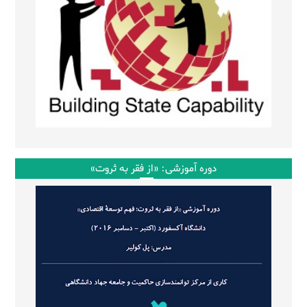
دوره آموزشی: «از فقر به ثروت»