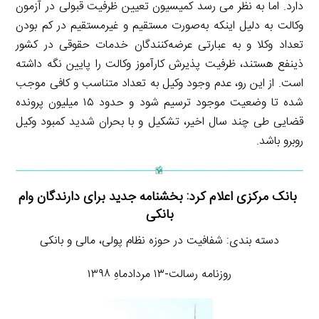
دارد. اما به نظر می رسد کمیسیون تعیین ظرفیت قبولی در آزمون
وکالت به دلیل اینکه به‌صورت مستقیم و غیرمستقیم در کم بودن
تعداد وکلا و به عبارتی عرضه‌کنندگان خدمات حقوقی در کشور
ذینفع هستند، ظرفیت پذیرش کارآموز وکالت را پایین نگه داشته
است. از این رو، عدم وجود وکیل به تعداد متناسب و کافی موجب
شده تا وضعیت موجود ترسیم شود و حدود ۱۵ میلیون پرونده
قضایی طی چند سال اخیر، تشکیل و با بحران شدید کمبود وکیل
روبرو باشد.
بانک مرکزی اعلام کرد: بخشنامه جدید برای دارندگان وام
بانکی
دسته بندی: شفافیت در حوزه نظام پولی، مالی و بانکی
روزنامه رسالت-۱۳ مردادماهِ ۱۳۹۸