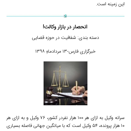
این زمینه است.
انحصار در بازار وکالت!
دسته بندی: شفافیت در حوزه قضایی
خبرگزاری فارس-۱۳ مردادماهِ ۱۳۹۸
سرانه وکیل به ازای هر ۱۰۰ هزار نفردر کشور، ۷۶ وکیل و به ازای هر
۱۰ هزار پرونده، ۵۴ وکیل است که با میانگین جهانی فاصله بسیاری