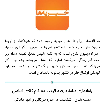
در اقتصاد ایران ۱۵ هزار خیریه وجود دارد که هیچ‌کدام از آن‌ها
صورت‌های مالی خود را منتشر نمی‌کنند. سوی دیگر این ماجرا،
آمار ۱۱ میلیون نفری است که به گفته رئیس سابق کمیته امداد زیر
خط فقر زندگی می‌کنند؛ آماری که نشان می‌دهد یک جای کار
می‌لنگد که با وجود ۱۵ هزار خیریه و گردش مالی ۴۰ هزار میلیارد
تومانی اوضاع فقر در کشور اینگونه نابسامان است.
راه‌اندازیِ سامانه رصد قیمت ۱۰۰ قلم کالای اساسی
دسته بندی: شفافیت در حوزه بازرگانی و امور مالیاتی