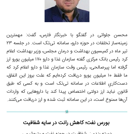
محسن جلواتی در گفتگو با خبرنگار فارس، گفت: مهمترین
زمینه‌ساز تخلفات در حوزه دارو، سامانه تی‌تک است. در جلسه ۲۳
تیر ماه در کمیسیون بهداشت و درمان مجلس، وزیر بهداشت اعلام
کرد رئیس بانک مرکزی گفته سازمان غذا و دارو ۱۷۰ میلیون یورو ارز
گرفته اما پیرصالحی، رئیس وقت سازمان غذا و دارو اعلام کرد که
ما فقط ۱۰ میلیون یورو دریافت کرده‌ایم که علت بروز این اتفاق،
دست‌کاریِ اطلاعات در سامانه تی‌تک است و به کسی که طبق
قانون نباید ارز دولتی اختصاص پیدا کند یا داروهایی که واردات
آن‌ها ممنوع است، در این سامانه ثبت شده و ارز دریافت می‌کنند.
بورس نفت؛ کاهش رانت در سایه شفافیت
دسته بندی: شفافیت در حوزه نفت و پتروشیمی