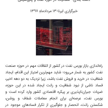
خبرگزاری ایرنا-۱۳ مردادماهِ ۱۳۹۸
راه‌اندازی بازار بورس نفت در کشور از اتقاقات مهم در حوزه صنعت
نفت کشور به شمار می‌رود؛ شاید مهم‌ترین امتیاز این اقدام، ایجاد
شفافیت در خرید و فروش نفت باشد، زیرا نزدیک به دو دهه اخیر،
فساد ناشی از نبود شفافیت و رانت ایجاد شده در این حوزه،
ضربات جبران‌ناپذیری بر پیکره اقتصادی کشور وارد کرده است و
بورس نفت، عرصه‌ای برای انجام معاملات شفاف و روشن،
شکستن رانت، انحصار و جلوگیری از تکرار فسادهای موجود در