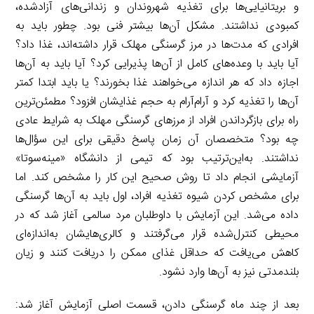
و بریتانیایی‌ها برای تغذیه شهروندان و زندانی‌های آزادشده،
کمبودی نداشتند. مشکل آن‌ها بیشتر فنی بود. چطور باید به
افرادی که مدت‌ها در مرز گرسنگی مهلک قرار داشته‌اند، غذا داد؟
آیا باید با وعده‌های کامل از آن‌ها پذیرایی کرد؟ آیا باید به آن‌ها
اجازه داد که هر اندازه می‌خواهند غذا بخورند؟ یا باید ابتدا کمتر
آن‌ها را تغذیه کرد و آرام‌آرام به حجم غذایشان افزود؟ مطمئن‌ترین
راه برای بازگرداندن افراد از مرزهای گرسنگی مهلک به شرایط عادی
چه بود؟ متخصصان آن زمان پاسخ دقیقی برای این سؤال‌ها
نداشتند. به‌این‌ترتیب بود که تیمی از دانشگاه «مینه‌سوتا»
آزمایشی انجام داد تا روش صحیح این کار را مشخص کند. اما
برای مشخص کردن شیوه تغذیه افراد، اول باید به آن‌ها گرسنگی
داده می‌شد. این آزمایش با داوطلبان مرد سالمی آغاز شد که در
محیطی کنترل‌شده قرار می‌گرفتند و کالری‌هایشان به‌اندازه‌ای
کاهش می‌یافت که حداقل غذای ممکن را دریافت کنند و زیان
بلندمدتی نیز به آن‌ها وارد نشود.
بعد از چند ماه گرسنگی دادن، قسمت اصلی آزمایش آغاز شد: