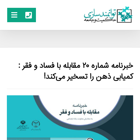
خبرنامه شماره ۲۰ مقابله با فساد و فقر :
کمیابی ذهن را تسخیر می‌کند!