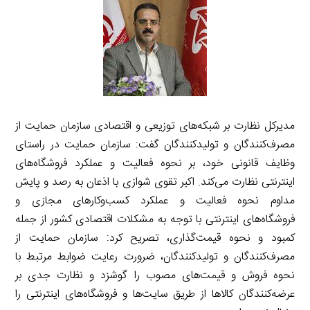
مدیرکل نظارت بر شبکه‌های توزیعی و اقتصادی سازمان حمایت از
مصرف‌کنندگان و تولیدکنندگان گفت: سازمان حمایت در راستای
وظایف قانونی خود، بر نحوه فعالیت و عملکرد فروشگاه‌های
اینترنتی نظارت می‌کند. اکبر تقوی شوازی با اذعان به رصد و پایش
مداوم نحوه فعالیت و عملکرد کسب‌وکارهای مجازی و
فروشگاه‌های اینترنتی با توجه به مشکلات اقتصادی کشور از جمله
کمبود و نحوه قیمت‌گذاری، تصریح کرد: سازمان حمایت از
مصرف‌کنندگان و تولیدکنندگان، ضرورت رعایت ضوابط مرتبط با
نحوه فروش و قیمت‌های مصوب را گوشزد و نظارت جدی بر
عرضه‌کنندگان کالاها از طریق سایت‌ها و فروشگاه‌های اینترنتی را