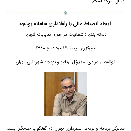
دنبال نموده است.
ایجاد انضباط مالی با راه‌اندازی سامانه بودجه
دسته بندی: شفافیت در حوزه مدیریت شهری
خبرگزاری ایسنا-۱۴ مردادماهِ ۱۳۹۸
ابوالفضل مرادی، مدیرکل برنامه و بودجه شهرداری تهران
مدیرکل برنامه و بودجه شهرداری تهران در گفتگو با خبرنگار ایسنا،