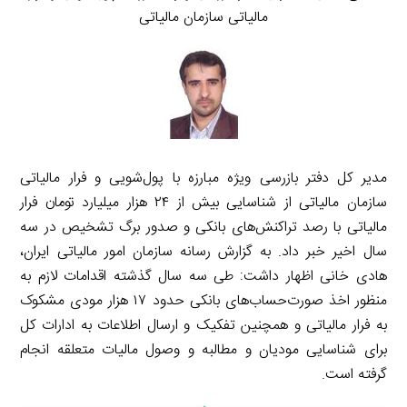
مالیاتی سازمان مالیاتی
مدیر کل دفتر بازرسی ویژه مبارزه با پول‌شویی و فرار مالیاتی
سازمان مالیاتی از شناسایی بیش از ۲۴ هزار میلیارد تومان فرار
مالیاتی با رصد تراکنش‌های بانکی و صدور برگ تشخیص در سه
سال اخیر خبر داد. به گزارش رسانه سازمان امور مالیاتی ایران،
هادی خانی اظهار داشت: طی سه سال گذشته اقدامات لازم به
منظور اخذ صورت‌حساب‌های بانکی حدود ۱۷ هزار مودی مشکوک
به فرار مالیاتی و همچنین تفکیک و ارسال اطلاعات به ادارات کل
برای شناسایی مودیان و مطالبه و وصول مالیات متعلقه انجام
گرفته است.