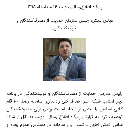
پایگاه اطلاع‌رسانی دولت-۱۴ مردادماهِ ۱۳۹۸
عباس تابش، رئیس سازمان حمایت از مصرف‌کنندگان و
تولیدکنندگان
رئیس سازمان حمایت از مصرف‌کنندگان و تولیدکنندگان در برنامه
تیتر امشب شبکه خبر، اهداف کلی راه‌اندازی سامانه رصد ۱۰۰ قلم
کالای اساسی را مبتنی بر ایجاد امنیت روانی برای مصرف‌کنندگان
توصیف کرد. به گزارش پایگاه اطلاع رسانی دولت به نقل از شاتا،
عباس تابش اظهار داشت: این سامانه در دسترس عموم بوده و