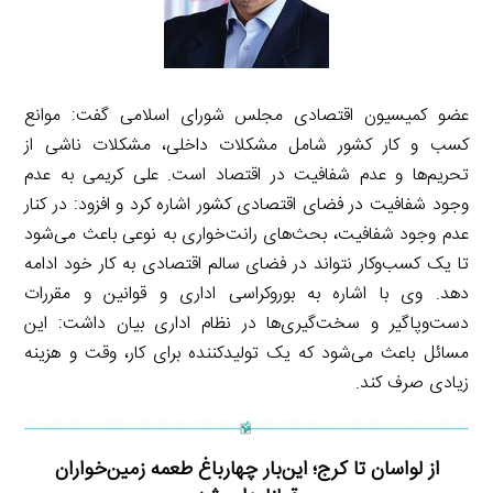
عضو کمیسیون اقتصادی مجلس شورای اسلامی گفت: موانع
کسب و کار کشور شامل مشکلات داخلی، مشکلات ناشی از
تحریم‌ها و عدم شفافیت در اقتصاد است. علی کریمی به عدم
وجود شفافیت در فضای اقتصادی کشور اشاره کرد و افزود: در کنار
عدم وجود شفافیت، بحث‌های رانت‌خواری به نوعی باعث می‌شود
تا یک کسب‌وکار نتواند در فضای سالم اقتصادی به کار خود ادامه
دهد. وی با اشاره به بوروکراسی اداری و قوانین و مقررات
دست‌وپاگیر و سخت‌گیری‌ها در نظام اداری بیان داشت: این
مسائل باعث می‌شود که یک تولیدکننده برای کار، وقت و هزینه
زیادی صرف کند.
از لواسان تا کرج؛ این‌بار چهارباغ طعمه زمین‌خواران