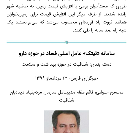
طوری که مستأجران بومی با افزایش قیمت زمین، به حاشیه شهر
رانده شدند. از طرف دیگر این افزایش قیمت برای زمین‌خواران
همانند ثروت باد آورده‌ای محسوب می‌شد که می‌توانستند یک
شبه راه صد ساله را طی کنند.
سامانه «تیتک» عامل اصلی فساد در حوزه دارو
دسته بندی: شفافیت در حوزه بهداشت و سلامت
خبرگزاری فارس- ۱۳ مردادماهِ ۱۳۹۸
محسن جلواتی، قائم مقام مدیرعامل سازمان مردم‌نهاد دیده‌بان
شفافیت