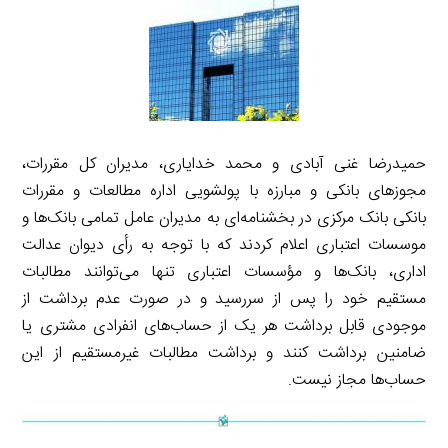
حمیدرضا غنی آبادی و محمد خدایاری، مدیران کل مقررات،
مجوزهای بانکی و مبارزه با پولشویی اداره مطالعات و مقررات
بانکی بانک مرکزی در بخشنامه‌ای به مدیران عامل تمامی بانک‌ها و
موسسات اعتباری اعلام کردند که با توجه به رأی دیوان عدالت
اداری، بانک‌ها و مؤسسات اعتباری تنها می‌توانند مطالبات
مستقیم خود را پس از سررسید و در صورت عدم برداشت از
موجودی قابل برداشت هر یک از حساب‌های انفرادی مشتری یا
ضامنین برداشت کنند و برداشت مطالبات غیرمستقیم از این
حساب‌ها مجاز نیست.