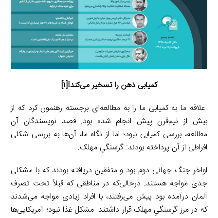
کمیابی ذهن را تسخیر می‌کند!
[۱]
علاقه ما به کمیابی ما را به مطالعه‌ای برجسته رهنمون کرد که از
بیش از نیم‌قرن پیش انجام شده بود. قصد نویسندگان آن
مطالعه، بررسی کمیابی نبود؛ اما از نگاه ما، آن‌ها به بررسی شکلی
افراطی از آن پرداخته بودند: گرسنگیِ مهلک.
اواخر جنگ جهانی دوم بود و متفقین دریافته بودند که با مشکلی
جدی مواجه هستند. درحالی‌که در مناطقی که قبلاً تحت تصرف
آلمان درآمده بود پیش می‌رفتند، با افراد زیادی مواجه می‌شدند
که در مرز گرسنگیِ مهلک قرار داشتند. مشکل غذا نبود؛ آمریکایی‌ها