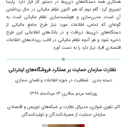
همکاری همه دستگاه‌های ذی‌ربط در دستور کار قرار دارد. پارسا
تصریح کرد: گام دوم که هم اکنون نظام مالیاتی در حال برداشتن
آن است، مدرن‌سازی و هوشمندسازی نظام مالیاتی است به
گونه‌ای که تمامی اطلاعات مورد نیاز طرح جامع مالیاتی از
دستگاه‌های ذی‌ربط دریافت و در بانک‌های اطلاعاتی این طرح
ذخیره شود و هر آنچه نظام مالیاتی در قالب ریزداده‌های اطلاعات
اقتصادی افراد نیاز دارد را به دست آورد.
نظارت سازمان حمایت بر عملکرد فروشگاه‌های اینترنتی
دسته بندی: شفافیت در حوزه اطلاعات و فضای مجازی
روزنامه مردم سالاری-۱۳ مردادماهِ ۱۳۹۸
اکبر تقوی شوازی، مدیرکل نظارت بر شبکه‌های توزیعی و اقتصادی
سازمان حمایت از مصرف‌کنندگان و تولیدکنندگان