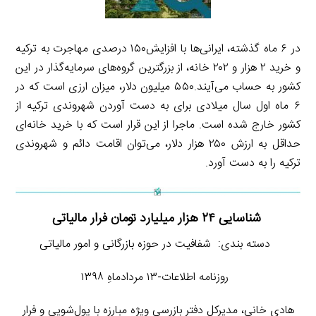
در ۶ ماه گذشته، ایرانی‌ها با افزایش۱۵۰ درصدی مهاجرت به ترکیه
و خرید ۲ هزار و ۲۰۲ خانه، از بزرگترین گروه‌های سرمایه‌گذار در این
کشور به حساب می‌آیند.۵۵۰ میلیون دلار، میزان ارزی است که در
۶ ماه اول سال میلادی برای به دست آوردن شهروندی ترکیه از
کشور خارج شده است. ماجرا از این قرار است که با خرید خانه‌ای
حداقل به ارزش ۲۵۰ هزار دلار، می‌توان اقامت دائم و شهروندی
ترکیه را به دست آورد.
شناسایی ۲۴ هزار میلیارد تومان فرار مالیاتی
دسته بندی: شفافیت در حوزه بازرگانی و امور مالیاتی
روزنامه اطلاعات-۱۳ مردادماهِ ۱۳۹۸
هادی خانی، مدیرکل دفتر بازرسی ویژه مبارزه با پول‌شویی و فرار