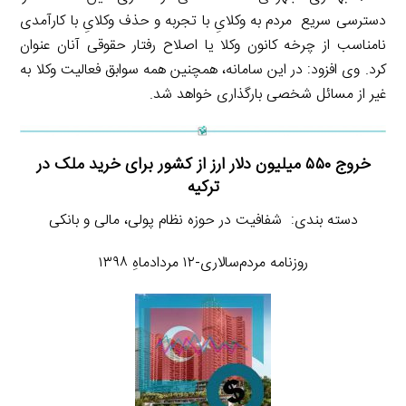
دسترسی سریع مردم به وکلایِ با تجربه و حذف وکلایِ با کارآمدی
نامناسب از چرخه کانون وکلا یا اصلاح رفتار حقوقی آنان عنوان
کرد. وی افزود: در این سامانه، همچنین همه سوابق فعالیت وکلا به
غیر از مسائل شخصی بارگذاری خواهد شد.
خروج ۵۵۰ میلیون دلار ارز از کشور برای خرید ملک در
ترکیه
دسته بندی: شفافیت در حوزه نظام پولی، مالی و بانکی
روزنامه مردم‌سالاری-۱۲ مردادماهِ ۱۳۹۸