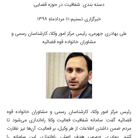
دسته بندی: شفافیت در حوزه قضایی
خبرگزاری تسنیم-۱۱ مردادماهِ ۱۳۹۸
علی بهادری جهرمی، رئیس مرکز امور وکلا، کارشناسان رسمی و
مشاوران خانواده قوه قضائیه
رئیس مرکز امور وکلا، کارشناسان رسمی و مشاوران خانواده قوه
قضائیه گفت: سامانه شفافیت فعالیت وکلا راه‌اندازی می‌شود تا
مردم ضمن داشتن اطلاعات از هر وکیل، بر فعالیت آن‌ها نیز نظارت
کنند. بهادری جهرمی هدف اصلی راه‌اندازی این سامانه را