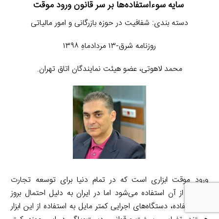
سایه سوءاستفاده‌ها بر سر قانون ورود موقت
دسته بندی: شفافیت در حوزه بازرگانی و امور مالیاتی
روزنامه شرق-۱۳ مردادماهِ ۱۳۹۸
محمد لاهوتی، عضو هیئت نمایندگان اتاق تهران.
ورود موقت ابزاری است که در تمام دنیا برای توسعه تجارت
خارجی از آن استفاده می‌شود اما در ایران به دلیل احتمال بروز
سوءاستفاده، دستگاه‌های اجرایی کمتر مایل به استفاده از این ابزار