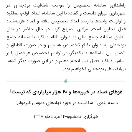
راه‌اندازی سامانه تخصیص را موجب شفافیت بودجه‌ای در
شهرداری تهران دانست و گفت: با این سامانه، اعداد، ارقام، عملکرد
و اولویت واحدها با رصد اعداد تخصیص یافته و اعداد هزینه‌شده
قابل تحلیل است. مرادی تصریح کرد: در حال حاضر در حال
انطباق سامانه جامع مالی به عنوان نظام عملکرد با سامانه جامع
بودجه‌ای به عنوان نظام تخصیص هستیم و در صورت انطباق و
اتصال این سامانه‌ها با یکدیگر، می‌توانیم تخصیص هر فصل را بر
اساس عملکرد فصل قبل انجام دهیم و در این صورت دیگر شاهد
بی‌انضباطی بودجه‌ای نخواهیم بود.
غوغای فساد در خیریه‌ها و ۴۰ هزار میلیاردی که نیست!
دسته بندی: شفافیت در حوزه نهادهای عمومی غیردولتی
خبرگزاری دانشجو-۱۴ مردادماهِ ۱۳۹۸