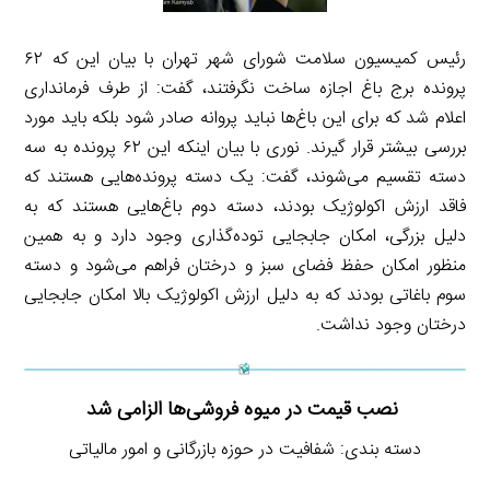
رئیس کمیسیون سلامت شورای شهر تهران با بیان این که ۶۲
پرونده برج باغ اجازه ساخت نگرفتند، گفت: از طرف فرمانداری
اعلام شد که برای این باغ‌ها نباید پروانه صادر شود بلکه باید مورد
بررسی بیشتر قرار گیرند. نوری با بیان اینکه این ۶۲ پرونده به سه
دسته تقسیم می‌شوند، گفت: یک دسته پرونده‌هایی هستند که
فاقد ارزش اکولوژیک بودند، دسته دوم باغ‌هایی هستند که به
دلیل بزرگی، امکان جابجایی توده‌گذاری وجود دارد و به همین
منظور امکان حفظ فضای سبز و درختان فراهم می‌شود و دسته
سوم باغاتی بودند که به دلیل ارزش اکولوژیک بالا امکان جابجایی
درختان وجود نداشت.
نصب قیمت در میوه فروشی‌ها الزامی شد
دسته بندی: شفافیت در حوزه بازرگانی و امور مالیاتی