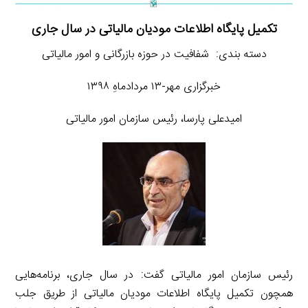
تکمیل پایگاه اطلاعات مودیان مالیاتی در سال جاری
دسته بندی: شفافیت در حوزه بازرگانی و امور مالیاتی
خبرگزاری مهر-۱۳ مردادماهِ ۱۳۹۸
امیدعلی پارسا، رئیس سازمان امور مالیاتی
رئیس سازمان امور مالیاتی گفت: در سال جاری، برنامه‌هایی
همچون تکمیل پایگاه اطلاعات مودیان مالیاتی از طریق جلب