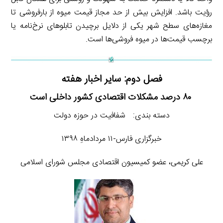
رؤیت باشد. افزایش بیش از حد مجاز قیمت میوه از بارفروشی تا
مغازه‌های سطح شهر یکی از دلایل برچیدن تابلوهای نرخ‌نامه یا
برچسب قیمت‌ها در میوه فروشی‌ها است.
فصل دوم: سایر اخبار هفته
۸۰ درصد مشکلات اقتصادی کشور داخلی است
دسته بندی: شفافیت در حوزه دولت
خبرگزاری فارس-۱۱ مردادماهِ ۱۳۹۸
علی کریمی، عضو کمیسیون اقتصادی مجلس شورای اسلامی