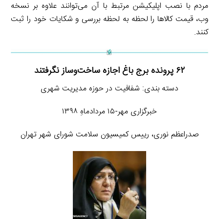
مردم با نصب اپلیکیشن مرتبط با آن می‌توانند علاوه بر نسخه
وب، قیمت کالاها را لحظه به لحظه بررسی و شکایات خود را ثبت
کنند.
۶۲ پرونده برج باغ اجازه ساخت‌وساز نگرفتند
دسته بندی: شفافیت در حوزه مدیریت شهری
خبرگزاری مهر-۱۵ مردادماهِ ۱۳۹۸
صدراعظم نوری، رییس کمیسیون سلامت شورای شهر تهران