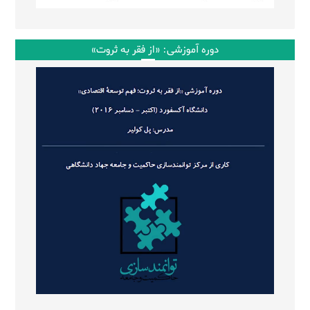
دوره آموزشی: «از فقر به ثروت»