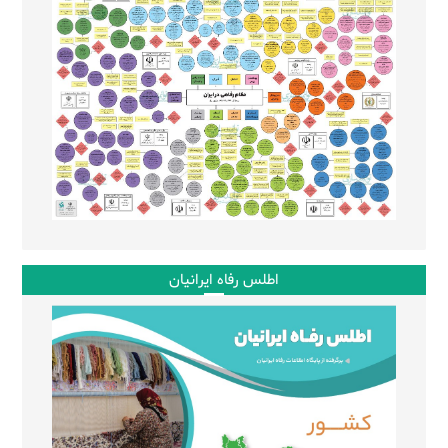
اطلس رفاه ایرانیان