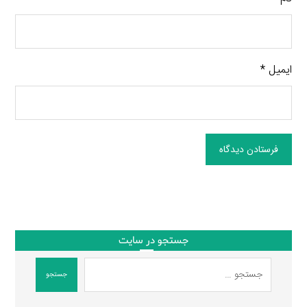
ایمیل
*
فرستادن دیدگاه
جستجو در سایت
جستجو