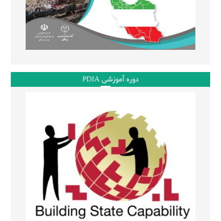
دوره آموزشی PDIA