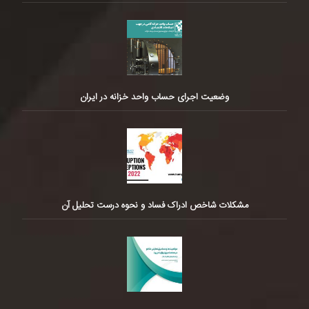
وضعیت اجرای حساب واحد خزانه در ایران
مشکلات شاخص ادراک فساد و نحوه درست تحلیل آن