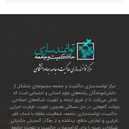
مرکز توانمندسازی حاکمیت و جامعه مجموعه‌ای متشکل از
دانش‌اموختگان رشته‌های علوم انسانی و اجتماعی است که
تلاش می‌کنند تا از طریق ایجاد و تقویت شبکه‌های اصلاحی
بتوانند گام‌هایی در حل مسائلی همچون تقویت ظرفیت اجرایی
حاکمیت، توانمندسازی جامعه، شفافیت، مقابله با فساد، فقر،
نابرابری و تعارض منافع، برداشته و از رهگذر گسترش حکمرانی
شبکه‌ای، زمینه را برای کارآمدسازی حاکمیت و تقویت جامعه