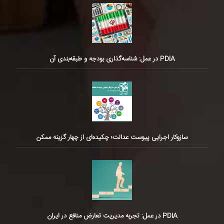
PDIA در عمل: شناسه‌گذاری بودجه و طبقه‌بندی آن
سازوکار اجرایی پیوست عدالت؛ چکیده‌ای از چهار گزینه ممکن
PDIA در عمل: تجربه مدیریت تعارض منافع در ایران