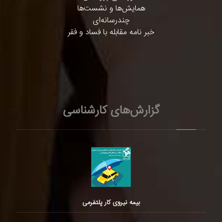
همایش‌ها و نشست‌ها
چندرسانه‌ای
خبر نامه مقابله با فساد و فقر
گزارش‌های کارشناسی
بیمه نیروی کار پلتفرمی