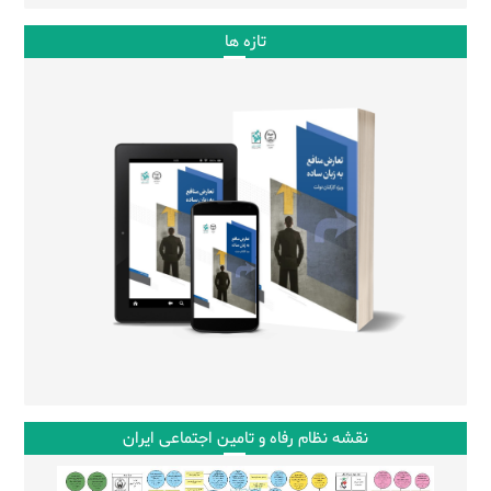
تازه ها
نقشه نظام رفاه و تامین اجتماعی ایران