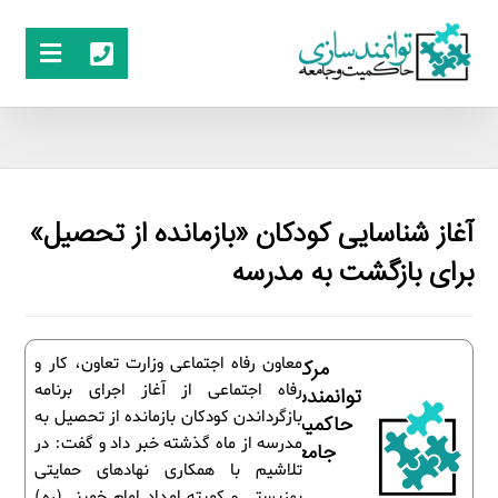
آغاز شناسایی کودکان «بازمانده از تحصیل»
برای بازگشت به مدرسه
معاون رفاه اجتماعی وزارت تعاون، کار و
مرکز
رفاه اجتماعی از آغاز اجرای برنامه
توانمندسازی
بازگرداندن کودکان بازمانده از تحصیل به
حاکمیت و
مدرسه از ماه گذشته خبر داد و گفت: در
جامعه
تلاشیم با همکاری نهادهای حمایتی
بهزیستی و کمیته امداد امام خمینی(ره)