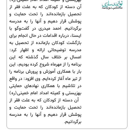
آن دسته از کودکان که به علت فقر از
تحصیل بازمانده‌اند را تحت حمایت و
پوشش قرار دهیم و آنها را به مدرسه
برگردانیم. احمد میدری در گفت‌وگو با
ایسنا، درباره اقدامات در حال انجام برای
بازگشت کودکان بازمانده از تحصیل به
مدرسه توضیحاتی ارائه و اظهار کرد:
امسال بر خلاف سال گذشته که این
برنامه را از مهرماه شروع کرده بودیم، این
بار با همکاری آموزش و پرورش برنامه را
از تیر ماه آغاز کرده‌ایم. وی افزود: در واقع
در تلاشیم با همکاری نهادهای حمایتی
بهزیستی و کمیته امداد امام خمینی(ره)
آن دسته از کودکان که به علت فقر از
تحصیل بازمانده‌اند را تحت حمایت و
پوشش قرار دهیم و آنها را به مدرسه
برگردانیم.