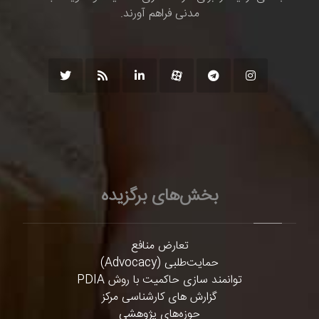
مدنی فراهم آورند.
بخش‌های برگزیده
تعارض منافع
حمایت‌طلبی (Advocacy)
توانمند سازی حاکمیت با روش PDIA
گزارش های کارشناسی مرکز
حوزه‌های پژوهشی