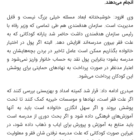
انجام می‌دهند
.
وی افزود: خوشبختانه ابعاد مسئله خیلی بزرگ نیست و قابل
مدیریت است. سازمان هدفمندی هم طی تماسی که وزیر رفاه با
رئیس سازمان هدفمندی داشت حاضر شد یارانه کودکانی که به
علت فقر بیرون مدرسه‌اند افزایش دهد. البته اگر پول در اختیار
خانواده بگذاریم ممکن است عامل تاخیر در بردن بچه‌هایشان به
مدرسه بشود؛ بنابراین پول نقد به حساب خانوار واریز نمی‌شود و
اعتبار مدنظر در صورت پرداخت به نهادهای حمایتی برای پوشش
این کودکان پرداخت می‌شود.
میدری ادامه داد: قرار شد کمیته امداد و بهزیستی بررسی کنند که
اگر علت فقر است، نهادها و موسسات خیریه کمک کنند تا تحت
پوشش بروند و اگر سهل انگاری خانواده است باید به آنها
آموزش‌های فرهنگی داده شود و اگر بحث دوری از مدرسه است
باید منابع به آموزش و پرورش برای ایاب و ذهاب داده شود، در
غیراین صورت کودکانی که علت مدرسه نرفتن شان فقر و معلولیت