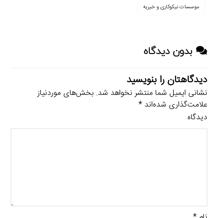
موسسات نیکوکاری و خیریه
بدون دیدگاه
دیدگاهتان را بنویسید
نشانی ایمیل شما منتشر نخواهد شد.
بخش‌های موردنیاز
علامت‌گذاری شده‌اند
*
دیدگاه
نام
*