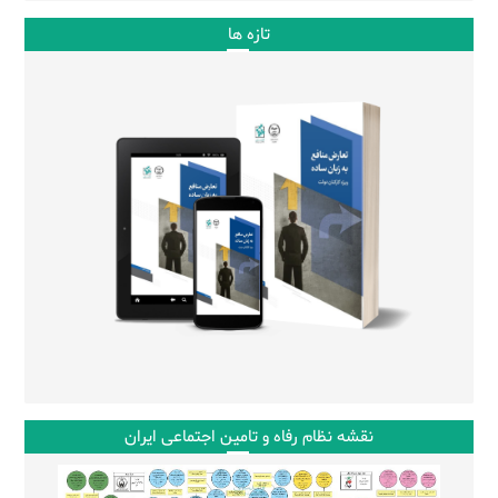
تازه ها
نقشه نظام رفاه و تامین اجتماعی ایران