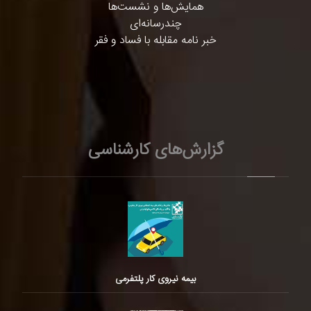
همایش‌ها و نشست‌ها
چندرسانه‌ای
خبر نامه مقابله با فساد و فقر
گزارش‌های کارشناسی
بیمه نیروی کار پلتفرمی