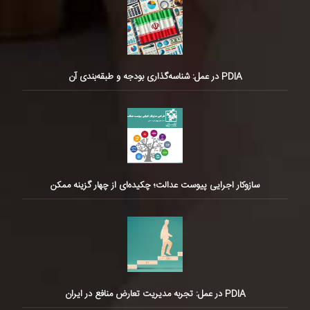
PDIA در عمل: شناسه‌گذاری بودجه و طبقه‌بندی آن
سازوکار اجرایی پیوست عدالت؛ چکیده‌ای از چهار گزینه ممکن
PDIA در عمل: تجربه مدیریت تعارض منافع در ایران