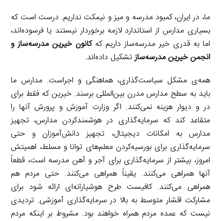
ما، در ایران، کمبود مدرسه و میز و نیمکت نداریم. درست است که
بسیاری مدارس از استاندارد لازمه برخوردار نیستند یا فرسوده‌اند،
اما به قدری خیر مدرسه‌ساز داریم که
کانون خیرین مدرسه‌ساز و
انجمن خیرین مدرسه‌ساز
تشکیل داده‌اند.
همه‌ی مشکل سیاست‌گذاری، هماهنگی و اجراست. مدارس ما
باید به سطح مدارس مدرن بین‌المللی برسند. خیرین که فقط برای
در و دیوار هزینه نمی‌کنند. اگر وزارت آموزش‌ و‌ پرورش آنها را
متقاعد کند که سرمایه‌گذاری در هوشمند‌کردن مدارس، تجهیز
مدارس به امکانات دیجیتال، تجهیز دانش‌آموزان و حتی
سرمایه‌گذاری برای بورسیه‌کردن معلم‌های توانا و مسلط، اهمیتش
امروز، بیشتر از سرمایه‌گذاری برای آجر و آهن مدرسه است، قطعاً
آنها همراهی می‌کنند. یقیناً همراهی می‌کنند. حتی مردم هم
همراهی می‌کنند. کافیست طرح هوشیارانه‌ای ارائه شود برای
مشارکت اقشار متوسط به بالا در سرمایه‌گذاری آموزشی. تردیدی
نیست که عمده مردم همراه خواهند بود. مشروط بر اینکه مردم