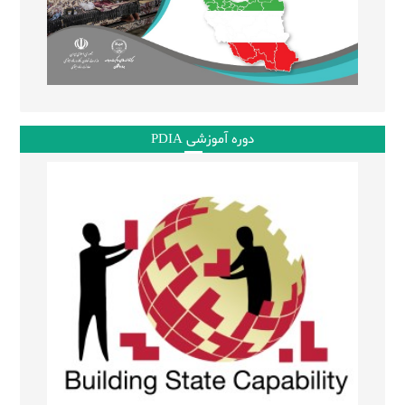
دوره آموزشی PDIA