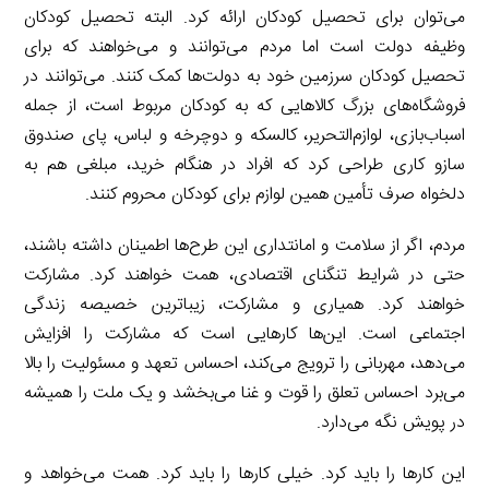
می‌توان برای تحصیل کودکان ارائه کرد. البته تحصیل کودکان
وظیفه دولت است اما مردم می‌‌توانند و می‌خواهند که برای
تحصیل کودکان سرزمین خود به دولت‌ها کمک کنند. می‌توانند در
فروشگاه‌های بزرگ کالاهایی که به کودکان مربوط است، از جمله
اسباب‌بازی، لوازم‌‌التحریر، کالسکه و دوچرخه و لباس، پای صندوق
سازو کاری طراحی کرد که افراد در هنگام خرید، مبلغی هم به
دلخواه صرف تأمین همین لوازم برای کودکان محروم کنند.
مردم، اگر از سلامت و امانتداری این طرح‌ها اطمینان داشته باشند،
حتی در شرایط تنگنای اقتصادی، همت خواهند کرد. مشارکت
خواهند کرد. همیاری و مشارکت، زیباترین خصیصه زندگی
اجتماعی است. این‌ها کارهایی است که مشارکت را افزایش
می‌دهد، مهربانی را ترویج می‌کند، احساس تعهد و مسئولیت را بالا
می‌برد احساس تعلق را قوت و غنا می‌بخشد و یک ملت را همیشه
در پویش نگه می‌دارد.
این کارها را باید کرد. خیلی کارها را باید کرد. همت می‌خواهد و