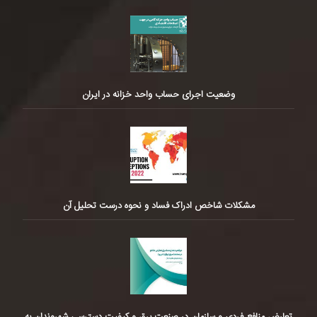
وضعیت اجرای حساب واحد خزانه در ایران
مشکلات شاخص ادراک فساد و نحوه درست تحلیل آن