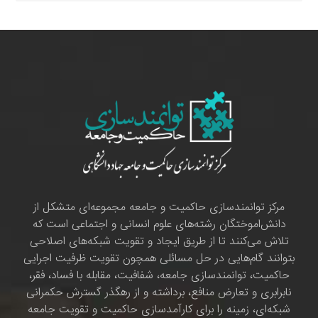
مرکز توانمندسازی حاکمیت و جامعه مجموعه‌ای متشکل از
دانش‌اموختگان رشته‌های علوم انسانی و اجتماعی است که
تلاش می‌کنند تا از طریق ایجاد و تقویت شبکه‌های اصلاحی
بتوانند گام‌هایی در حل مسائلی همچون تقویت ظرفیت اجرایی
حاکمیت، توانمندسازی جامعه، شفافیت، مقابله با فساد، فقر،
نابرابری و تعارض منافع، برداشته و از رهگذر گسترش حکمرانی
شبکه‌ای، زمینه را برای کارآمدسازی حاکمیت و تقویت جامعه