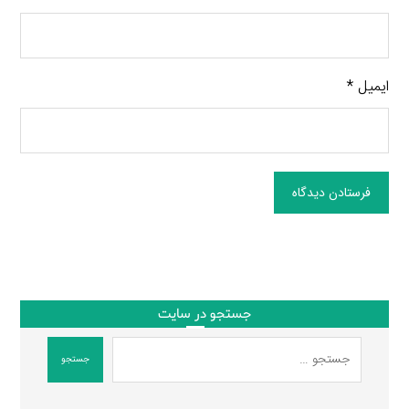
ایمیل
*
فرستادن دیدگاه
جستجو در سایت
جستجو