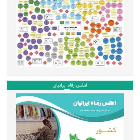
اطلس رفاه ایرانیان