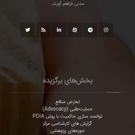
مدنی فراهم آورند.
بخش‌های برگزیده
تعارض منافع
حمایت‌طلبی (Advocacy)
توانمند سازی حاکمیت با روش PDIA
گزارش های کارشناسی مرکز
حوزه‌های پژوهشی