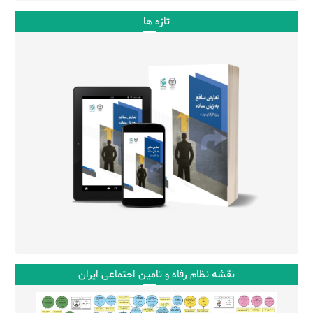
تازه ها
نقشه نظام رفاه و تامین اجتماعی ایران