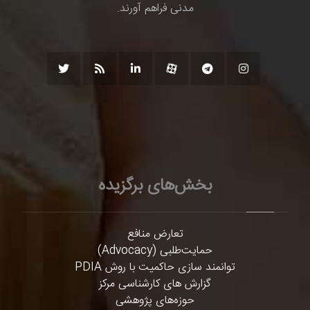
مدنی فراهم آورند.
بخش‌های برگزیده
تعارض منافع
حمایت‌طلبی (Advocacy)
توانمند سازی حاکمیت با روش PDIA
گزارش های کارشناسی مرکز
حوزه‌های پژوهشی