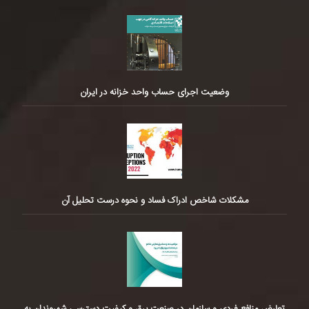
وضعیت اجرای حساب واحد خزانه در ایران
مشکلات شاخص ادراک فساد و نحوه درست تحلیل آن