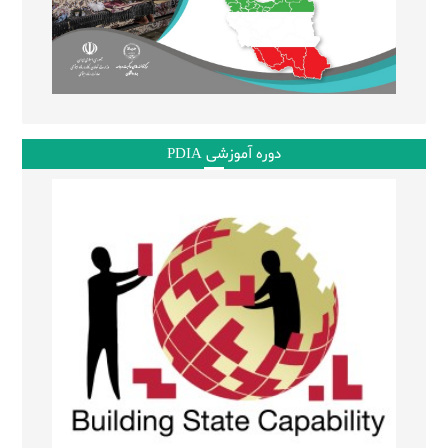
دوره آموزشی PDIA