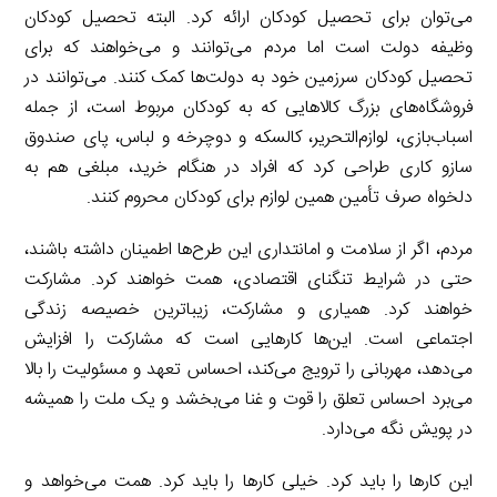
می‌توان برای تحصیل کودکان ارائه کرد. البته تحصیل کودکان
وظیفه دولت است اما مردم می‌‌توانند و می‌خواهند که برای
تحصیل کودکان سرزمین خود به دولت‌ها کمک کنند. می‌توانند در
فروشگاه‌های بزرگ کالاهایی که به کودکان مربوط است، از جمله
اسباب‌بازی، لوازم‌‌التحریر، کالسکه و دوچرخه و لباس، پای صندوق
سازو کاری طراحی کرد که افراد در هنگام خرید، مبلغی هم به
دلخواه صرف تأمین همین لوازم برای کودکان محروم کنند.
مردم، اگر از سلامت و امانتداری این طرح‌ها اطمینان داشته باشند،
حتی در شرایط تنگنای اقتصادی، همت خواهند کرد. مشارکت
خواهند کرد. همیاری و مشارکت، زیباترین خصیصه زندگی
اجتماعی است. این‌ها کارهایی است که مشارکت را افزایش
می‌دهد، مهربانی را ترویج می‌کند، احساس تعهد و مسئولیت را بالا
می‌برد احساس تعلق را قوت و غنا می‌بخشد و یک ملت را همیشه
در پویش نگه می‌دارد.
این کارها را باید کرد. خیلی کارها را باید کرد. همت می‌خواهد و