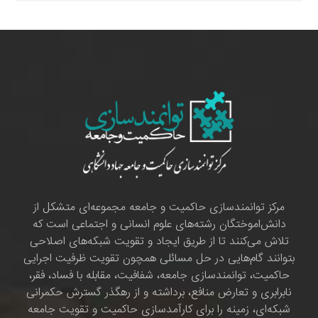
مرکز توانمندسازی حاکمیت و جامعه مجموعه‌ای متشکل از
دانش‌اموختگان رشته‌های علوم انسانی و اجتماعی است که
تلاش می‌کنند تا از طریق ایجاد و تقویت شبکه‌های اصلاحی
بتوانند گام‌هایی در حل مسائلی همچون تقویت ظرفیت اجرایی
حاکمیت، توانمندسازی جامعه، شفافیت، مقابله با فساد، فقر،
نابرابری و تعارض منافع، برداشته و از رهگذر گسترش حکمرانی
شبکه‌ای، زمینه را برای کارآمدسازی حاکمیت و تقویت جامعه