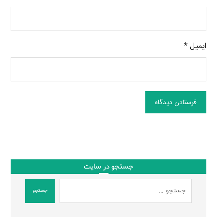
ایمیل
*
فرستادن دیدگاه
جستجو در سایت
جستجو