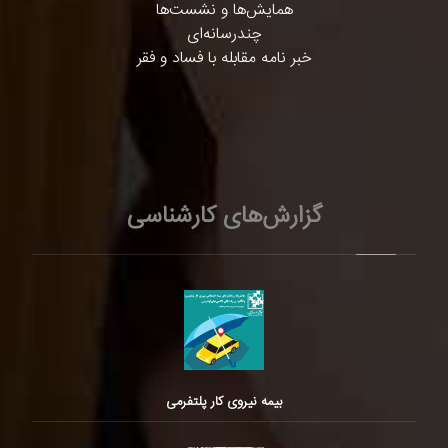
همایش‌ها و نشست‌ها
چندرسانه‌ای
خبر نامه مقابله با فساد و فقر
گزارش‌های کارشناسی
بیمه نیروی کار پلتفرمی