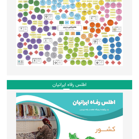
اطلس رفاه ایرانیان