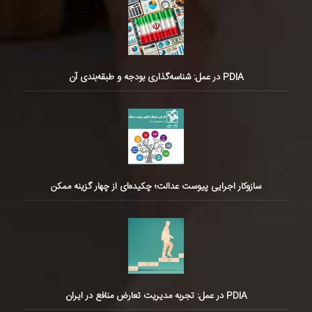
PDIA در عمل: شناسه‌گذاری بودجه و طبقه‌بندی آن
سازوکار اجرایی پیوست عدالت؛ چکیده‌ای از چهار گزینه ممکن
PDIA در عمل: تجربه مدیریت تعارض منافع در ایران