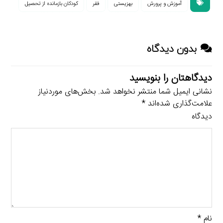
آموزش و پرورش
بهزیستی
فقر
کودکان بازمانده از تحصیل
بدون دیدگاه
دیدگاهتان را بنویسید
نشانی ایمیل شما منتشر نخواهد شد.
بخش‌های موردنیاز
علامت‌گذاری شده‌اند
*
دیدگاه
نام
*