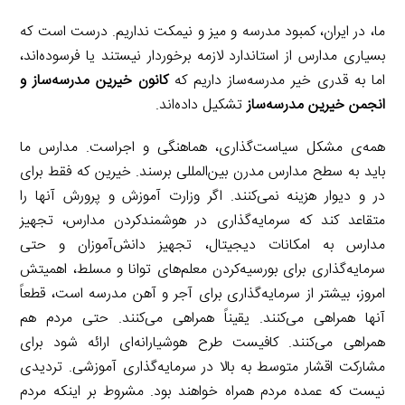
ما، در ایران، کمبود مدرسه و میز و نیمکت نداریم. درست است که
بسیاری مدارس از استاندارد لازمه برخوردار نیستند یا فرسوده‌اند،
اما به قدری خیر مدرسه‌ساز داریم که
کانون خیرین مدرسه‌ساز و
انجمن خیرین مدرسه‌ساز
تشکیل داده‌اند.
همه‌ی مشکل سیاست‌گذاری، هماهنگی و اجراست. مدارس ما
باید به سطح مدارس مدرن بین‌المللی برسند. خیرین که فقط برای
در و دیوار هزینه نمی‌کنند. اگر وزارت آموزش‌ و‌ پرورش آنها را
متقاعد کند که سرمایه‌گذاری در هوشمند‌کردن مدارس، تجهیز
مدارس به امکانات دیجیتال، تجهیز دانش‌آموزان و حتی
سرمایه‌گذاری برای بورسیه‌کردن معلم‌های توانا و مسلط، اهمیتش
امروز، بیشتر از سرمایه‌گذاری برای آجر و آهن مدرسه است، قطعاً
آنها همراهی می‌کنند. یقیناً همراهی می‌کنند. حتی مردم هم
همراهی می‌کنند. کافیست طرح هوشیارانه‌ای ارائه شود برای
مشارکت اقشار متوسط به بالا در سرمایه‌گذاری آموزشی. تردیدی
نیست که عمده مردم همراه خواهند بود. مشروط بر اینکه مردم