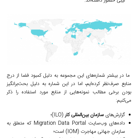
لیبی حضور داشته‌اند.
ما در بیشتر شماره‌های این مجموعه به دلیل کمبود فضا از درج
منابع صرف‌نظر کرده‌ایم، اما در این شماره به دلیل بحث‌برانگیز
بودن برخی مطالب نمونه‌هایی از منابع مورد استفاده را ذکر
می‌کنیم:
گزارش‌های
سازمان بین‌المللی کار
(ILO)؛
داده‌های وب‌سایت Migration Data Portal که متعلق به
سازمان جهانی مهاجرت (IOM) است؛