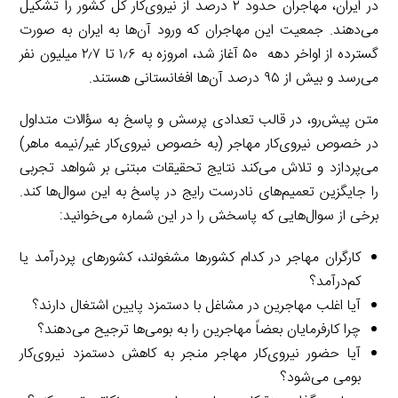
در ایران، مهاجران حدود ۲ درصد از نیروی‌کار کل کشور را تشکیل
می‌دهند. جمعیت این مهاجران که ورود آن‌ها به ایران به صورت
گسترده از اواخر دهه ۵۰ آغاز شد، امروزه به ۱٫۶ تا ۲٫۷ میلیون نفر
می‌رسد و بیش از ۹۵ درصد آن‌ها افغانستانی هستند.
متن پیش‌رو، در قالب تعدادی پرسش و پاسخ به سؤالات متداول
در خصوص نیروی‌کار مهاجر (به خصوص نیروی‌کار غیر/نیمه ماهر)
می‌پردازد و تلاش می‌کند نتایج تحقیقات مبتنی بر شواهد تجربی
را جایگزین تعمیم‌های نادرست رایج در پاسخ به این سوال‌ها کند.
برخی از سوال‌هایی که پاسخش را در این شماره می‌خوانید:
کارگران مهاجر در کدام کشورها مشغولند، کشورهای پردرآمد یا
کم‌درآمد؟
آیا اغلب مهاجرین در مشاغل با دستمزد پایین اشتغال دارند؟
چرا کارفرمایان بعضاً مهاجرین را به بومی‌ها ترجیح می‌دهند؟
آیا حضور نیروی‌کار مهاجر منجر به کاهش دستمزد نیروی‌کار
بومی می‌شود؟