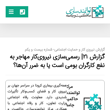
گزارش نیروی کار و حمایت اجتماعی- شماره بیست و یکم
گزارش ۲۱| رسمی‌سازی نیروی‌کار مهاجر به
نفع کارگران بومی است یا به ضرر آن‌ها؟
همه‌گیری بیماری کرونا در سراسر جهان بر
مرکز
نیروی کار و فضای کسب‌وکار تأثیرات
توانمندسازی
شدیدی دارد. معاونت رفاه اجتماعی
حاکمیت و
وزارت تعاون، کار و رفاه اجتماعی با
جامعه
همکاری مرکز توانمندسازی حاکمیت و