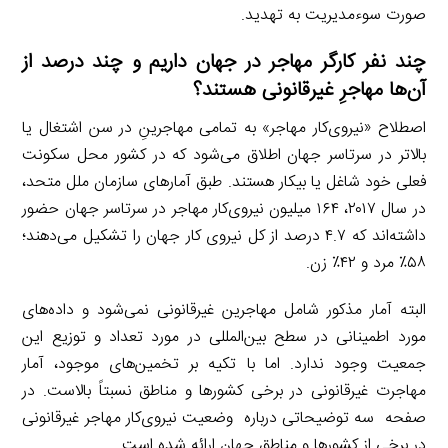
صورت سوءمدیریت به تهدید.
چند نفر کارگر مهاجر در جهان داریم و چند درصد از
آن‌ها مهاجرِ غیرقانونی هستند؟
اصطلاح «نیروی‌کار مهاجر» به تمامی مهاجرینِ در سن اشتغال یا
بالاتر در سرتاسر جهان اطلاق می‌شود که در کشور محل سکونت
فعلی خود شاغل یا بیکار هستند. طبق آمارهای سازمان ملل متحد،
در سال ۲۰۱۷، ۱۶۴ میلیون نیروی‌کار مهاجر در سرتاسر جهان حضور
داشته‌اند که ۴.۷ درصد از کل نیروی کار جهان را تشکیل می‌دهند؛
۵۸٪ مرد و ۴۲٪ زن.
البته آمار مذکور شامل مهاجرین غیرقانونی نمی‌شود و داده‌های
مورد اطمینانی در سطح بین‌المللی در مورد تعداد و توزیع این
جمعیت وجود ندارد. اما با تکیه بر تخمین‌های موجود، آمار
مهاجرت غیرقانونی در برخی کشورها و مناطق نسبتاً بالاست. در
صفحه سه توضیحاتی درباره وضعیت نیروی‌کار مهاجر غیرقانونی
در برخی از کشورها و مناطق جهان ارائه شده است.