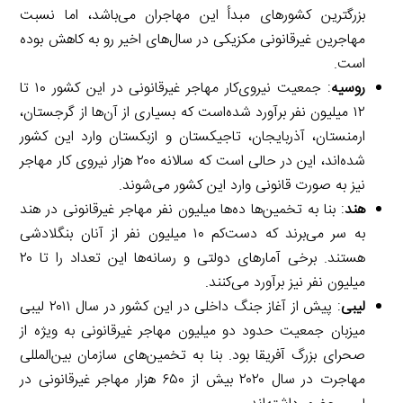
بزرگترین کشورهای مبدأ این مهاجران می‌باشد،‌ اما نسبت
مهاجرین غیرقانونی مکزیکی در سال‌های اخیر رو به کاهش بوده
است.
روسیه
: جمعیت نیروی‌کار مهاجر غیرقانونی در این کشور ۱۰ تا
۱۲ میلیون نفر برآورد شده‌است که بسیاری از آن‌ها از گرجستان،‌
ارمنستان، آذربایجان،‌ تاجیکستان و ازبکستان وارد این کشور
شده‌اند، این در حالی است که سالانه ۲۰۰ هزار نیروی کار مهاجر
نیز به صورت قانونی وارد این کشور می‌شوند.
هند
: بنا به تخمین‌ها ده‌ها میلیون نفر مهاجر غیرقانونی در هند
به سر می‌برند که دست‌کم ۱۰ میلیون نفر از آنان بنگلادشی
هستند. برخی آمارهای دولتی و رسانه‌ها این تعداد را تا ۲۰
میلیون نفر نیز برآورد می‌کنند.
لیبی
: پیش از آغاز جنگ داخلی در این کشور در سال ۲۰۱۱ لیبی
میزبان جمعیت حدود دو میلیون مهاجر غیرقانونی به ویژه از
صحرای بزرگ آفریقا بود. بنا به تخمین‌های سازمان بین‌المللی
مهاجرت در سال ۲۰۲۰ بیش از ۶۵۰ هزار مهاجر غیرقانونی در