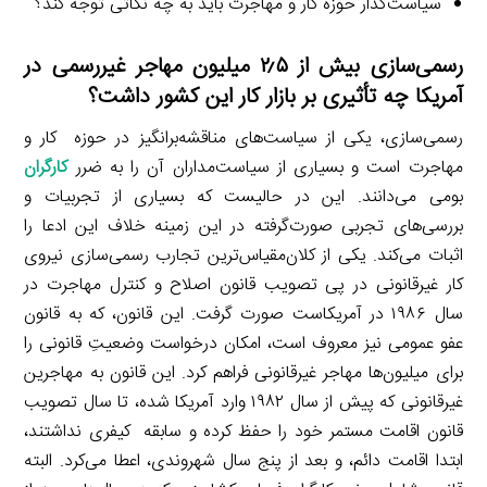
سیاست‌گذار حوزة کار و مهاجرت باید به چه نکاتی توجه کند؟
رسمی‌سازی بیش از ۲٫۵ میلیون مهاجر غیررسمی در
آمریکا چه تأثیری بر بازار کار این کشور داشت؟
رسمی‌سازی، یکی از سیاست‌های مناقشه‌برانگیز در حوزه کار و
مهاجرت است و بسیاری از سیاست‌مداران آن را به ضرر
کارگران
بومی می‌دانند. این در حالیست که بسیاری از تجربیات و
بررسی‌های تجربی صورت‌گرفته در این زمینه خلاف این ادعا را
اثبات می‌کند. یکی از کلان‌مقیاس‌ترین تجارب رسمی‌سازی نیروی
کار غیرقانونی در پی تصویب قانون اصلاح و کنترل مهاجرت در
سال ۱۹۸۶ در آمریکاست صورت گرفت. این قانون، که به قانون
عفو عمومی نیز معروف است، امکان درخواست وضعیتِ قانونی را
برای میلیون‌ها مهاجر غیرقانونی فراهم کرد. این قانون به مهاجرین
غیرقانونی که پیش از سال ۱۹۸۲ وارد آمریکا شده، تا سال تصویب
قانون اقامت مستمر خود را حفظ کرده و سابقه کیفری نداشتند،
ابتدا اقامت دائم، و بعد از پنج سال شهروندی، اعطا می‌کرد. البته