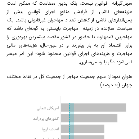
سهل‌گیرانه قوانین نیست، بلکه بدین معناست که ممکن است
هزینه‌های ناشی از افزایش منابعِ اجرای قوانین بیش از
پس‌اندازهای ناشی از کاهش تعداد مهاجران غیرقانونی باشد. یک
سیاست سازنده در زمینه مهاجرت بایستی به گونه‌ای باشد که
مهاجرین کم‌مهارت با حضور در کشور مقصد بیشترین بهره‌وری را
برای اقتصاد آن به بار بیاورند و در عین‌حال، هزینه‌های مالی
مهاجرت و هزینه‌های اجرای قوانین محدود شود؛ این امر میسر
نمی‌شود مگر با رسمی‌سازی.
عنوان نمودار: سهم جمعیت مهاجر از جمعیت کل در نقاط مختلف
جهان (به درصد)