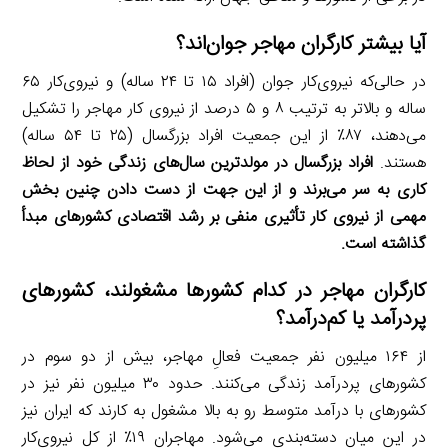
آیا بیشتر کارگران مهاجر جوان‌اند؟
در حالی‌که نیروی‌کار جوان (افراد ۱۵ تا ۲۴ ساله) و نیروی‌کار ۶۵
ساله و بالاتر به ترتیب ۸ و ۵ درصد از نیروی کار مهاجر را تشکیل
می‌دهند، ۸۷٪ از این جمعیت افراد بزرگسال (۲۵ تا ۵۴ ساله)
هستند.
افراد بزرگسال در مولدترین سال‌های زندگی خود از لحاظ
کاری به سر می‌برند و از این جهت از دست دادن چنین بخش
مهمی از نیروی کار تأثیری منفی بر رشد اقتصادی کشورهای مبدأ
گذاشته است.
کارگران مهاجر در کدام کشورها مشغولند، کشورهای
پردرآمد یا کم‌درآمد؟
از ۱۶۴ میلیون نفر جمعیت فعالِ مهاجر، بیش از دو سوم در
کشورهای پردرآمد زندگی می‌کنند. حدود ۳۰ میلیون نفر نیز در
کشورهای با درآمد متوسط رو به بالا مشغول به کارند که ایران نیز
در این میان دسته‌بندی می‌شود. مهاجران ۱۹٪ از کل نیروی‌کار