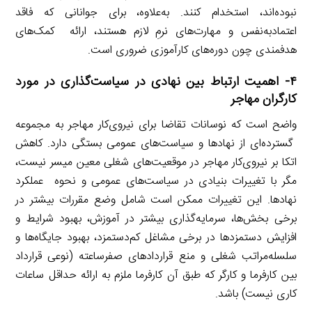
نبوده‌اند، استخدام کنند. به‌علاوه، برای جوانانی که فاقد
اعتمادبه‌نفس و مهارت‌های نرمِ لازم هستند، ارائه کمک‌های
هدفمندی چون دوره‌های کارآموزی ضروری است.
۴- اهمیت ارتباط بین نهادی در سیاست‌گذاری در مورد
کارگران مهاجر
واضح است که نوسانات تقاضا برای نیروی‌کار مهاجر به مجموعه
گسترده‌ای از نهادها و سیاست‌های عمومی بستگی دارد. کاهش
اتکا بر نیروی‌کار مهاجر در موقعیت‌های شغلی معین میسر نیست،
مگر با تغییرات بنیادی در سیاست‌های عمومی و نحوه عملکرد
نهادها. این تغییرات ممکن است شامل وضع مقررات بیشتر در
برخی بخش‌ها، سرمایه‌گذاری بیشتر در آموزش، بهبود شرایط و
افزایش دستمزدها در برخی مشاغل کم‌دستمزد، بهبود جایگاه‌ها و
سلسله‌مراتب شغلی و منع قراردادهای صفرساعته (نوعی قرارداد
بین کارفرما و کارگر که طبق آن کارفرما ملزم به ارائه حداقل ساعات
کاری نیست) باشد.