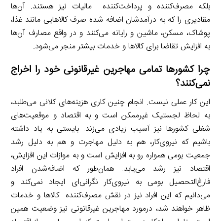
بلکه مصرف‌کننده و پرداخت‌کننده مالیات نیز هستند. آن‌ها
مقادیری را که به درآمدشان اضافه شده صرف کالاهایی مانند غذا،
پوشاک، مسکن، ماشین و رایانه می‌کنند و در واقع مصارف آن‌ها
به افزایش تقاضا برای کالاها و خدمات بیشتر منجر می‌شود.
چرا کشورها تمامی مهاجرین غیرقانونی خود را اخراج
نمی‌کنند؟
این کار عملی نیست. انجام چنین کاری هزینه‌های کلانی می‌طلبد،
به لحاظ لجستیک غیرممکن است و به اقتصاد و موقعیت‌های
شغلی کشورها نیز آسیب زیادی می‌زند. بایستی به یاد داشته
باشیم که نیروی‌کار، هم به دلیل مهاجرت و هم به دلیل رشد
جمعیت بومی همواره رو به افزایش است و به موازات این افزایش،
اقتصاد نیز رشد می‌یابد. همان‌طور که اضافه‌شدن افراد
فارغ‌التحصیل بومی به نیروی‌کار نگرانی‌ای ایجاد نمی‌کند و
می‌دانیم که این افراد نیز در نقش مصرف‌کننده کالاها و خدمات
ظاهر خواهند شد، درمورد مهاجرین غیرقانونی نیز وضعیت همین