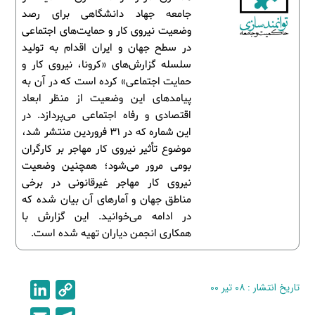
جامعه جهاد دانشگاهی برای رصد
وضعیت نیروی کار و حمایت‌های اجتماعی
در سطح جهان و ایران اقدام به تولید
سلسله گزارش‌های «کرونا، نیروی کار و
حمایت اجتماعی» کرده است که در آن به
پیامدهای این وضعیت از منظر ابعاد
اقتصادی و رفاه اجتماعی می‌پردازد. در
این شماره که در 31 فروردین منتشر شد،
موضوع تأثیر نیروی کار مهاجر بر کارگران
بومی مرور می‌شود؛ همچنین وضعیت
نیروی کار مهاجر غیرقانونی در برخی
مناطق جهان و آمارهای آن بیان شده که
در ادامه می‌خوانید. این گزارش با
همکاری انجمن دیاران تهیه شده است.
تاریخ انتشار : ۰۸ تیر ۰۰
C
L
i
o