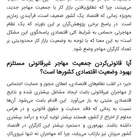
می‌بینند، چرا که تطابق‌یافتن بازار کار با جمعیت مهاجر جدید،
به‌ویژه زمانی که اقتصاد یک کشور ضعیف است، فرآیندی زمان‌بر
است. در پاسخ برخی پژوهش‌گران بر این باورند که یک نظام
مهاجرتی حساس به شرایط کلی اقتصادی پاسخگوی این مشکل
است؛ به این معنا که با توجه به وضعیت بازار کار محدودیتی بر
تعداد کارگران مهاجر وضع شود.
آیا قانونی‌کردن جمعیت مهاجر غیرقانونی مستلزم
بهبود وضعیت اقتصادی کشورها است؟
خیر؛ در اغلب نظام‌های اقتصادی، اعطای مجوز و حمایت اجتماعی
از مهاجران غیرقانونی باعث ایجاد مشاغل بیشتری شده و نتایج
اقتصادی مثبتی به بار می‌آورد. این اقدام باعث می‌شود آن‌ها
نسبت به زمانی که فاقد حمایت و حقوق قانونی، و در هراس
مداوم از اخراج از کشور، هستند بیشتر تولید کرده و درآمد بیشتری
داشته باشند. بهره‌وری و دستمزد بیشتر این کارگران در اقتصاد
کشور میزبان نیز بازتاب می‌یابد، چرا که مهاجران نه تنها نیروی‌کار،