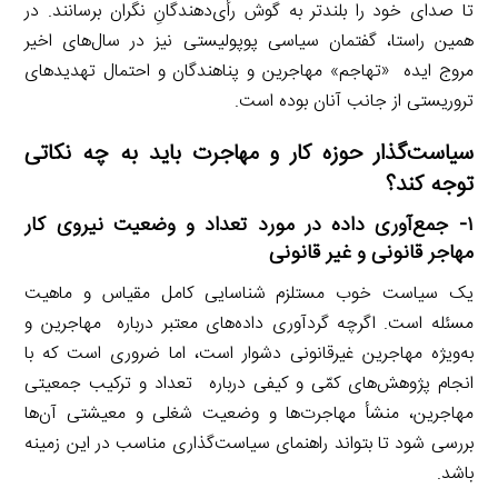
تا صدای خود را بلندتر به گوش رأی‌دهندگانِ نگران برسانند. در
همین راستا، گفتمان سیاسی پوپولیستی نیز در سال‌های اخیر
مروج ایده «تهاجم» مهاجرین و پناهندگان و احتمال تهدیدهای
تروریستی از جانب آنان بوده است.
سیاست‌گذار حوزه کار و مهاجرت باید به چه نکاتی
توجه کند؟
۱- جمع‌آوری داده در مورد تعداد و وضعیت نیروی کار
مهاجر قانونی و غیر قانونی
یک سیاست خوب مستلزم شناسایی کامل مقیاس و ماهیت
مسئله است. اگرچه گردآوری داده‌های معتبر درباره مهاجرین و
به‌ویژه مهاجرین غیرقانونی دشوار است، اما ضروری است که با
انجام پژوهش‌های کمّی و کیفی درباره تعداد و ترکیب جمعیتی
مهاجرین، منشأ مهاجرت‌ها و وضعیت شغلی و معیشتی آن‌ها
بررسی شود تا بتواند راهنمای سیاست‌گذاری مناسب در این زمینه
باشد.