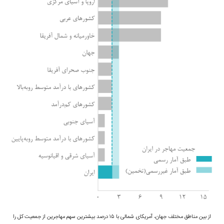
از بین مناطق مختلف جهان، آمریکای شمالی با ۱۵ درصد بیشترین سهم مهاجرین از جمعیت کل را