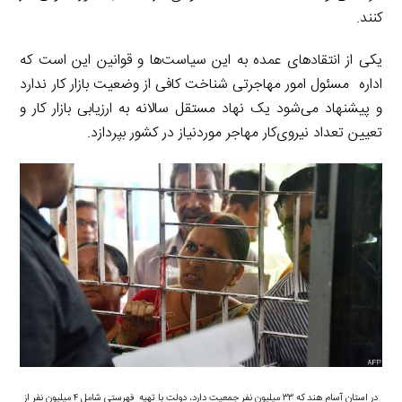
کنند.
یکی از انتقادهای عمده به این سیاست‌ها و قوانین این است که
اداره مسئول امور مهاجرتی شناخت کافی از وضعیت بازار کار ندارد
و پیشنهاد می‌شود یک نهاد مستقل سالانه به ارزیابی بازار کار و
تعیین تعداد نیروی‌کار مهاجر موردنیاز در کشور بپردازد.
در استان آسام هند که ۳۳ میلیون نفر جمعیت دارد، دولت با تهیه فهرستی شامل ۴ میلیون نفر از