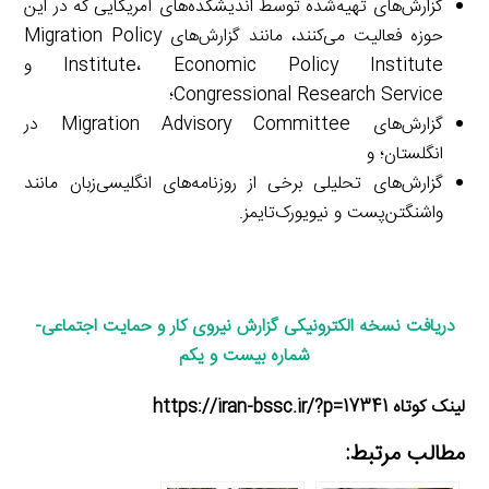
گزارش‌های تهیه‌شده توسط اندیشکده‌های آمریکایی که در این
حوزه فعالیت می‌کنند، مانند گزارش‌های Migration Policy
Institute، Economic Policy Institute و
Congressional Research Service؛
گزارش‌های Migration Advisory Committee در
انگلستان؛ و
گزارش‌های تحلیلی برخی از روزنامه‌های انگلیسی‌زبان مانند
واشنگتن‌پست و نیویورک‌تایمز.
دریافت نسخه الکترونیکی
گزارش نیروی کار و حمایت اجتماعی-
شماره بیست و یکم
لینک کوتاه https://iran-bssc.ir/?p=17341
مطالب مرتبط: