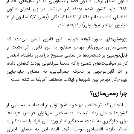
قانون شامل برخی کارگران فصلی کشاورزی که در سال‌های بعد از
۱۹۸۲ وارد کشور شده بودند نیز می‌شد. در پی اجرای قانون
تقاضای اقامت دائم ۹۰٪ از تقاضا کنندگان (یعنی ۲.۷ میلیون از ۳
میلیون مهاجر غیرقانونی) پذیرفته شد.
پژوهش‌های صورت‌گرفته درباره این قانون نشان می‌دهد که
رسمی‌سازی نیروی‌کار مهاجر مطابق با این قانون اثر مثبت و
قابل‌توجهی بر دستمزدها در تمامی سطوح درآمدی داشته، احتمال
کار در موقعیت‌های شغلی را که سابقاً غیرقانونی بودند کاهش داده،
و اثر قابل‌توجهی بر تحرک جغرافیایی، به معنای جابه‌جایی
نیروی‌کار مهاجر بین شهرها و ایالات مختلف آمریکا نداشته است.
چرا رسمی‌سازی؟
از آنجایی که اثر خالص مهاجرت غیرقانونی بر اقتصاد در بسیاری از
کشورها چندان زیاد نیست، به سختی می‌توان افزایش هزینه‌ها
برای جلوگیریِ به شدت سختگیرانه از ورود این افراد را دست‌کم به
لحاظ بازده اقتصادی توجیه کرد. البته این به معنای اجرای