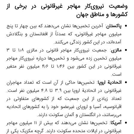
وضعیت نیروی‌کار مهاجر غیرقانونی در برخی از
کشورها و مناطق جهان
پاکستان
: آخرین تخمین‌ها نشان می‌دهند که بین چهار تا پنج
میلیون مهاجر غیرقانونی، که عمدتاً از افغانستان و بنگلادش
آمده‌اند، در این کشور زندگی می‌کنند.
مالزی
: جمعیت نیروی‌کار مهاجر قانونی در مالزی ۱٫۸ تا ۳
میلیون تخمین زده می‌شود و تخمین‌ها درباره نیروی‌کار مهاجر
غیرقانونی در این کشور بین ۱٫۴۶ تا ۴٫۶ میلیون نفر متغیر
است.
اتحادیة اروپا
: تخمین‌ها حاکی از آن است که تعداد مهاجران
غیرقانونی در اتحادیة اروپا بین ۳.۹ تا ۴.۸ میلیون نفر است.
تعداد زیادی از این جمعیت که از کشورهای متفاوتی در
اقیانوسیه، آسیا و اروپای غیرعضو خود را به کشورهای اتحادیه
می‌رسانند، در انگلستان و آلمان سکونت دارند.
آمریکا
: تخمین‌ها نشان می‌دهند که بیش از ۱۱ میلیون مهاجر
غیرقانونی در ایالات متحده سکونت دارند. گرچه مکزیک یکی از