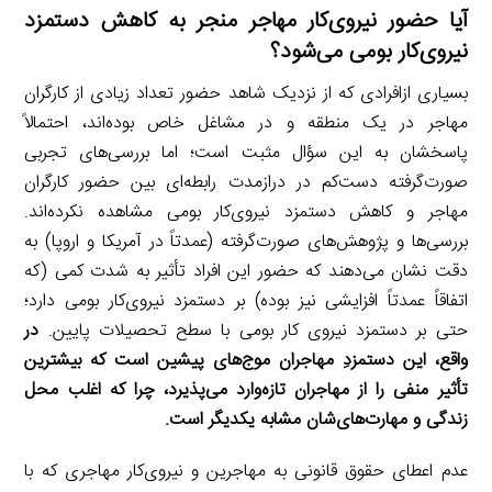
آیا حضور نیروی‌کار مهاجر منجر به کاهش دستمزد
نیروی‌کار بومی می‌شود؟
بسیاری ازافرادی که از نزدیک شاهد حضور تعداد زیادی از کارگران
مهاجر در یک منطقه و در مشاغل خاص بوده‌اند، احتمالاً
پاسخشان به این سؤال مثبت است؛ اما بررسی‌های تجربی
صورت‌گرفته دست‌کم در درازمدت رابطه‌ای بین حضور کارگران
مهاجر و کاهش دستمزد نیروی‌کار بومی مشاهده نکرده‌اند.
بررسی‌ها و پژوهش‌های صورت‌گرفته (عمدتاً در آمریکا و اروپا) به
دقت نشان می‌دهند که حضور این افراد تأثیر به شدت کمی (که
اتفاقاً عمدتاً افزایشی نیز بوده) بر دستمزد نیروی‌کار بومی دارد؛
حتی بر دستمزد نیروی کار بومی با سطح تحصیلات پایین.
در
واقع، این دستمزدِ مهاجران موج‌های پیشین است که بیشترین
تأثیر منفی را از مهاجران تازه‌وارد می‌پذیرد، چرا که اغلب محل
زندگی و مهارت‌های‌شان مشابه یکدیگر است.
عدم اعطای حقوق قانونی به مهاجرین و نیروی‌کار مهاجری که با