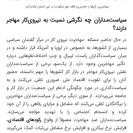
مهاجرین، آن‌ها را خارجی و فاقد حق سکونت در این استان اعلام کرد.
سیاست‌مداران چه نگرشی نسبت به نیروی‌کار مهاجر
دارند؟
در حال حاضر، مسئله مهاجرت نیروی کار در مرکز گفتمان سیاسی
بسیاری از کشورها،‌ به خصوص در اروپا و آمریکا، قرار داشته و در
میان سیاست‌گذاران راست،‌ لیبرال و چپ اختلاف‌نظرهایی درباره
تأثیر مهاجرین وجود دارد. از یک‌سو، برخی از سیاست‌مداران
نقش نیروی‌کار مهاجر در بازار کار کشورها را مهم دانسته، حضور
آنان را برای تقویت اقتصاد ملی ضروری تلقی می‌کنند و به
سیاست‌گذاری در مورد چگونگی ادغام این جمعیت در بازار کار و
جامعه می‌پردازند. از سوی دیگر، برخی از سیاست‌مداران مهاجرین
را بیگانگانی تلقی می‌کنند که مشاغل و مزایای رفاهی را از آن خود
کرده و انسجام اجتماعی را با تهدید مواجه می‌سازند.
سیاست‌مداران ضد مهاجرت معمولاً از وقوع
رکود‌های اقتصادی
،
افزایش نرخ بیکاری و افزایش نرخ مشاغل بی‌ثبات کمک می‌گیرند