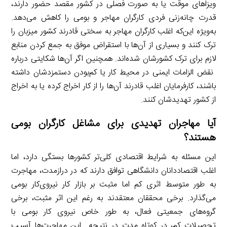
ویزاهای موقت یا به صورت فصلی در کشور مقصد حضور دارند،
قدرت چانه‌زنی فردی کارگران مهاجر و بومی را کاهش می‌دهد.
به‌ویژه این‌که اغلب کارگران مهاجر به سختی قادرند کشور میزبان را
ترک کنند و بسیاری از آن‌ها با استقراض موفق به جمع کردن منابع
لازم برای ترک کشورشان شده‌اند. همچنین اگر آن‌ها شکایتی درباره
نقض الزامات ایمنی در محیط کار یا کم‌بودن دستمزدشان داشته
باشند، کارفرمایان اغلب قادرند آن‌ها را از کار اخراج کرده یا به اخراج
از کشور تهدیدشان کنند.
آیا مهاجران تهدیدی برای مشاغل کارگران بومی
هستند؟
این مسئله به شرایط اقتصادی کلی‌تر کشورها بستگی دارد، اما
اغلب اقتصاددانان دانشگاهی توافق دارند که در درازمدت، مهاجرت
به طور متوسط اثری کم اما مثبت بر بازار کار نیروی‌کار بومی
می‌گذارد. برخی محققان معتقدند به رغم این اثر مثبت، برخی
گروه‌های جمعیتی فعال، به طور خاص نیروی کار بومی با
تحصیلات کم، در کوتاه مدت در نتیجه این مهاجرت‌ها آسیب