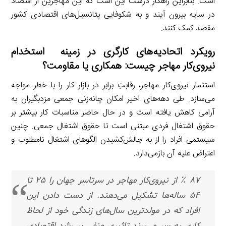
است. بنابراین راهکار درست این است که این مهاجرین از اقتصاد
در سایه بیرون آیند و به شکوفایی پتانسیل‌های اقتصادی کشور
مقصد کمک کنند.
رویکرد اتحادیه‌های کارگری در زمینه استخدام
نیروی‌کار مهاجر چیست: همکاری یا مقاومت؟
استثمار نیروی‌کار مهاجر، رقابتِ برابر در بازار کار را با خطر مواجه
می‌سازد. طی دهه‌های اخیر امکان چانه‌زنی جمعی مزدبگیران به
آرامی کاهش یافته است و در حال حاضر مناسبات کار بیشتر بر
حقوق اشتغال فردی مبتنی است تا حقوق اشتغال جمعی. چنین
سیستمی افراد را از به چالش‌کشیدن الگوهای اشتغال نامطلوب و
اعتراض علیه آن بازمی‌دارد.
۸۷ ٪ از نیروی‌کار مهاجر در سرتاسر جهان را ۲۵ تا
۵۴ ساله‌ها تشکیل می‌دهند. از دست دادن این
افراد که در مولدترین سال‌های زندگی خود از لحاظ
کاری به سر می‌برند تاثیری منفی بر رشد اقتصادی