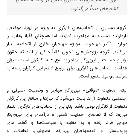
کشورهای مبدأ می‌گذارد.
اگرچه بسیاری از اتحادیه‌های کارگری به ویژه در اروپا، موضعی
بازدارنده نسبت به مهاجرت ندارند، اما همچنان نگرانی‌هایی را
درباره تأثیر مهاجرت، به‌ویژه مهاجران خارج از اتحادیه، ابراز
می‌کنند. اگرچه پژوهش‌های تجربی غالباً حاکی از آنند که حقوق
برابر و حمایت از نیروی‌کار مهاجر به نفع همه کارگران است، میزان
اقدامات اتحادیه‌های کارگری برای ترویج ادغام این کارگران بسته به
شرایط موجود متغیر است.
البته، ماهیت «موقتی» نیروی‌کار مهاجر و وضعیت حقوقی و
اجتماعی متفاوت آن‌ها باعث می‌شود که نیازها و منافع این کارگران
متفاوت از کارگران بومی باشد. بنابراین از اتحادیه‌های کارگری انتظار
می‌رود که از تقاضای حمایت شغلی و درآمدی برای نیروی‌کار
مهاجر فراتر رفته و به مقابله با سیاست‌ها و گفتمان‌های
پوپولیستی و ضدمهاجران بپردازند. همچنین، تعاملات و