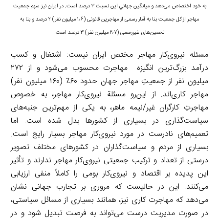
به خود اختصاص می‌دهد و میانگین جهانیِ این نسبت ۳ درصد است. در ایران نیز سهم جمعیت
مهاجر از کل جمعیت بنا به آمار رسمی از مهاجرین قانونی (۱٫۶ میلیون نفر) ۲ درصد و بنا به
تخمین‌های غیررسمی (۲٫۷ میلیون نفر) ۳ درصد است.
مسئله نیروی‌کار مهاجر مختص ایران نیست: اشتغال و کسب
درآمد بزرگ‌ترین انگیزه مهاجرت محسوب می‌شود و از ۲۷۲
میلیون نفر از جمعیتِ مهاجر جهان حدود ۶۰٪ (۱۶۰ میلیون نفر)
مهاجر کاری‌اند. از این‌رو مسئلة نیروی‌کار مهاجر، به خصوص
مهاجرتِ کارگران غیر/نیمه ماهر، به یکی از مهم‌ترین جنبه‌های
سیاست‌گذاری در بسیاری از کشورها بدل شده است. اما
تعمیم‌های نادرست در مورد نیروی‌کار مهاجر بسیار رایج است.
بسیاری از مردم و سیاست‌گذاران در کشورهای مختلف تصویر
درستی از تعداد و ترکیب جمعیتی نیروی‌کار مهاجر ندارند و تأثیر
این پدیده بر اقتصاد و نیروی‌کار بومی را کاملاً منفی ارزیابی
می‌کنند. این در حالیست که مروری بر تجارب جهانی نشان
می‌دهد که مهاجرت کاری نیز، همانند بسیاری از مسائل سیاستی،
در صورت مدیریت درست می‌تواند به فرصت تبدیل شود و در