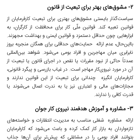
۲- مشوق‌های بهتر برای تبعیت از قانون
سیاست‌گذار بایستی مشوق‌های بهتری برای تبعیت کارفرمایان از
قوانین تعبیه کند. قوانین ملّی کار برای محافظت از کارگران، به
ابزارهایی چون حداقل دستمزد و قوانین ایمنی و بهداشت مجهزند.
بااین‌حال، عدم ارائه حمایت‌های حداقلی برای همگان منجربه بروز
نابرابری میان مهاجرین و افراد بومی می‌شود. شواهد بین‌المللی
عمدتاً حاکی از نبود مقررات یا نقص در اجرای قانون یا تبعیت از
آن در مورد نیروی‌کار مهاجر است. در غیاب بازرسی و پیگرد قانونی،
کارفرمایان انگیزه چندانی برای تبعیت از این قوانین ندارند و
مجازات‌های مالی و اعتباری نیز یا به ندرت اعمال می‌شوند یا
قدرت کافی را ندارند.
۳- مشاوره و آموزش هدفمند نیروی کار جوان
ارائه مشاوره شغلی مناسب به مدیریت انتظارات و خواسته‌های
تازه‌واردان به بازار کار کمک کرده و باعث می‌شود که کارفرمایان
بتوانند افراد بومی را در مشاغلی که پیش‌تر برای آن‌ها جذاب