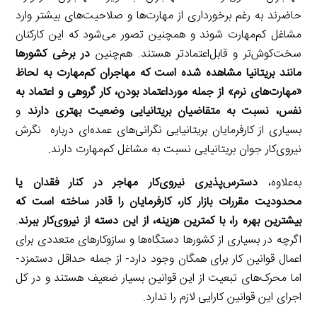
حاضرند به رغم برخورداری از مهارت‌ها و صلاحیت‌های بیشتر وارد
مشاغل کم‌مهارت شوند و همچنین تصور می‌شود که این کارکنان
سخت‌کوش‌تر و قابل‌اعتمادتر هستند. هم‌چنین
در برخی کشورها
مانند بریتانیا مشاهده شده است که مهاجران کم‌مهارت به لحاظ
«مهارت‌های نرم» از جمله مورداعتماد بودن، کار گروهی و اعتماد به
نفس، نسبت به متقاضیان بریتانیایی وضعیت بهتری دارند
و
بسیاری از کارفرمایان بریتانیایی نگرانی‌های عمده‌ای درباره نگرش
نیروی‌کار جوان بریتانیایی نسبت به مشاغل کم‌مهارت دارند.
به‌علاوه،
دسترس‌پذیری نیروی‌کار مهاجر در کنار فقدان یا
محدودیت مقررات بازار کار، کارفرمایان را قادر ساخته است که
بیشترین بهره را، با کمترین هزینه، از این دسته از نیروی‌کار ببرند
.
اگرچه در بسیاری از کشورها دستگاه‌ها و سازوکارهای متعددی برای
اعمال قوانین کار برای همگان وجود دارد- از جمله حداقل دستمزد-
اما محرک‌های تبعیت از این قوانین بسیار ضعیف هستند و در کل
اجرای این قوانین کارایی لازم را ندارد.