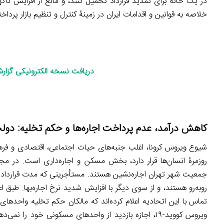
در یک خانه برای تمدید قرارداد تحمیل کنند، و مانع از افزایش ناگه
خلاصه به قوانین و اقدامات ایران در زمینۀ کنترل و تنظیم بازار پرداخت
دریافت نسخه الکترونیکی گزارش
کاهش درآمد، عدم پرداخت اجاره‌ها و حکم تخلیه
:
دولت
شیوع ویروس کرونا، اغلب جنبه‌های حیات اجتماعی، اقتصادی و فرهنگ
جمعیت شهر تهران اجاره‌نشین هستند. مستأجرینی که مدت قراردادشا
روبه‌رو هستند، و از سوی دیگر با افزایش شدید نرخ اجاره‌بها. طبق 
تماس‌ با این اتحادیه اعلام کرده‌اند که مالکان حکم تخلیه واحدهای