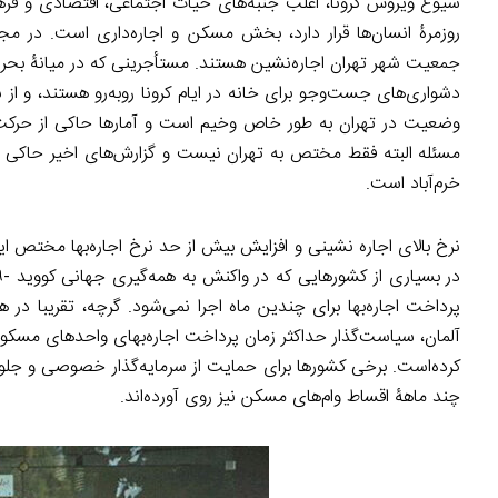
شیوع ویروس کرونا، اغلب جنبه‌های حیات اجتماعی، اقتصادی و فرهنگ
جمعیت شهر تهران اجاره‌نشین هستند. مستأجرینی که در میانۀ بحران 
دشواری‌های جست‌وجو برای خانه در ایام کرونا روبه‌رو هستند، و از 
وضعیت در تهران به طور خاص وخیم است و آمارها حاکی از حرکت ب
مسئله البته فقط مختص به تهران نیست و گزارش‌های اخیر حاکی از
خرم‌آباد است.
نرخ بالای اجاره نشینی و افزایش بیش از حد نرخ اجاره‌بها مختص ا
پرداخت اجاره‌بها برای چندین ماه اجرا نمی‌شود. گرچه، تقریبا در 
آلمان، سیاست‌گذار حداکثر زمان پرداخت اجاره‌بهای واحدهای مسکونی
کرده‌است. برخی کشورها برای حمایت از سرمایه‌گذار خصوصی و جلوگ
چند ماهۀ اقساط وام‌های مسکن نیز روی آورده‌اند.