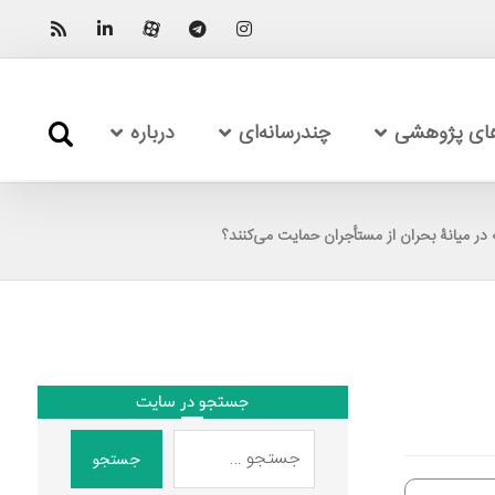
های پژوهشی
چندرسانه‌ای
درباره
جستجو در سایت
جستجو