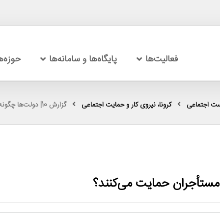
فعالیت‌ها
پایگاه‌ها و سامانه‌ها
حوزه‌
ست اجتماعی
کرونا، نیروی کار و حمایت اجتماعی
گزارش 10| دولت‌ها چگونه در میانۀ بحران از مستأجران حمایت می‌کنند؟