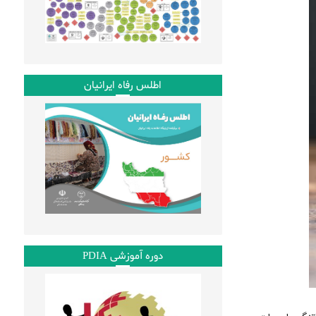
اطلس رفاه ایرانیان
دوره آموزشی PDIA