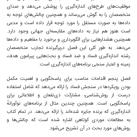
موفقیت‌های طرح‌های اندازه‌گیری را پوشش می‌دهد و صدای
متخصصان را به گوش می‌رساند و همچنین چالش‌های توجه به
داده‌ها به صورت مستقل را مورد توجه قرار داده است و مدعی
است هنوز هم نیاز به داده‌های مقایسه‌ای جهانی وجود دارد.
همچنین هشدارهایی برای الگوبرداری و برخورد با مفاهیم و داده‌ها
می‌دهد. به طور کلی این فصل دربرگیرنده تجارب متخصصان
رشته اندازه‌گیری فساد و ضد فساد و بحث‌هایی پیرامون هدف،
زمینه و اعتبار سنجی برنامه‌های اندازه‌گیری است.
فصل پنجم اقدامات مناسب برای پاسخگویی و اهمیت مکمل
بودن رویکردها در سنجش فساد را ارائه می‌دهد که شامل استفاده
درست از روش‌شناسی، مشارکت ذی‌نفعان و اطلاعاتی برای
پاسخگویی است. همچنین چندین مثال از برنامه‌های نوآورانهٔ
اندازه‌گیری که برنده جایزه شده‌اند را ارائه می‌دهد. در تمام کتاب
به مطالعات موردی کوتاهی اشاره شده است که چالش‌ها و
روش‌های مورد بحث در آن تشریح می‌شود.