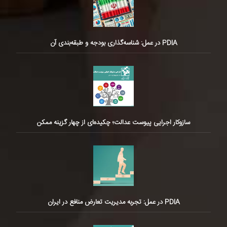
PDIA در عمل: شناسه‌گذاری بودجه و طبقه‌بندی آن
سازوکار اجرایی پیوست عدالت؛ چکیده‌ای از چهار گزینه ممکن
PDIA در عمل: تجربه مدیریت تعارض منافع در ایران