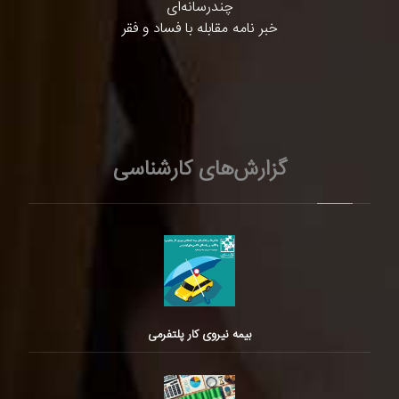
چندرسانه‌ای
خبر نامه مقابله با فساد و فقر
گزارش‌های کارشناسی
بیمه نیروی کار پلتفرمی