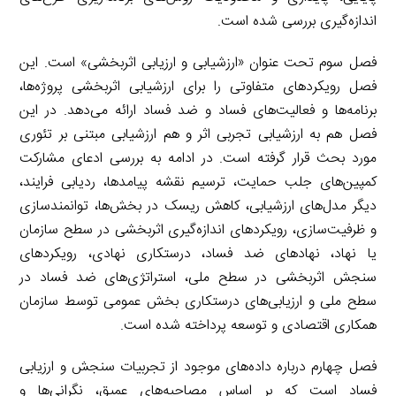
اندازه‌گیری بررسی شده است.
فصل سوم تحت عنوان «ارزشیابی و ارزیابی اثربخشی» است. این
فصل رویکردهای متفاوتی را برای ارزشیابی اثربخشی پروژه‌ها،
برنامه‌ها و فعالیت‌های فساد و ضد فساد ارائه می‌دهد. در این
فصل هم به ارزشیابی تجربی اثر و هم ارزشیابی مبتنی بر تئوری
مورد بحث قرار گرفته است. در ادامه به بررسی ادعای مشارکت
کمپین‌های جلب حمایت، ترسیم نقشه پیامدها، ردیابی فرایند،
دیگر مدل‌های ارزشیابی، کاهش ریسک در بخش‌ها، توانمندسازی
و ظرفیت‌سازی، رویکردهای اندازه‌گیری اثربخشی در سطح سازمان
یا نهاد، نهادهای ضد فساد، درستکاری نهادی، رویکردهای
سنجش اثربخشی در سطح ملی، استراتژی‌های ضد فساد در
سطح ملی و ارزیابی‌های درستکاری بخش عمومی توسط سازمان
همکاری اقتصادی و توسعه پرداخته شده است.
فصل چهارم درباره داده‌های موجود از تجربیات سنجش و ارزیابی
فساد است که بر اساس مصاحبه‌های عمیق، نگرانی‌ها و