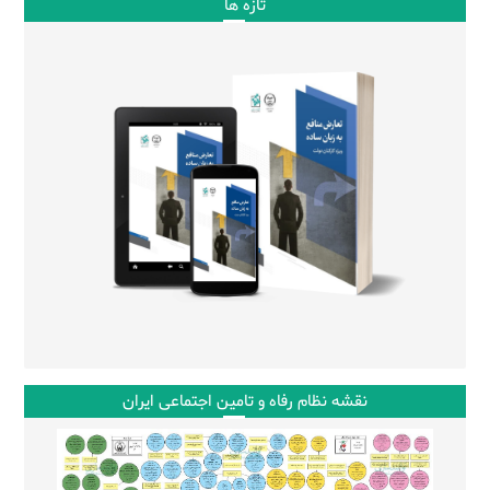
تازه ها
نقشه نظام رفاه و تامین اجتماعی ایران