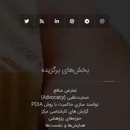
بخش‌های برگزیده
تعارض منافع
حمایت‌طلبی (Advocacy)
توانمند سازی حاکمیت با روش PDIA
گزارش های کارشناسی مرکز
حوزه‌های پژوهشی
همایش‌ها و نشست‌ها