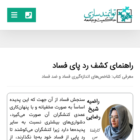
راهنمای کشف رد پای فساد
معرفی کتاب: شاخص‌های اندازه‌گیری فساد و ضد فساد
سنجش فساد از آن جهت که این پدیده
راضیه
اساساً به صورت مخفیانه و با پنهان‌کاری
شیخ
عمدی کنشگران آن صورت می‌گیرد،
رضایی
دشواری‌های بیشتری نسبت به سایر
پدیده‌ها دارد زیرا کنشگران می‌کوشند تا
کارشنا
س
رد پایی از فساد خود به‌جا نگذارند، از