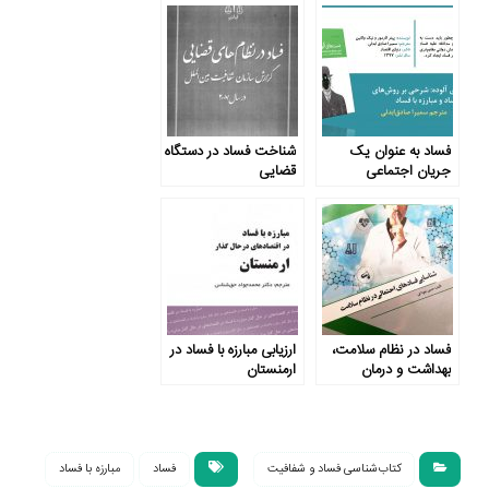
فساد به عنوان یک
شناخت فساد در دستگاه
جریان اجتماعی
قضایی
فساد در نظام سلامت،
ارزیابی مبارزه با فساد در
بهداشت و درمان
ارمنستان
کتاب‌شناسی فساد و شفافیت
فساد
مبارزه با فساد