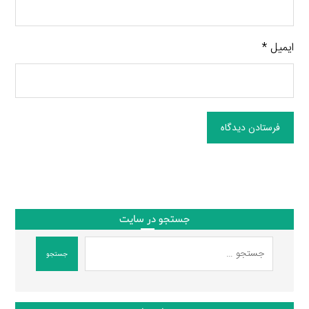
ایمیل
*
فرستادن دیدگاه
جستجو در سایت
جستجو