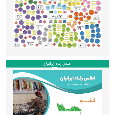
اطلس رفاه ایرانیان