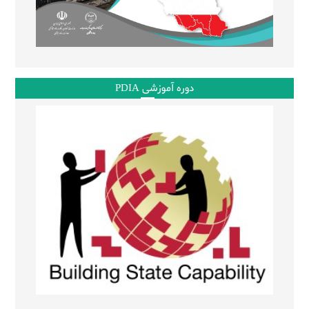
دوره آموزشی PDIA