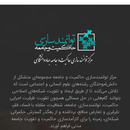
مرکز توانمندسازی حاکمیت و جامعه مجموعه‌ای متشکل از
دانش‌اموختگان رشته‌های علوم انسانی و اجتماعی است که
تلاش می‌کنند تا از طریق ایجاد و تقویت شبکه‌های اصلاحی
بتوانند گام‌هایی در حل مسائلی همچون تقویت ظرفیت اجرایی
حاکمیت، توانمندسازی جامعه، شفافیت، مقابله با فساد، فقر،
نابرابری و تعارض منافع، برداشته و از رهگذر گسترش حکمرانی
شبکه‌ای، زمینه را برای کارآمدسازی حاکمیت و تقویت جامعه
مدنی فراهم آورند.