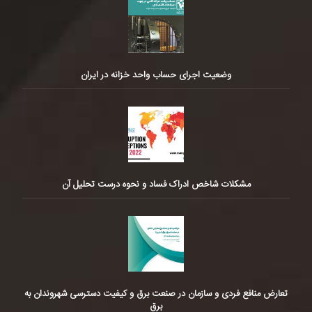
وضعیت اجرای حساب واحد خزانه در ایران
مشکلات شاخص ادراک فساد و نحوه درست تحلیل آن
تعارض منافع فردی و سازمان در صنعت برق و کیفیت دسترسی شهروندان به
برق