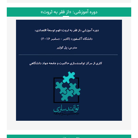
دوره آموزشی: «از فقر به ثروت»