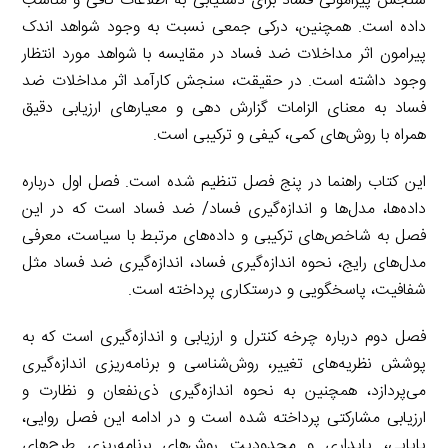
سنجش پیرامونی فساد برای دستیابی به اطلاعات کافی و مناسب
داده است. همچنین، درکی جمعی نسبت به وجود شواهد اندک
پیرامون اثر مداخلات ضد فساد در مقایسه با شواهد مورد انتظار
وجود داشته است. در حقیقت، سنجش کارآمد اثر مداخلات ضد
فساد به معنای الزامات گزارش دهی و معیارهای ارزیابی دقیق
همراه با روش‌های کمی، کیفی و ترکیبی است.
این کتاب راهنما در پنج فصل تنظیم شده است. فصل اول درباره
داده‌ها، مدل‌ها و اندازه‌گیری فساد/ ضد فساد است که در این
فصل به شاخص‌های ترکیبی و داده‌های مرتبط با سیاست، معرفی
مدل‌های رایج، نحوه اندازه‌گیری فساد، اندازه‌گیری ضد فساد مثل
شفافیت، پاسخگویی و درستکاری پرداخته است.
فصل دوم درباره چرخه کنترل و ارزیابی و اندازه‌گیری است که به
پوشش نظریه‌های تغییر، روش‌شناسی و برنامه‌ریزی اندازه‌گیری
می‌پردازد، همچنین به نحوه اندازه‌گیری ذی‌نفعان و نظارت و
ارزیابی مشارکتی پرداخته شده است و در ادامه این فصل روایی،
پایایی، پایداری و محدودیت روش‌های برنامه‌ریزی طرح‌های