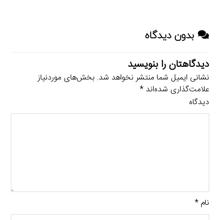
بدون دیدگاه
دیدگاهتان را بنویسید
نشانی ایمیل شما منتشر نخواهد شد.
بخش‌های موردنیاز
علامت‌گذاری شده‌اند
*
دیدگاه
نام
*