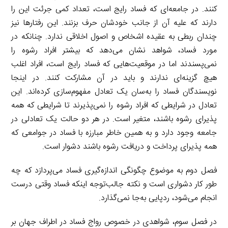
کنند. در جامعه‌ای که فساد رایج است، تعداد کمی جرئت این را
دارند که علیه آن از جانب خودشان حرف بزنند. این رفتارها نیز
چندان ربطی به عقیده اشخاص و اصول اخلاقی ندارد. چنانکه در
مورد فساد، شواهد نشان می‌دهد که بیشتر افراد رشوه را
نمی‌پسندند اما در موقعیت‌هایی که فساد رایج است، افراد اغلب
هیچ گزینه‌ای ندارند و باید در آن مشارکت کنند. در اینجا
نویسندگان فساد را به‌سان یک تعادل مفهوم‌سازی کرده‌اند. این
تعادل در شرایطی که افراد رشوه را نمی‌پذیرند تا شرایطی که همه
پذیرای رشوه باشند، متغیر است. در هر دو حالت یک تعادلی در
جامعه وجود دارد و به همین خاطر مبارزه با فساد در جوامعی که
همه پذیرای پرداخت و دریافت رشوه باشند دشوار است.
فصل دوم به موضوع چگونگی اندازه‌گیری فساد می‌پردازد که چه
طور کار دشواری است و نکته جالب‌توجه اینکه فساد وقتی درست
انجام می‌شود، ردپایی به‌جا نمی‌گذارد.
در فصل سوم، شواهدی در خصوص رواج فساد در اطراف جهان بر