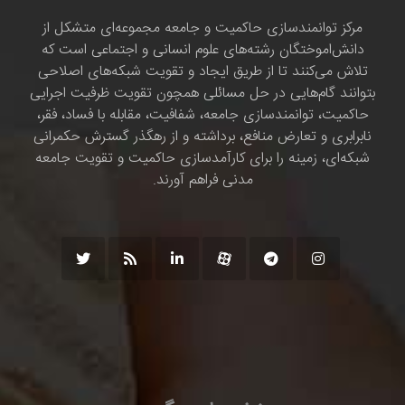
مرکز توانمندسازی حاکمیت و جامعه مجموعه‌ای متشکل از
دانش‌اموختگان رشته‌های علوم انسانی و اجتماعی است که
تلاش می‌کنند تا از طریق ایجاد و تقویت شبکه‌های اصلاحی
بتوانند گام‌هایی در حل مسائلی همچون تقویت ظرفیت اجرایی
حاکمیت، توانمندسازی جامعه، شفافیت، مقابله با فساد، فقر،
نابرابری و تعارض منافع، برداشته و از رهگذر گسترش حکمرانی
شبکه‌ای، زمینه را برای کارآمدسازی حاکمیت و تقویت جامعه
مدنی فراهم آورند.