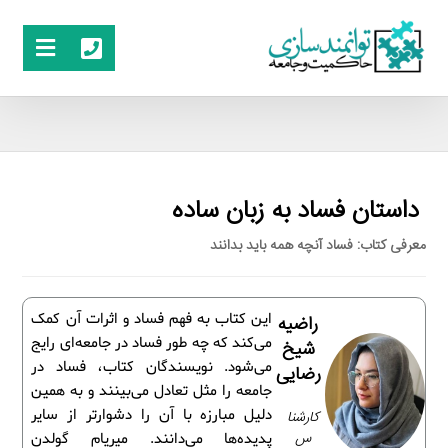
داستان فساد به زبان ساده
معرفی کتاب: فساد آنچه همه باید بدانند
این کتاب به فهم فساد و اثرات آن کمک
راضیه
می‌کند که چه طور فساد در جامعه‌ای رایج
شیخ
می‌شود. نویسندگان کتاب، فساد در
رضایی
جامعه را مثل تعادل می‌بینند و به همین
دلیل مبارزه با آن را دشوارتر از سایر
کارشنا
س
پدیده‌ها می‌دانند. میریام گولدن