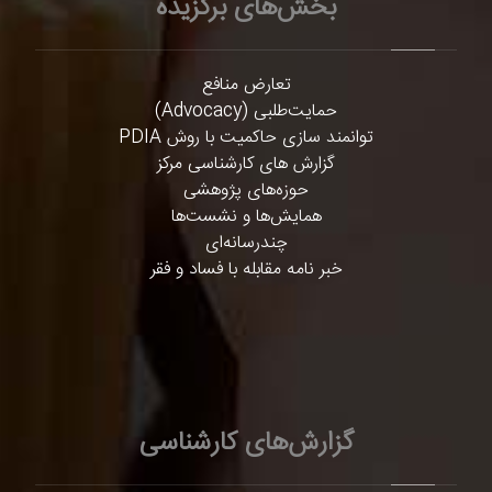
بخش‌های برگزیده
تعارض منافع
حمایت‌طلبی (Advocacy)
توانمند سازی حاکمیت با روش PDIA
گزارش های کارشناسی مرکز
حوزه‌های پژوهشی
همایش‌ها و نشست‌ها
چندرسانه‌ای
خبر نامه مقابله با فساد و فقر
گزارش‌های کارشناسی