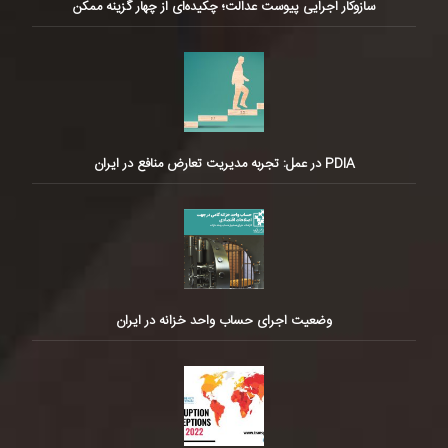
سازوکار اجرایی پیوست عدالت؛ چکیده‌ای از چهار گزینه ممکن
PDIA در عمل: تجربه مدیریت تعارض منافع در ایران
وضعیت اجرای حساب واحد خزانه در ایران