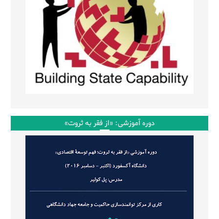
دوره آموزشی: «از فقر به ثروت»