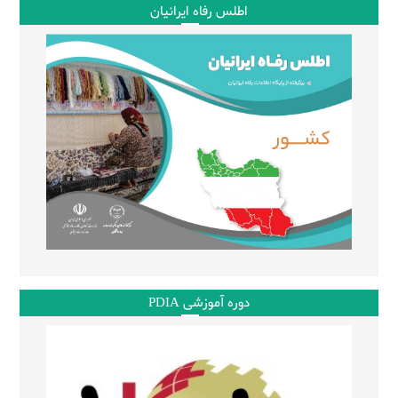
اطلس رفاه ایرانیان
دوره آموزشی PDIA