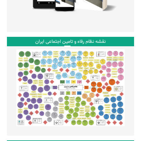
نقشه نظام رفاه و تامین اجتماعی ایران