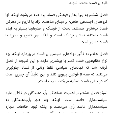
غلبه بر فساد متحد شوند.
فصل ششم به بنیان‌های فرهنگی فساد پرداخته می‌شود اینکه آیا
گروه‌های اجتماعی خاص- بر مبنای مذهب، نژاد یا تاریخ در معرض
فساد بیشتری هستند. بحث از فرهنگ و هنجارها بسیار به ایده
فساد به‌مثابه تعادل نزدیک است و اینکه چرا تغییر و مبارزه با
فساد دشوار است.
فصل هفتم به تأثیر نهادهای سیاسی بر فساد می‌پردازد اینکه چه
نوع نظام‌هایی فساد کمتر یا بیشتری دارند و این نتیجه از فصل
گرفته شد که نهادهای سیاسی فقط وقتی از فساد جلوگیری
می‌کنند که همه از قوانین پیروی کنند و این دقیقاً آن چیزی است
که در جایی فساد تغذیه می‌کند، غایب است.
تمرکز فصل هشتم بر اهمیت هماهنگی رأی‌دهندگان در تلاقی علیه
سیاستمداران فاسد است. اینکه چه طور رأی‌دهندگان به
سیاستمداران فاسد رأی می‌دهند و اینکه نبود اطلاعات درباره