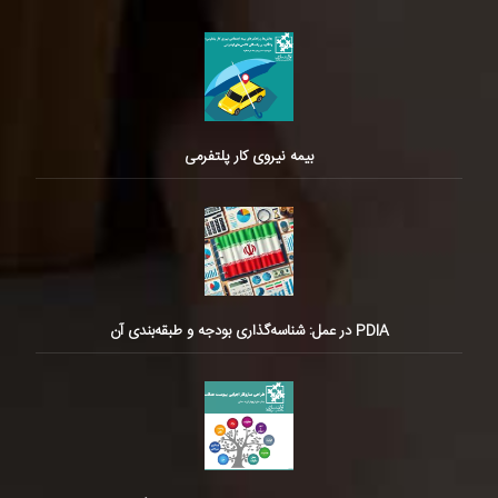
بیمه نیروی کار پلتفرمی
PDIA در عمل: شناسه‌گذاری بودجه و طبقه‌بندی آن