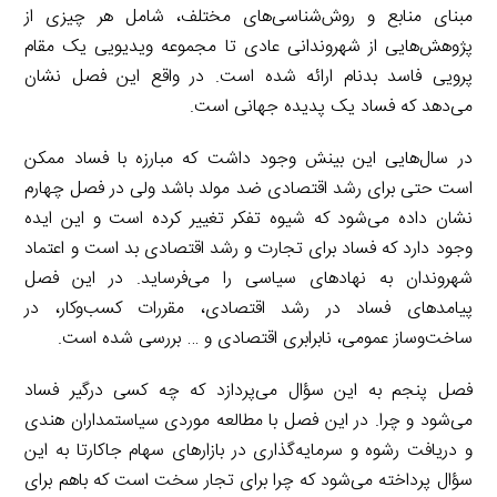
مبنای منابع و روش‌شناسی‌های مختلف، شامل هر چیزی از
پژوهش‌هایی از شهروندانی عادی تا مجموعه ویدیویی یک مقام
پرویی فاسد بدنام ارائه شده است. در واقع این فصل نشان
می‌دهد که فساد یک پدیده جهانی است.
در سال‌هایی این بینش وجود داشت که مبارزه با فساد ممکن
است حتی برای رشد اقتصادی ضد مولد باشد ولی در فصل چهارم
نشان داده می‌شود که شیوه تفکر تغییر کرده است و این ایده
وجود دارد که فساد برای تجارت و رشد اقتصادی بد است و اعتماد
شهروندان به نهادهای سیاسی را می‌فرساید. در این فصل
پیامدهای فساد در رشد اقتصادی، مقررات کسب‌وکار، در
ساخت‌وساز عمومی، نابرابری اقتصادی و … بررسی شده است.
فصل پنجم به این سؤال می‌پردازد که چه کسی درگیر فساد
می‌شود و چرا. در این فصل با مطالعه موردی سیاستمداران هندی
و دریافت رشوه و سرمایه‌گذاری در بازارهای سهام جاکارتا به این
سؤال پرداخته می‌شود که چرا برای تجار سخت است که باهم برای