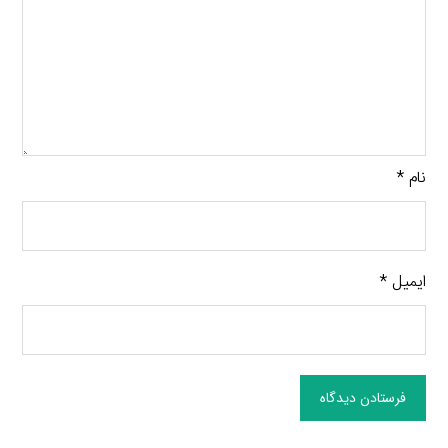
نام
*
ایمیل
*
فرستادن دیدگاه