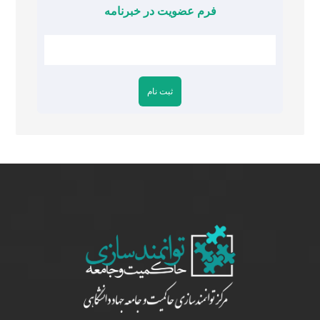
فرم عضویت در خبرنامه