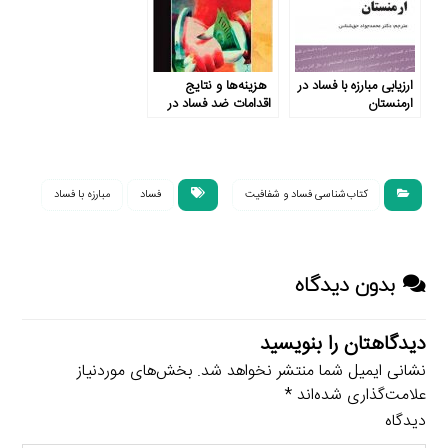
ارزیابی مبارزه با فساد در
هزینه‌ها و نتایج
ارمنستان
اقدامات ضد فساد در
آسیا
کتاب‌شناسی فساد و شفافیت
فساد
مبارزه با فساد
بدون دیدگاه
دیدگاهتان را بنویسید
نشانی ایمیل شما منتشر نخواهد شد.
بخش‌های موردنیاز
علامت‌گذاری شده‌اند
*
دیدگاه