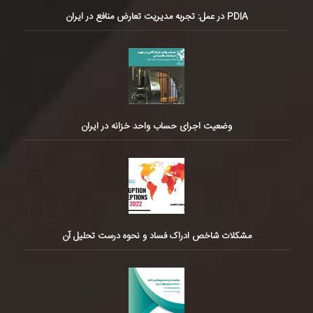
PDIA در عمل: تجربه مدیریت تعارض منافع در ایران
وضعیت اجرای حساب واحد خزانه در ایران
مشکلات شاخص ادراک فساد و نحوه درست تحلیل آن