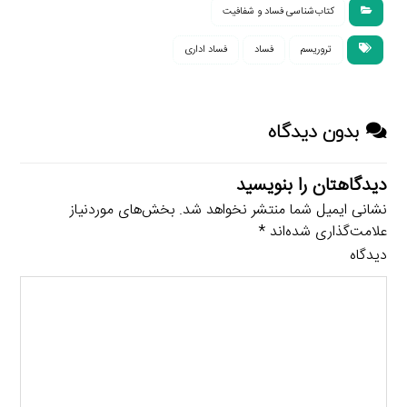
کتاب‌شناسی فساد و شفافیت
تروریسم
فساد
فساد اداری
بدون دیدگاه
دیدگاهتان را بنویسید
نشانی ایمیل شما منتشر نخواهد شد.
بخش‌های موردنیاز
علامت‌گذاری شده‌اند
*
دیدگاه