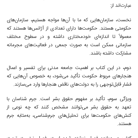
عبارت‌اند از:
نخست، سازمان‌هایی که ما با آن‌ها مواجه هستیم، سازمان‌های
حکومتی هستند. حکومت‌ها دارای تعدادی از آژانس‌ها هستند که
معمولاً تا اندازه‌ای خودمختاری داشته و در سطوح مختلف
سازمانی ممکن است به صورت جمعی در فعالیت‌های مجرمانه
مشارکت داشته باشند.
دوم، در این کتاب بر اهمیت جامعه مدنی برای تفسیر و اعمال
هنجارهای مربوط حکومت تأکید می‌شود، به خصوص آن‌هایی که
فشار قابل‌توجهی را به دولت‌های ناقض هنجارها وارد می‌سازند.
ویژگی سوم، تأکید بر مفهوم حقوق بشر است. جرم شناسان با
تعهد به حقوق بشر می‌توانند مشخص کنند که چه نوعی از
کنش‌های حکومت‌ها برای تحلیل‌های جرم‌شناسی، به‌مثابه جرم
هستند.