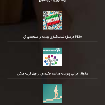
بیمه نیروی کار پلتفرمی
PDIA در عمل: شناسه‌گذاری بودجه و طبقه‌بندی آن
سازوکار اجرایی پیوست عدالت؛ چکیده‌ای از چهار گزینه ممکن