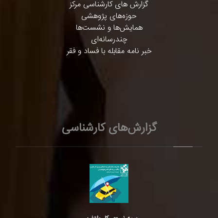
گزارش های کارشناسی مرکز
حوزه‌های پژوهشی
همایش‌ها و نشست‌ها
چندرسانه‌ای
خبر نامه مقابله با فساد و فقر
گزارش‌های کارشناسی