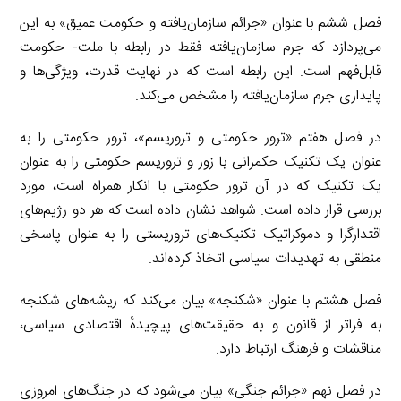
فصل ششم با عنوان «جرائم سازمان‌یافته و حکومت عمیق» به این
می‌پردازد که جرم سازمان‌یافته فقط در رابطه با ملت- حکومت
قابل‌فهم است. این رابطه است که در نهایت قدرت، ویژگی‌ها و
پایداری جرم سازمان‌یافته را مشخص می‌کند.
در فصل هفتم «ترور حکومتی و تروریسم»، ترور حکومتی را به
عنوان یک تکنیک حکمرانی با زور و تروریسم حکومتی را به عنوان
یک تکنیک که در آن ترور حکومتی با انکار همراه است، مورد
بررسی قرار داده است. شواهد نشان داده است که هر دو رژیم‌های
اقتدارگرا و دموکراتیک تکنیک‌های تروریستی را به عنوان پاسخی
منطقی به تهدیدات سیاسی اتخاذ کرده‌اند.
فصل هشتم با عنوان «شکنجه» بیان می‌کند که ریشه‌های شکنجه
به فراتر از قانون و به حقیقت‌های پیچیدهٔ اقتصادی سیاسی،
مناقشات و فرهنگ ارتباط دارد.
در فصل نهم «جرائم جنگی» بیان می‌شود که در جنگ‌های امروزی