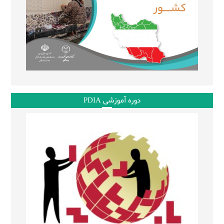
دوره آموزشی PDIA