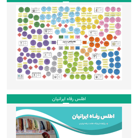
اطلس رفاه ایرانیان