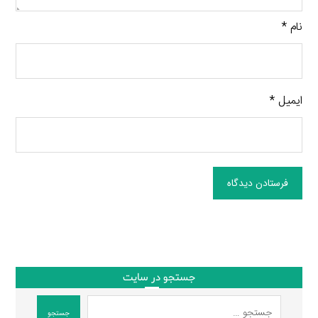
نام
*
ایمیل
*
فرستادن دیدگاه
جستجو در سایت
جستجو