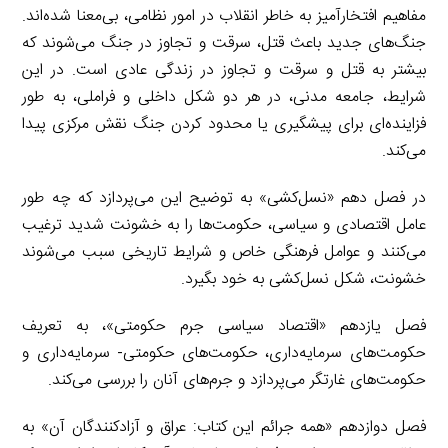
مفاهیم افتخارآمیز به خاطر انقلاب در امور نظامی، بی‌معنا شده‌اند.
جنگ‌های جدید باعث قتل، سرقت و تجاوز در جنگ می‌شوند که
بیشتر به قتل و سرقت و تجاوز در زندگی عادی است. در این
شرایط، جامعه مدنی، در هر دو شکل داخلی و فراملی، به طور
فزاینده‌ای برای پیشگیری یا محدود کردن جنگ نقش مرکزی پیدا
می‌کند.
در فصل دهم «نسل‌کشی» به توضیح این می‌پردازد که چه طور
عامل اقتصادی و سیاسی، حکومت‌ها را به خشونت شدید ترغیب
می‌کنند و عوامل فرهنگی خاص و شرایط تاریخی سبب می‌شوند
خشونت، شکل نسل‌کشی به خود بگیرد.
فصل یازدهم «اقتصاد سیاسی جرم حکومتی»،‌ به تعریف
حکومت‌های سرمایه‌داری، حکومت‌های حکومتی- سرمایه‌داری و
حکومت‌های غارتگر می‌پردازد و جرم‌های آنان را بررسی می‌کند.
فصل دوازدهم «همه جرائم این کتاب: عراق و آزادکنندگان آن» به