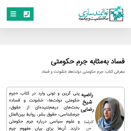
فساد به‌مثابه جرم حکومتی
معرفی کتاب: جرم حکومتی دولت‌ها، خشونت و فساد
پنی گرین و تونی وارد در کتاب «جرم
راضیه
حکومتی دولت‌ها، خشونت و فساد»
شیخ
بحث‌های درهم‌تنیده‌ای از حقوق،
رضایی
جرم‌شناسی، حقوق بشر، روابط بین‌الملل
و علوم سیاسی درباره جرم حکومتی
کارشنا
س
دارند. آن‌ها برای بیان مفهوم جرم