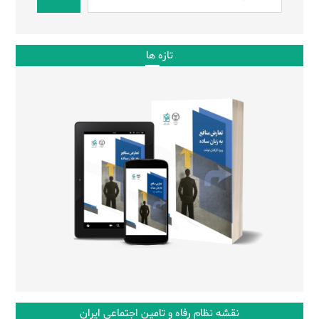
تازه ها
نقشه نظام رفاه و تامین اجتماعی ایران