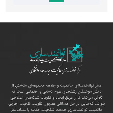
مرکز توانمندسازی حاکمیت و جامعه مجموعه‌ای متشکل از
دانش‌اموختگان رشته‌های علوم انسانی و اجتماعی است که
تلاش می‌کنند تا از طریق ایجاد و تقویت شبکه‌های اصلاحی
بتوانند گام‌هایی در حل مسائلی همچون تقویت ظرفیت اجرایی
حاکمیت، توانمندسازی جامعه، شفافیت، مقابله با فساد، فقر،