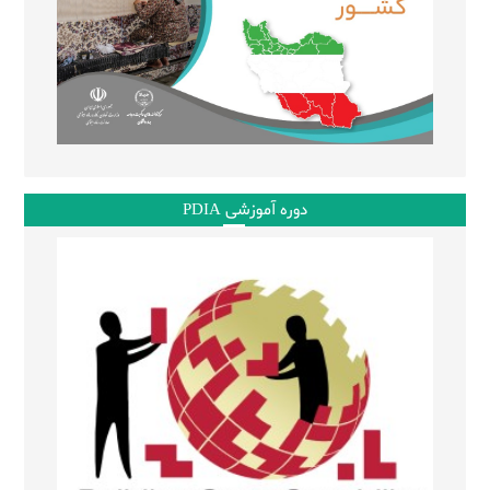
دوره آموزشی PDIA