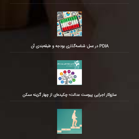
PDIA در عمل: شناسه‌گذاری بودجه و طبقه‌بندی آن
سازوکار اجرایی پیوست عدالت؛ چکیده‌ای از چهار گزینه ممکن