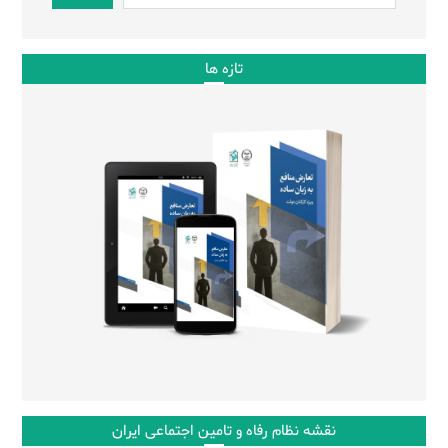
تازه ها
نقشه نظام رفاه و تامین اجتماعی ایران