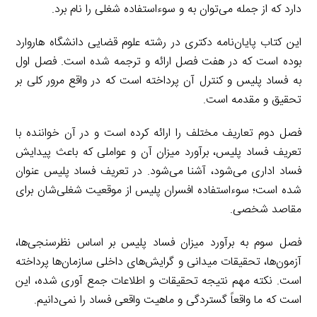
دارد که از جمله می‌توان به و سوءاستفاده شغلی را نام برد.
این کتاب پایان‌نامه دکتری در رشته علوم قضایی دانشگاه هاروارد
بوده است که در هفت فصل ارائه و ترجمه شده است. فصل اول
به فساد پلیس و کنترل آن پرداخته است که در واقع مرور کلی بر
تحقیق و مقدمه است.
فصل دوم تعاریف مختلف را ارائه کرده است و در آن خواننده با
تعریف فساد پلیس، برآورد میزان آن و عواملی که باعث پیدایش
فساد اداری می‌شود، آشنا می‌شود. در تعریف فساد پلیس عنوان
شده است؛ سوءاستفاده افسران پلیس از موقعیت شغلی‌شان برای
مقاصد شخصی.
فصل سوم به برآورد میزان فساد پلیس بر اساس نظرسنجی‌ها،
آزمون‌ها، تحقیقات میدانی و گرایش‌های داخلی سازمان‌ها پرداخته
است. نکته مهم نتیجه تحقیقات و اطلاعات جمع آوری شده، این
است که ما واقعاً گستردگی و ماهیت واقعی فساد را نمی‌دانیم.