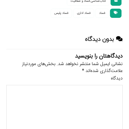
کتاب‌شناسی فساد و شفافیت
فساد
فساد اداری
فساد پلیس
بدون دیدگاه
دیدگاهتان را بنویسید
نشانی ایمیل شما منتشر نخواهد شد.
بخش‌های موردنیاز
علامت‌گذاری شده‌اند
*
دیدگاه