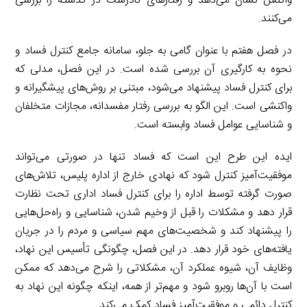
واکنش نشان می‌دهد و رفتارهای نادرست در گذشته را بررسی
می‌کنند.
در فصل هفتم با عنوان گامی به جلو، سامانه جامع کنترل فساد و
نحوه به کارگیری آن بررسی شده است. در این فصل، مدلی که
برای کنترل فساد پیشنهاد می‌شود، مبتنی بر روش‌های پیشگیرانه و
واکنشی است. این الگو به بررسی رفتار مفسدانه، مجازات متخلفان
و شناسایی عوامل فساد وابسته است.
ایده این طرح این است که فساد تنها در صورتی می‌تواند
موفقیت‌آمیز کنترل شود که نهادی خارج از اداره پلیس، تلاش‌های
صورت گرفته توسط اداره را برای کنترل فساد اداری تحت نظارت
قرار دهد و مشکلات را قبل از وخیم شدن، شناسایی و راه‌حل‌هایی
را پیشنهاد کند و شخصیت‌های مهم سیاسی و مردم را در جریان
یافته‌های خود قرار دهد. در این فصل، چگونگی تأسیس این نهاد،
وظایف آن، شیوه عملکرد آن، مشکلاتی را شرح می‌دهد که ممکن
است با آن‌ها روبرو شود و مهم‌تر از همه، اینکه چگونه این نهاد به
کنترل دائمی و موفقیت‌آمیز فساد کمک می‌کند.