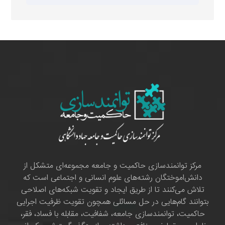
مرکز توانمندسازی حاکمیت و جامعه مجموعه‌ای متشکل از
دانش‌اموختگان رشته‌های علوم انسانی و اجتماعی است که
تلاش می‌کنند تا از طریق ایجاد و تقویت شبکه‌های اصلاحی
بتوانند گام‌هایی در حل مسائلی همچون تقویت ظرفیت اجرایی
حاکمیت، توانمندسازی جامعه، شفافیت، مقابله با فساد، فقر،