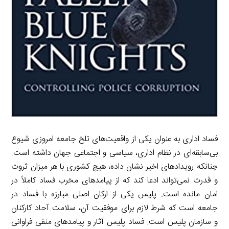
فساد اداری به عنوان یکی از واقعیت‌های تلخ جامعه امروزی شیوع
بی‌سابقه‌ای در نظام اداری، سیاسی و اجتماعی جهان داشته است.
چنانکه رویدادهای اخیر نشان داده، هیچ کشوری با هر میزان ثروت
و قدرت نمی‌تواند ادعا کند که از پیامدهای مخرب فساد کاملاً در
امان مانده است. پلیس یکی از ارکان اصلی مبارزه با فساد در
جامعه است که شرط لازم برای موفقیت آن، سلامت آحاد کارکنان
و سازمان پلیس است. فساد پلیس آثار و پیامدهای منفی فراوانی