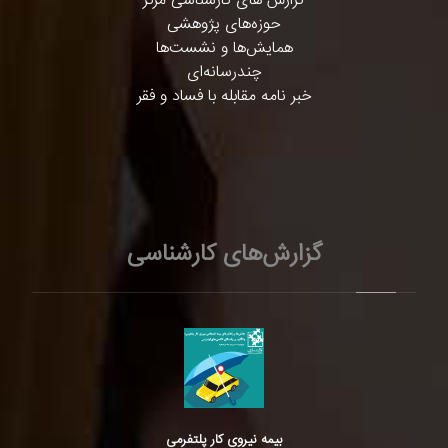
گزارش های کارشناسی مرکز
حوزه‌های پژوهشی
همایش‌ها و نشست‌ها
چندرسانه‌ای
خبر نامه مقابله با فساد و فقر
گزارش‌های کارشناسی
بیمه نیروی کار پلتفرمی