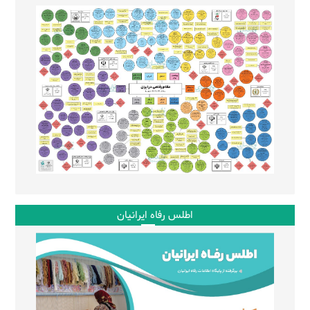
اطلس رفاه ایرانیان