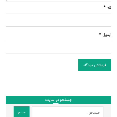
نام
*
ایمیل
*
فرستادن دیدگاه
جستجو در سایت
جستجو