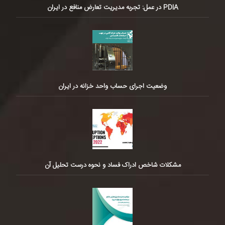
PDIA در عمل: تجربه مدیریت تعارض منافع در ایران
وضعیت اجرای حساب واحد خزانه در ایران
مشکلات شاخص ادراک فساد و نحوه درست تحلیل آن