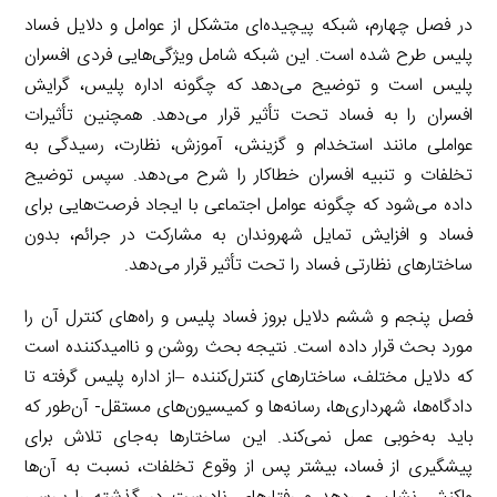
در فصل چهارم، شبکه پیچیده‌ای متشکل از عوامل و دلایل فساد
پلیس طرح شده است. این شبکه شامل ویژگی‌هایی فردی افسران
پلیس است و توضیح می‌دهد که چگونه اداره پلیس، گرایش
افسران را به فساد تحت تأثیر قرار می‌دهد. همچنین تأثیرات
عواملی مانند استخدام و گزینش، آموزش، نظارت، رسیدگی به
تخلفات و تنبیه افسران خطاکار را شرح می‌دهد. سپس توضیح
داده می‌شود که چگونه عوامل اجتماعی با ایجاد فرصت‌هایی برای
فساد و افزایش تمایل شهروندان به مشارکت در جرائم، بدون
ساختارهای نظارتی فساد را تحت تأثیر قرار می‌دهد.
فصل پنجم و ششم دلایل بروز فساد پلیس و راه‌های کنترل آن را
مورد بحث قرار داده است. نتیجه بحث روشن و ناامیدکننده است
که دلایل مختلف، ساختارهای کنترل‌کننده –از اداره پلیس گرفته تا
دادگاه‌ها، شهرداری‌ها، رسانه‌ها و کمیسیون‌های مستقل- آن‌طور که
باید به‌خوبی عمل نمی‌کند. این ساختارها به‌جای تلاش برای
پیشگیری از فساد، بیشتر پس از وقوع تخلفات، نسبت به آن‌ها