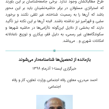
طرح مطالباتشان وجود ندارد. برخی جامعه‌شناسان بر این باورند
که استراتژی مسئولان در برابر حاشیه‌نشینان باید بر این محور
باشد که آن‌ها را به رسمیت شناخته، غیر تلقی نکنند و برخورد
سلبی و قهرآمیز نیز نداشته باشند. البته آن‌ها بر این نکته نیز تأکید
دارند که بخشی از دلایل این‌گونه ناآرامی‌ها در حاشیه شهرها و
سکونتگاه‌های غیر رسمی، به دلیل فقر، بیکاری و توزیع ناعادلانه
امکانات شهری و… می‌باشد.
بازمانده از تحصیل‌ها شناسنامه‌دار می‌شوند
خبرگزاری ایسنا-۱ آذرماهِ ۱۳۹۸
احمد میدری، معاون رفاه اجتماعی وزارت تعاون، کار و رفاه
اجتماعی