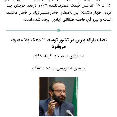
۹۶ تا ۹۸ شاخص قیمت مصرف‌کننده ۷/۶۷ درصد افزایش پیدا
کرده، اظهار داشت: این به‌معنای فشار بسیار زیاد بر اقشار مختلف
است و پیرو آن، فاصله طبقاتی زیادی ایجاد شده است.
نصف یارانه بنزین در کشور توسط ۳ دهک بالا مصرف
می‌شود
خبرگزاری تسنیم-۲ آذرماهِ ۱۳۹۸
ساسان شاه‌ویسی، استاد دانشگاه