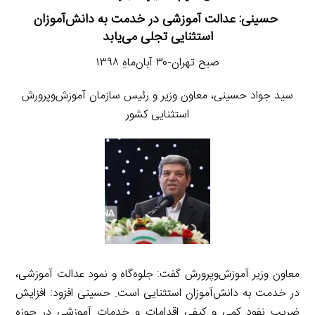
حسینی: عدالت آموزشی در خدمت به دانش‌آموزان
استثنایی تجلی می‌یابد
صبح تهران-۳۰ آبان‌ماهِ ۱۳۹۸
سید جواد حسینی، معاون وزیر و رئیس سازمان آموزش‌وپرورش
استثنایی کشور
معاون وزیر آموزش‌وپرورش گفت: جلوه‌گاه و نمود عدالت آموزشی،
در خدمت به دانش‌آموزان استثنایی است. حسینی افزود: افزایش
ضریب نفود کمی و کیفی اقدامات و خدمات آموزشی در حوزه