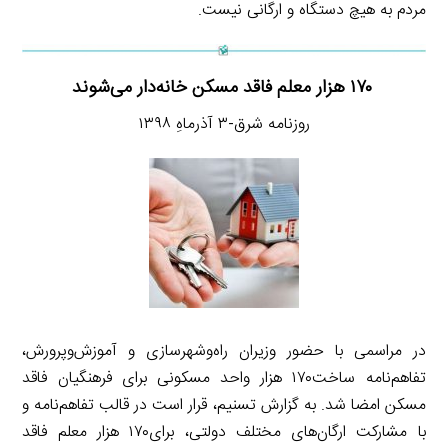
مردم به هیچ دستگاه و ارگانی نیست.
۱۷۰ هزار معلم فاقد مسکن خانه‌دار می‌شوند
روزنامه شرق-۳ آذرماهِ ۱۳۹۸
در مراسمی با حضور وزیران راه‌وشهرسازی و آموزش‌وپرورش،
تفاهم‌نامه ساخت۱۷۰ هزار واحد مسکونی برای فرهنگیان فاقد
مسکن امضا شد. به گزارش تسنیم، قرار است در قالب تفاهم‌نامه و
با مشارکت ارگان‌های مختلف دولتی، برای۱۷۰ هزار معلم فاقد