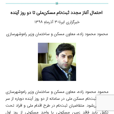
احتمال آغاز مجدد ثبت‌نام مسکن‌ملی تا دو روز آینده
خبرگزاری ایرنا-۳ آذرماهِ ۱۳۹۸
محمود محمود زاده، معاون مسکن و ساختمان وزیر راه‌وشهرسازی
محمود محمود زاده، معاون مسکن و ساختمان وزیر راه‌وشهرسازی
گفـت: ثبت‌نام مسکن ملی در سامانه از دو روز آینده دوباره از سر
گرفته می‌شود. متقاضیان ثبت‌نام در طرح اقدام ملی و افراد تحت
تکفل باید فاقد زمین مسکونی یا واحد مسکونی از روز اول