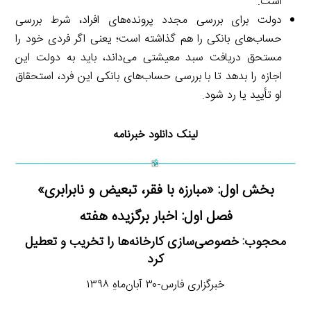
است.
دولت برای بررسی مجدد پرونده‌های افراد، شرط بررسی
حساب‌های بانکی را هم گذاشته است؛ یعنی اگر فردی خود را
مستحق دریافت سبد معیشتی می‌داند، باید به دولت این
اجازه را بدهد تا با بررسی حساب‌های بانکی این فرد، استحقاق
او تأیید یا رد شود.
لینک دانلود خبرنامه
بخش اول: «مبارزه با فقر، تبعیض و نابرابری»
فصل اول: اخبار برگزیده هفته
محجوب: خصوصی‌سازی کارخانه‌ها را تخریب و تعطیل
کرد
خبرگزاری فارس-۳۰ آبان‌ماهِ ۱۳۹۸