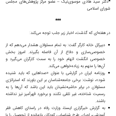
*
دکتر سید هادی موسوی‌نیک – عضو مرکز پژوهش‌های مجلس
شورای اسلامی
***
در هفته‌ای که گذشت، اخبار زیر جلب توجه می‌کند:
دبیرکل خانه کارگر گفت: به تمام مسئولان هشدار می‌دهم که از
خصوصی‌سازی و دفاع از آن فاصله بگیرند. امروز بخش
خصوصی انگشت اتهام خود را به سمت کارگران می‌گیرد و
آن‌ها را متهم به زیاده‌خواهی می‌کند.
روزنامه ایران در گزارشی با عنوان «صداهایی که باید شنیده
شود»، نوشت: برخی جامعه‌شناسان بر این باورند که استراتژی
مسئولان در برابر حاشیه‌نشینان باید این باشد که آن‌ها را به
رسمیت شناخته، غیر تلقی نکنند و برخورد قهرآمیز نیز نداشته
باشند.
به گزارش خبرگزاری ایسنا، وزارت رفاه در راستای کاهش فقر
آموزشی، اجرای طرح شناسایی کودکان بازمانده از تحصیل را با