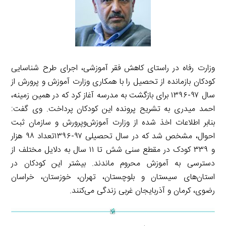
وزارت رفاه در راستای کاهش فقر آموزشی، اجرای طرح شناسایی
کودکان بازمانده از تحصیل را با همکاری وزارت آموزش و پرورش از
سال ۹۷-۱۳۹۶ برای بازگشت به مدرسه آغاز کرد که در همین زمینه،
احمد میدری به تشریح پرونده این کودکان پرداخت. وی گفت:
بنابر اطلاعات اخذ شده از وزارت آموزش‌وپرورش و سازمان ثبت
احوال، مشخص شد که در سال تحصیلی ۹۷-۱۳۹۶تعداد ۹۸ هزار
و ۳۳۹ کودک در مقطع سنی شش تا ۱۱ سال به دلایل مختلف از
دسترسی به آموزش محروم ماندند. بیشتر این کودکان در
استان‌های سیستان و بلوچستان، تهران، خوزستان، خراسان
رضوی، کرمان و آذربایجان غربی زندگی می‌کنند.