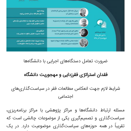
ضرورت تعامل دستگاه‌های اجرایی با دانشگاه‌ها
فقدان استراتژی فقرزدایی و مهجوریت دانشگاه
شرایط لازم جهت انعکاس مطالعات فقر در سیاست‌گذاری‌های
اجتماعی
مسئله ارتباط دانشگاه‌ها و مراکز پژوهشی با مراکز برنامه‌ریزی،
سیاست‌گذاری و تصمیم‌گیری یکی از موضوعات چالشی است که
تقریباً در همه حوزه‌های سیاست‌گذاری موضوعیت دارد. در یک