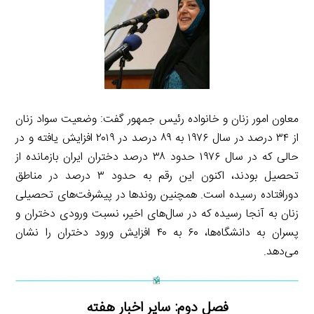
معاون امور زنان و خانواده رئیس جمهور گفت: وضعیت سواد زنان
از ۳۴ درصد در سال ۱۹۷۶ به ۸۹ درصد در ۲۰۱۹ افزایش یافته و در
حالی که در سال ۱۹۷۶ حدود ۳۸ درصد دختران ایران بازمانده از
تحصیل بودند، اکنون این رقم به حدود ۳ درصد در مناطق
دورافتاده رسیده است. همچنین روندها در پیشرفت‌های تحصیلی
زنان به آنجا رسیده که در سال‌های اخیر، نسبت ورودی دختران و
پسران به دانشگاه‌ها، ۶۰ به ۴۰ افزایش ورود دختران را نشان
می‌دهد.
فصل دوم: سایر اخبار هفته