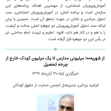
آموزش‌وپرورش استثنایی، از مهمترین اهداف برنامه‌های این
سازمان است و برنامه اصلی در آموزش‌وپرورش استثنایی، سند
تحول بنیادین و تلاش در جهت تحقق آن است. حسینی با بیان
اینکه سند تحول آموزش‌وپرورش دو جوهره اصلی عدالت و کیفیت
را با هم و در کنار هم دارد، افزود: تعلیم و تربیتِ تمام ساحتی نیز
در رأس این دو جوهره قرار گرفته است.
از شهریه۱۰۰ میلیونی مدارس تا یک میلیون کودک خارج از
چرخه تحصیل
خبرگزاری ایلنا-۳۰ آبان‌ماهِ ۱۳۹۸
فرشید یزدانی، مدیرعامل انجمن حمایت از حقوق کودکان