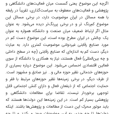
اگرچه این موضوع یعنی گسست میان فعالیت‌های دانشگاهی و
پژوهشی و فعالیت‌های معطوف به سیاست‌گذاری، تقریباً در رابطه
با همه مسائل در ایران موضوعیت دارد، در برخی مسائل این
موضوع کم‌رنگ تر و در برخی پررنگ‌تر دیده می‌شود. به عنوان
مثال اگر ارتباط ضعیف میان صنعت و دانشگاه همواره به عنوان
یک چالش در ایران مطرح بوده است، این موضوع دست کم در
مورد صنایع رقابتی غیردولتی موضوعیت کمتری دارد. به عبارت
دیگر، دست کم به اندازه‌ای که صنایع رقابتی (چه در سطح داخلی
و چه بین‌المللی) فعال هستند، نیاز به همکاری با دانشگاه از سوی
فعالین اقتصادی احساس می‌شود. این موضوع درباره بسیاری از
حوزه‌های خدماتی نظیر حوزه مالی و… نیز صادق و مشهود است.
از طرف دیگر، در برخی زمینه‌ها نظیر حوزه‌های مرتبط با فقر و
حمایت اجتماعی که از ذیفعان فعال و دارای کنش اجتماعی قابل
توجهی برخوردار نیست، تقاضا برای مطالعات دانشگاهی و
پژوهشی بسیار کم است. در این زمینه‌ها این دولت‌ها هستند که
باید موتور محرک این دست از مطالعات و پژوهش‌ها باشند. اینکه
دولت‌ها تا چه حدی به این موضوعات ورود می‌کنند و تا چه