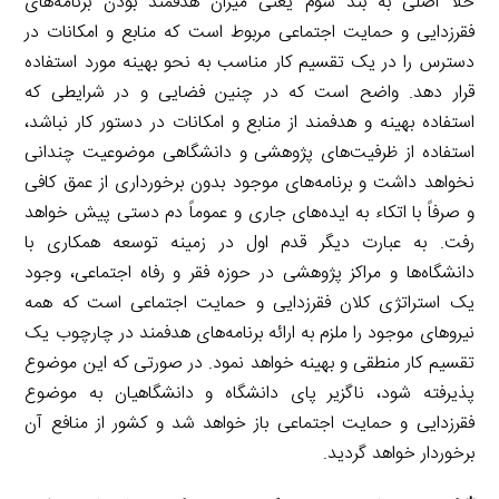
خلأ اصلی به بند سوم یعنی میزان هدفمند بودن برنامه‌های
فقرزدایی و حمایت اجتماعی مربوط است که منابع و امکانات در
دسترس را در یک تقسیم کار مناسب به نحو بهینه مورد استفاده
قرار دهد. واضح است که در چنین فضایی و در شرایطی که
استفاده بهینه و هدفمند از منابع و امکانات در دستور کار نباشد،
استفاده از ظرفیت‌های پژوهشی و دانشگاهی موضوعیت چندانی
نخواهد داشت و برنامه‌های موجود بدون برخورداری از عمق کافی
و صرفاً با اتکاء به ایده‌های جاری و عموماً دم دستی پیش خواهد
رفت. به عبارت دیگر قدم اول در زمینه توسعه همکاری با
دانشگاه‌ها و مراکز پژوهشی در حوزه فقر و رفاه اجتماعی، وجود
یک استراتژی کلان فقرزدایی و حمایت اجتماعی است که همه
نیروهای موجود را ملزم به ارائه برنامه‌های هدفمند در چارچوب یک
تقسیم کار منطقی و بهینه خواهد نمود. در صورتی که این موضوع
پذیرفته شود، ناگزیر پای دانشگاه و دانشگاهیان به موضوع
فقرزدایی و حمایت اجتماعی باز خواهد شد و کشور از منافع آن
برخوردار خواهد گردید.