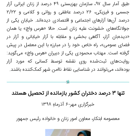
طبق آمار سال ۹۷، سازمان بهزیستی ۴۹ درصد از زنان ایرانی آزار
جسمی و فیزیکی، ۲۶ درصد عاطفی و روانی و کلامی و ۲/۲۲
درصد آن‌ها آزارهای اجتماعی و اقتصادی دیده‌اند. خیابان یکی از
جولانگاه‌های خشونت علیه زنان است. حالا «هرس واچ» یا همان
«دیده‌بان آزار، آگاهی بخشی و مقابله با آزار خیابانی و آزار در
فضای عمومی»، راه خاص خود را در مبارزه با این معضل در پیش
گرفته است. مهتاب محمودی یکی از دبیران «هرس واچ» می‌گوید:
روایت‌های ثبت‌شده روی نقشه توسط کسانی که مورد آزار
بوده‌اند، می‌توانند در شناسایی نقاط ناامن شهر کمک‌کننده باشند.
تنها ۳ درصد دختران کشور بازمانده از تحصیل هستند
خبرگزاری مهر-۶ آذرماهِ ۱۳۹۸
معصومه ابتکار، معاون امور زنان و خانواده رئیس جمهور