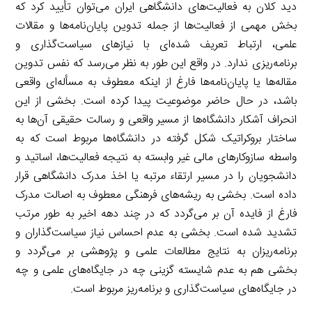
دید کلان به فعالیت‌های دانشگاهی ایران می‌توان تأیید کرد که
بخش مهمی از فعالیت‌ها از جمله تدوین پایان‌نامه‌ها و مقالات
علمی، ارتباط تعریف شده‌ای با نیازهای سیاست‌گذاری و
برنامه‌ریزی ندارد. در واقع این طور به نظر می‌رسد که نفس تدوین
مقاله‌ها یا پایان‌نامه‌ها فارغ از اینکه معطوف به مسأله‌ای واقعی
باشد، در حال حاضر موضوعیت پیدا کرده است. بخشی از این
انحراف آشکار دانشگاه‌ها از مسیر واقعی و رسالت حقیقی آن‌ها به
ساختار بروکراتیک شکل گرفته در دانشگاه‌ها مربوط است که به
واسطه سازوکارهای مالی غیر وابسته به نتیجه فعالیت‌ها، اساتید و
دانشجویان را در مسیر ارتقاء مرتبه یا اخذ مدرک دانشگاهی قرار
داده است. بخشی به ریشه‌های فرهنگی معطوف به اصالت مدرک
فارغ از فایده آن بر می‌گردد که در چند دهه اخیر به طور مرتب
تشدید شده است. بخشی به عدم احساس نیاز سیاست‌گذاران و
برنامه‌ریزان به نتایج مطالعات علمی و پژوهشی بر می‌گردد و
بخشی هم به عدم شایسته گزینی چه در جایگاه‌های علمی و چه
در جایگاه‌های سیاست‌گذاری و برنامه‌ریز مربوط است.