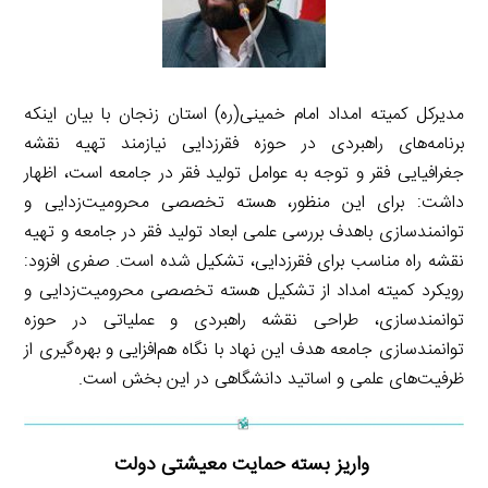
مدیرکل کمیته امداد امام خمینی(ره) استان زنجان با بیان اینکه
برنامه‌های راهبردی در حوزه فقرزدایی نیازمند تهیه نقشه
جغرافیایی فقر و توجه به عوامل تولید فقر در جامعه است، اظهار
داشت: برای این منظور، هسته تخصصی محرومیت‌زدایی و
توانمندسازی باهدف بررسی علمی ابعاد تولید فقر در جامعه و تهیه
نقشه راه مناسب برای فقرزدایی، تشکیل شده است. صفری افزود:
رویکرد کمیته امداد از تشکیل هسته تخصصی محرومیت‌زدایی و
توانمندسازی، طراحی نقشه راهبردی و عملیاتی در حوزه
توانمندسازی جامعه هدف این نهاد با نگاه هم‌افزایی و بهره‌گیری از
ظرفیت‌های علمی و اساتید دانشگاهی در این بخش است.
واریز بسته حمایت معیشتی دولت