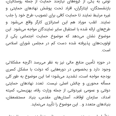
نوعی به یکی از گروه‌های نیازمند حمایت از جمله روستائیان،
بازنشستگان، ایثارگران، افراد تحت پوشش نهادهای حمایتی و
غیره مرتبط نمایند تا حمایت کافی برای تصویب طرح خود را جلب
نمایند. اغلب موراد هم این استراتژی کارگر واقع می‌شود و
طرح‌های ارائه شده با استقبال سایر نمایندگان مواجه می‌شود. این
موضوع نشان می‌دهد که موضوع حمایت اجتماعی یکی از
اولویت‌های پذیرفته شده دست کم در مجلس شورای اسلامی
است.
در حوزه تأمین منابع مالی نیز به نظر می‌رسد اگرچه مشکلاتی
وجود دارد و بخصوص در دوره‌هایی که دولت با مشکل کسری
بودجه مواجه است، تشدید می‌شود؛ اما این موضوع به طور کلی
مسأله محوری و چالش اصلی نیست. تعدد نهادهای حمایتی
دولتی و عمومی غیردولتی از جمله وزارت رفاه، بهزیستی، کمیته
امداد، سازمان اوقاف، آستان‌های مقدس، بنیاد مستضعفان،
بنیادهای متعدد و… این موضوع را تأیید می‌نماید.