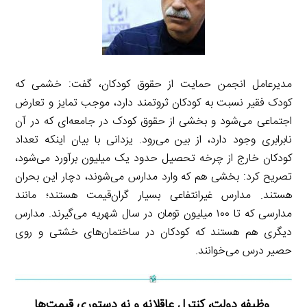
مدیرعامل انجمن حمایت از حقوق کودکان، گفت: خشمی که
کودک فقیر نسبت به کودکان ثروتمند دارد، موجب تمایز و تعارض
اجتماعی می‌شود و بخشی از حقوق کودک در جامعه‌ای که در آن
نابرابری وجود دارد، از بین می‌رود. یزدانی با بیان اینکه تعداد
کودکان خارج از چرخه تحصیل حدود یک میلیون برآورد می‌شود،
تصریح کرد: بخشی هم که وارد مدارس می‌شوند، دچار این بحران
هستند. مدارس غیرانتفاعی بسیار گران‌قیمت هستند؛ مانند
مدارسی که تا ۱۰۰ میلیون تومان در سال شهریه می‌گیرند. مدارس
دیگری هم هستند که کودکان در ساختمان‌های خشتی و روی
حصیر درس می‌خوانند.
وظیفه دولت، کنترل عاقلانه و نه دستوری قیمت‌ها