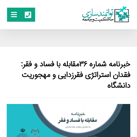
خبرنامه شماره ۳۶مقابله با فساد و فقر:
فقدان استراتژی فقرزدایی و مهجوریت
دانشگاه