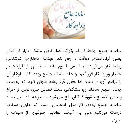
سامانه جامع روابط کار نمی‌تواند اصلی‌ترین مشکل بازار کار ایران
یعنی قراردادهای موقت را رفع کند. عبدالله مختاری، کارشناس
روابط کار می‌گوید: بر اساس قانون باید نسخه‌ای از قرارداد در
اختیار وزارت کار قرار گیرد و حالا سامانه جامع روابط کار سازوکار آن
را فراهم آورده است؛ اما وقتی قرار باشد عنوان کنیم که به‌صرف
ایجاد چنین سامانه‌ای، مشکلاتی مانند تعدیل نیرو، ترس از اخراج
و حتی تضییع حقوق کارگران رفع می‌شود، به بیراهه رفته‌ایم. ایجاد
سامانه جامع روابط کار مثل آب‌بندی است که جلوی سیلاب
درست می‌کنیم ولی این آب‌بند توانایی جلوگیری از سیلاب را
ندارد.