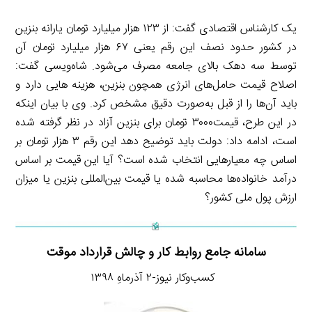
یک کارشناس اقتصادی گفت: از ۱۲۳ هزار میلیارد تومان یارانه بنزین
در کشور حدود نصف این رقم یعنی ۶۷ هزار میلیارد تومان آن
توسط سه دهک بالای جامعه مصرف می‌شود. شاه‌ویسی گفت:
اصلاح قیمت حامل‌های انرژی همچون بنزین، هزینه هایی دارد و
باید آن‌ها را از قبل به‌صورت دقیق مشخص کرد. وی با بیان اینکه
در این طرح، قیمت۳۰۰۰ تومان برای بنزین آزاد در نظر گرفته شده
است، ادامه داد: دولت باید توضیح دهد این رقم ۳ هزار تومان بر
اساس چه معیارهایی انتخاب شده است؟ آیا این قیمت بر اساس
درآمد خانواده‌ها محاسبه شده یا قیمت بین‌المللی بنزین یا میزان
ارزش پول ملی کشور؟
سامانه جامع روابط کار و چالش قرارداد موقت
کسب‌وکار نیوز-۲ آذرماهِ ۱۳۹۸