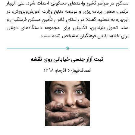
مسکن در سراسر کشور واحدهای مسکونی احداث شود. علی الهیار
ترکمن، معاون برنامه‌ریزی و توسعه منابع وزارت آموزش‌وپرورش، در
این‌باره به تسنیم گفت: در راستای قانون تأمین مسکن فرهنگیان و
سند تحول بنیادین، تکالیفی برای مجموعه دستگاه‌های دولتی
برای خانه‌دارکردن فرهنگیان مشخص شده است.
ثبت آزار جنسی خیابانی روی نقشه
انصاف‌نیوز-۶ آذرماهِ ۱۳۹۸