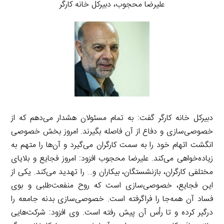
علیرضا محجوب، دبیرکل خانه کارگر
دبیرکل خانه کارگر گفت: به تمام مسئولان هشدار می‌دهم که از
خصوصی‌سازی و دفاع از آن فاصله بگیرند. امروز بخش خصوصی
انگشت اتهام خود را به سمت کارگران می‌گیرد و آن‌ها را متهم به
زیاده‌خواهی می‌کند. علیرضا محجوب افزود: امروز فجایع و بلایای
مختلفی کارگران، بازنشستگان، بیکاران و… را تهدید می‌کند. یکی از
این فجایع، خصوصی‌سازی است که روح منفعت‌طلبی و بوی
فساد آن همه‌جا را فراگرفته است. خصوصی‌سازی بدنه جامعه را
درگیر کرده و تا رأس آن پیش رفته است. وی افزود: شرکت‌هایی