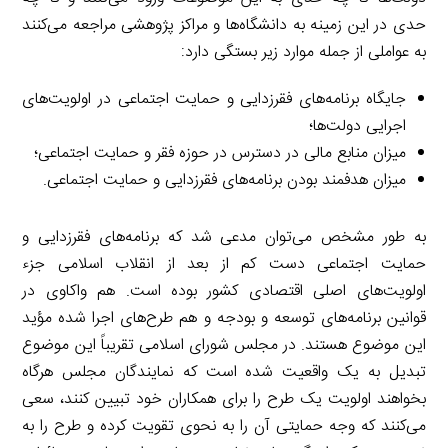
حدی در این زمینه به دانشگاه‌ها و مراکز پژوهشی مراجعه می‌کنند
به عواملی از جمله موارد زیر بستگی دارد:
جایگاه برنامه‌های فقرزدایی و حمایت اجتماعی در اولویت‌های
اجرایی دولت‌ها؛
میزان منابع مالی در دسترس در حوزه فقر و حمایت اجتماعی؛
میزان هدفمند بودن برنامه‌های فقرزدایی و حمایت اجتماعی.
به طور مشخص می‌توان مدعی شد که برنامه‌های فقرزدایی و
حمایت اجتماعی دست کم از بعد از انقلاب اسلامی جزء
اولویت‌های اصلی اقتصادی کشور بوده است. هم واکاوی در
قوانین برنامه‌های توسعه و بودجه و هم طرح‌های اجرا شده مؤید
این موضوع هستند. در مجلس شورای اسلامی تقریباً این موضوع
تبدیل به یک واقعیت شده است که نمایندگان مجلس هرگاه
بخواهند اولویت یک طرح را برای همکاران خود تبیین کنند، سعی
می‌کنند که وجه حمایتی آن را به نحوی تقویت کرده و طرح را به