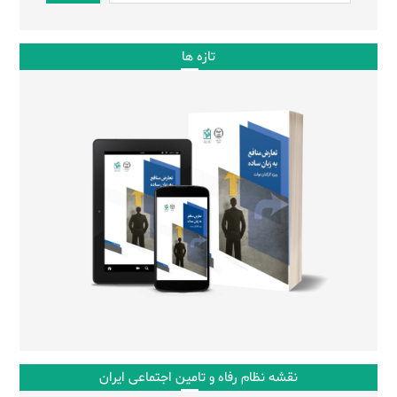
تازه ها
نقشه نظام رفاه و تامین اجتماعی ایران