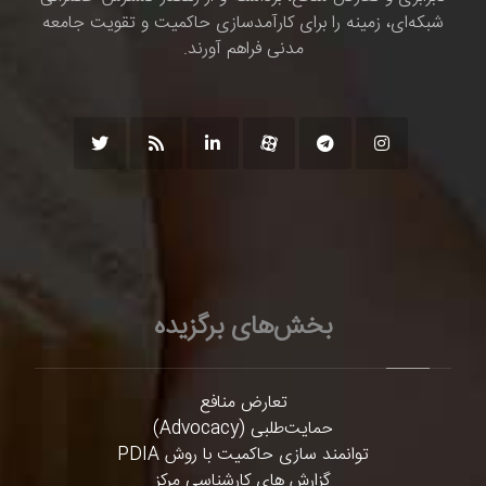
شبکه‌ای، زمینه را برای کارآمدسازی حاکمیت و تقویت جامعه
مدنی فراهم آورند.
بخش‌های برگزیده
تعارض منافع
حمایت‌طلبی (Advocacy)
توانمند سازی حاکمیت با روش PDIA
گزارش های کارشناسی مرکز