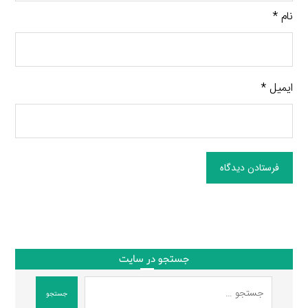
نام
*
ایمیل
*
فرستادن دیدگاه
جستجو در سایت
جستجو