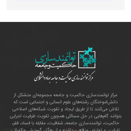
مرکز توانمندسازی حاکمیت و جامعه مجموعه‌ای متشکل از
دانش‌اموختگان رشته‌های علوم انسانی و اجتماعی است که
تلاش می‌کنند تا از طریق ایجاد و تقویت شبکه‌های اصلاحی
بتوانند گام‌هایی در حل مسائلی همچون تقویت ظرفیت اجرایی
حاکمیت، توانمندسازی جامعه، شفافیت، مقابله با فساد، فقر،
نابرابری و تعارض منافع، برداشته و از رهگذر گسترش حکمرانی