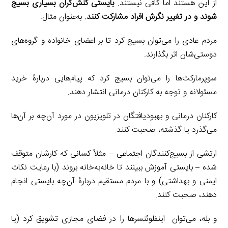
از این هستند اما کافی نیستند.
بایستی
کنش‌گران بسیاری بسیج
شوند و در تغییر نگرش افراد مشارکت کنند.
به‌عنوان مثال:
مردم عادی را می‌توان بسیج کرد تا بر اعضای خانواده و گروه‌های
دوستی‌شان اثر بگذارند.
سوپرمارکت‌ها را می‌توان بسیج کرد که پیام‌هایی دربارۀ خرید
مسئولانه و توجه به کارکنان درمانی انتشار دهند.
کارکنان درمانی و بهبودیافتگان در تلویزیون در مورد آن‌چه بر آن‌ها
می‌گذرد یا گذشته، صحبت کنند.
ارتشی از بسیج‌کنندگان اجتماعی – مثلاً کسانی که کارشان متوقف
شده – بایستی آموزش ببینند تا خانه‌به‌خانه بروند (با رعایت نکات
ایمنی و بهداشتی) و با مردم مستقیم دربارۀ آن‌چه بایستی انجام
دهند، صحبت کنند.
و بله، می‌توان اینفلوئنسرها را در فضای مجازی تشویق کرد (یا