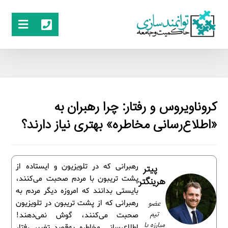
کروناویروس و رفتار: چرا رهبران به
«اطلاع‌رسانی مخاطره» بهتری نیاز دارند؟
رهبرانی که در تلویزیون و ایستاده از
پیتر
پشت تریبون با مردم صحبت می‌کنند،
هرینگتن
بایستی بدانند که امروزه دیگر مردم به
عضو
رهبرانی که از پشت تریبون در تلویزیون
تیم
صحبت می‌کنند، گوش نمی‌دهند!
مبارزه با
اطلاع‌رسانی مخاطره به‌قصد تغییر رفتار