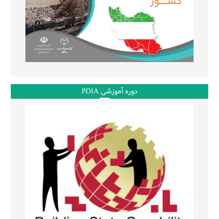
دوره آموزشی PDIA