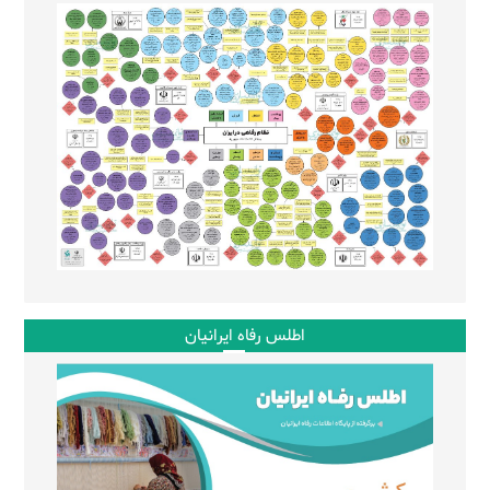
اطلس رفاه ایرانیان