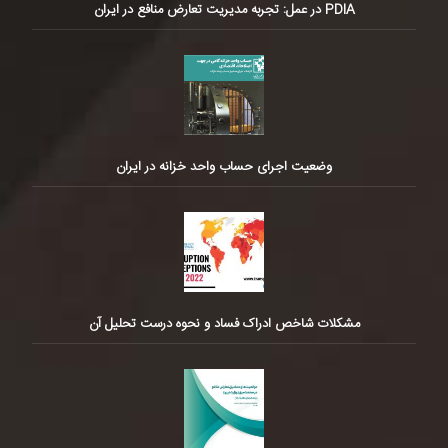
PDIA در عمل: تجربه مدیریت تعارض منافع در ایران
وضعیت اجرای حساب واحد خزانه در ایران
مشکلات شاخص ادراک فساد و نحوه درست تحلیل آن