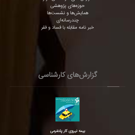
حوزه‌های پژوهشی
همایش‌ها و نشست‌ها
چندرسانه‌ای
خبر نامه مقابله با فساد و فقر
گزارش‌های کارشناسی
بیمه نیروی کار پلتفرمی