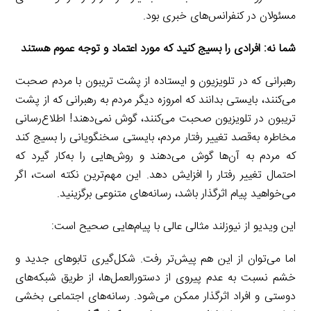
مسئولان در کنفرانس‌های خبری بود.
شما نه: افرادی را بسیج کنید که مورد اعتماد و توجه عموم هستند
رهبرانی که در تلویزیون و ایستاده از پشت تریبون با مردم صحبت
می‌کنند، بایستی بدانند که امروزه دیگر مردم به رهبرانی که از پشت
تریبون در تلویزیون صحبت می‌کنند، گوش نمی‌دهند! اطلاع‌رسانی
مخاطره به‌قصد تغییر رفتار مردم، بایستی سخنگویانی را بسیج کند
که مردم به آن‌ها گوش می‌دهند و روش‌هایی را به‌کار گیرد که
احتمال تغییر رفتار را افزایش دهد. این مهم‌ترین نکته است، اگر
می‌خواهید پیام اثرگذار باشد، رسانه‌های متنوعی برگزینید.
این ویدیو از نیوزلند مثالی عالی با پیام‌هایی صحیح است:
اما می‌توان از این هم پیش‌تر رفت. شکل‌گیری تابوهای جدید و
خشم نسبت به عدم پیروی از دستورالعمل‌ها، از طریق شبکه‌های
دوستی و افراد اثرگذار ممکن می‌شود. رسانه‌های اجتماعی بخشی