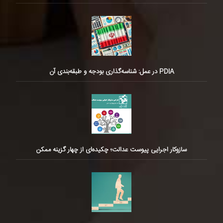
PDIA در عمل: شناسه‌گذاری بودجه و طبقه‌بندی آن
سازوکار اجرایی پیوست عدالت؛ چکیده‌ای از چهار گزینه ممکن