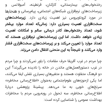
رختخواب‌های بیمارستانی، کارکنان، قرنطینه، آمبولانس و
زیرساخت‌های نرم‌‌افزاری شبکه‌های اجتماعی، پیام‌رسانی و
هنجارها
در مورد کروناویروس نیز اهمیت زیادی دارد.
زیرساخت‌های
سخت‌افزاری اهمیت بسیاری دارد: زمانی‌که تعداد موارد بیشتر
شود، تعداد رختخواب‌ها، کادر درمانی سالم و امکانات اهمیت
زیادی خواهد داشت. اما این زیرساخت‌های نرم‌افزاری هستند که
تعداد موارد را تعیین می‌کند و بر زیرساخت‌های سخت‌افزاری فشار
وارد می‌کنند و نتیجتاً به این منحنی انتقال دامن می‌زند.
چرا مردم در غرب آفریقا حرف مقامات را باور نمی‌کردند و چرا مردم
در غرب دستورالعمل‌های ماندن در خانه را نادیده می‌گیرند؟ این
دو فرهنگ متفاوت هستند و متغیرهای بسیاری نقش ایفا می‌کنند،
اما یکی ازحوزه‌های علوم‌اجتماعی به‌عنوان «اطلاع‌رسانی مخاطره»
سرنخ‌های خوبی به ما می‌دهد. پیشینۀ پژوهشی دربارۀ
اطلاع‌رسانی مخاطره، سه تحول در روبه‌رویی مردم با مخاطرات
بهداشت عمومی را شناسایی کرده است: