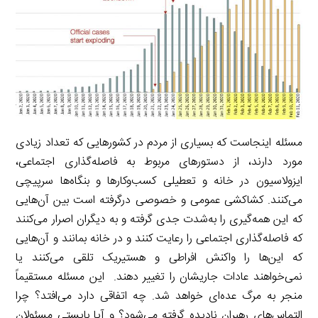
مسئله اینجاست که بسیاری از مردم در کشورهایی که تعداد زیادی
مورد دارند، از دستورهای مربوط به فاصله‌گذاری اجتماعی،
ایزولاسیون در خانه و تعطیلی کسب‌وکارها و بنگاه‌ها سرپیچی
می‌کنند. کشاکشی عمومی و خصوصی درگرفته است بین آن‌هایی
که این همه‌گیری را به‌شدت جدی گرفته و به دیگران اصرار می‌کنند
که فاصله‌گذاری اجتماعی را رعایت کنند و در خانه بمانند و آن‌هایی
که این‌ها را واکنش افراطی و هستیریک تلقی می‌کنند یا
نمی‌خواهند عادات جاریشان را تغییر دهند. این مسئله مستقیماً
منجر به مرگ عده‌ای خواهد شد. چه اتفاقی دارد می‌افتد؟ چرا
التماس‌های رهبران نادیده گرفته می‌شود؟ و آیا بایستی مسئولان