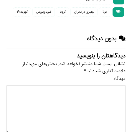
ابولا
رهبری در بحران
کرونا
کروناویروس
کووید-19
بدون دیدگاه
دیدگاهتان را بنویسید
نشانی ایمیل شما منتشر نخواهد شد.
بخش‌های موردنیاز
علامت‌گذاری شده‌اند
*
دیدگاه