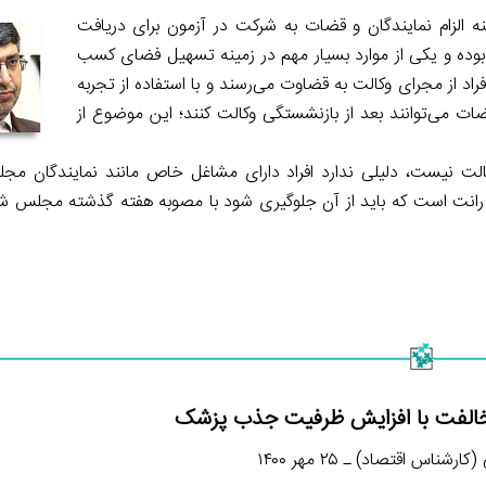
الزام نمایندگان و قضات به شرکت در آزمون برای دریافت
بوده و یکی از موارد بسیار مهم در زمینه تسهیل فضای کسب
راد از مجرای وکالت به قضاوت می‌رسند و با استفاده از تجربه
ت می‌توانند بعد از بازنشستگی وکالت کنند؛ این موضوع از
ت نیست، دلیلی ندارد افراد دارای مشاغل خاص مانند نمایندگان مج
عی رانت است که باید از آن جلوگیری شود با مصوبه هفته گذشته مجلس ش
خالفت با افزایش ظرفیت جذب پزشک
شناس اقتصاد) ـ ۲۵ مهر ۱۴۰۰