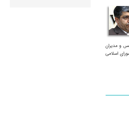
لس و مدیران
ورای اسلامی