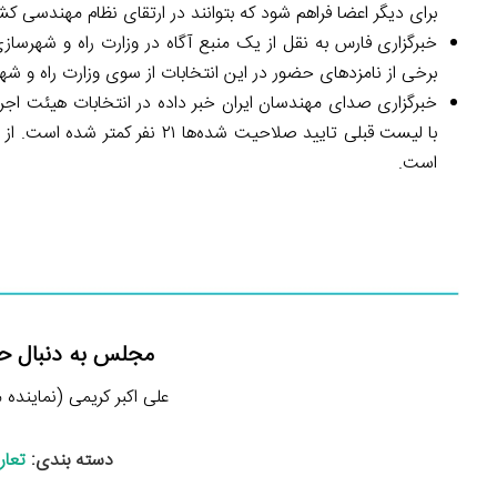
برای دیگر اعضا فراهم شود که بتوانند در ارتقای نظام مهندسی کش
خبرگزاری فارس به نقل از یک منبع آگاه در وزارت راه و شهرساز
برخی از نامزدهای حضور در این انتخابات از سوی وزارت راه و ش
است.
مجلس به دنبال حذ
علی اکبر کریمی (نماینده مردم 
دسته بندی:
تعار