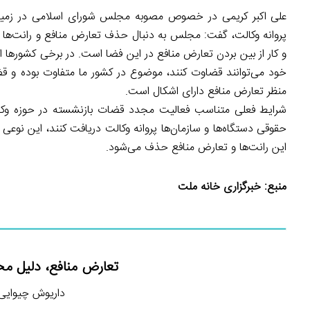
علی اکبر کریمی در خصوص مصوبه مجلس شورای اسلامی در زمینه 
پروانه وکالت، گفت: مجلس به دنبال حذف تعارض منافع و رانت‌ها 
و کار از بین بردن تعارض منافع در این فضا است. در برخی کشورها اف
خود می‌توانند قضاوت کنند، موضوع در کشور ما متفاوت بوده و قضا
منظر تعارض منافع دارای اشکال است.
شرایط فعلی متناسب فعالیت مجدد قضات بازنشسته در حوزه وکال
حقوقی دستگاه‌ها و سازمان‌ها پروانه وکالت دریافت کنند، این نو
این رانت‌ها و تعارض منافع حذف می‌شود.
منبع:
خبرگزاری خانه ملت
تعارض منافع، دلیل م
داریوش چیوایی (کار