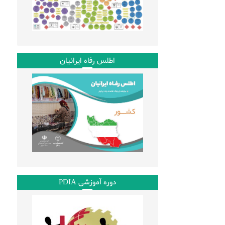
اطلس رفاه ایرانیان
دوره آموزشی PDIA