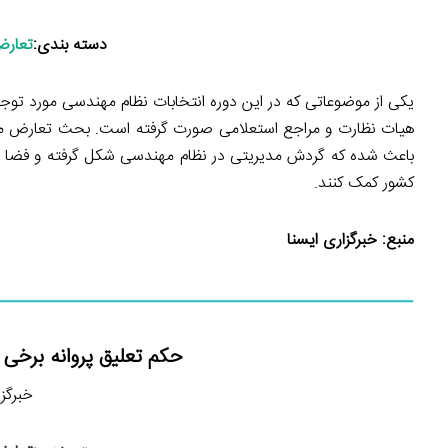
دسته بندی:
تعارض
یکی از موضوعاتی که در این دوره انتخابات نظام مهندسی مورد توجه
هیات نظارت و مراجع استعلامی صورت گرفته است. بحث تعارض مناف
باعث شده که گردش مدیریتی در نظام مهندسی شکل گرفته و فضا برای
کشور کمک کنند.
منبع:
خبرگزاری ایسنا
حکم تعلیق پروانه برخی 
خبرگزاری 