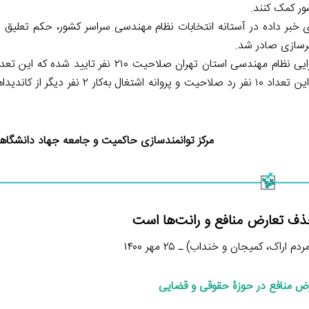
ور کمک کنند.
ی خبر داده در آستانه انتخابات نظام مهندسی سراسر کشور، حکم تعلیق پ
هرسازی صادر شد.
خبرگزاری صدای مهندسان ایران خبر داده در انتخابات هیئت اجرایی نظام مهندسی استان تهران صلاح
با لیست قبلی تایید صلاحیت شده‌ها ۲۱ نفر کمتر شده است. از این تعداد ۱۰ نفر رد صلاحیت 
مرکز توانمندسازی حاکمیت و جامعه جهاد دانشگاهی ۱ آبان ۰
ف تعارض منافع و رانت‌ها است
اراک، کمیجان و خنداب) ـ ۲۵ مهر ۱۴۰۰
ض منافع در حوزۀ حقوقی و قضایی