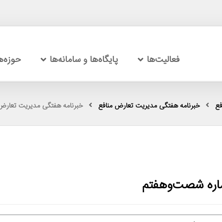
فعالیت‌ها
پایگاه‌ها و سامانه‌ها
حوزه‌
فع
خبرنامه هفتگی مدیریت تعارض منافع
خبرنامه هفتگی مدیریت تعارض
اره شصت‌وهفتم