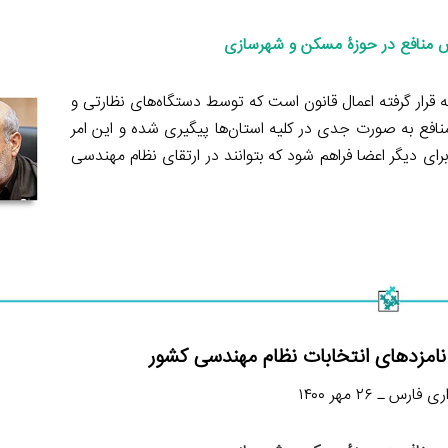
 منافع در حوزۀ مسکن و شهرسازی
 قرار گرفته اعمال قانون است که توسط دستگاه‌های نظارتی و
ع به صورت جدی در کلیه استان‌ها پیگیری شده و این امر
 دیگر اعضا فراهم شود که بتوانند در ارتقای نظام مهندسی
نامزدهای انتخابات نظام مهندسی کشور
فارس ـ ۲۶ مهر ۱۴۰۰