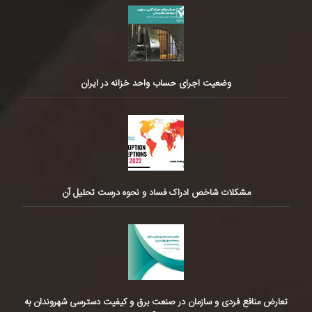
وضعیت اجرای حساب واحد خزانه در ایران
مشکلات شاخص ادراک فساد و نحوه درست تحلیل آن
تعارض منافع فردی و سازمان در صنعت برق و کیفیت دسترسی شهروندان به