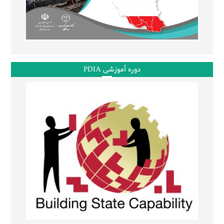
دوره آموزشی PDIA