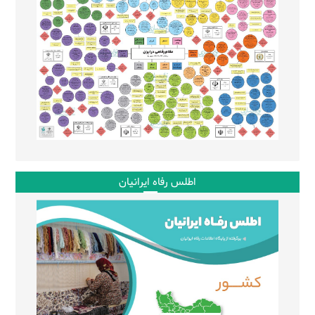
اطلس رفاه ایرانیان