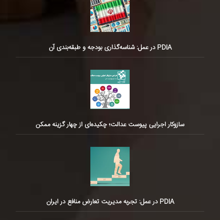
PDIA در عمل: شناسه‌گذاری بودجه و طبقه‌بندی آن
سازوکار اجرایی پیوست عدالت؛ چکیده‌ای از چهار گزینه ممکن
PDIA در عمل: تجربه مدیریت تعارض منافع در ایران