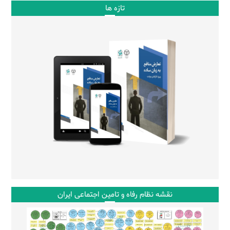
تازه ها
نقشه نظام رفاه و تامین اجتماعی ایران