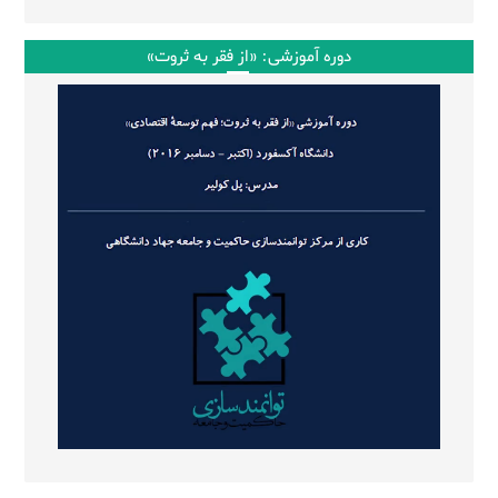
دوره آموزشی: «از فقر به ثروت»