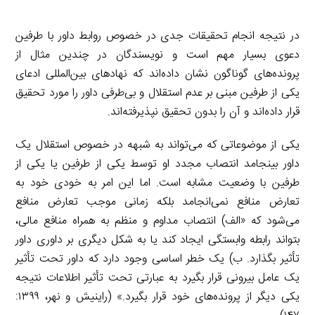
در نتیجه انجام تحقیقات جدی در خصوص روابط داور با طرفین
دعوی بسیار مهم است و نویسندگان در چندین مثال از
پرونده‌های گوناگون نشان داده‌اند که نهادهای بین‌المللی ادعای
یکی از طرفین مبنی بر عدم استقلال و بی‌طرفی داور را مورد تحقیق
قرار داده‌اند و آن را بدون تحقیق نپذیرفته‌اند.
یکی از موضوعاتی که می‌تواند به شبهه در خصوص استقلال یک
داور بینجامد انتصاب مجدد او توسط یکی از طرفین یا یکی از
طرفین با وضعیت مشابه است. اما این امر به خودی خود به
تعارض منافع نمی‌انجامد بلکه زمانی موجب تعارض منافع
می‌شود که «الف) انتصاب مداوم و منظم به همراه منافع مالی،
بتواند رابطه وابستگی ایجاد کند یا به شکل دیگری بر داوری داور
تأثیر بگذارد. ب) یک خطر اساسی وجود دارد که داور تحت تأثیر
یک عامل بیرونی قرار بگیرد به عبارتی تحت تأثیر اطلاعات نتیجه
یکی دیگر از پرونده‌های خود قرار بگیرد.» (راینیش و نهر، ۱۳۹۹: