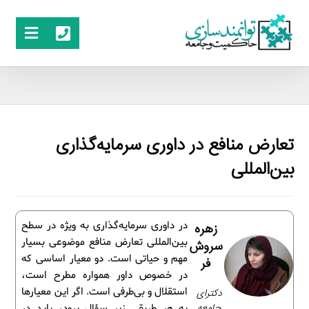
تعارض منافع در داوری سرمایه‌گذاری
بین‌المللی
در داوری سرمایه‌گذاری به ویژه در سطح
زهره
بین‌المللی تعارض منافع موضوعی بسیار
سروش
مهم و حیاتی است. دو معیار اساسی که
فر
در خصوص داور همواره مطرح است،
استقلال و بی‌طرفی است. اگر این معیارها
دکترای
جامعه
به هر طریقی زیر سؤال برود، باید در