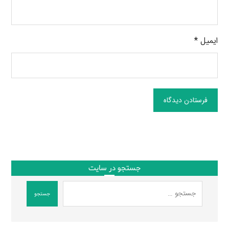
ایمیل
*
فرستادن دیدگاه
جستجو در سایت
جستجو