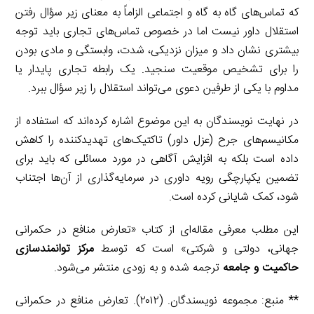
که تماس‌های گاه به گاه و اجتماعی الزاماً به معنای زیر سؤال رفتن
استقلال داور نیست اما در خصوص تماس‌های تجاری باید توجه
بیشتری نشان داد و میزان نزدیکی، شدت، وابستگی و مادی بودن
را برای تشخیص موقعیت سنجید. یک رابطه تجاری پایدار یا
مداوم با یکی از طرفین دعوی می‌تواند استقلال را زیر سؤال ببرد.
در نهایت نویسندگان به این موضوع اشاره کرده‌اند که استفاده از
مکانیسم‌های جرح (عزل داور) تاکتیک‌های تهدیدکننده را کاهش
داده است بلکه به افزایش آگاهی در مورد مسائلی که باید برای
تضمین یکپارچگی رویه داوری در سرمایه‌گذاری از آن‌ها اجتناب
شود، کمک شایانی کرده است.
این مطلب معرفی مقاله‌ای از کتاب «تعارض منافع در حکمرانی
جهانی، دولتی و شرکتی» است که توسط
مرکز توانمندسازی
حاکمیت و جامعه
ترجمه شده و به زودی منتشر می‌شود.
** منبع: مجموعه نویسندگان. (۲۰۱۲). تعارض منافع در حکمرانی