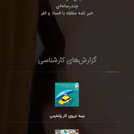
چندرسانه‌ای
خبر نامه مقابله با فساد و فقر
گزارش‌های کارشناسی
بیمه نیروی کار پلتفرمی