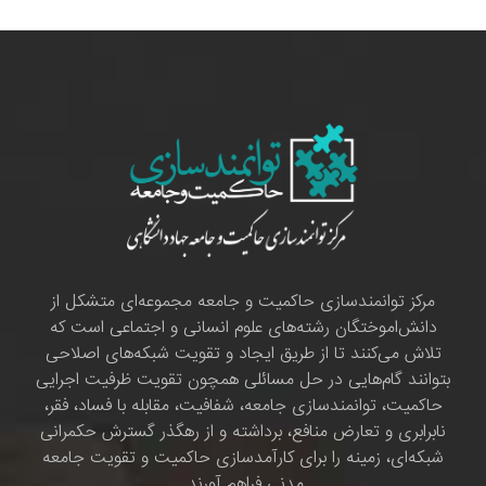
مرکز توانمندسازی حاکمیت و جامعه مجموعه‌ای متشکل از
دانش‌اموختگان رشته‌های علوم انسانی و اجتماعی است که
تلاش می‌کنند تا از طریق ایجاد و تقویت شبکه‌های اصلاحی
بتوانند گام‌هایی در حل مسائلی همچون تقویت ظرفیت اجرایی
حاکمیت، توانمندسازی جامعه، شفافیت، مقابله با فساد، فقر،
نابرابری و تعارض منافع، برداشته و از رهگذر گسترش حکمرانی
شبکه‌ای، زمینه را برای کارآمدسازی حاکمیت و تقویت جامعه
مدنی فراهم آورند.