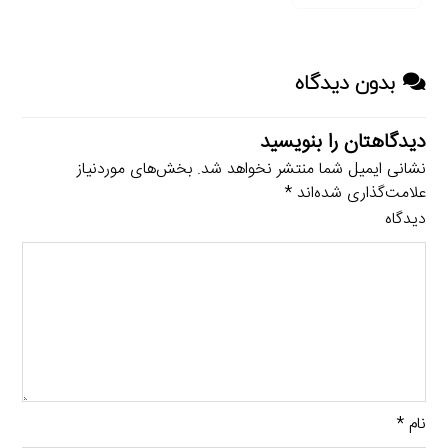
بدون دیدگاه
دیدگاهتان را بنویسید
نشانی ایمیل شما منتشر نخواهد شد.
بخش‌های موردنیاز
علامت‌گذاری شده‌اند
*
دیدگاه
نام
*