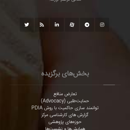
بخش‌های برگزیده
تعارض منافع
حمایت‌طلبی (Advocacy)
توانمند سازی حاکمیت با روش PDIA
گزارش های کارشناسی مرکز
حوزه‌های پژوهشی
همایش‌ها و نشست‌ها