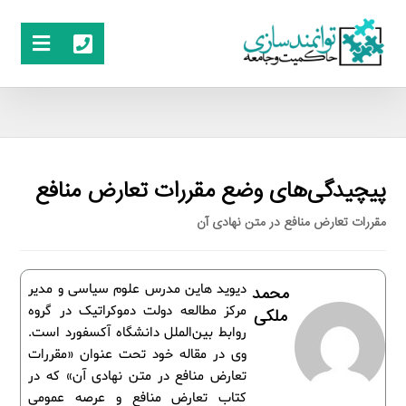
پیچیدگی‌های وضع مقررات تعارض منافع
مقررات تعارض منافع در متن نهادی آن
دیوید هاین مدرس علوم سیاسی و مدیر
محمد
مرکز مطالعه دولت دموکراتیک در گروه
ملکی
روابط بین‌الملل دانشگاه آکسفورد است.
وی در مقاله خود تحت عنوان «مقررات
تعارض منافع در متن نهادی آن» که در
کتاب تعارض منافع و عرصه عمومی