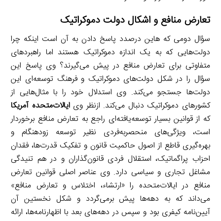
تعارض منافع و اشکال دولت دموکراتیک
سؤال دومی که هاین درصدد پاسخ دادن به آن است اینکه چرا
دولت‌هایی که به یک اندازه دموکراتیک هستند اما راهبردهای
متفاوتی برای تعارض منافع در پیش می‌گیرند؟ وی پاسخ این
سؤال را در شکل دولت‌های دموکراتیک و فرهنگ توسعه‌ای این
دولت‌ها جستجو می‌کند. وی استدلال خود را با مثال‌هایی از
کشورهای دموکراتیک دنبال می‌کند. ازنظر وی
ایالات‌متحده آمریکا
که از قوانین بسیار توسعه‌یافته‌ای راجع به تعارض منافع برخوردار
است، ویژگی‌های منحصربه‌فردی نظیر توسعه زودهنگام و
بهره‌گیری قاطع از اصول حاکمیت قانون و تفکیک قدرت‌ها، فقدان
احزاب پراگماتیک، استقلال فردی قانون‌گذاران و در هم تنیدگی
مشاغل تجاری و سیاسی دارد. وی عناصر اصلی قوانین تعارض
منافع در ایالات‌متحده را «ارتشاء، اختلاس و تعارض منافع»
می‌داند که به دهه‌ها پیش برمی‌گردد و شکل نخستین آن
آیین‌نامه کیفری بود و سپس در دهه‌های بعد با اظهارنامه‌ها، ارائه