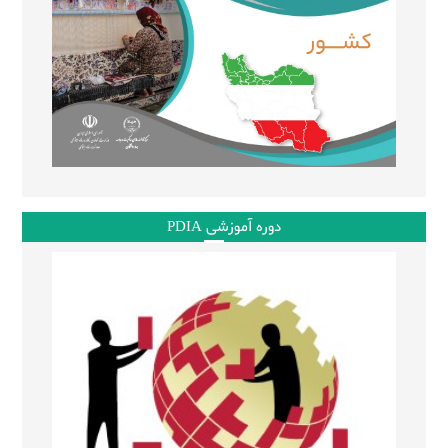
دوره آموزشی PDIA