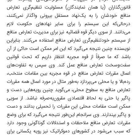
قانون‌گذاران (یا همان نمایندگان) مسئولیت تنظیم‌گری تعارض
منافع خودشان را به یک‌نهاد مستقل بیرونی واگذار نمی‌کنند،
درحالی‌که این سیستم را برای سایر نهادهای حکومت لازم
می‌دانند. از سوی دیگر قوه قضائیه نیز برای مدیریت تعارض منافع
از سیستم خودتنظیم‌گری تعارض منافع استفاده می‌کنند. بنابراین
نویسنده چنین نتیجه می‌گیرد که این امر ممکن است حاکی از آن
باشد که ما صرفاً از قوه مجریه انتظار داریم که تحت قوانین
سفت‌وسخت تعارض منافع عمل کند. وی سپس به تفاوت‌های
اعمال مقررات تعارض منافع در قوه مجریه بین مقامات منتخب،
رده‌بالا و یا محلی می‌پردازد به‌طور مثال در مورد اعمال همه مقررات
تعارض منافع به سطوح محلی، می‌گوید چنین رویه‌هایی دست و
پاگیر یا حتی به لحاظ اقتصادی مقرون‌به‌صرفه نباشد. از سویی
ممکن است مقامات محلی این مقررات را تحمیلی بدانند و دست
و پاگیر بپندارند. وی سرانجام این‌طور نتیجه می‌گیرد که برای وضع
مقررات تعارض منافع ملاحظات و استدلالات گوناگونی وجود دارد
که سبب می‌شود در کشورهای دموکراتیک نیز رویه یکسانی برای