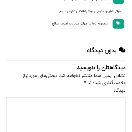
مبانی نظری، حقوقی و روش‌شناختی تعارض منافع
مجموعه تجارب جهانی مدیریت تعارض منافع
بدون دیدگاه
دیدگاهتان را بنویسید
نشانی ایمیل شما منتشر نخواهد شد.
بخش‌های موردنیاز
علامت‌گذاری شده‌اند
*
دیدگاه