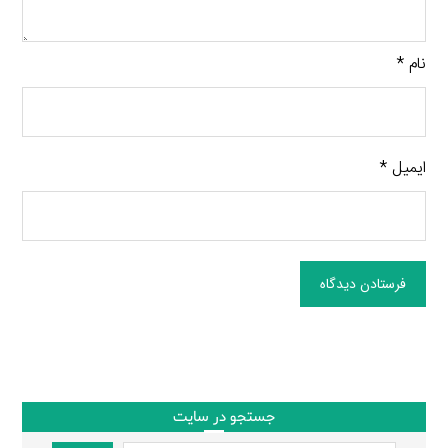
نام
*
ایمیل
*
فرستادن دیدگاه
جستجو در سایت