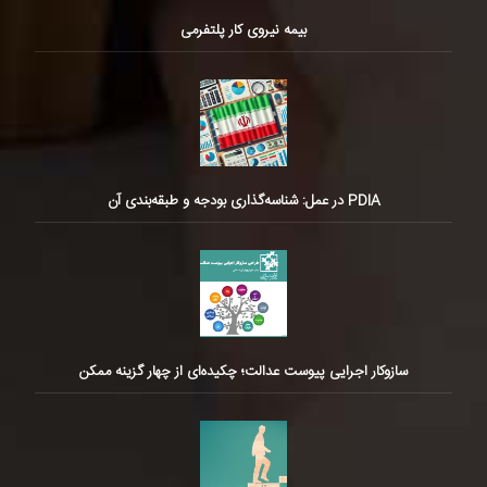
بیمه نیروی کار پلتفرمی
PDIA در عمل: شناسه‌گذاری بودجه و طبقه‌بندی آن
سازوکار اجرایی پیوست عدالت؛ چکیده‌ای از چهار گزینه ممکن