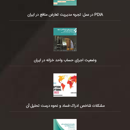
PDIA در عمل: تجربه مدیریت تعارض منافع در ایران
وضعیت اجرای حساب واحد خزانه در ایران
مشکلات شاخص ادراک فساد و نحوه درست تحلیل آن