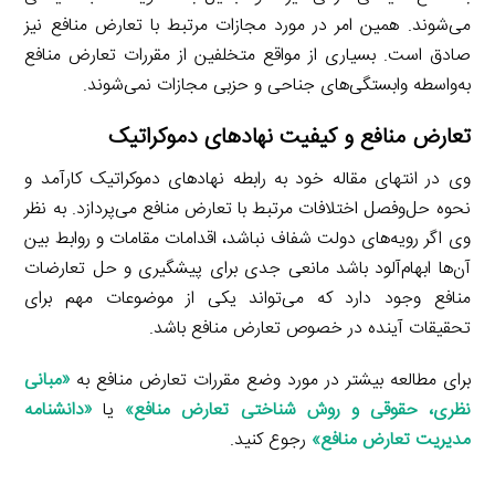
می‌شوند. همین امر در مورد مجازات مرتبط با تعارض منافع نیز
صادق است. بسیاری از مواقع متخلفین از مقررات تعارض منافع
به‌واسطه وابستگی‌های جناحی و حزبی مجازات نمی‌شوند.
تعارض منافع و کیفیت نهادهای دموکراتیک
وی در انتهای مقاله خود به رابطه نهادهای دموکراتیک کارآمد و
نحوه حل‌وفصل اختلافات مرتبط با تعارض منافع می‌پردازد. به نظر
وی اگر رویه‌های دولت شفاف نباشد، اقدامات مقامات و روابط بین
آن‌ها ابهام‌آلود باشد مانعی جدی برای پیشگیری و حل تعارضات
منافع وجود دارد که می‌تواند یکی از موضوعات مهم برای
تحقیقات آینده در خصوص تعارض منافع باشد.
برای مطالعه بیشتر در مورد وضع مقررات تعارض منافع به
«
مبانی
نظری، حقوقی و روش شناختی تعارض منافع
»
یا
«
دانشنامه
مدیریت تعارض منافع
»
رجوع کنید.