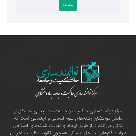
مرکز توانمندسازی حاکمیت و جامعه مجموعه‌ای متشکل از
دانش‌اموختگان رشته‌های علوم انسانی و اجتماعی است که
تلاش می‌کنند تا از طریق ایجاد و تقویت شبکه‌های اصلاحی
بتوانند گام‌هایی در حل مسائلی همچون تقویت ظرفیت اجرایی