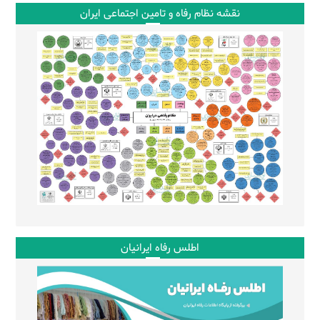
نقشه نظام رفاه و تامین اجتماعی ایران
اطلس رفاه ایرانیان