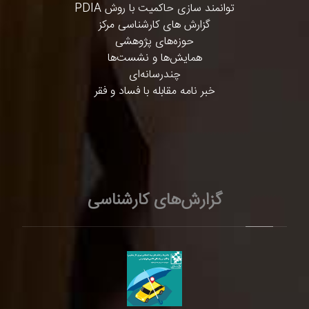
توانمند سازی حاکمیت با روش PDIA
گزارش های کارشناسی مرکز
حوزه‌های پژوهشی
همایش‌ها و نشست‌ها
چندرسانه‌ای
خبر نامه مقابله با فساد و فقر
گزارش‌های کارشناسی