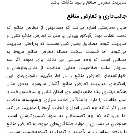
مدیریت تعارض منافع وجود نداشته باشد.
جانب‌داری و تعارض منافع
هاین به‌درستی اشاره می‌کند که مصادیقی از تعارض منافع که
تحت نظارت نهاد رگولاتور بیرونی یا مقررات تعارض منافع کنترل و
مدیریت شوند مصادیق بسیار کمی هستند که به‌راحتی مدیریت
می‌شوند. اما قسمت سخت مسئله تعارض منافع مربوط به
مسائلی است که وجه سیاسی نیز دارند. برای نمونه اگر سه
سازوکار سلب صلاحیت، جدایی مقامات از دارایی‌هایشان و
اظهارنامه‌های تعارض منافع را در نظر بگیریم دشواری‌های این
راهکارهای مدیریت تعارض منافع آشکار می‌شود. به‌طور مثال
هنگام برکناری یک مقام، بازهم وی امکان تبانی و ساخت‌وپاخت با
سایر مقامات را دارد. یا مثلاً در امانت سپاری چشم‌بسته، مقامات
حتی اگر ندانند چه کسی اموال و تجارت آن‌ها را مدیریت می‌کند،
اما می‌دانند که چه تصمیماتی به سود کسب‌وکارشان است.
همچنین در بسیاری از موارد افشاگری‌های مربوط به تعارض منافع
با منافع سیاسی درمی‌آمیزند و تبدیل به تسویه‌حساب سیاسی