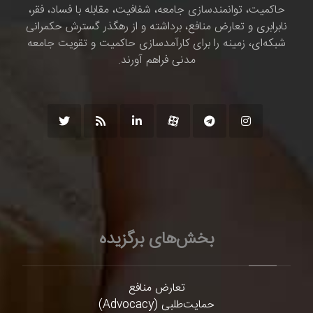
حاکمیت، توانمندسازی جامعه، شفافیت، مقابله با فساد، فقر،
نابرابری و تعارض منافع، برداشته و از رهگذر گسترش حکمرانی
شبکه‌ای، زمینه را برای کارآمدسازی حاکمیت و تقویت جامعه
مدنی فراهم آورند.
بخش‌های برگزیده
تعارض منافع
حمایت‌طلبی (Advocacy)