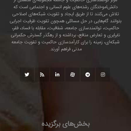
مرکز توانمندسازی حاکمیت و جامعه مجموعه‌ای متشکل از
دانش‌اموختگان رشته‌های علوم انسانی و اجتماعی است که
تلاش می‌کنند تا از طریق ایجاد و تقویت شبکه‌های اصلاحی
بتوانند گام‌هایی در حل مسائلی همچون تقویت ظرفیت اجرایی
حاکمیت، توانمندسازی جامعه، شفافیت، مقابله با فساد، فقر،
نابرابری و تعارض منافع، برداشته و از رهگذر گسترش حکمرانی
شبکه‌ای، زمینه را برای کارآمدسازی حاکمیت و تقویت جامعه
مدنی فراهم آورند.
بخش‌های برگزیده