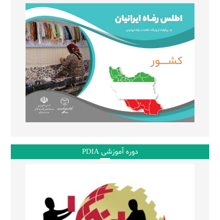
دوره آموزشی PDIA