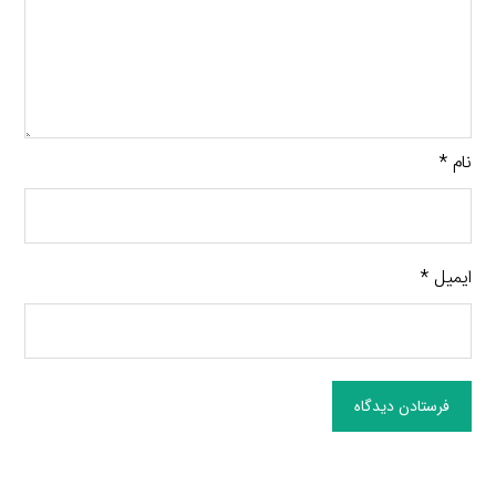
نام
*
ایمیل
*
فرستادن دیدگاه