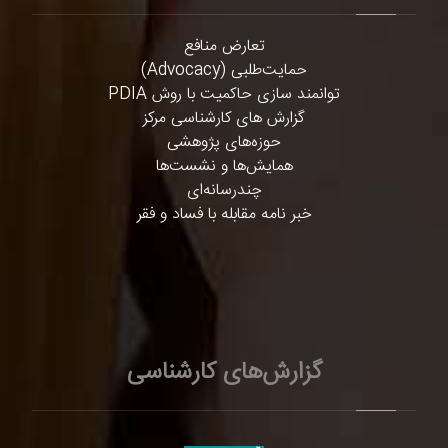
تعارض منافع
حمایت‌طلبی (Advocacy)
توانمند سازی حاکمیت با روش PDIA
گزارش های کارشناسی مرکز
حوزه‌های پژوهشی
همایش‌ها و نشست‌ها
چندرسانه‌ای
خبر نامه مقابله با فساد و فقر
گزارش‌های کارشناسی