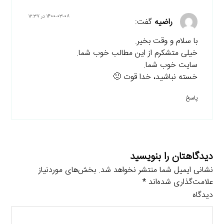
۱۴۰۰-۰۳-۰۸ در ۱۲:۳۷
راضیه
گفت:
با سلام و وقت بخیر.
خیلی متشکرم از این مطالب خوب شما.
سایت خوب شما.
خسته نباشید، خدا قوت 🙂
پاسخ
دیدگاهتان را بنویسید
نشانی ایمیل شما منتشر نخواهد شد.
بخش‌های موردنیاز
علامت‌گذاری شده‌اند
*
دیدگاه