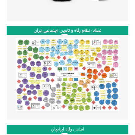
نقشه نظام رفاه و تامین اجتماعی ایران
اطلس رفاه ایرانیان