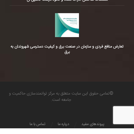
تعارض منافع فردی و سازمان در صنعت برق و کیفیت دسترسی شهروندان به
برق
©تمامی حقوق این سایت متعلق به مرکز توانمندسازی حاکمیت و
جامعه است.
پیوندهای مفید
درباره ما
تماس با ما