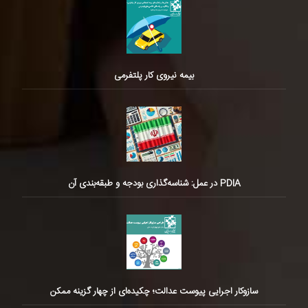
بیمه نیروی کار پلتفرمی
PDIA در عمل: شناسه‌گذاری بودجه و طبقه‌بندی آن
سازوکار اجرایی پیوست عدالت؛ چکیده‌ای از چهار گزینه ممکن