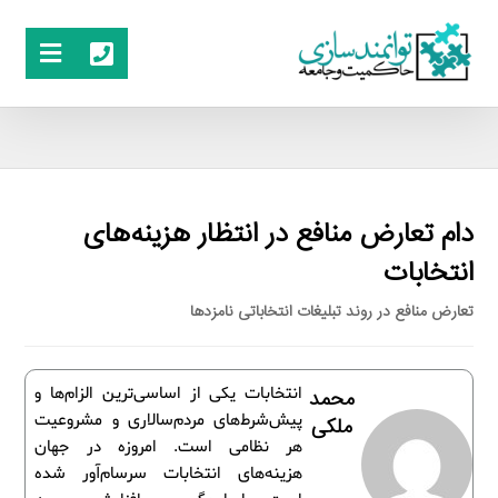
دام تعارض منافع در انتظار هزینه‌های
انتخابات
تعارض منافع در روند تبلیغات انتخاباتی نامزدها
انتخابات یکی از اساسی‌ترین الزام‌ها و
محمد
پیش‌شرط‌های مردم‌سالاری و مشروعیت
ملکی
هر نظامی است. امروزه در جهان
هزینه‌های انتخابات سرسام‌آور شده