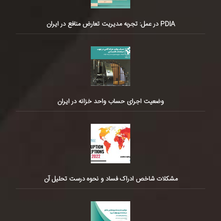
PDIA در عمل: تجربه مدیریت تعارض منافع در ایران
وضعیت اجرای حساب واحد خزانه در ایران
مشکلات شاخص ادراک فساد و نحوه درست تحلیل آن