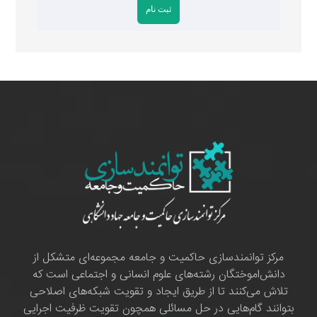
مرکز توانمندسازی حاکمیت و جامعه مجموعه‌ای متشکل از
دانش‌اموختگان رشته‌های علوم انسانی و اجتماعی است که
تلاش می‌کنند تا از طریق ایجاد و تقویت شبکه‌های اصلاحی
بتوانند گام‌هایی در حل مسائلی همچون تقویت ظرفیت اجرایی