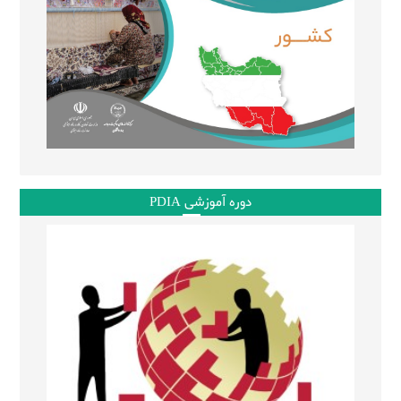
دوره آموزشی PDIA