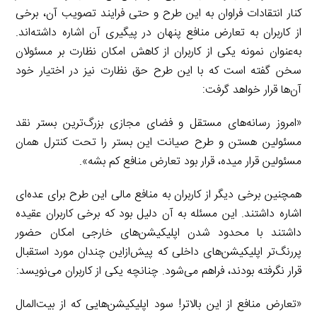
کنار انتقادات فراوان به این طرح و حتی فرایند تصویب آن، برخی
از کاربران به تعارض منافع پنهان در پیگیری آن اشاره داشته‌اند.
به‌عنوان نمونه یکی از کاربران از کاهش امکان نظارت بر مسئولان
سخن گفته است که با این طرح حق نظارت نیز در اختیار خود
آن‌ها قرار خواهد گرفت:
«امروز رسانه‌های مستقل و فضای مجازی بزرگ‌ترین بستر نقد
مسئولین هستن و طرح صیانت این بستر را تحت کنترل همان
مسئولین قرار میده، قرار بود تعارض منافع کم بشه».
همچنین برخی دیگر از کاربران به منافع مالی این طرح برای عده‌ای
اشاره داشتند. این مسئله به آن دلیل بود که برخی کاربران عقیده
داشتند با محدود شدن اپلیکیشن‌های خارجی امکان حضور
پررنگ‌تر اپلیکیشن‌های داخلی که پیش‌ازاین چندان مورد استقبال
قرار نگرفته بودند، فراهم می‌شود. چنانچه یکی از کاربران می‌نویسد:
«تعارض منافع از این بالاتر! سود اپلیکیشن‌هایی که از بیت‌المال