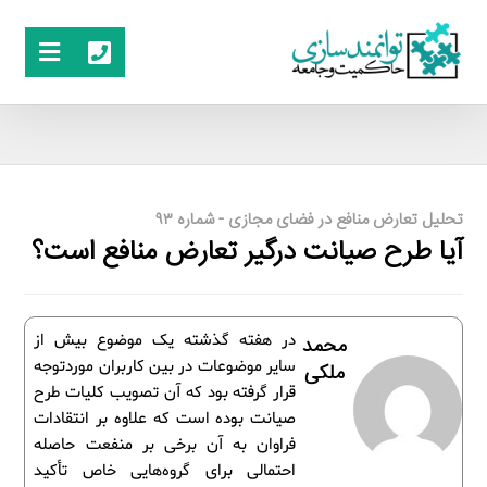
تحلیل تعارض منافع در فضای مجازی - شماره ۹۳
آیا طرح صیانت درگیر تعارض منافع است؟
در هفته گذشته یک موضوع بیش از
محمد
سایر موضوعات در بین کاربران موردتوجه
ملکی
قرار گرفته بود که آن تصویب کلیات طرح
صیانت بوده است که علاوه بر انتقادات
فراوان به آن برخی بر منفعت حاصله
احتمالی برای گروه‌هایی خاص تأکید