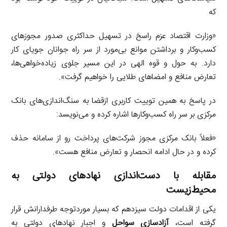
که
«وزارت اقتصاد عزم راسخ در تسهیل حداکثری صدور مجوزهای
کسب‌وکار و برداشتن موانع بی‌مورد از سر راه جوانان جویای کار
دارد. به حول و قوه الهی در این مسیر جلوی زیاده‌خواهی‌ها،
تعارض منافع و امضاهای طلایی را خواهیم گرفت».
در پاسخ به همین توییت کاربری ازقضا به سنگ‌اندازی‌های بانک
مرکزی بر سر راه کسب‌وکارها اشاره کرده و می‌نویسد:
«فعلاً بانک مرکزی مجوز شرکت‌های پرداخت رو از سامانه حذف
کرده و در حال ادامه انحصار و تعارض منافع هست».
مقابله با دست‌اندازی نهادهای دولتی به
محیط‌زیست
یکی از اقدامات دولت سیزدهم که بسیار موردتوجه طرفدارانش قرار
گرفته است،
آزادسازی سواحل
و اجبار نهادهای دولتی به