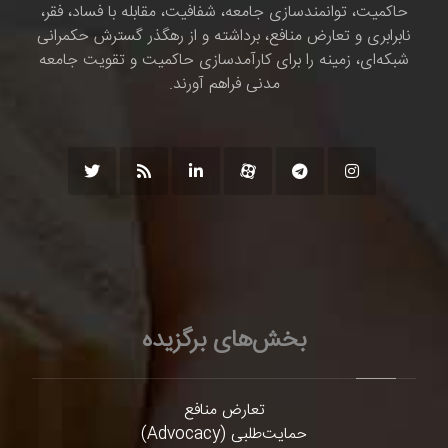
حاکمیت، توانمندسازی جامعه، شفافیت، مقابله با فساد، فقر،
نابرابری و تعارض منافع، برداشته و از رهگذر گسترش حکمرانی
شبکه‌ای، زمینه را برای کارآمدسازی حاکمیت و تقویت جامعه
مدنی فراهم آورند.
بخش‌های برگزیده
تعارض منافع
حمایت‌طلبی (Advocacy)