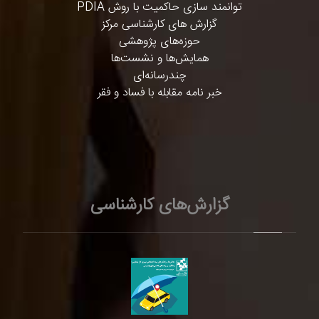
توانمند سازی حاکمیت با روش PDIA
گزارش های کارشناسی مرکز
حوزه‌های پژوهشی
همایش‌ها و نشست‌ها
چندرسانه‌ای
خبر نامه مقابله با فساد و فقر
گزارش‌های کارشناسی