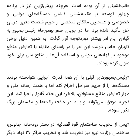
عقب‌نشینی از آن بوده است. هرچند پیش‌ازاین نیز در برنامه
چهارم توسعه بر عقب‌نشینی تمامی دستگاه‌های دولتی و
خصوصی و همچنین مالکان شخصی از حریم شصت متری دریای
خزر تأکید شده بود اما در جریان سفر بهمن‌ماه رئیس‌جمهور به
گیلان این امر بیشتر موردتوجه قرار گرفت. به همین دلیل برخی
کاربران حامی دولت این امر را در راستای مقابله با تعارض منافع
موجود در نهادهای دولتی و استفاده آن‌ها از منابع ملی برای خود
عنوان کرده بودند:
«رئیس‌جمهورهای قبلی با آن همه قدرت اجرایی نتوانسته بودند
دستگاه‌ها را از حریم سواحل اخراج کند اما با همت رسانه ملی و
مهار تعارض منافع مسئولان، بالاخره این حکم قانونی اجرا شد. این
تجربه موفق، می‌تواند و باید در حذف رانت‌ها و مفسدان بزرگ
تکرار شود».
«پس از تخریب ساختمان قوه قضائیه در بستر رودخانه چالوس،
ساختمان وزارت نیرو نیز تخریب شد و تخریب مراکز ۳۰ نهاد دیگر