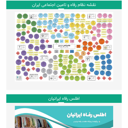
نقشه نظام رفاه و تامین اجتماعی ایران
اطلس رفاه ایرانیان