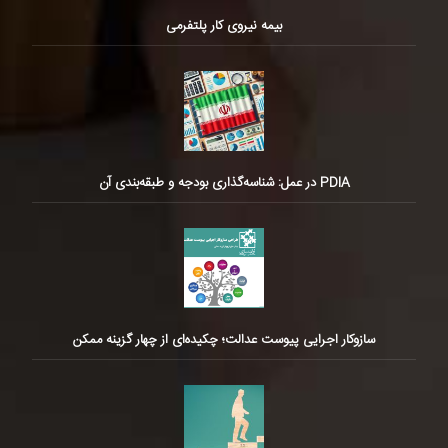
بیمه نیروی کار پلتفرمی
PDIA در عمل: شناسه‌گذاری بودجه و طبقه‌بندی آن
سازوکار اجرایی پیوست عدالت؛ چکیده‌ای از چهار گزینه ممکن