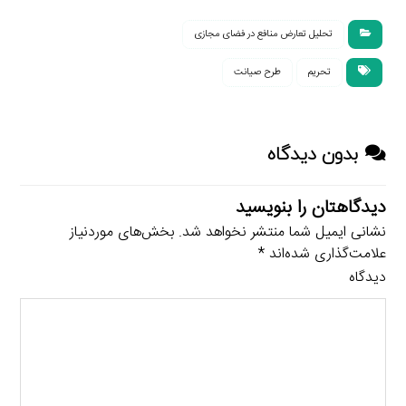
تحلیل تعارض منافع در فضای مجازی
تحریم
طرح صیانت
بدون دیدگاه
دیدگاهتان را بنویسید
نشانی ایمیل شما منتشر نخواهد شد.
بخش‌های موردنیاز
علامت‌گذاری شده‌اند
*
دیدگاه