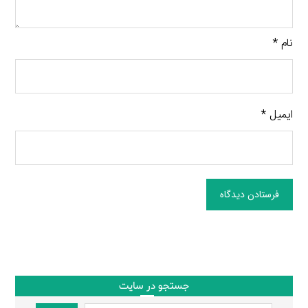
نام
*
ایمیل
*
فرستادن دیدگاه
جستجو در سایت