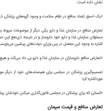
نشان داده است:
«یک احمق تضاد منافع در نظام سلامت و وجود گروه‌های پزشکی ذی‌نف
تعارض منافع در سازمان غذا و دارو یکی دیگر از موضوعات مربوط به
اشاره به وجود این معضل در بین وزرای دولت‌های پیشین می‌نویسد
«تعارض منافع داروسازان در سازمان غذا و دارو بی داد می‌کند و هیچ‌کس
مورداشاره کرد:
«کسانی که برای پزشکان در مجلس قانون‌گذاری میکنن خودشان پز
تعارض منافع و قیمت سیمان