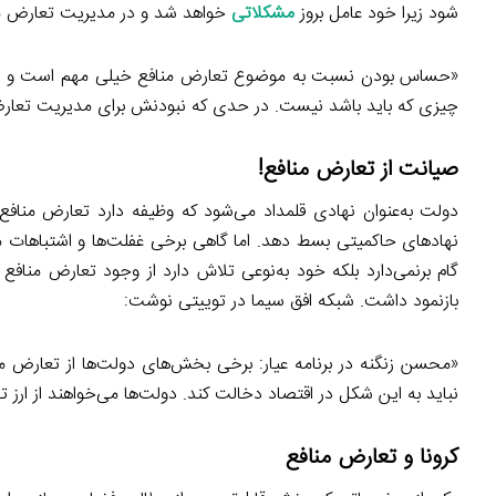
شود زیرا خود عامل بروز
مشکلاتی
خواهد شد و در مدیریت تعارض منا
«حساس بودن نسبت به موضوع تعارض منافع خیلی مهم است و حتماً
چیزی که باید باشد نیست. در حدی که نبودنش برای مدیریت تعارض
صیانت از تعارض منافع!
دولت به‌عنوان نهادی قلمداد می‌شود که وظیفه دارد تعارض منافع 
نهادهای حاکمیتی بسط دهد. اما گاهی برخی غفلت‌ها و اشتباهات مو
گام برنمی‌دارد بلکه خود به‌نوعی تلاش دارد از وجود تعارض منا
بازنمود داشت. شبکه افق سیما در توییتی نوشت:
«محسن زنگنه در برنامه عیار: برخی بخش‌های دولت‌ها از تعارض م
نباید به این شکل در اقتصاد دخالت کند. دولت‌ها می‌خواهند از ارز تا
کرونا و تعارض منافع