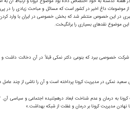
 هفته گذشته به خود اختصاص داده بود موضوع کرونا و ارتباط آن به اش
ز موضوعات داغ اخیر در کشور است که مسائل و مباحث زیادی را در پی
خبری در این خصوص منتشر شد که بخش خصوصی در ایران با وارد کردن مو
 این موضوع نقدهای بسیاری را برانگیخت.
 شرکت خصوصی ببرد که بنوعی دکتر نمکی قبلاً در آن دخالت داشت و
عید نمکی در مدیریت کرونا پرداخته است و آن را ناشی از چند عامل 