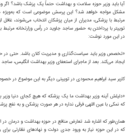
آیا باید وزیر حوزه سلامت و بهداشت حتماً یک پزشک باشد؟ اگر و
مشکل مواجه خواهد شد؟ این پرسش موضوعی است که به‌ویژ
مرتبط با پزشکی، مدیران از میان پزشکان انتخاب می‌شوند، غافل از
توییتر با پرداختن به حضور ساجد جاوید در رأس وزارتخانه مرتبط
در این مورد نوشت:
«تخصص وزیر باید سیاست‌گذاری و مدیریت کلان باشد. حتی در 
ایجاد می‌کند. بعد از ماجرای استعفای وزیر بهداشت انگلیس، ساجد جا
کاربر سید ابراهیم محمودی در توییتی دیگر به این موضوع در خص
«دلیلش آینه وزیر بهداشت ما یک پزشکه که هیچ کجای دنیا وزیر 
که نمکی با عین اللهی فرقی نداره در هر صورت پزشکن و به نفع پزشکا
همان‌طور که اشاره شد تعارض منافع در حوزه بهداشت و درمان در 
که در این حوزه نیاز به ورود جدی دولت و نهادهای نظارتی برای