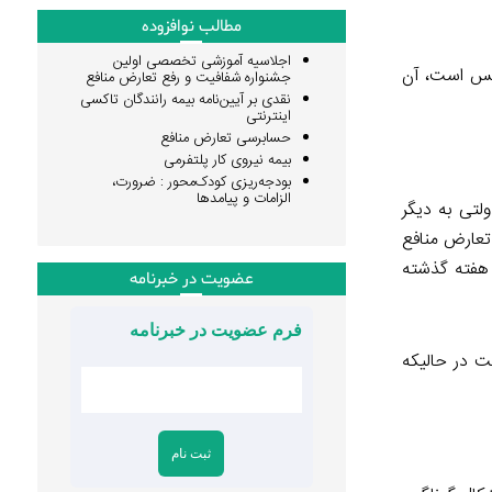
مطالب نوافزوده
اجلاسیه آموزشی تخصصی اولین
جلس است، آن
جشنواره شفافیت و رفع تعارض منافع
نقدی بر آیین‌نامه بیمه رانندگان تاکسی
اینترنتی
حسابرسی تعارض منافع
بیمه نیروی کار پلتفرمی
بودجه‌ریزی کودک‌محور : ضرورت،
الزامات و پیامدها
لتی به دیگر
تعارض منافع
 هفته گذشته
عضویت در خبرنامه
فرم عضویت در خبرنامه
ت در حالیکه