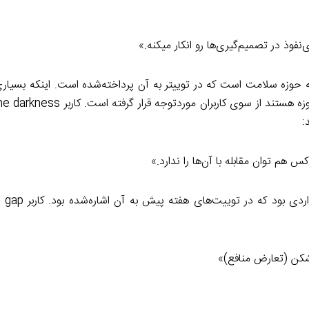
وذ در تصمیم‌گیری‌ها رو انکار میکنه.»
 حوزه سلامت است که در توییتر به آن پرداخته‌شده است. اینکه بسیاری 
:
 هم توان مقابله با آن‌ها را ندارد.»
شکن (تعارض منافع)»