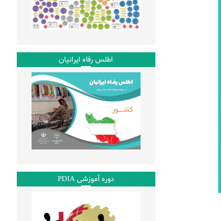
اطلس رفاه ایرانیان
دوره آموزشی PDIA