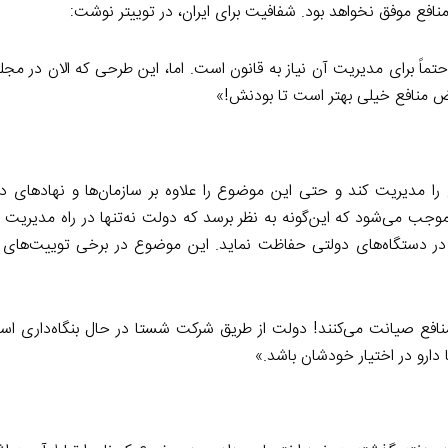
فع موفق نخواهد بود. شفافیت برای ایران، در توییتر نوشت:
 برای مدیریت آن نیاز به قانون است. اما، این طرحی که الان در م
 منافع خیلی بهتر است تا بودنش!»
را مدیریت کند و حتی این موضوع را علاوه بر سازمان‌ها و نهادهای دو
جب می‌شود که این‌گونه به نظر برسد که دولت نه‌تنها در راه مدیریت 
فع در دستگاه‌های دولتی حفاظت نماید. این موضوع در برخی توییت‌های
نافع صیانت می‌کنند! دولت از طریق شرکت شستا در حال بنگاه‌داری اس
 دارو در اختیار خودشان باشد.»