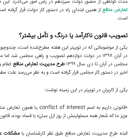
مدت کوتاهی از حضور دولت سیزدهم در رأس امور می‌گذرد. این دول
تعارض منافع
از همین ابتدای راه در دستور کار دولت قرار گرفته 
است.
تصویب قانون ناکارآمد یا درنگ و تأمل بیشتر؟
یکی از موضوعاتی که در توییتر این هفته مطرح‌شده است، چندوچ
در آبان ۱۳۹۸ در دولت دوازدهم تصویب و راهی مجلس شد 
مجلس در آبان تا دی سال ۱۳۹۹
طرح مدیریت تعارض منافع
اعلام و
اخیر در دستور کار مجلس قرار گرفته است و به نظر می‌رسد علت مط
یکی از کاربران در توییتر در این زمینه نوشت:
«قانونی داریم به اسم terest
عزیز ما که شعار همه مسئولینش از روز ازل مبارزه با فساد بوده،
البته طرح مدیریت تعارض منافع طبق نظر کارشناسان با
مشکلات عد