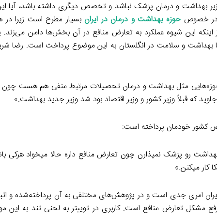
زیر بهداشت و درمان پزشک نباشد و تخصص دیگری داشته باشد، آیا این و
ه در خصوص
حوزه بهداشت و درمان در ایران
بسیار مطرح است زیرا در ه
 اینکه این شیوه عملکرد به تعارض منافع در آن بخش‌ها دامن می‌زند. یک
 با بهداشت و سلامت در انگلستان به این موضوع پرداخت است. رضا شریف
حوزه‌هایی مثل بهداشت و درمان تحصیلات مرتبط منفی هم هست چون ت
وید که قبلاً وزیر کشور و وزیر اقتصاد بود شد وزیر جدید بهداشت.»
وص کشور خودمان پرداخته است:
بهداشت رو پزشک نمیذارن چون تعارض منافع داره حالا میخواد هرکی با
 کار میکنن.»
ایران امری جدی است و در پژوهش‌های مختلفی به آن پرداخته‌شده و اث
 رفع مشکل تعارض منافع است. کاربری در توییتر به لحنی تند به این 