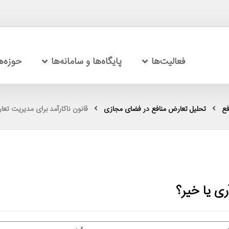
فعالیت‌ها
پایگاه‌ها و سامانه‌ها
حوزه‌
فع
تحلیل تعارض منافع در فضای مجازی
قانون ناکارآمد برای مدیریت تعار
ری یا خیر؟