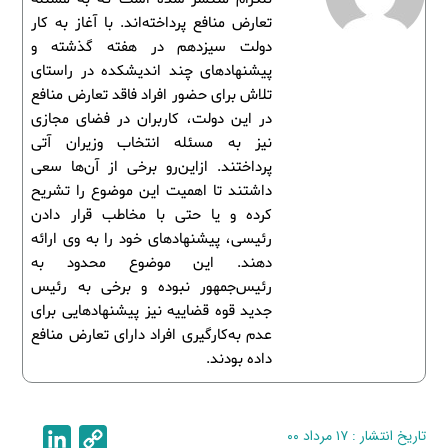
تعارض منافع پرداخته‌اند. با آغاز به کار
دولت سیزدهم در هفته گذشته و
پیشنهادهای چند اندیشکده در راستای
تلاش برای حضور افراد فاقد تعارض منافع
در این دولت، کاربران در فضای مجازی
نیز به مسئله انتخاب وزیران آتی
پرداختند. ازاین‌رو برخی از آن‌ها سعی
داشتند تا اهمیت این موضوع را تشریح
کرده و یا حتی با مخاطب قرار دادن
رئیسی، پیشنهادهای خود را به وی ارائه
دهند. این موضوع محدود به
رئیس‌جمهور نبوده و برخی به رئیس
جدید قوه قضاییه نیز پیشنهادهایی برای
عدم به‌کارگیری افراد دارای تعارض منافع
داده بودند.
تاریخ انتشار : ۱۷ مرداد ۰۰
C
L