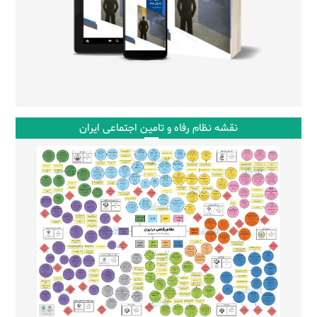
نقشه نظام رفاه و تامین اجتماعی ایران