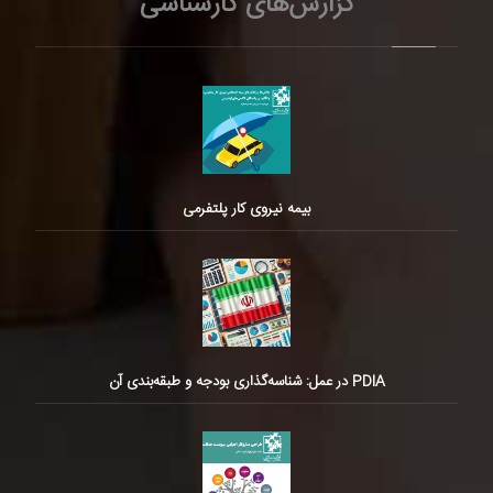
گزارش‌های کارشناسی
بیمه نیروی کار پلتفرمی
PDIA در عمل: شناسه‌گذاری بودجه و طبقه‌بندی آن