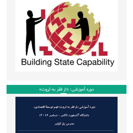
دوره آموزشی: «از فقر به ثروت»