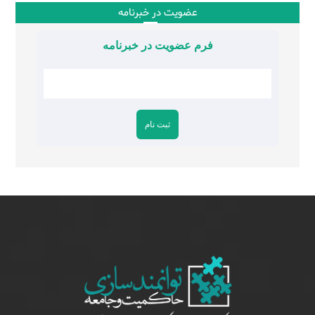
عضویت در خبرنامه
فرم عضویت در خبرنامه