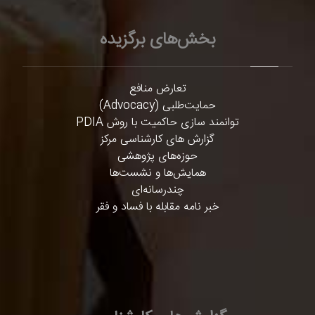
بخش‌های برگزیده
تعارض منافع
حمایت‌طلبی (Advocacy)
توانمند سازی حاکمیت با روش PDIA
گزارش های کارشناسی مرکز
حوزه‌های پژوهشی
همایش‌ها و نشست‌ها
چندرسانه‌ای
خبر نامه مقابله با فساد و فقر