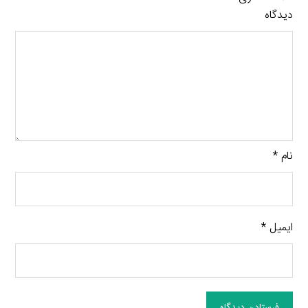
دیدگاه
نام
*
ایمیل
*
فرستادن دیدگاه