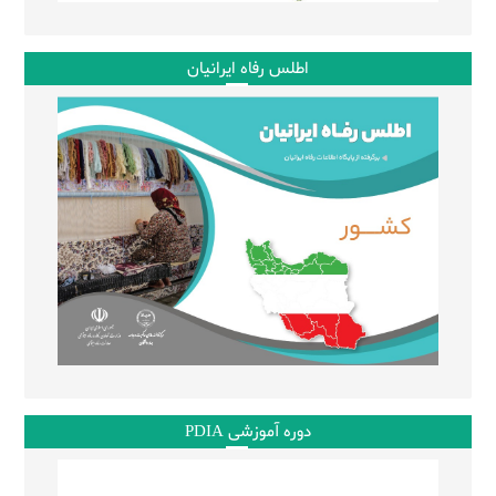
اطلس رفاه ایرانیان
دوره آموزشی PDIA