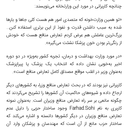
چنانچه کاربرانی در مورد این وزارتخانه می‌نویسند:
«تو همین وزارت‌خونه که متصدی امور هم هست کلی جاها و بارها
شده به سبب داشتن قدرت و نفوذ از این برتری استفاده کنن…
بزرگ‌ترین عاملش هم عرض کردم تعارض منافع هست که خودش
از رنگی‌تر بودن خون پزشکا نشئت می‌گیره».
«در مورد وزارت بهداشت و درمان، تجربه کشور به‌ویژه در دو دوره
اخیر به‌خوبی نشان داده که انتخاب یک پزشک یا پیراپزشک
به‌عنوان وزیر در اغلب مواقع مصداق کامل تعارض منافع است».
کاربرانی نیز بودند که در بحث تعارض منافع وزرا، به کشورهای دیگر
ارجاع داده و شیوه‌های حاکمیت آن کشورها را تشریح می‌کردند که
چگونه مانعی بر سر راه تعارض منافع وزیران است. به‌عنوان نمونه
کاربری به نام Farhad.Sohi وجود ساختار حزبی را دلیل عدم
تعارض منافع وزیران در دیگر کشورها دانسته و اشاره می‌کند که
ساختار حزب مانع از آن است که مهندسان و پزشکان وارد آن