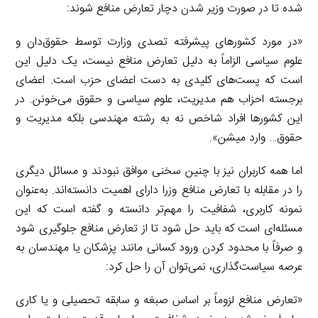
شده تا در صورت وزیر شدن دچار تعارض منافع شوند:
«در مورد کشورهای پیشرفته تصدی وزارت توسط حقوق‌دان و
علوم سیاسی الزاماً به دلیل تعارض منافع نیست، یک دلیل این
است که پست‌های کلیدی به دست اعضای حزب است. اعضای
برجسته احزاب هم مدیریت، علوم سیاسی و حقوق می‌خونن. در
این کشورها افراد شاخص نه به رشته مهندسی بلکه مدیریت و
حقوق… وارد میشن».
اما همه کاربران نیز با چنین سخنی موافق نبودند و مسائل دیگری
را در مقابله با تعارض منافع وزرا دارای اهمیت دانسته‌اند. به‌عنوان
نمونه کاربری، شفافیت را مهم‌تر دانسته و گفته است که این
مسئله‌ای است که باید حل شود تا از تعارض منافع جلوگیری شود
و صرفاً با محدود کردن ورود کسانی مانند پزشکان یا مهندسان به
عرصه سیاست‌گذاری، نمی‌توان آن را حل کرد:
«تعارض منافع لزوماً بر اساس صبغه و سابقه تحصیلی و یا کاری