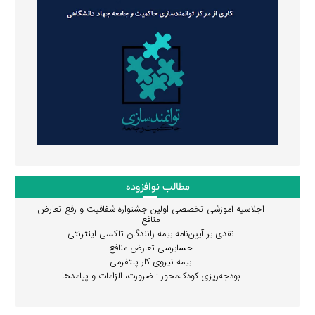
مطالب نوافزوده
اجلاسیه آموزشی تخصصی اولین جشنواره شفافیت و رفع تعارض
منافع
نقدی بر آیین‌نامه بیمه رانندگان تاکسی اینترنتی
حسابرسی تعارض منافع
بیمه نیروی کار پلتفرمی
بودجه‌ریزی کودک‌محور : ضرورت، الزامات و پیامدها