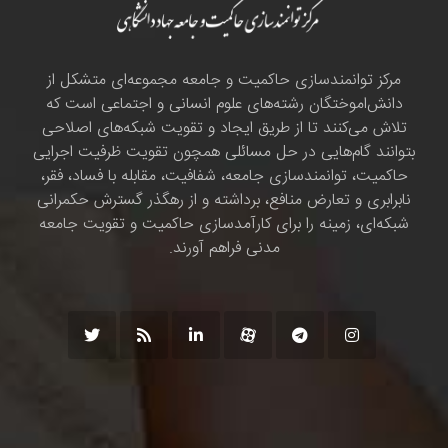
مرکز توانمندسازی حاکمیت و جامعه مجموعه‌ای متشکل از
دانش‌اموختگان رشته‌های علوم انسانی و اجتماعی است که
تلاش می‌کنند تا از طریق ایجاد و تقویت شبکه‌های اصلاحی
بتوانند گام‌هایی در حل مسائلی همچون تقویت ظرفیت اجرایی
حاکمیت، توانمندسازی جامعه، شفافیت، مقابله با فساد، فقر،
نابرابری و تعارض منافع، برداشته و از رهگذر گسترش حکمرانی
شبکه‌ای، زمینه را برای کارآمدسازی حاکمیت و تقویت جامعه
مدنی فراهم آورند.