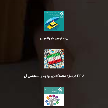
بیمه نیروی کار پلتفرمی
PDIA در عمل: شناسه‌گذاری بودجه و طبقه‌بندی آن