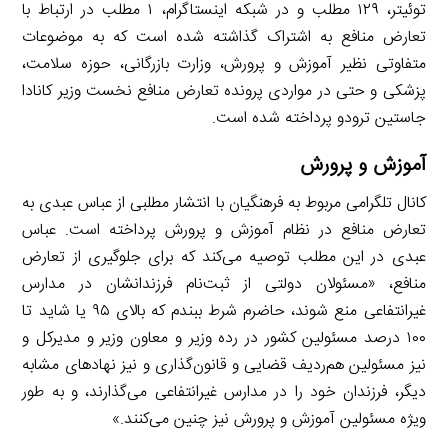
توئیتر، ۱۲۹ مطلب و در شبکه اینستاگرام، ۱ مطلب در ارتباط با
تعارض منافع به اشتراک گذاشته شده است که به موضوعات
متفاوتی نظیر آموزش و پرورش، وزارت بازرگانی، حوزه سلامت،
پزشکی و حتی در مواردی پرونده تعارض منافع نخست وزیر کانادا
جاستین ترودو پرداخته شده است.
آموزش و پرورش
کانال تلگرامی مربوط به فرهنگیان با انتشار مطلبی از عباس عبدی به
تعارض منافع در نظام آموزش و پرورش پرداخته است. عباس
عبدی در این مطلب توصیه می‌کند که برای جلوگیری از تعارض
منافع، «مسئولان دولتی از ثبت‌نام فرزندانشان در مدارس
غیرانتفاعی منع شوند، حاضرم شرط ببندم که بالای ۹۵ یا شاید تا
۱۰۰ درصد مسئولین کشور در رده وزیر و معاون وزیر و مدیرکل و
نیز مسئولین هم‌ردیف قضایی و قانون‌گذاری و نیز نهادهای مشابه
دیگر، فرزندان خود را در مدارس غیرانتفاعی می‌گذارند، و به طور
ویژه مسئولین آموزش و پرورش نیز چنین می‌کنند.»