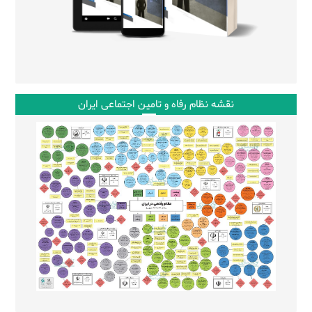
نقشه نظام رفاه و تامین اجتماعی ایران