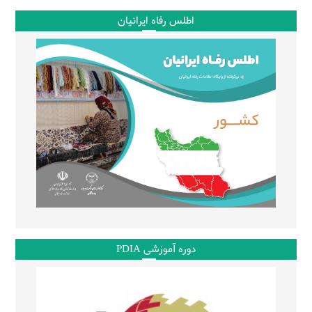
اطلس رفاه ایرانیان
دوره آموزشی PDIA