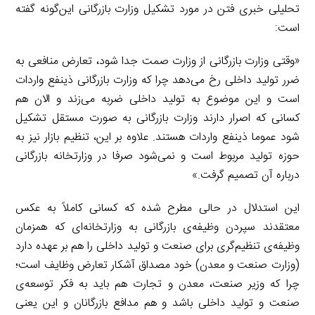
تحلیلی خبری فتن در مورد تشکیل وزارت بازرگانی این‌گونه گفته
است:
«وقتی وزارت بازرگانی از وزارت صمت جدا شود، تعارض منافعی به
ضرر تولید داخلی رخ می‌دهد چرا که وزارت بازرگانی ذینفع واردات
است و این موضوع به تولید داخلی ضربه می‌زند و الان هم
کسانی که اصرار دارند وزارت بازرگانی به صورت مستقل تشکیل
شود عموما ذینفع واردات هستند. علاوه بر این، تنظیم بازار نیز به
حوزه تولید مربوط است و نمی‌شود صرفا در وزارتخانه بازرگانی
درباره آن تصمیم گرفت.»
این استدلال در حالی مطرح شده که کسانی کاملاً به عکس
معتقدند سپردن وظیفه‌ی بازرگانی به وزارتخانه‌ای که همزمان
وظیفه‌ی تنظیم‌گری برای صنعت و تولید داخلی را هم بر عهده دارد
(وزارت صنعت و معدن) خود مصداق آشکار تعارض وظایف است؛
چرا که وزیر صنعت، معدن و تجارت هم باید به فکر توسعه‌ی
صنعت و تولید داخلی باشد و هم مدافع بازرگانان و این یعنی