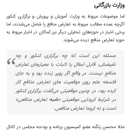
وزارت بازرگانی
اما موضوعات مربوط به وزارت آموزش و پرورش و برگزاری کنکور
اگرچه عمده مطالب مربوط به تعارض منافع را شامل می‌شدند، اما
برخی اخبار در حوزه‌های تحلیلی دیگر نیز کماکان در اخبار مربوط به
حوزه تعارض منافع دیده می‌شوند.
مسئله این است که چه برگزاری کنکور و چه
نقیضش، قابل ابطال یا اثبات با معیارهای تعارض
منافع نیست. در واقع اگر پوپر زنده بود و به جای
فلسفه علم روی موقعیت های تعارض منافع کار
کرده بود، در چنین موقعیتی می‌گفت برگزاری کنکور
در شرایط کرونایی موقعیتی «
شبه
تعارض منافعی»
است و نه لزوما تعارض منافعی.
مثلا محسن زنگنه عضو کمیسیون برنامه و بودجه مجلس در کانال