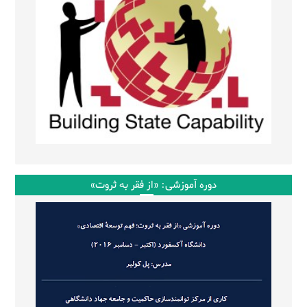
دوره آموزشی: «از فقر به ثروت»