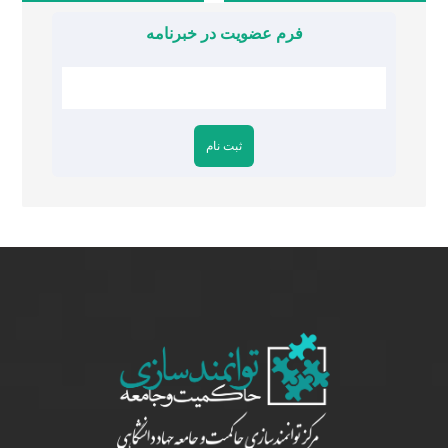
فرم عضویت در خبرنامه