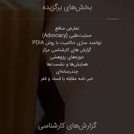
بخش‌های برگزیده
تعارض منافع
حمایت‌طلبی (Advocacy)
توانمند سازی حاکمیت با روش PDIA
گزارش های کارشناسی مرکز
حوزه‌های پژوهشی
همایش‌ها و نشست‌ها
چندرسانه‌ای
خبر نامه مقابله با فساد و فقر
گزارش‌های کارشناسی