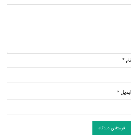
نام
*
ایمیل
*
فرستادن دیدگاه