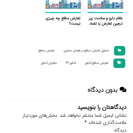
نظام دارو و سلامت زیر
تعارض منافع چه چیزی
ذره‌بین تعارض یا تضاد
نیست؟
منافع
تحلیل تعارض منافع در فضای مجازی
تعارض منافع
تعارض منافع کنکور
کنکور 99
مافیای کنکور
بدون دیدگاه
دیدگاهتان را بنویسید
نشانی ایمیل شما منتشر نخواهد شد.
بخش‌های موردنیاز
علامت‌گذاری شده‌اند
*
دیدگاه