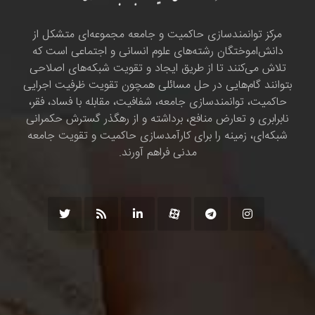
مرکز توانمندسازی حاکمیت و جامعه مجموعه‌ای متشکل از
دانش‌اموختگان رشته‌های علوم انسانی و اجتماعی است که
تلاش می‌کنند تا از طریق ایجاد و تقویت شبکه‌های اصلاحی
بتوانند گام‌هایی در حل مسائلی همچون تقویت ظرفیت اجرایی
حاکمیت، توانمندسازی جامعه، شفافیت، مقابله با فساد، فقر،
نابرابری و تعارض منافع، برداشته و از رهگذر گسترش حکمرانی
شبکه‌ای، زمینه را برای کارآمدسازی حاکمیت و تقویت جامعه
مدنی فراهم آورند.