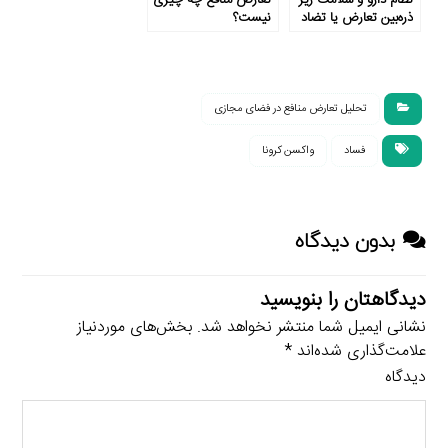
ذره‌بین تعارض یا تضاد
نیست؟
منافع
تحلیل تعارض منافع در فضای مجازی
فساد
واکسن کرونا
بدون دیدگاه
دیدگاهتان را بنویسید
نشانی ایمیل شما منتشر نخواهد شد.
بخش‌های موردنیاز
علامت‌گذاری شده‌اند
*
دیدگاه