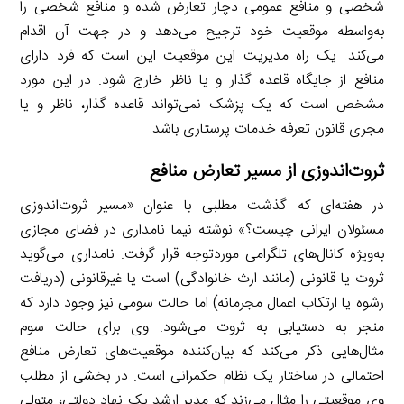
شخصی و منافع عمومی دچار تعارض شده و منافع شخصی را
به‌واسطه موقعیت خود ترجیح می‌دهد و در جهت آن اقدام
می‌کند. یک راه مدیریت این موقعیت این است که فرد دارای
منافع از جایگاه قاعده گذار و یا ناظر خارج شود. در این مورد
مشخص است که یک پزشک نمی‌تواند قاعده گذار، ناظر و یا
مجری قانون تعرفه خدمات پرستاری باشد.
ثروت‌اندوزی از مسیر تعارض منافع
در هفته‌ای که گذشت مطلبی با عنوان «مسیر ثروت‌اندوزی
مسئولان ایرانی چیست؟» نوشته نیما نامداری در فضای مجازی
به‌ویژه کانال‌های تلگرامی موردتوجه قرار گرفت. نامداری می‌گوید
ثروت یا قانونی (مانند ارث خانوادگی) است یا غیرقانونی (دریافت
رشوه یا ارتکاب اعمال مجرمانه) اما حالت سومی نیز وجود دارد که
منجر به دستیابی به ثروت می‌شود. وی برای حالت سوم
مثال‌هایی ذکر می‌کند که بیان‌کننده موقعیت‌های تعارض منافع
احتمالی در ساختار یک نظام حکمرانی است. در بخشی از مطلب
وی موقعیتی را مثال می‌زند که مدیر ارشد یک نهاد دولتی، متولی