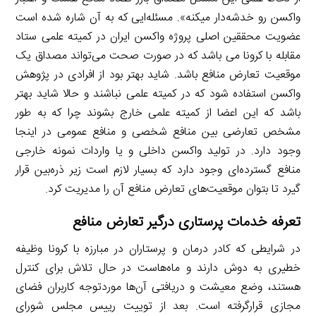
واکسن رو خدشه‌دار میکنه». مسئله‌ایی که به آن شاره شده است
عضویت محققین اصلی پروژه واکسن ایران در کمیته علمی ستاد
مقابله با کرونا می باشد که در صورت صحت می‌تواند مصداق یک
موقعیت تعارض منافع باشد. شاید بهتر بود از افرادی در پژوهش
واکسن استفاده شود که در کمیته علمی نباشند و حالا شاید بهتر
باشد که این اعضا از کمیته علمی خارج بشوند چرا که به طور
مشخص تعارضی بین منافع شخصی و منافع عمومی در اینجا
وجود دارد. در تولید واکسن داخلی و یا واردات نمونه خارجی
منافع گسترده‌ای وجود دارد که بسیار لازم است زیر ذره‌بین قرار
گیرد تا بتوان موقعیت‌های تعارض منافع آن را مدیریت کرد.
تعرفه خدمات پرستاری درگیر تعارض منافع
در شرایطی که کادر درمان و پرستاران در مبارزه با کرونا وظیفه
خطیری به دوش دارند و ماه‌هاست در حال تلاش برای کنترل
هستند، وضع معیشت و دریافتی آن‌ها موردتوجه کاربران فضای
مجازی قرارگرفته است. بعد از توییت رییس مجلس شورای