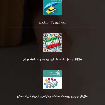
بیمه نیروی کار پلتفرمی
PDIA در عمل: شناسه‌گذاری بودجه و طبقه‌بندی آن
سازوکار اجرایی پیوست عدالت؛ چکیده‌ای از چهار گزینه ممکن