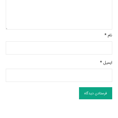
نام
*
ایمیل
*
فرستادن دیدگاه