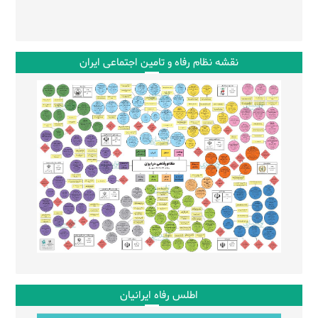
نقشه نظام رفاه و تامین اجتماعی ایران
اطلس رفاه ایرانیان