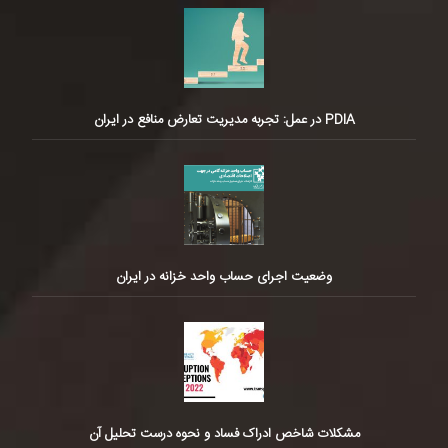
PDIA در عمل: تجربه مدیریت تعارض منافع در ایران
وضعیت اجرای حساب واحد خزانه در ایران
مشکلات شاخص ادراک فساد و نحوه درست تحلیل آن