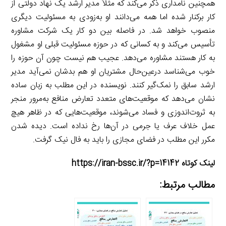
همچنین نامداری ذکر می‌کند که مثلاً مدیر ارشد یک نهاد دولتی از
کار برکنار شده اما همه می‌دانند او به‌زودی به مسئولیت دیگری
منصوب خواهد شد. در فاصله بین دو کار یک شرکت مشاوره
تأسیس می‌کند و به کسانی که در حوزه مسئولیت قبلی او مشغول
به کار هستند مشاوره می‌دهد. عجیب هم نیست چون آن حوزه را
خوب می‌شناسد درعین‌حال مشتریان او هم بدشان نمی‌آید مدیر
ارشد سابق را نمک‌گیر کنند. نویسنده در این مطلب به زبان ساده
نشان می‌دهد که موقعیت‌های متعدد تعارض منافع به‌مرور منجر
به ثروت‌اندوزی و فساد می‌شوند، موقعیت‌هایی که در ظاهر هیچ
عمل خلاف عرف یا جرمی در آن‌ها رخ نداده است. دیده شدن
مکرر این مطلب در فضای مجازی را باید به فال نیک گرفت.
لینک کوتاه https://iran-bssc.ir/?p=14142
مطالب مرتبط: