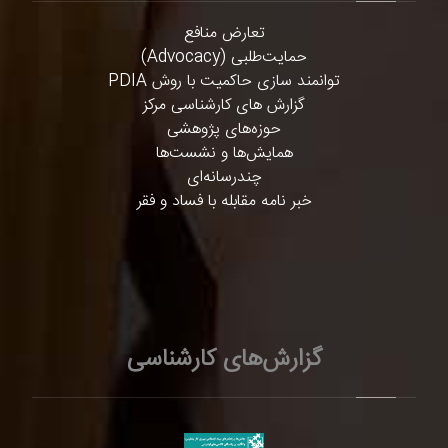
تعارض منافع
حمایت‌طلبی (Advocacy)
توانمند سازی حاکمیت با روش PDIA
گزارش های کارشناسی مرکز
حوزه‌های پژوهشی
همایش‌ها و نشست‌ها
چندرسانه‌ای
خبر نامه مقابله با فساد و فقر
گزارش‌های کارشناسی