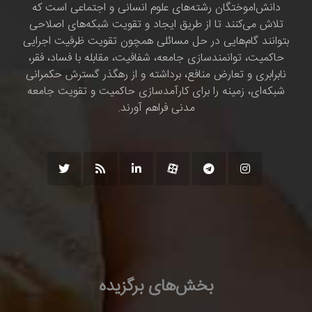
دانش‌اموختگان رشته‌های علوم انسانی و اجتماعی است که
تلاش می‌کنند تا از طریق ایجاد و تقویت شبکه‌های اصلاحی
بتوانند گام‌هایی در حل مسائلی همچون تقویت ظرفیت اجرایی
حاکمیت، توانمندسازی جامعه، شفافیت، مقابله با فساد، فقر،
نابرابری و تعارض منافع، برداشته و از رهگذر گسترش حکمرانی
شبکه‌ای، زمینه را برای کارآمدسازی حاکمیت و تقویت جامعه
مدنی فراهم آورند.
بخش‌های برگزیده