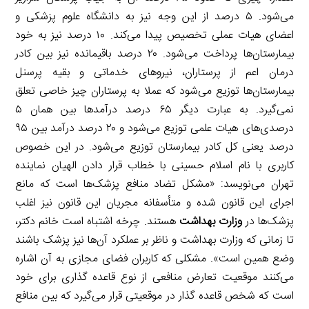
می‌شود. ۵ درصد از این وجه نیز به دانشگاه علوم پزشکی و
اعضای هیات عملی تخصیص پیدا می‌کند. ۱۰ درصد نیز به خود
بیمارستان‌ها پرداخت می‌شود. ۲۰ درصد باقیمانده نیز بین کادر
درمان اعم از پرستاران، نیروهای خدماتی و بقیه پرسنل
بیمارستان‌ها توزیع می‌شود که عملا به پرستاران چیز خاصی تعلق
نمی‌گیرد. به عبارت دیگر ۶۵ درصد درآمدها بین همان ۵
درصدی‌های هیات علمی توزیع می‌شود و ۲۰ درصد درآمد بین ۹۵
درصد یعنی کل کادر بیمارستان توزیع می‌شود. در این خصوص
کاربری با نام اسلام حسینی با خطاب قرار دادن الهیان نماینده
تهران می‌نویسد: «مشکل تضاد منافع پزشک‌ها است که مانع
اجرای این قانون شده و متأسفانه مجریان این قانون نیز اغلب
پزشک‌ها در
وزارت بهداشت
هستند. چرخه اشتباه است خانم دکتر،
تا زمانی که وزارت بهداشت و ناظر بر عملکرد آن‌ها نیز پزشک باشند
وضع همین است». مشکلی که کاربران فضای مجازی به آن اشاره
می‌کنند موقعیت تعارض منافعی از نوع قاعده گذاری برای خود
است که شخص قاعده گذار در موقعیتی قرار می‌گیرد که بین منافع