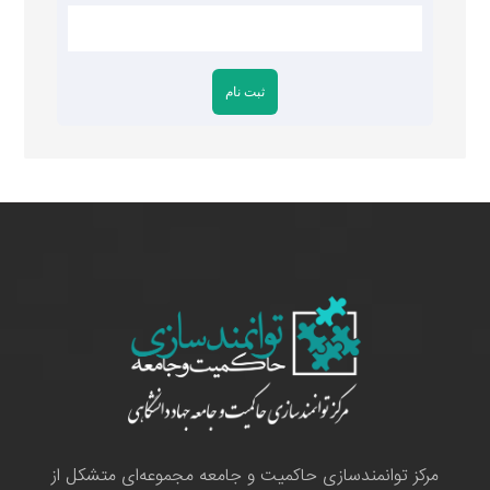
مرکز توانمندسازی حاکمیت و جامعه مجموعه‌ای متشکل از