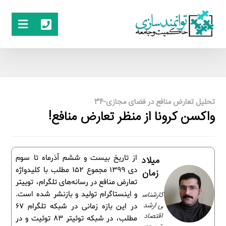
تحلیل تعارض منافع در فضای مجازی-34
واکسن کرونا از منظر تعارض منافع!
از تاریخ بیست و ششم آذرماه تا سوم
میلاد
دی 1399 مجموع 152 مطلب با کلیدواژه
زمان
تعارض منافع در رسانه‌های تلگرام، توییتر
کارشناس
و اینستاگرام تولید و بازنشر شده است.
ی ارشد
در این بازه زمانی در شبکه تلگرام 67
اقتصاد
مطلب، در شبکه توئیتر 83 توئیت و در