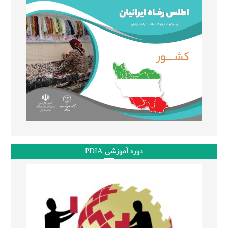
دوره آموزشی PDIA