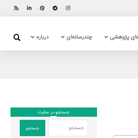
های پژوهشی
چندرسانه‌ای
درباره
جستجو در سایت
جستجو