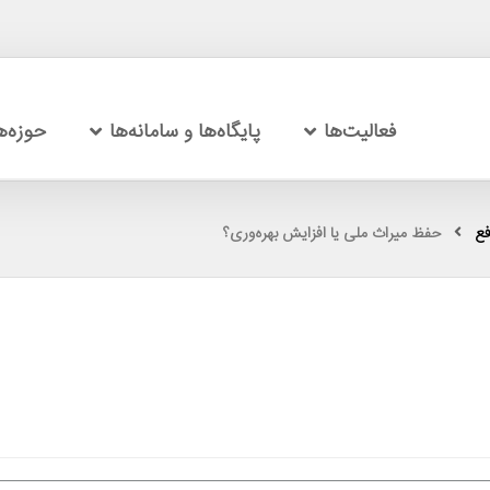
فعالیت‌ها
پایگاه‌ها و سامانه‌ها
حوزه‌
فع
حفظ میراث ملی یا افزایش بهره‌وری؟