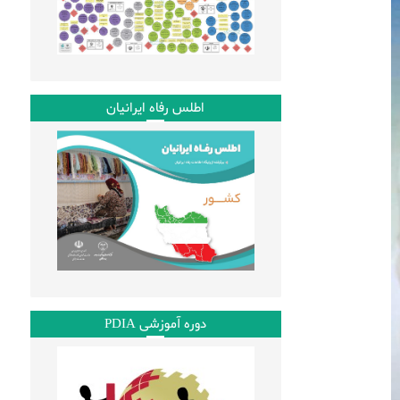
اطلس رفاه ایرانیان
دوره آموزشی PDIA