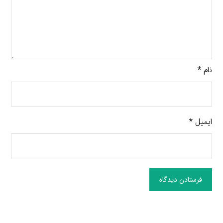
نام
*
ایمیل
*
فرستادن دیدگاه