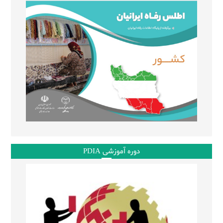
دوره آموزشی PDIA