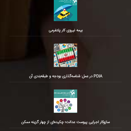
بیمه نیروی کار پلتفرمی
PDIA در عمل: شناسه‌گذاری بودجه و طبقه‌بندی آن
سازوکار اجرایی پیوست عدالت؛ چکیده‌ای از چهار گزینه ممکن