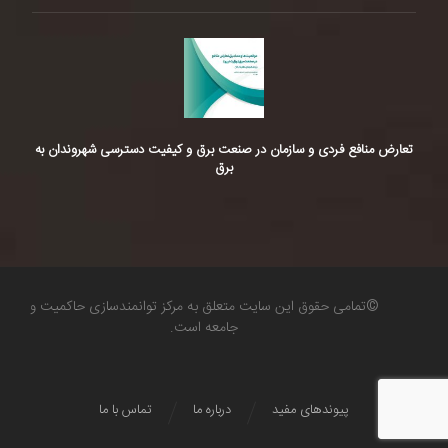
تعارض منافع فردی و سازمان در صنعت برق و کیفیت دسترسی شهروندان به
برق
©تمامی حقوق این سایت متعلق به مرکز توانمندسازی حاکمیت و
جامعه است.
پیوندهای مفید
درباره ما
تماس با ما