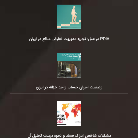
PDIA در عمل: تجربه مدیریت تعارض منافع در ایران
وضعیت اجرای حساب واحد خزانه در ایران
مشکلات شاخص ادراک فساد و نحوه درست تحلیل آن