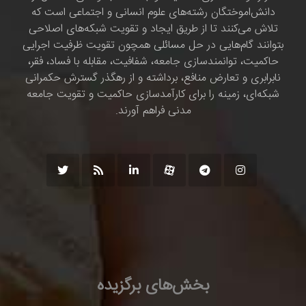
دانش‌اموختگان رشته‌های علوم انسانی و اجتماعی است که
تلاش می‌کنند تا از طریق ایجاد و تقویت شبکه‌های اصلاحی
بتوانند گام‌هایی در حل مسائلی همچون تقویت ظرفیت اجرایی
حاکمیت، توانمندسازی جامعه، شفافیت، مقابله با فساد، فقر،
نابرابری و تعارض منافع، برداشته و از رهگذر گسترش حکمرانی
شبکه‌ای، زمینه را برای کارآمدسازی حاکمیت و تقویت جامعه
مدنی فراهم آورند.
بخش‌های برگزیده