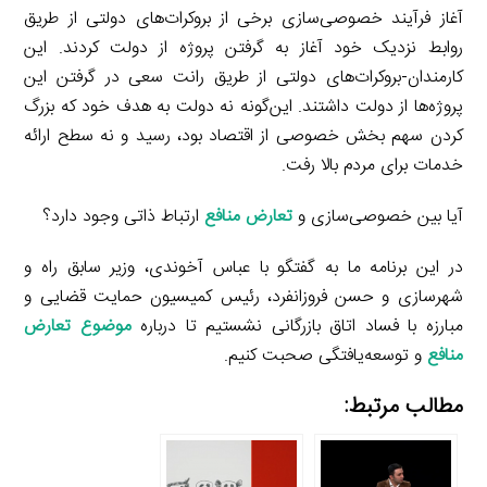
آغاز فرآیند خصوصی‌سازی برخی از بروکرات‌های دولتی از طریق
روابط نزدیک خود آغاز به گرفتن پروژه از دولت کردند. این
کارمندان-بروکرات‌های دولتی از طریق رانت سعی در گرفتن این
پروژه‌ها از دولت داشتند. این‌گونه نه دولت به هدف خود که بزرگ
کردن سهم بخش خصوصی از اقتصاد بود، رسید و نه سطح ارائه
خدمات برای مردم بالا رفت.
آیا بین خصوصی‌سازی و
تعارض منافع
ارتباط ذاتی وجود دارد؟
در این برنامه ما به گفتگو با عباس آخوندی، وزیر سابق راه و
شهرسازی و حسن فروزانفرد، رئیس کمیسیون حمایت قضایی و
مبارزه با فساد اتاق بازرگانی نشستیم تا درباره
موضوع تعارض
منافع
و توسعه‌یافتگی صحبت کنیم.
مطالب مرتبط: