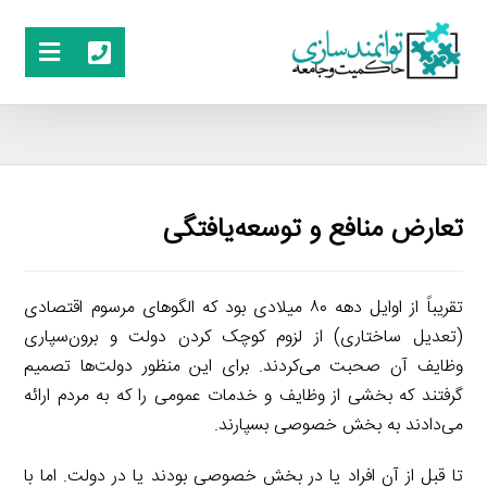
تعارض منافع و توسعه‌یافتگی
تقریباً از اوایل دهه ۸۰ میلادی بود که الگوهای مرسوم اقتصادی
(تعدیل ساختاری) از لزوم کوچک کردن دولت و برون‌سپاری
وظایف آن صحبت می‌کردند. برای این منظور دولت‌ها تصمیم
گرفتند که بخشی از وظایف و خدمات عمومی را که به مردم ارائه
می‌دادند به بخش خصوصی بسپارند.
تا قبل از آن افراد یا در بخش خصوصی بودند یا در دولت. اما با