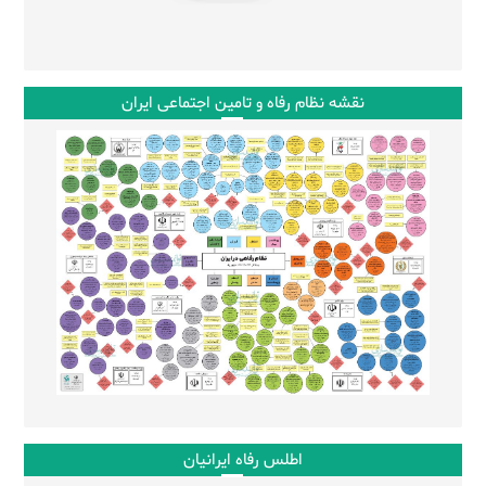
نقشه نظام رفاه و تامین اجتماعی ایران
اطلس رفاه ایرانیان