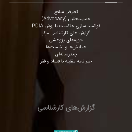
تعارض منافع
حمایت‌طلبی (Advocacy)
توانمند سازی حاکمیت با روش PDIA
گزارش های کارشناسی مرکز
حوزه‌های پژوهشی
همایش‌ها و نشست‌ها
چندرسانه‌ای
خبر نامه مقابله با فساد و فقر
گزارش‌های کارشناسی