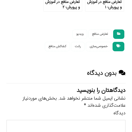
تعارض منافع در آموزش
تعارض منافع در آموزش
و پرورش- ۱
و پرورش- ۲
تعارض منافع
ویدیو
خصوصی‌سازی
رانت
کشاکش منافع
بدون دیدگاه
دیدگاهتان را بنویسید
نشانی ایمیل شما منتشر نخواهد شد.
بخش‌های موردنیاز
علامت‌گذاری شده‌اند
*
دیدگاه