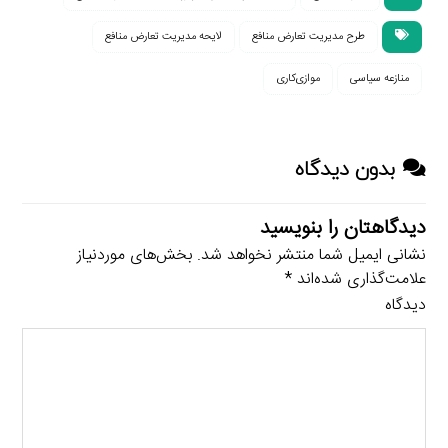
طرح مدیریت تعارض منافع
لایحه مدیریت تعارض منافع
منازعه سیاسی
موازی‌کاری
بدون دیدگاه
دیدگاهتان را بنویسید
نشانی ایمیل شما منتشر نخواهد شد.
بخش‌های موردنیاز
علامت‌گذاری شده‌اند
*
دیدگاه