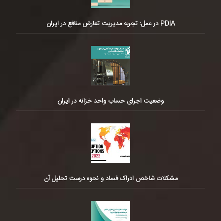
PDIA در عمل: تجربه مدیریت تعارض منافع در ایران
وضعیت اجرای حساب واحد خزانه در ایران
مشکلات شاخص ادراک فساد و نحوه درست تحلیل آن