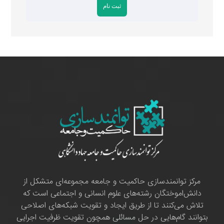
مرکز توانمندسازی حاکمیت و جامعه مجموعه‌ای متشکل از
دانش‌اموختگان رشته‌های علوم انسانی و اجتماعی است که
تلاش می‌کنند تا از طریق ایجاد و تقویت شبکه‌های اصلاحی
بتوانند گام‌هایی در حل مسائلی همچون تقویت ظرفیت اجرایی