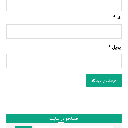
نام
*
ایمیل
*
فرستادن دیدگاه
جستجو در سایت