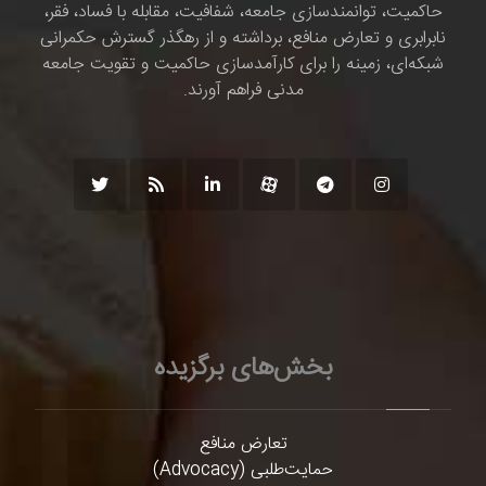
حاکمیت، توانمندسازی جامعه، شفافیت، مقابله با فساد، فقر،
نابرابری و تعارض منافع، برداشته و از رهگذر گسترش حکمرانی
شبکه‌ای، زمینه را برای کارآمدسازی حاکمیت و تقویت جامعه
مدنی فراهم آورند.
بخش‌های برگزیده
تعارض منافع
حمایت‌طلبی (Advocacy)