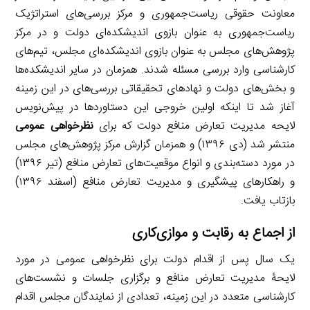
معاونت حقوقی ریاست‌جمهوری و مرکز بررسی‌های استراتژیک
ریاست‌جمهوری به عنوان بازوی اندیشکده‌ای دولت و در مرکز
پژوهش‌های مجلس به عنوان بازوی اندیشکده‌ای مجلس، تیم‌های
کارشناسی وارد بررسی مسئله شدند. همزمان در سایر اندیشکده‌ها
و بخش‌های دولت و نهادهای تحقیقاتی بررسی‌های در این زمینه
آغاز شد تا اینکه اولین خروجی این دستاوردها در پیش‌نویس
لایحه مدیریت تعارض منافع دولت که برای
نظرخواهی عمومی
منتشر شد (دی ۱۳۹۶) و همزمان گزارش مرکز پژوهش‌های مجلس
در مورد دسته‌بندی و انواع موقعیت‌های تعارض منافع (تیر ۱۳۹۶)
و راهکارهای پیشگیری و مدیریت تعارض منافع (اسفند ۱۳۹۶)
بازتاب یافت.
از اجماع به رقابت و موازی‌کاری
یک سال پس از اقدام دولت برای نظرخواهی عمومی در مورد
لایحۀ مدیریت تعارض منافع و برگزاری جلسات و نشست‌های
کارشناسی متعدد در این زمینه، تعدادی از نمایندگان مجلس اقدام