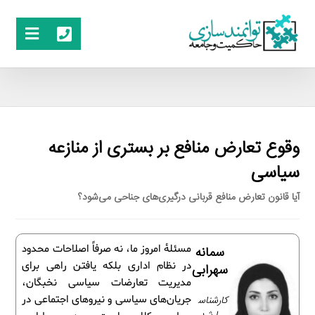
وقوع تعارض منافع بر بستری از منازعه
سیاسی
آیا قانون تعارض منافع قربانی درگیری‌های جناحی می‌شود؟
مسئلۀ امروز ما، نه صرفاً اصلاحات محدود
سمانه
در نظام اداری بلکه یافتن راهی برای
سهرابی
مدیریت تعارضات سیاسی نخبگان،
کارشناس
جریان‌های سیاسی و نیروهای اجتماعی در