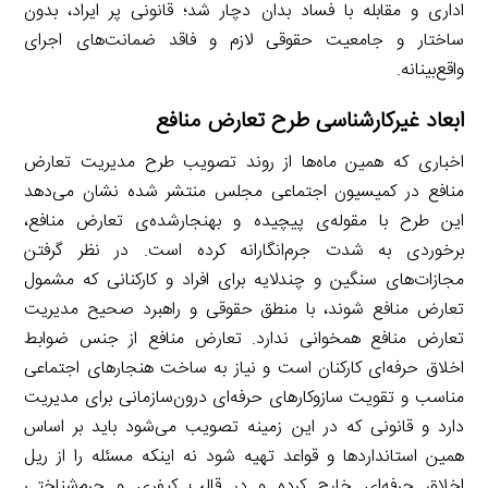
اداری و مقابله با فساد بدان دچار شد؛ قانونی پر ایراد، بدون
ساختار و جامعیت حقوقی لازم و فاقد ضمانت‌های اجرای
واقع‌بینانه.
ابعاد غیرکارشناسی طرح تعارض منافع
اخباری که همین ماه‌ها از روند تصویب طرح مدیریت تعارض
منافع در کمیسیون اجتماعی مجلس منتشر شده نشان می‌دهد
این طرح با مقوله‌ی پیچیده و بهنجارشده‌ی تعارض منافع،
برخوردی به شدت جرم‌انگارانه کرده است. در نظر گرفتن
مجازات‌های سنگین و چندلایه برای افراد و کارکنانی که مشمول
تعارض منافع شوند، با منطق حقوقی و راهبرد صحیح مدیریت
تعارض منافع همخوانی ندارد. تعارض منافع از جنس ضوابط
اخلاق حرفه‌ای کارکنان است و نیاز به ساخت هنجارهای اجتماعی
مناسب و تقویت سازوکارهای حرفه‌ای درون‌سازمانی برای مدیریت
دارد و قانونی که در این زمینه تصویب می‌شود باید بر اساس
همین استانداردها و قواعد تهیه شود نه اینکه مسئله را از ریل
اخلاق حرفه‌ای خارج کرده و در قالب کیفری و جرم‌شناختی