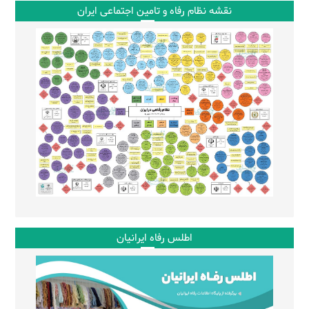
نقشه نظام رفاه و تامین اجتماعی ایران
اطلس رفاه ایرانیان