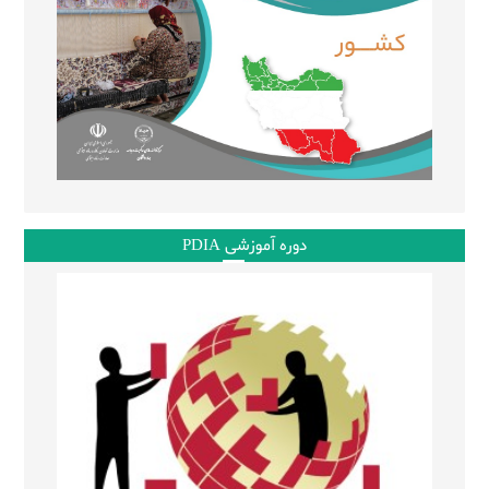
دوره آموزشی PDIA