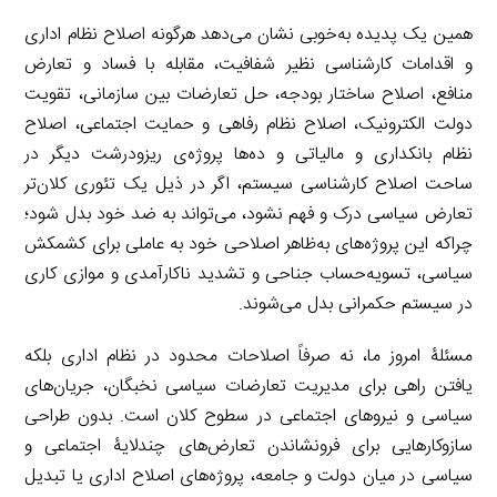
همین یک پدیده به‌خوبی نشان می‌دهد هرگونه اصلاح نظام اداری
و اقدامات کارشناسی نظیر شفافیت، مقابله با فساد و تعارض
منافع، اصلاح ساختار بودجه، حل تعارضات بین سازمانی، تقویت
دولت الکترونیک، اصلاح نظام رفاهی و حمایت اجتماعی، اصلاح
نظام بانکداری و مالیاتی و ده‌ها پروژه‌ی ریزودرشت دیگر در
ساحت اصلاح کارشناسی سیستم، اگر در ذیل یک تئوری کلان‌تر
تعارض سیاسی درک و فهم نشود، می‌تواند به ضد خود بدل شود؛
چراکه این پروژه‌های به‌ظاهر اصلاحی خود به عاملی برای کشمکش
سیاسی، تسویه‌حساب جناحی و تشدید ناکارآمدی و موازی کاری
در سیستم حکمرانی بدل می‌شوند.
مسئلۀ امروز ما، نه صرفاً اصلاحات محدود در نظام اداری بلکه
یافتن راهی برای مدیریت تعارضات سیاسی نخبگان، جریان‌های
سیاسی و نیروهای اجتماعی در سطوح کلان است. بدون طراحی
سازوکارهایی برای فرونشاندن تعارض‌های چندلایۀ اجتماعی و
سیاسی در میان دولت و جامعه، پروژه‌های اصلاح اداری یا تبدیل