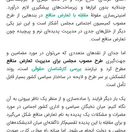
چندلایه بدون ابزارها و زیرساخت‌های پیشگیری لازم درآورد.
امنیتی‌سازی مقولۀ
مقابله با تعارض منافع
در بندهایی از طرح
مصوب کمیسیون اجتماعی مجلس آشکار است و این نیز یکی
دیگر از خلل‌های جدی در مدیریت پدیده‌ای نرم و پیچیده چون
تعارض منافع است.
اما جدای از نقدهای متعددی که می‌توان در مورد مضامین و
جهت‌گیری
طرح مصوب مجلس برای مدیریت تعارض منافع
مطرح کرد و نیازمند
بررسی کارشناسان حقوقی
است، روند
کشمکش بر سر طرح و لایحه در ساختار سیاسی کشور بسیار قابل
تأمل است.
یک بار دیگر فرایند را ساده‌سازی و از منظر یک ناظر بیرونی به آن
نگاه کنیم: میان نخبگان سیاسی و اداری کشور اجماعی در مورد
مضرات و مشکلات یک پدیده به نام تعارض منافع شکل می‌گیرد
و برای مقابله با این پدیده تقسیم‌کار ناگفته‌ای میان اندیشکده‌های
مجلس و دولت انجام می‌شود. اما میانه راه موازی کاری صورت