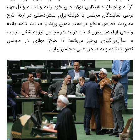
گرفته و اجماع و همکاری فوق، جای خود را به رقابت غیرقابل فهم
برخی نمایندگان مجلس با دولت برای پیش‌دستی در ارائه طرح
مدیریت تعارض منافع می‌دهد. همین روند با جدیت ادامه یافته
و حتی از اعلام وصول لایحه دولت در مجلس نیز به شکل عجیب
و سؤال‌برانگیزی پرهیز می‌شود تا طرح موازی در مجلس
تصویب‌شده و به صحن علنی مجلس بیاید.