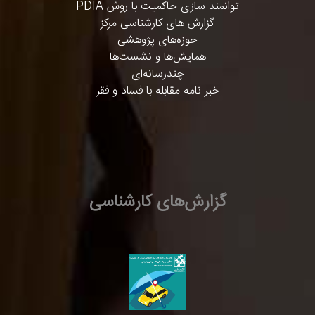
توانمند سازی حاکمیت با روش PDIA
گزارش های کارشناسی مرکز
حوزه‌های پژوهشی
همایش‌ها و نشست‌ها
چندرسانه‌ای
خبر نامه مقابله با فساد و فقر
گزارش‌های کارشناسی