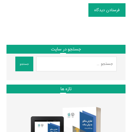
فرستادن دیدگاه
جستجو در سایت
جستجو
تازه ها