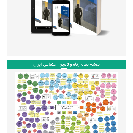
نقشه نظام رفاه و تامین اجتماعی ایران