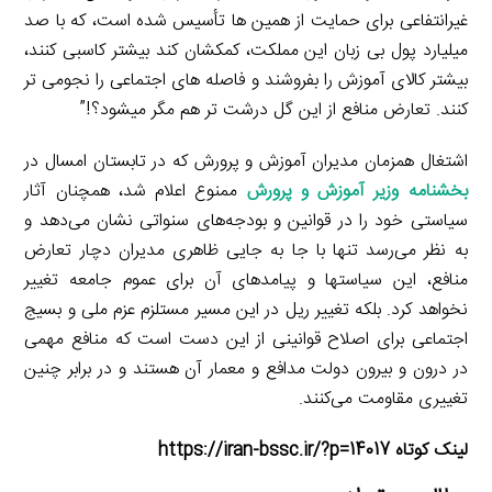
غیرانتفاعی برای حمایت از همین ها تأسیس شده است، که با صد
میلیارد پول بی زبان این مملکت، کمکشان کند بیشتر کاسبی کنند،
بیشتر کالای آموزش را بفروشند و فاصله های اجتماعی را نجومی تر
کنند. تعارض منافع از این گل درشت تر هم مگر میشود؟!”
اشتغال همزمان مدیران آموزش و پرورش که در تابستان امسال در
بخشنامه وزیر آموزش و پرورش
ممنوع اعلام شد، همچنان آثار
سیاستی خود را در قوانین و بودجه‌های سنواتی نشان می‌دهد و
به نظر می‌رسد تنها با جا به جایی ظاهری مدیران دچار تعارض
منافع، این سیاستها و پیامدهای آن برای عموم جامعه تغییر
نخواهد کرد. بلکه تغییر ریل در این مسیر مستلزم عزم ملی و بسیج
اجتماعی برای اصلاح قوانینی از این دست است که منافع مهمی
در درون و بیرون دولت مدافع و معمار آن هستند و در برابر چنین
تغییری مقاومت می‌کنند.
لینک کوتاه https://iran-bssc.ir/?p=14017