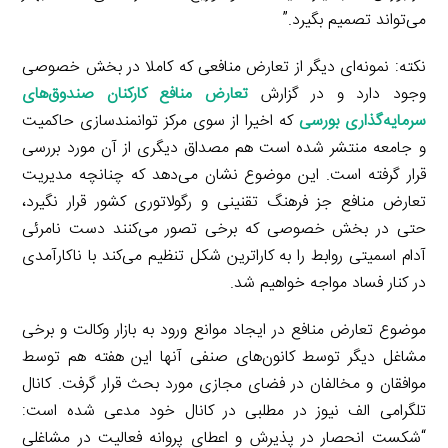
می‌تواند تصمیم بگیرد.”
نکته: نمونه‌ای دیگر از تعارض منافعی که کاملا در بخش خصوصی
وجود دارد و در گزارش
تعارض منافع کارکنان صندوق‌های
سرمایه‌گذاری بورسی
که اخیرا از سوی مرکز توانمندسازی حاکمیت
و جامعه منتشر شده است هم مصداق دیگری از آن مورد بررسی
قرار گرفته است. این موضوع نشان می‌دهد که چنانچه مدیریت
تعارض منافع جز فرهنگ تقنینی و رگولاتوری کشور قرار نگیرد،
حتی در بخش خصوصی که برخی تصور می‌کنند دست نامرئی
آدام اسمیتی روابط را به کاراترین شکل تنظیم می‌کند با ناکارآمدی
در کنار فساد مواجه خواهیم شد.
موضوع تعارض منافع در ایجاد موانع ورود به بازار وکالت و برخی
مشاغل دیگر توسط کانون‌های صنفی آنها این هفته هم توسط
موافقان و مخالفان در فضای مجازی مورد بحث قرار گرفت. کانال
تلگرامی الف نیوز در مطلبی در کانال خود مدعی شده است:
“شکست انحصار در پذیرش و اعطای پروانه فعالیت در مشاغلی