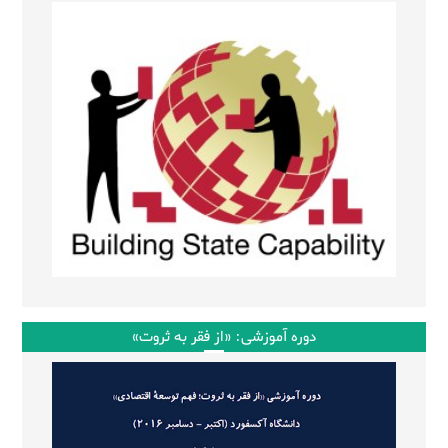
دوره آموزشی: «از فقر به ثروت»