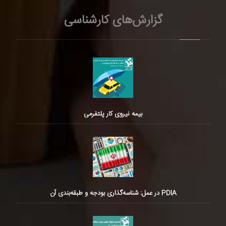
گزارش‌های کارشناسی
بیمه نیروی کار پلتفرمی
PDIA در عمل: شناسه‌گذاری بودجه و طبقه‌بندی آن