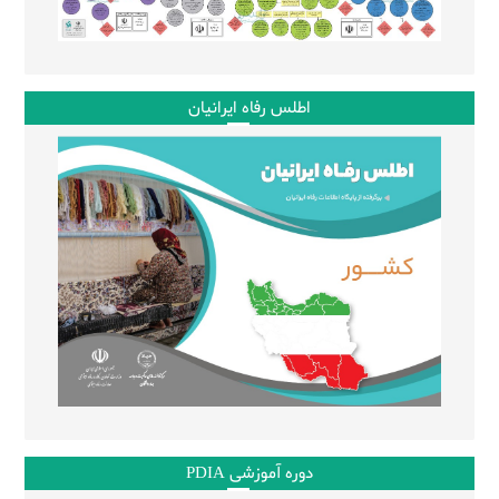
اطلس رفاه ایرانیان
دوره آموزشی PDIA