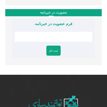
عضویت در خبرنامه
فرم عضویت در خبرنامه