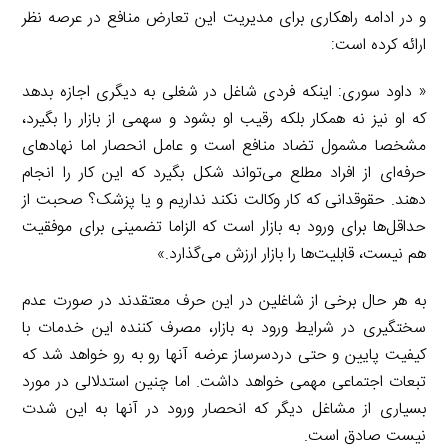
و در ادامه راهکاری برای مدیریت این تعارض منافع در عرصه نظر
ارائه کرده است:
« داود سوری: اینکه فردی شاغل در شغلی به دیگری اجازه بدهد
که او نیز نه همکار بلکه رقیب او بشود و سهمی از بازار را بگیرد،
مشخصا مشمول تضاد منافع است و عامل انحصار اما نهادهای
حرفه‌ای از افراد مطلع می‌تواند شکل بگیرد که این کار را انجام
دهند. حقوقدانی که کار وکالت نکند نداریم و یا پزشک؟ صحبت از
حداقل‌ها برای ورود به بازار است که الزاما تضمینی برای موفقیت
هم نیست، قابلیت‌ها را بازار ارزش می‌گذارد.»
به هر حال برخی از شاغلین در این حرف معتقدند در صورت عدم
سختگیری در شرایط ورود به بازار، مصرف کننده این خدمات با
کیفیت پایین و حتی دردسرساز عرضه آنها رو به رو خواهد شد که
تبعات اجتماعی مهمی خواهد داشت. اما چنین استدلالی در مورد
بسیاری از مشاغل دیگر که انحصار ورود در آنها به این شدت
نیست صادق است.