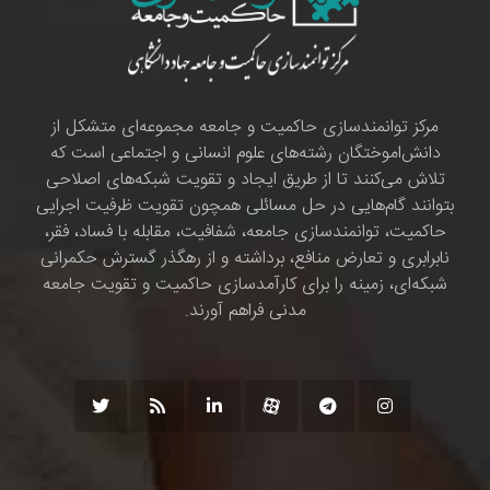
مرکز توانمندسازی حاکمیت و جامعه مجموعه‌ای متشکل از
دانش‌اموختگان رشته‌های علوم انسانی و اجتماعی است که
تلاش می‌کنند تا از طریق ایجاد و تقویت شبکه‌های اصلاحی
بتوانند گام‌هایی در حل مسائلی همچون تقویت ظرفیت اجرایی
حاکمیت، توانمندسازی جامعه، شفافیت، مقابله با فساد، فقر،
نابرابری و تعارض منافع، برداشته و از رهگذر گسترش حکمرانی
شبکه‌ای، زمینه را برای کارآمدسازی حاکمیت و تقویت جامعه
مدنی فراهم آورند.