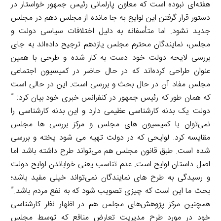
هفته‌ای نبوده است که معاون پارلمانی رئیس جمهور خواستار در
دستور قرار گرفتن این لوایح به جا مانده از مجلس دهم در مجلس
جدید نشود. اما متأسفانه به دلیل اختلافات سیاسی دولت و
مجلس، نمایندگان محترم مجلس یازدهم ترجیح داده‌اند به جای
بررسی لایحه دولت خود دست به کار شده و طرحی با همین
عنوان طراحی کرده‌اند که در حال حاضر در کمیسیون اجتماعی
مجلس مفاد آن در حال بحث و بررسی است. این در حالی است
که همان طور که رئیس جمهور در کنفرانس خبری خود بیان کرد: ”
دولت یک بدنه کارشناسی عظیمی دارد و این بدنه کارشناسی را
نمی‌توان با کمیسیون های مجلس و مرکز بررسی ها مجلس
مقایسه کرد. لوایحی که در دولت تهیه می شود پخته و بررسی
شده است. طبق قانون مجلس هم می‌تواند طرح داشته باشد اما
اصل داستان لوایح است. عدم تناسب یعنی خواباندن لوایح دولت
و رسیدگی به طرح های نمایندگان نمی‌تواند خیلی مفید باشد؛
بحث ما این است که چیزی تصویب شود که به نفع مردم باشد.”
همچنین مرکز پژوهش‌های مجلس هم در اظهار نظر کارشناسی
خود در مورد طرح مدیریت تعارض منافع که توسط مجلس