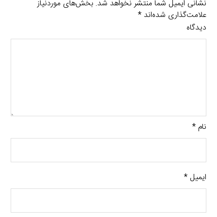
نشانی ایمیل شما منتشر نخواهد شد.
بخش‌های موردنیاز
علامت‌گذاری شده‌اند
*
دیدگاه
نام
*
ایمیل
*