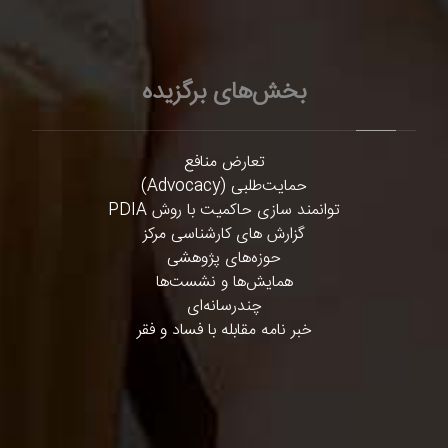
بخش‌های برگزیده
تعارض منافع
حمایت‌طلبی (Advocacy)
توانمند سازی حاکمیت با روش PDIA
گزارش های کارشناسی مرکز
حوزه‌های پژوهشی
همایش‌ها و نشست‌ها
چندرسانه‌ای
خبر نامه مقابله با فساد و فقر