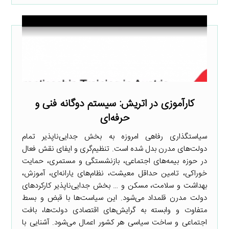
کارآموزی در اتریش: سیستم دوگانه فنی و
حرفه‌ای
سیاستگذاری رفاهی امروزه به بخش جدایی‌ناپذیر تمام
دولت‌های مدرن بدل شده است. تنظیم‌گری و ایفای نقش فعال
در حوزه بیمه‌های اجتماعی، بازنشستگی و مستمری، حمایت
خوراکی، تامین حداقل معیشت، نظام‌های یارانه‌ای، آموزش،
بهداشت و سلامت، مسکن و … بخش جدایی‌ناپذیر کارکردهای
دولت مدرن قلمداد می‌شود. این سیاست‌ها با قبض و بسط
متفاوت و وابسته به گرایش‌های اقتصادی دولت‌ها، بافت
اجتماعی و ساخت سیاسی هر کشور اعمال می‌شود. آشنایی با