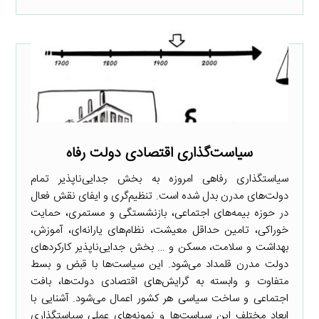
سیاست‌گذاری اقتصادی دولت رفاه
سیاستگذاری رفاهی امروزه به بخش جدایی‌ناپذیر تمام
دولت‌های مدرن بدل شده است. تنظیم‌گری و ایفای نقش فعال
در حوزه بیمه‌های اجتماعی، بازنشستگی و مستمری، حمایت
خوراکی، تامین حداقل معیشت، نظام‌های یارانه‌ای، آموزش،
بهداشت و سلامت، مسکن و … بخش جدایی‌ناپذیر کارکردهای
دولت مدرن قلمداد می‌شود. این سیاست‌ها با قبض و بسط
متفاوت و وابسته به گرایش‌های اقتصادی دولت‌ها، بافت
اجتماعی و ساخت سیاسی هر کشور اعمال می‌شود. آشنایی با
ابعاد مختلف این سیاست‌ها و نمونه‌های عملی سیاستگذاری