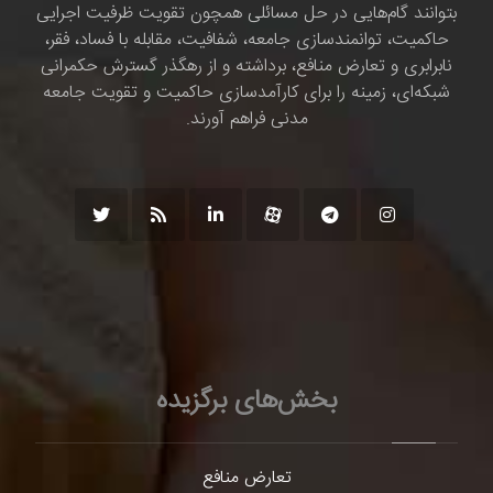
بتوانند گام‌هایی در حل مسائلی همچون تقویت ظرفیت اجرایی
حاکمیت، توانمندسازی جامعه، شفافیت، مقابله با فساد، فقر،
نابرابری و تعارض منافع، برداشته و از رهگذر گسترش حکمرانی
شبکه‌ای، زمینه را برای کارآمدسازی حاکمیت و تقویت جامعه
مدنی فراهم آورند.
بخش‌های برگزیده
تعارض منافع