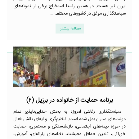
ایران نیز هست. در همین راستا استخراج برخی از نمونه‌های
سیاستگذاری موفق در کشورهای مختلف ...
مطالعه بیشتر
برنامه حمایت از خانواده در برزیل (۲)
سیاستگذاری رفاهی امروزه به بخش جدایی‌ناپذیر تمام
دولت‌های مدرن بدل شده است. تنظیم‌گری و ایفای نقش فعال
در حوزه بیمه‌های اجتماعی، بازنشستگی و مستمری، حمایت
خوراکی، تامین حداقل معیشت، نظام‌های یارانه‌ای، آموزش،