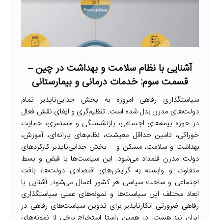
آشنایی با نظام سلامت و بهداشت در چین –
قسمت سوم: خدمات درمانی و بیمارستانی
سیاستگذاری رفاهی امروزه به بخش جدایی‌ناپذیر تمام
دولت‌های مدرن بدل شده است. تنظیم‌گری و ایفای نقش فعال
در حوزه بیمه‌های اجتماعی، بازنشستگی و مستمری، حمایت
خوراکی، تامین حداقل معیشت، نظام‌های یارانه‌ای، آموزش،
بهداشت و سلامت، مسکن و … بخش جدایی‌ناپذیر کارکردهای
دولت مدرن قلمداد می‌شود. این سیاست‌ها با قبض و بسط
متفاوت و وابسته به گرایش‌های اقتصادی دولت‌ها، بافت
اجتماعی و ساخت سیاسی هر کشور اعمال می‌شود. آشنایی با
ابعاد مختلف این سیاست‌ها و نمونه‌های عملی سیاستگذاری
رفاهی ضرورتی انکارناپذیر برای تدوین سیاست‌های رفاهی در
ایران نیز هست. در همین راستا استخراج برخی از نمونه‌های