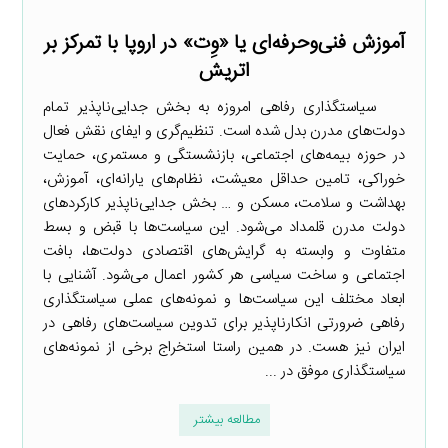
آموزش فنی‌وحرفه‌ای یا «وِت» در اروپا با تمرکز بر
اتریش
سیاستگذاری رفاهی امروزه به بخش جدایی‌ناپذیر تمام
دولت‌های مدرن بدل شده است. تنظیم‌گری و ایفای نقش فعال
در حوزه بیمه‌های اجتماعی، بازنشستگی و مستمری، حمایت
خوراکی، تامین حداقل معیشت، نظام‌های یارانه‌ای، آموزش،
بهداشت و سلامت، مسکن و … بخش جدایی‌ناپذیر کارکردهای
دولت مدرن قلمداد می‌شود. این سیاست‌ها با قبض و بسط
متفاوت و وابسته به گرایش‌های اقتصادی دولت‌ها، بافت
اجتماعی و ساخت سیاسی هر کشور اعمال می‌شود. آشنایی با
ابعاد مختلف این سیاست‌ها و نمونه‌های عملی سیاستگذاری
رفاهی ضرورتی انکارناپذیر برای تدوین سیاست‌های رفاهی در
ایران نیز هست. در همین راستا استخراج برخی از نمونه‌های
سیاستگذاری موفق در ...
مطالعه بیشتر