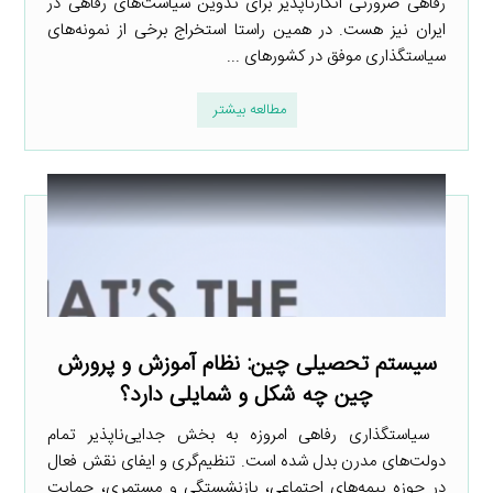
رفاهی ضرورتی انکارناپذیر برای تدوین سیاست‌های رفاهی در
ایران نیز هست. در همین راستا استخراج برخی از نمونه‌های
سیاستگذاری موفق در کشورهای ...
مطالعه بیشتر
سیستم تحصیلی چین: نظام آموزش و پرورش
چین چه شکل و شمایلی دارد؟
سیاستگذاری رفاهی امروزه به بخش جدایی‌ناپذیر تمام
دولت‌های مدرن بدل شده است. تنظیم‌گری و ایفای نقش فعال
در حوزه بیمه‌های اجتماعی، بازنشستگی و مستمری، حمایت