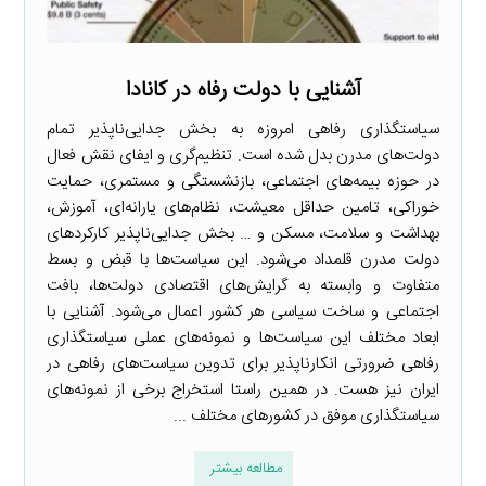
آشنایی با دولت رفاه در کانادا
سیاستگذاری رفاهی امروزه به بخش جدایی‌ناپذیر تمام
دولت‌های مدرن بدل شده است. تنظیم‌گری و ایفای نقش فعال
در حوزه بیمه‌های اجتماعی، بازنشستگی و مستمری، حمایت
خوراکی، تامین حداقل معیشت، نظام‌های یارانه‌ای، آموزش،
بهداشت و سلامت، مسکن و … بخش جدایی‌ناپذیر کارکردهای
دولت مدرن قلمداد می‌شود. این سیاست‌ها با قبض و بسط
متفاوت و وابسته به گرایش‌های اقتصادی دولت‌ها، بافت
اجتماعی و ساخت سیاسی هر کشور اعمال می‌شود. آشنایی با
ابعاد مختلف این سیاست‌ها و نمونه‌های عملی سیاستگذاری
رفاهی ضرورتی انکارناپذیر برای تدوین سیاست‌های رفاهی در
ایران نیز هست. در همین راستا استخراج برخی از نمونه‌های
سیاستگذاری موفق در کشورهای مختلف ...
مطالعه بیشتر