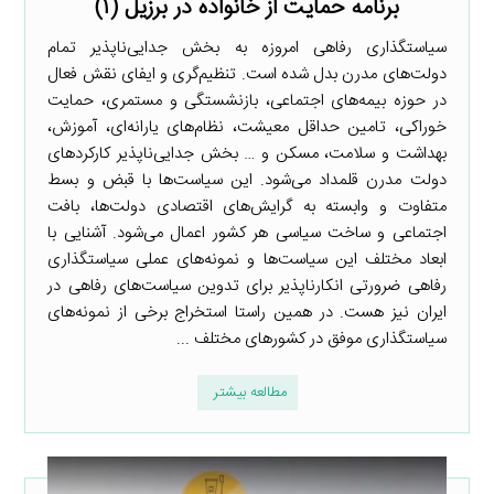
برنامه حمایت از خانواده در برزیل (۱)
سیاستگذاری رفاهی امروزه به بخش جدایی‌ناپذیر تمام
دولت‌های مدرن بدل شده است. تنظیم‌گری و ایفای نقش فعال
در حوزه بیمه‌های اجتماعی، بازنشستگی و مستمری، حمایت
خوراکی، تامین حداقل معیشت، نظام‌های یارانه‌ای، آموزش،
بهداشت و سلامت، مسکن و … بخش جدایی‌ناپذیر کارکردهای
دولت مدرن قلمداد می‌شود. این سیاست‌ها با قبض و بسط
متفاوت و وابسته به گرایش‌های اقتصادی دولت‌ها، بافت
اجتماعی و ساخت سیاسی هر کشور اعمال می‌شود. آشنایی با
ابعاد مختلف این سیاست‌ها و نمونه‌های عملی سیاستگذاری
رفاهی ضرورتی انکارناپذیر برای تدوین سیاست‌های رفاهی در
ایران نیز هست. در همین راستا استخراج برخی از نمونه‌های
سیاستگذاری موفق در کشورهای مختلف ...
مطالعه بیشتر