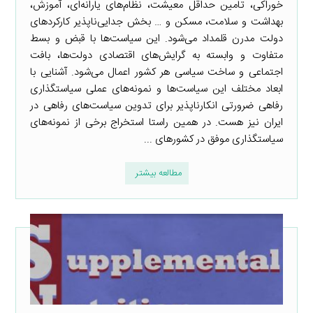
خوراکی، تامین حداقل معیشت، نظام‌های یارانه‌ای، آموزش،
بهداشت و سلامت، مسکن و … بخش جدایی‌ناپذیر کارکردهای
دولت مدرن قلمداد می‌شود. این سیاست‌ها با قبض و بسط
متفاوت و وابسته به گرایش‌های اقتصادی دولت‌ها، بافت
اجتماعی و ساخت سیاسی هر کشور اعمال می‌شود. آشنایی با
ابعاد مختلف این سیاست‌ها و نمونه‌های عملی سیاستگذاری
رفاهی ضرورتی انکارناپذیر برای تدوین سیاست‌های رفاهی در
ایران نیز هست. در همین راستا استخراج برخی از نمونه‌های
سیاستگذاری موفق در کشورهای ...
مطالعه بیشتر