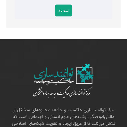
مرکز توانمندسازی حاکمیت و جامعه مجموعه‌ای متشکل از
دانش‌اموختگان رشته‌های علوم انسانی و اجتماعی است که
تلاش می‌کنند تا از طریق ایجاد و تقویت شبکه‌های اصلاحی