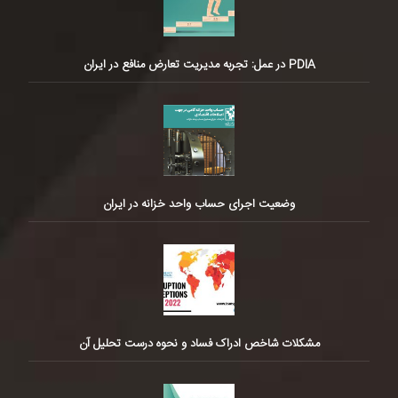
PDIA در عمل: تجربه مدیریت تعارض منافع در ایران
وضعیت اجرای حساب واحد خزانه در ایران
مشکلات شاخص ادراک فساد و نحوه درست تحلیل آن