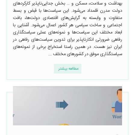
بهداشت و سلامت، مسکن و … بخش جدایی‌ناپذیر کارکردهای
دولت مدرن قلمداد می‌شود. این سیاست‌ها با قبض و بسط
متفاوت و وابسته به گرایش‌های اقتصادی دولت‌ها، بافت
اجتماعی و ساخت سیاسی هر کشور اعمال می‌شود. آشنایی با
ابعاد مختلف این سیاست‌ها و نمونه‌های عملی سیاستگذاری
رفاهی ضرورتی انکارناپذیر برای تدوین سیاست‌های رفاهی در
ایران نیز هست. در همین راستا استخراج برخی از نمونه‌های
سیاستگذاری موفق در کشورهای مختلف ...
مطالعه بیشتر