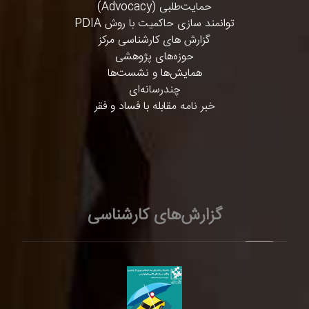
حمایت‌طلبی (Advocacy)
توانمند سازی حاکمیت با روش PDIA
گزارش های کارشناسی مرکز
حوزه‌های پژوهشی
همایش‌ها و نشست‌ها
چندرسانه‌ای
خبر نامه مقابله با فساد و فقر
گزارش‌های کارشناسی