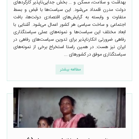
بهداشت و سلامت، مسکن و … بخش جدایی‌ناپذیر کارکردهای
دولت مدرن قلمداد می‌شود. این سیاست‌ها با قبض و بسط
متفاوت و وابسته به گرایش‌های اقتصادی دولت‌ها، بافت
اجتماعی و ساخت سیاسی هر کشور اعمال می‌شود. آشنایی با
ابعاد مختلف این سیاست‌ها و نمونه‌های عملی سیاستگذاری
رفاهی ضرورتی انکارناپذیر برای تدوین سیاست‌های رفاهی در
ایران نیز هست. در همین راستا استخراج برخی از نمونه‌های
سیاستگذاری موفق در کشورهای ...
مطالعه بیشتر