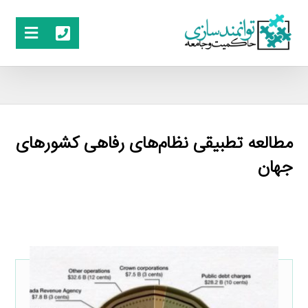
مطالعه تطبیقی نظام‌های رفاهی کشورهای
جهان