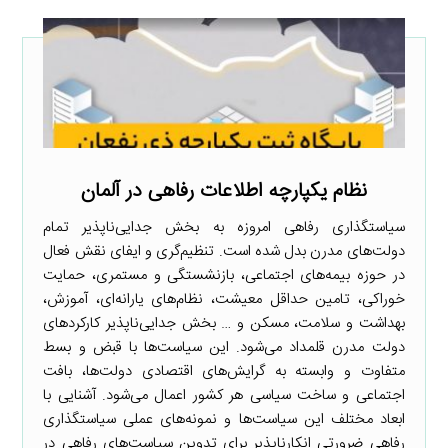
نظام یکپارچه اطلاعات رفاهی در آلمان
سیاستگذاری رفاهی امروزه به بخش جدایی‌ناپذیر تمام
دولت‌های مدرن بدل شده است. تنظیم‌گری و ایفای نقش فعال
در حوزه بیمه‌های اجتماعی، بازنشستگی و مستمری، حمایت
خوراکی، تامین حداقل معیشت، نظام‌های یارانه‌ای، آموزش،
بهداشت و سلامت، مسکن و … بخش جدایی‌ناپذیر کارکردهای
دولت مدرن قلمداد می‌شود. این سیاست‌ها با قبض و بسط
متفاوت و وابسته به گرایش‌های اقتصادی دولت‌ها، بافت
اجتماعی و ساخت سیاسی هر کشور اعمال می‌شود. آشنایی با
ابعاد مختلف این سیاست‌ها و نمونه‌های عملی سیاستگذاری
رفاهی ضرورتی انکارناپذیر برای تدوین سیاست‌های رفاهی در