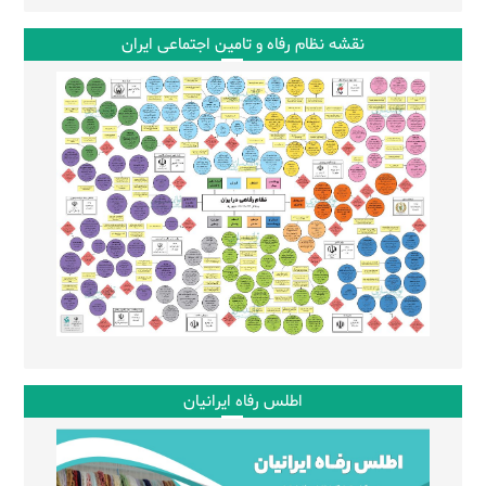
نقشه نظام رفاه و تامین اجتماعی ایران
اطلس رفاه ایرانیان