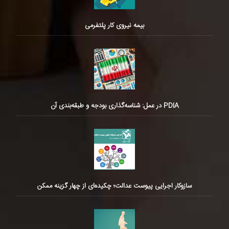
بیمه نیروی کار پلتفرمی
PDIA در عمل: شناسه‌گذاری بودجه و طبقه‌بندی آن
سازوکار اجرایی پیوست عدالت؛ چکیده‌ای از چهار گزینه ممکن