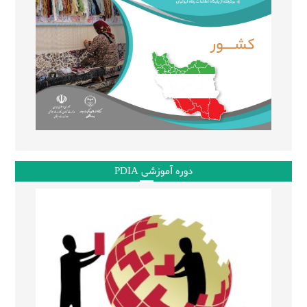
دوره آموزشی PDIA