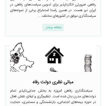
رفاهی ضرورتی انکارناپذیر برای تدوین سیاست‌های رفاهی در
ایران نیز هست. در همین راستا استخراج برخی از نمونه‌های
سیاستگذاری موفق در کشورهای مختلف ...
مطالعه بیشتر
مبانی نظری دولت رفاه
سیاستگذاری رفاهی امروزه به بخش جدایی‌ناپذیر تمام
دولت‌های مدرن بدل شده است. تنظیم‌گری و ایفای نقش فعال
در حوزه بیمه‌های اجتماعی، بازنشستگی و مستمری، حمایت