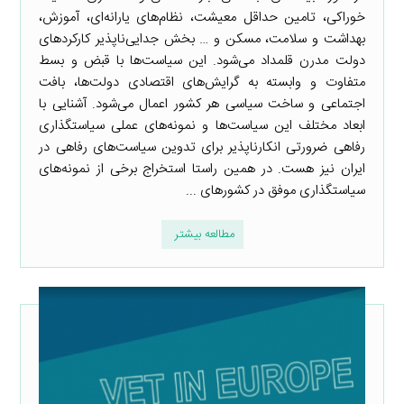
خوراکی، تامین حداقل معیشت، نظام‌های یارانه‌ای، آموزش،
بهداشت و سلامت، مسکن و … بخش جدایی‌ناپذیر کارکردهای
دولت مدرن قلمداد می‌شود. این سیاست‌ها با قبض و بسط
متفاوت و وابسته به گرایش‌های اقتصادی دولت‌ها، بافت
اجتماعی و ساخت سیاسی هر کشور اعمال می‌شود. آشنایی با
ابعاد مختلف این سیاست‌ها و نمونه‌های عملی سیاستگذاری
رفاهی ضرورتی انکارناپذیر برای تدوین سیاست‌های رفاهی در
ایران نیز هست. در همین راستا استخراج برخی از نمونه‌های
سیاستگذاری موفق در کشورهای ...
مطالعه بیشتر