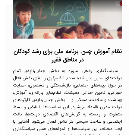
نظام آموزش چین: برنامه ملی برای رشد کودکان
در مناطق فقیر
سیاستگذاری رفاهی امروزه به بخش جدایی‌ناپذیر تمام
دولت‌های مدرن بدل شده است. تنظیم‌گری و ایفای نقش فعال
در حوزه بیمه‌های اجتماعی، بازنشستگی و مستمری، حمایت
خوراکی، تامین حداقل معیشت، نظام‌های یارانه‌ای، آموزش،
بهداشت و سلامت، مسکن و … بخش جدایی‌ناپذیر کارکردهای
دولت مدرن قلمداد می‌شود. این سیاست‌ها با قبض و بسط
متفاوت و وابسته به گرایش‌های اقتصادی دولت‌ها، بافت
اجتماعی و ساخت سیاسی هر کشور اعمال می‌شود. آشنایی با
ابعاد مختلف این سیاست‌ها و نمونه‌های عملی سیاستگذاری