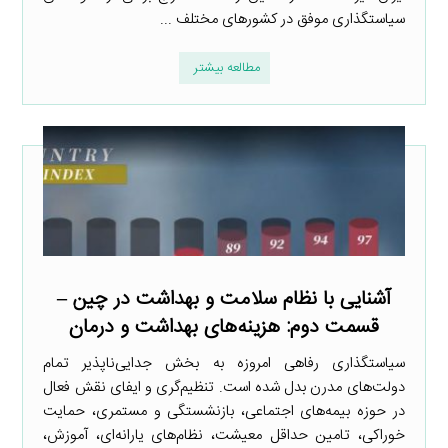
سیاستگذاری موفق در کشورهای مختلف ...
مطالعه بیشتر
آشنایی با نظام سلامت و بهداشت در چین –
قسمت دوم: هزینه‌های بهداشت و درمان
سیاستگذاری رفاهی امروزه به بخش جدایی‌ناپذیر تمام
دولت‌های مدرن بدل شده است. تنظیم‌گری و ایفای نقش فعال
در حوزه بیمه‌های اجتماعی، بازنشستگی و مستمری، حمایت
خوراکی، تامین حداقل معیشت، نظام‌های یارانه‌ای، آموزش،