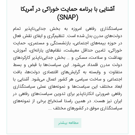
آشنایی با برنامه حمایت خوراکی در آمریکا
(SNAP)
سیاستگذاری رفاهی امروزه به بخش جدایی‌ناپذیر تمام
دولت‌های مدرن بدل شده است. تنظیم‌گری و ایفای نقش فعال
در حوزه بیمه‌های اجتماعی، بازنشستگی و مستمری، حمایت
خوراکی، تامین حداقل معیشت، نظام‌های یارانه‌ای، آموزش،
بهداشت و سلامت، مسکن و … بخش جدایی‌ناپذیر کارکردهای
دولت مدرن قلمداد می‌شود. این سیاست‌ها با قبض و بسط
متفاوت و وابسته به گرایش‌های اقتصادی دولت‌ها، بافت
اجتماعی و ساخت سیاسی هر کشور اعمال می‌شود. آشنایی با
ابعاد مختلف این سیاست‌ها و نمونه‌های عملی سیاستگذاری
رفاهی ضرورتی انکارناپذیر برای تدوین سیاست‌های رفاهی در
ایران نیز هست. در همین راستا استخراج برخی از نمونه‌های
سیاستگذاری موفق در کشورهای مختلف ...
مطالعه بیشتر