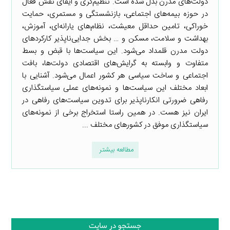
دولت‌های مدرن بدل شده است. تنظیم‌گری و ایفای نقش فعال
در حوزه بیمه‌های اجتماعی، بازنشستگی و مستمری، حمایت
خوراکی، تامین حداقل معیشت، نظام‌های یارانه‌ای، آموزش،
بهداشت و سلامت، مسکن و … بخش جدایی‌ناپذیر کارکردهای
دولت مدرن قلمداد می‌شود. این سیاست‌ها با قبض و بسط
متفاوت و وابسته به گرایش‌های اقتصادی دولت‌ها، بافت
اجتماعی و ساخت سیاسی هر کشور اعمال می‌شود. آشنایی با
ابعاد مختلف این سیاست‌ها و نمونه‌های عملی سیاستگذاری
رفاهی ضرورتی انکارناپذیر برای تدوین سیاست‌های رفاهی در
ایران نیز هست. در همین راستا استخراج برخی از نمونه‌های
سیاستگذاری موفق در کشورهای مختلف ...
مطالعه بیشتر
جستجو در سایت