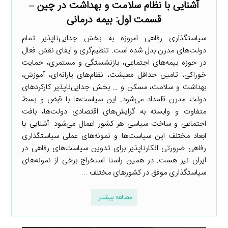
آشنایی با نظام سلامت و بهداشت در چین –
قسمت اول: بیمه درمانی
سیاستگذاری رفاهی امروزه به بخش جدایی‌ناپذیر تمام
دولت‌های مدرن بدل شده است. تنظیم‌گری و ایفای نقش فعال
در حوزه بیمه‌های اجتماعی، بازنشستگی و مستمری، حمایت
خوراکی، تامین حداقل معیشت، نظام‌های یارانه‌ای، آموزش،
بهداشت و سلامت، مسکن و … بخش جدایی‌ناپذیر کارکردهای
دولت مدرن قلمداد می‌شود. این سیاست‌ها با قبض و بسط
متفاوت و وابسته به گرایش‌های اقتصادی دولت‌ها، بافت
اجتماعی و ساخت سیاسی هر کشور اعمال می‌شود. آشنایی با
ابعاد مختلف این سیاست‌ها و نمونه‌های عملی سیاستگذاری
رفاهی ضرورتی انکارناپذیر برای تدوین سیاست‌های رفاهی در
ایران نیز هست. در همین راستا استخراج برخی از نمونه‌های
سیاستگذاری موفق در کشورهای مختلف ...
مطالعه بیشتر