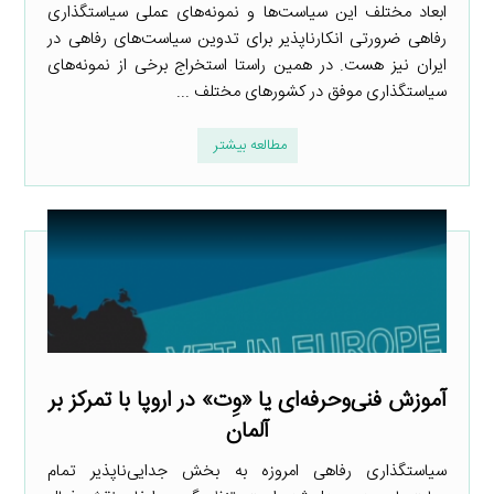
ابعاد مختلف این سیاست‌ها و نمونه‌های عملی سیاستگذاری
رفاهی ضرورتی انکارناپذیر برای تدوین سیاست‌های رفاهی در
ایران نیز هست. در همین راستا استخراج برخی از نمونه‌های
سیاستگذاری موفق در کشورهای مختلف ...
مطالعه بیشتر
آموزش فنی‌وحرفه‌ای یا «وِت» در اروپا با تمرکز بر
آلمان
سیاستگذاری رفاهی امروزه به بخش جدایی‌ناپذیر تمام