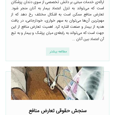
ارائه‌ی خدمات مبتنی بر دانش تخصصی از سوی دندان پزشکان
است که می‌تواند به تنزل اعتماد بیمار به آنان منجر شود.
تعارض منافع ممکن است به اشکال مختلف رخ دهد که از
مهم‌ترین آن‌ها می‌توان به سهم خواری، خودارجاعی، در یافت
هدیه از بیمار و صنعت اشاره کرد. اهمیت تعارض منافع از این
جهت است که می‌تواند به رابطه‌ی میان پزشک و بیمار و به تبع
آن اعتماد بین آنان ...
مطالعه بیشتر
سنجش حقوقی تعارض منافع