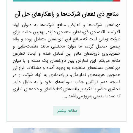
منافع ذی نفعان شرکت‌ها و راهکارهای حل آن
ذی‌نفعان شرکت‌ها و تعارض منافع شرکت‌ها به عنوان نهاد
قدرتمند اقتصادی ذی‌نفعان متعددی دارند. بهترین حالت برای
شرکت زمانی است که منافع این ذی‌نفعان متعادل بوده و رفاه
جمعی حاصل گردد، اما موارد مختلفی مانند منفعت‌طلبی و
خطر‌پذیری ذی‌نفعان مانع این تعادل شده و ایجاد تعارض
منافع می‌کند. این تعارض بین ذی‌نفعان یک دسته و یا میان
ذی‌نفعان دسته‌های متفاوت به وجود آمده و مشکلات فراوانی
همچون هزینه‌های نمایندگی، بی‌اعتمادی به نهاد شرکت و در
نتیجه عدم توانایی جذب سرمایه‌های خرد را به دنبال دارد.
تحقیق حاضر با تکیه بر یافته‌های کتابخانه‌ای و داده‌های آماری
که عمدتا منابعی به‌روز می‌باشند ...
مطالعه بیشتر