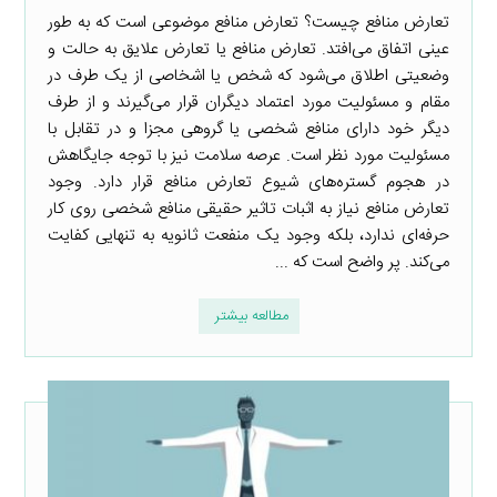
تعارض منافع چیست؟ تعارض منافع موضوعی است که به طور
عینی اتفاق می‌افتد. تعارض منافع یا تعارض علایق به حالت و
وضعیتی اطلاق می‌شود که شخص یا اشخاصی از یک طرف در
مقام و مسئولیت مورد اعتماد دیگران قرار می‌گیرند و از طرف
دیگر خود دارای منافع شخصی یا گروهی مجزا و در تقابل با
مسئولیت مورد نظر است. عرصه سلامت نیز با توجه جایگاهش
در هجوم گستره‌های شیوع تعارض منافع قرار دارد. وجود
تعارض منافع نیاز به اثبات تاثیر حقیقی منافع شخصی روی کار
حرفه‌ای ندارد، بلکه وجود یک منفعت ثانویه به تنهایی کفایت
می‌کند. پر واضح است که ...
مطالعه بیشتر