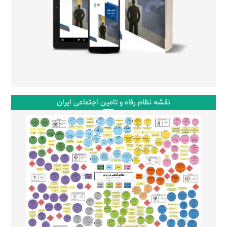
نقشه نظام رفاه و تامین اجتماعی ایران