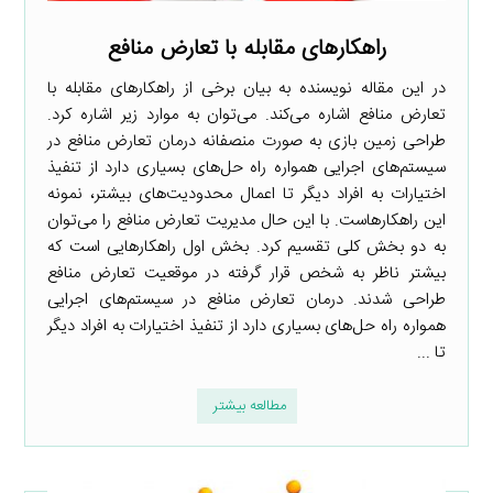
راهکارهای مقابله با تعارض منافع
در این مقاله نویسنده به بیان برخی از را‌هکارهای مقابله با
تعارض منافع اشاره می‌کند. می‌توان به موارد زیر اشاره کرد.
طراحی زمین بازی به صورت منصفانه درمان تعارض منافع در
سیستم‌های اجرایی همواره راه حل‌های بسیاری دارد از تنفیذ
اختیارات به افراد دیگر تا اعمال محدودیت‌های بیشتر، نمونه
این راهکارهاست. با این حال مدیریت تعارض منافع را می‌توان
به دو بخش کلی تقسیم کرد. بخش اول راهکارهایی است که
بیشتر ناظر به شخص قرار گرفته در موقعیت تعارض منافع
طراحی شدند. درمان تعارض منافع در سیستم‌های اجرایی
همواره راه حل‌های بسیاری دارد از تنفیذ اختیارات به افراد دیگر
تا ...
مطالعه بیشتر