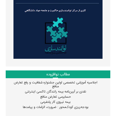
مطالب نوافزوده
اجلاسیه آموزشی تخصصی اولین جشنواره شفافیت و رفع تعارض
منافع
نقدی بر آیین‌نامه بیمه رانندگان تاکسی اینترنتی
حسابرسی تعارض منافع
بیمه نیروی کار پلتفرمی
بودجه‌ریزی کودک‌محور : ضرورت، الزامات و پیامدها