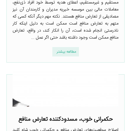
مستقیم و غیرمستقیم، اعطای هدیه توسط خود افراد ذی‌نفع،
معاملات مالی بین موسسه خیریه مدیران و کارمندان آن نیز
مصادیقی از تعارض منافع هستند. نکته مهم دیگر آنکه کسی که
متهم به تعارض منافع است ممکن است به دلیل اینکه کار
نادرستی انجام شده است، آن را انکار کند، در واقع، تعارض
منافع ممکن است وجود داشته باشد حتی اگر عمل ...
مطالعه بیشتر
حکمرانی خوب، مسدودکننده تعارض منافع
اصلاح موقعیت‌های تعارض منافع و حکمرانی خوب شاه کلید