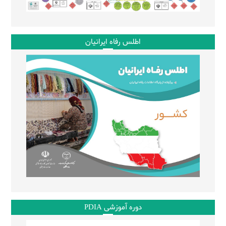
اطلس رفاه ایرانیان
دوره آموزشی PDIA