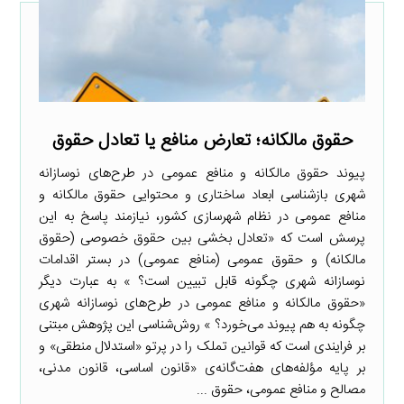
حقوق مالکانه؛ تعارض منافع یا تعادل حقوق
پیوند حقوق مالکانه و منافع عمومی در طرح‌های نوسازانه
شهری بازشناسی ابعاد ساختاری و محتوایی حقوق مالکانه و
منافع عمومی در نظام شهرسازی کشور، نیازمند پاسخ به این
پرسش است که «تعادل بخشی بین حقوق خصوصی (حقوق
مالکانه) و حقوق عمومی (منافع عمومی) در بستر اقدامات
نوسازانه شهری چگونه قابل تبیین است؟ » به عبارت دیگر
«حقوق مالکانه و منافع عمومی در طرح‌های نوسازانه شهری
چگونه به هم پیوند می‌خورد؟ » روش‌شناسی این پژوهش مبتنی
بر فرایندی است که قوانین تملک را در پرتو «استدلال منطقی» و
بر پایه مؤلفه‌های هفت‌گانه‌ی «قانون اساسی، قانون مدنی،
مصالح و منافع عمومی، حقوق ...