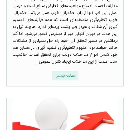
مقابله با فساد، اصلاح موقعیت‌های تعارض منافع است و درمان
اصلی این امر، تنها از باب حکمرانی خوب عمل می‌کند. حکمرانی
خوب تنظیم‌گری منصفانه‌ای است که همه فرآیندهای تصمیم
گیری آن شفاف و هیچ چیز پشت پرده‌ای ندارد. هرچند نیل به
این هدف در دوران کنونی دور از دسترس تصور می‌شود اما گام
برداشتن در مسیر تحقق آن، خود راه حل بسیاری از مشکلات
حاضر خواهد بود. مفهوم تنظیم‌گری تنظیم گیری در معنای عام
خود شامل انواع مداخلات دولت برای تحقق اهداف حاکمیت
است. هدف از این مداخلات ایجاد کنترل عمومی ...
مطالعه بیشتر