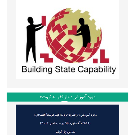
دوره آموزشی: «از فقر به ثروت»