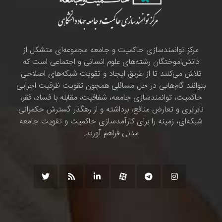
مرکز توانمندسازی حاکمیت و جامعه مجموعه‌ای متشکل از
دانش‌اموختگان رشته‌های علوم انسانی و اجتماعی است که
تلاش می‌کنند تا از طریق ایجاد و تقویت شبکه‌های اصلاحی
بتوانند گام‌هایی در حل مسائلی همچون تقویت ظرفیت اجرایی
حاکمیت، توانمندسازی جامعه، شفافیت، مقابله با فساد، فقر،
نابرابری و تعارض منافع، برداشته و از رهگذر گسترش حکمرانی
شبکه‌ای، زمینه را برای کارآمدسازی حاکمیت و تقویت جامعه
مدنی فراهم آورند.