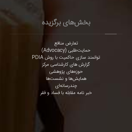
بخش‌های برگزیده
تعارض منافع
حمایت‌طلبی (Advocacy)
توانمند سازی حاکمیت با روش PDIA
گزارش های کارشناسی مرکز
حوزه‌های پژوهشی
همایش‌ها و نشست‌ها
چندرسانه‌ای
خبر نامه مقابله با فساد و فقر