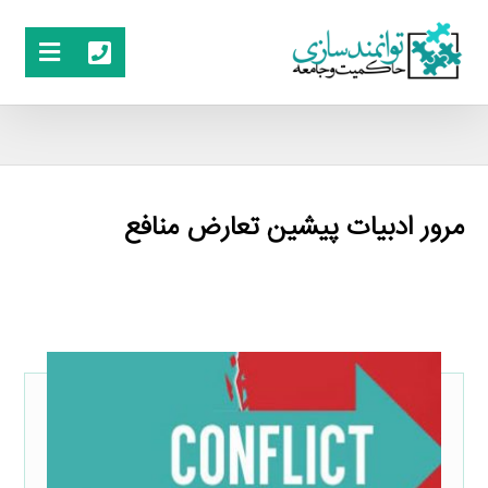
مرور ادبیات پیشین تعارض منافع