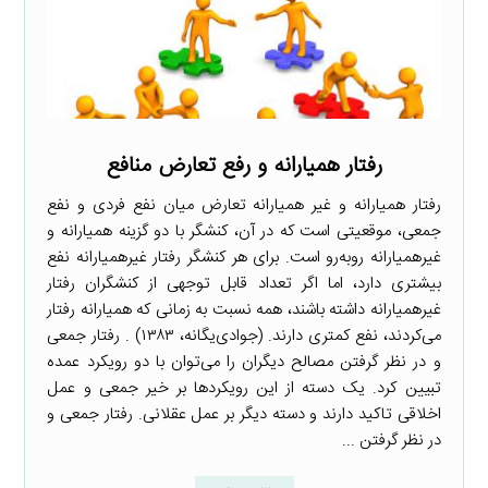
رفتار همیارانه و رفع تعارض منافع
رفتار همیارانه و غیر همیارانه تعارض میان نفع فردی و نفع
جمعی، موقعیتی است که در آن، کنشگر با دو گزینه همیارانه و
غیرهمیارانه روبه‌رو است. برای هر کنشگر رفتار غیرهمیارانه نفع
بیشتری دارد، اما اگر تعداد قابل توجهی از کنشگران رفتار
غیرهمیارانه داشته باشند، همه نسبت به زمانی که همیارانه رفتار
می‌کردند، نفع کمتری دارند. (جوادی‌یگانه، ۱۳۸۳) . رفتار جمعی
و در نظر گرفتن مصالح دیگران را می‌توان با دو رویکرد عمده
تبیین کرد. یک دسته از این رویکردها بر خیر جمعی و عمل
اخلاقی تاکید دارند و دسته دیگر بر عمل عقلانی. رفتار جمعی و
در نظر گرفتن ...