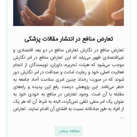
تعارض منافع در انتشار مقالات پزشکی
تعارض منافع در نگارش تعارض منافع در دو بعد اقتصادی و
غیراقتصادی ظهور می‌یابد که این تعارض منافع در امر نگارش
موجب می‌شود که هیئت تحریره، داوران، نویسندگان از انجام
فعالیت اصلی خود و رعایت امانت و صداقت در امر نگارش دور
شوند که در صورت رخداد چنین امری سلامت آحاد جامعه به
خطر می‌افتد. این پژوهش درصدد رفع این پدیده و راه‌های
مقابله با آن است. وجود تعارض در منافع به خودی خود به
عنوان یک امر منفی تلقی نمی‌گردد، البته به شرط آن که هر یک
از افراد به طور صادقانه نسبت به افشای آن اقدام نمایند. تعارض
...
مطالعه بیشتر