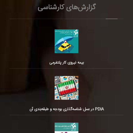
گزارش‌های کارشناسی
بیمه نیروی کار پلتفرمی
PDIA در عمل: شناسه‌گذاری بودجه و طبقه‌بندی آن