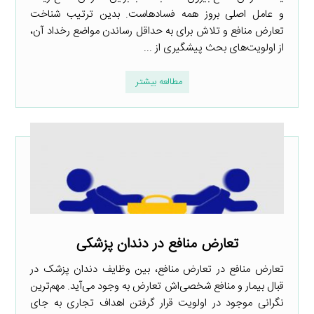
و عامل اصلی بروز همه فسادهاست. بدین ترتیب شناخت
تعارض منافع و تلاش برای به حداقل رساندن مواضع رخداد آن،
از اولویت‌های بحث پیشگیری از ...
مطالعه بیشتر
تعارض منافع در دندان پزشکی
تعارض منافع در تعارض منافع، بین وظایف دندان پزشک در
قبال بیمار و منافع شخصی‌اش تعارض به وجود می‌آید. مهم‌ترین
نگرانی موجود در اولویت قرار گرفتن اهداف تجاری به جای