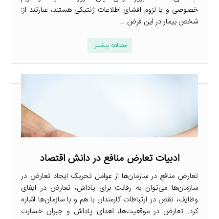
خصوصی و یا لزوم افشای اطلاعات ژنتیکی هستند، عبارتند از:
شخص بیمار در این فرض ...
مطالعه بیشتر
ادبیات تعارض منافع در دانش اقتصاد
تعارض منافع در سازمان‌ها از عوامل تحریک ایجاد تعارض در
سازمان‌ها می‌توان به رقابت برای پاداش، تعارض در ایفای
وظایف، نقص در ارتباطات کارمندان با هم و با سازمان‌ها اشاره
کرد. تعارض در موقعیت‌ها، اهدای پاداش و جبران خسارت