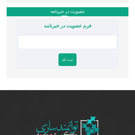
عضویت در خبرنامه
فرم عضویت در خبرنامه