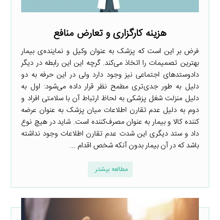
هزینه کارگزاری و تعارض منافع
فرض بر این است که پزشک به عنوان وکیل و نماینده‌ی بیمار
بهترین تصمیمات را اتخاذ می‌کند. گرچه این این رابطه در دیگر
دادوستدهای اجتماعی نیز وجود دارد ولی در این حرفه به دو
دلیل به طور جدی‌تری مطمح نظر قرار داده می‌شود: اول به
دلیل منزلت شغل پزشکی به لحاظ ارتباط آن با سلامتی افراد و
دوم به دلیل عدم تقارن اطلاعات میان پزشک به عنوان عرضه
کننده کالا و بیمار به عنوان مصرف‌کننده است. شاید در هیچ نوع
داد و ستد دیگری این شدت عدم تقارن اطلاعات وجود نداشته
باشد که در آن بیمار بدون آنکه شخص اقدام ...
مطالعه بیشتر