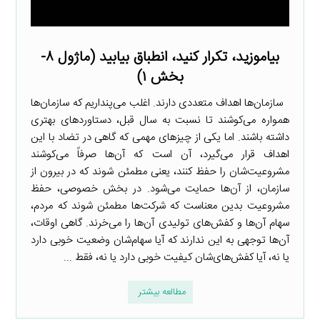
بیاموزید، تکرار کنید، انطباق بیابید (ماژول ۸-
بخش ۱)
سازمان‌ها اهداف متعددی دارند. اغلب می‌پنداریم که سازمان‌ها
همواره می‌کوشند تا نسبت به سال قبل، دستاوردهای بهتری
داشته باشند. اما یکی از چیزهای مهمی که گاهی در تضاد با این
اهداف قرار می‌گیرد، آن است که آن‌ها صرفاً می‌کوشند
مشروعیت‌شان را حفظ کنند، یعنی مطمئن شوند که در بیرون از
سازمان، از آن‌ها حمایت می‌شود. در بخش خصوصی، حفظ
مشروعیت بدین معناست که شرکت‌ها مطمئن شوند که مردم،
سهام آن‌ها و کفش‌های تولیدی آن‌ها را می‌خرند. گاهی اوقات،
آن‌ها توجهی به این ندارند که آیا سهام‌شان وضعیت خوبی دارد
یا نه، آیا کفش‌های‌شان کیفیت خوبی دارد یا نه، فقط ...
مطالعه بیشتر