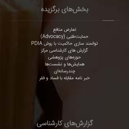
بخش‌های برگزیده
تعارض منافع
حمایت‌طلبی (Advocacy)
توانمند سازی حاکمیت با روش PDIA
گزارش های کارشناسی مرکز
حوزه‌های پژوهشی
همایش‌ها و نشست‌ها
چندرسانه‌ای
خبر نامه مقابله با فساد و فقر
گزارش‌های کارشناسی