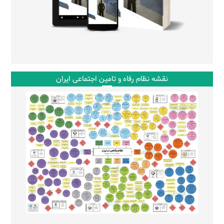
نقشه نظام رفاه و تامین اجتماعی ایران