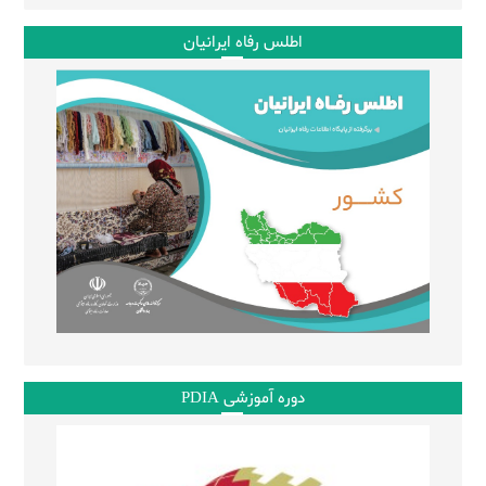
اطلس رفاه ایرانیان
دوره آموزشی PDIA