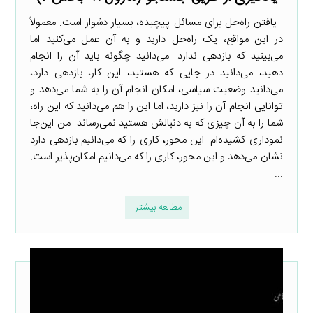
یافتن راه‌حل برای مسائل پیچیده، بسیار دشوار است. معمولاً
در این مواقع، یک راه‌حل دارید و به آن عمل می‌کنید اما
می‌بینید که بازدهی ندارد. می‌دانید چگونه باید آن را انجام
دهید، می‌دانید در جایی که هستید، این کار، بازدهی دارد،
می‌دانید وضعیت سیاسی، امکان انجام آن را به شما می‌دهد و
توانایی انجام آن را نیز دارید، اما این را هم می‌دانید که این راه،
شما را به آن چیزی که به دنبالش هستید نمی‌رساند. من این‌جا
نموداری کشیده‌ام. این محور، کاری را که می‌دانیم بازدهی دارد
نشان می‌دهد و این محور، کاری را که می‌دانیم امکان‌پذیر است.
...
مطالعه بیشتر