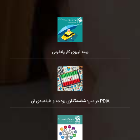
بیمه نیروی کار پلتفرمی
PDIA در عمل: شناسه‌گذاری بودجه و طبقه‌بندی آن