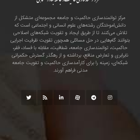
مرکز توانمندسازی حاکمیت و جامعه مجموعه‌ای متشکل از
دانش‌اموختگان رشته‌های علوم انسانی و اجتماعی است که
تلاش می‌کنند تا از طریق ایجاد و تقویت شبکه‌های اصلاحی
بتوانند گام‌هایی در حل مسائلی همچون تقویت ظرفیت اجرایی
حاکمیت، توانمندسازی جامعه، شفافیت، مقابله با فساد، فقر،
نابرابری و تعارض منافع، برداشته و از رهگذر گسترش حکمرانی
شبکه‌ای، زمینه را برای کارآمدسازی حاکمیت و تقویت جامعه
مدنی فراهم آورند.