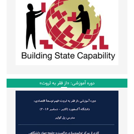
دوره آموزشی: «از فقر به ثروت»