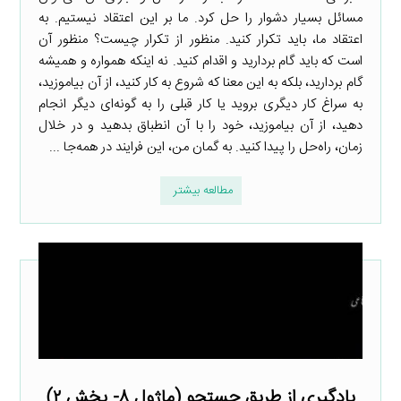
مسائل بسیار دشوار را حل کرد. ما بر این اعتقاد نیستیم. به
اعتقاد ما، باید تکرار کنید. منظور از تکرار چیست؟ منظور آن
است که باید گام بردارید و اقدام کنید. نه اینکه همواره و همیشه
گام بردارید، بلکه به این معنا که شروع به کار کنید، از آن بیاموزید،
به سراغ کار دیگری بروید یا کار قبلی را به گونه‌ای دیگر انجام
دهید، از آن بیاموزید، خود را با آن انطباق بدهید و در خلال
زمان، راه‌حل را پیدا کنید. به گمان من، این فرایند در همه‌جا ...
مطالعه بیشتر
یادگیری از طریق جستجو (ماژول ۸- بخش ۲)