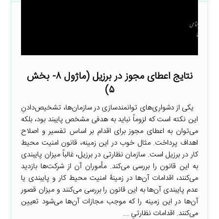
نتایج اعطای مجوز در برزیل (ماژول ۸- بخش
۵)
یکی از دشواری‌های توانمندسازی در سازمان‌ها، تشخیص‌دادنِ
این نکته است که لزوماً نباید به هدفی مشخص پایبند بود، بلکه
می‌توان به اعطای مجوز برای اقدام بر اساس تفسیر و اصلاح
اهداف پرداخت. مثال خوب در این زمینه، قانون امنیت محیط
کار در برزیل است. سازمان نظارتی در برزیل، غالباً میزان پایبندی
به این قانون را بررسی می‌کند. مأموران آن از شرکت‌ها بازدید
می‌کنند، اقدامات آن‌ها در زمینۀ امنیت محیط کار و پایبندی یا
عدم پایبندی آن‌ها به این قانون را بررسی می‌کنند و میزان قصور
آن‌ها در این زمینه را که موجب مجازات آن‌ها می‌شود تعیین
می‌کنند. اقدامات نظارتیِ ...