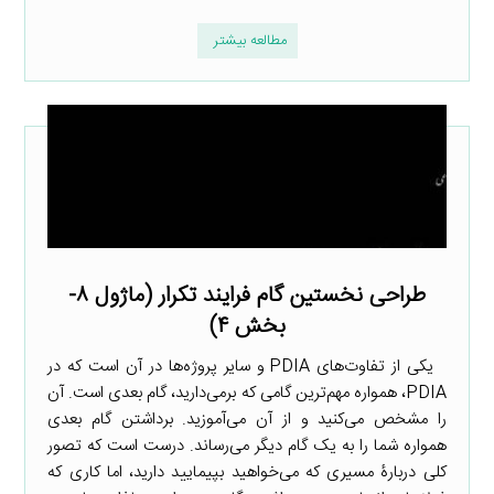
مطالعه بیشتر
طراحی نخستین گام فرایند تکرار (ماژول ۸-
بخش ۴)
یکی از تفاوت‌های PDIA و سایر پروژه‌ها در آن است که در
PDIA، همواره مهم‌ترین گامی که برمی‌دارید، گام بعدی است. آن
را مشخص می‌کنید و از آن می‌آموزید. برداشتن گام بعدی
همواره شما را به یک گام دیگر می‌رساند. درست است که تصور
کلی دربارۀ مسیری که می‌خواهید بپیمایید دارید، اما کاری که