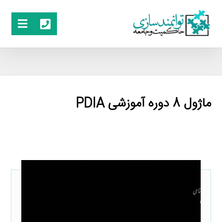
ماژول 8 دوره آموزشی PDIA