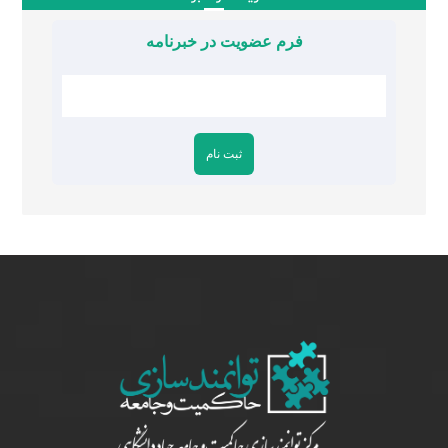
فرم عضویت در خبرنامه