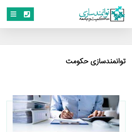
توانمندسازی حکومت