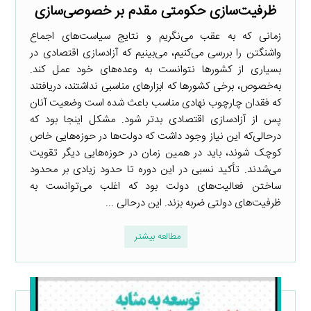
ظرفیت‌سازی حکومتی مقدم بر خصوصی‌سازی
زمانی که به عقب می‌نگریم و نتایج سیاست‌های اجماع
واشنگتن را بررسی می‌کنیم، می‌بینیم که آزادسازی اقتصادی در
بسیاری از کشورها نتوانست به وعده‌های خود عمل کند.
به‌خصوص، برخی کشورها که ابزارهای مناسبی نداشتند، دریافتند
که فقدان چارچوب نهادی مناسب باعث شده است وضعیت آنان
پس از آزادسازی اقتصادی بدتر شود. مشکل اینجا بود که
درحالی‌که این نیاز وجود داشت که دولت‌ها در حوزه‌هایی خاص
کوچک شوند، باید در همین زمان در حوزه‌هایی دیگر تقویت
می‌شدند. تأکید نسبی در این دوره تا حدود زیادی بر محدود
ساختن فعالیت‌های دولت بود که اغلب می‌توانست به
ظرفیت‌های دولتی ضربه بزند. این درحالی ...
مطالعه بیشتر