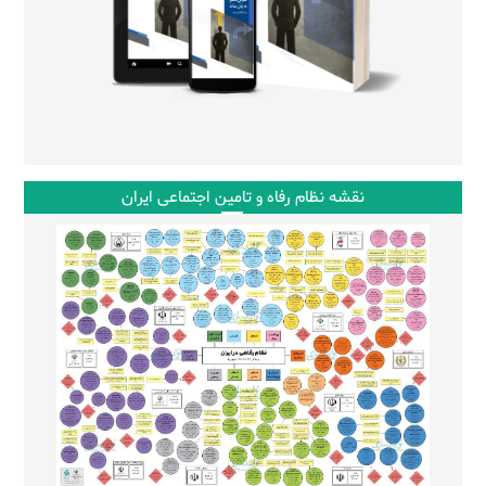
نقشه نظام رفاه و تامین اجتماعی ایران