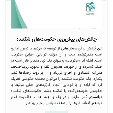
چالش‌های پیش‌روی حکومت‌های شکننده
این گزارش بر آن بخش‌هایی از توسعه که مرتبط با تحول اداری
است متمرکزشده است و آن مؤلفه توانایی اجرایی حکومت
است. اینکه آیا «حکومت» به‌عنوان یک نهاد متمایز قادر است در
طیف گسترده‌ای از حوزه‌ها همچون نظم و قانون، زیرساخت‌ها،
مقررات اقتصادی و اجرای قرارداد و …، بر روند رخدادها تأثیر
بگذارد. یک حکومت شکننده را می‌توان به‌مثابه حکومتی تعریف
کرد که اراده و یا توانایی انجام کارکردهای اصلی مرتبط با
حکومتی «توسعه‌یافته» را نداشته باشد. حکومت‌های شکننده
توانمندی کمی دارند و در یک یا چند بعد از حاکمیت کمتر
توسعه‌یافته‌اند. آن‌ها یا از ضعف سیاسی رنج می‌برند و ...