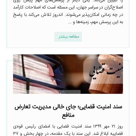
را تبیین می‌کند. یکی دیگر از پرسش‌های مهم پیش روی
اصلاح‌گران در سراسر جهان، این مسئله است که اصلاحات کارآمد
در چه زمانی امکان‌پذیر می‌شوند. اندروز تلاش می‌کند با پاسخ
به این پرسش مهم، زمینه‌ها و ...
مطالعه بیشتر
سند امنیت قضایی؛ جای خالی مدیریت تعارض
منافع
روز ۲۱ مهر ۱۳۹۹ سند امنیت قضایی با امضای رئیس قوه‌ی
قضاییه ابلاغ شد. این سند با یک مقدمه، در چهار بخش و ۳۷