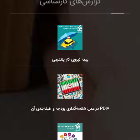
گزارش‌های کارشناسی
بیمه نیروی کار پلتفرمی
PDIA در عمل: شناسه‌گذاری بودجه و طبقه‌بندی آن