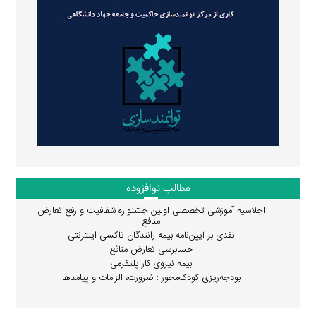
مطالب نوافزوده
اجلاسیه آموزشی تخصصی اولین جشنواره شفافیت و رفع تعارض
منافع
نقدی بر آیین‌نامه بیمه رانندگان تاکسی اینترنتی
حسابرسی تعارض منافع
بیمه نیروی کار پلتفرمی
بودجه‌ریزی کودک‌محور : ضرورت، الزامات و پیامدها