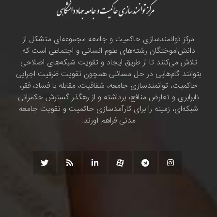
مرکز توانمندسازی حاکمیت و جامعه مجموعه‌ای متشکل از
دانش‌اموختگان رشته‌های علوم انسانی و اجتماعی است که
تلاش می‌کنند تا از طریق ایجاد و تقویت شبکه‌های اصلاحی
بتوانند گام‌هایی در حل مسائلی همچون تقویت ظرفیت اجرایی
حاکمیت، توانمندسازی جامعه، شفافیت، مقابله با فساد، فقر،
نابرابری و تعارض منافع، برداشته و از رهگذر گسترش حکمرانی
شبکه‌ای، زمینه را برای کارآمدسازی حاکمیت و تقویت جامعه
مدنی فراهم آورند.