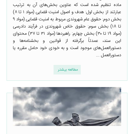
ماده تنظیم شده است که عناوین بخش‌های آن به ترتیب
عبارتند از: بخش اول: هدف و اصول امنیت قضایی (مواد ۱ تا ۸)
بخش دوم: حقوق عام شهروندی مربوط به امنیت قضایی (مواد ۹
تا ۱۸) بخش سوم: حقوق خاص شهروندی در فرآیند دادرسی
(مواد ۱۹ تا ۳۰) بخش چهارم: راهبرد‌ها (مواد ۳۱ تا ۳۷) محتوای
این سند، عمدتاً برگرفته از قوانین و بخشنامه‌ها و
دستورالعمل‌های موجود است و به خودی خود حامل مقرره یا
دستورالعمل ...
مطالعه بیشتر