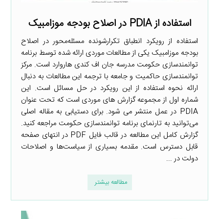
استفاده از PDIA در اصلاح بودجه موزامبیک
استفاده از رویکرد انطباق تکرارشونده مسئله‌محور در اصلاح
بودجه موزامبیک یکی از مطالعات موردی ارائه شده توسط برنامه
توانمندسازی حکومت مدرسه جان اف کندی هاروارد است. مرکز
توانمندسازی حاکمیت و جامعه با ترجمه این مطالعات به دنبال
ارائه نحوه استفاده از این رویکرد در حل مسائل است. این
شماره اول از مجموعه گزارش های موردی است که تحت عنوان
PDIA در عمل منتشر می شود. برای دستیابی به مقاله اصلی
می‌توانید به تارنمای برنامه توانمندسازی حکومت مراجعه کنید.
گزارش کامل این مطالعه در قالب فایل PDF در انتهای صفحه
قابل دسترس است. مقدمه بسیاری از سیاست‌ها و اصلاحات
دولت در ...
مطالعه بیشتر