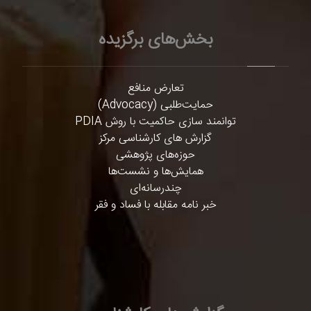
بخش‌های برگزیده
تعارض منافع
حمایت‌طلبی (Advocacy)
توانمند سازی حاکمیت با روش PDIA
گزارش های کارشناسی مرکز
حوزه‌های پژوهشی
همایش‌ها و نشست‌ها
چندرسانه‌ای
خبر نامه مقابله با فساد و فقر