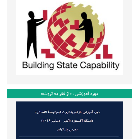
دوره آموزشی: «از فقر به ثروت»