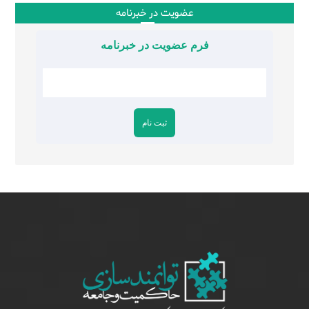
عضویت در خبرنامه
فرم عضویت در خبرنامه