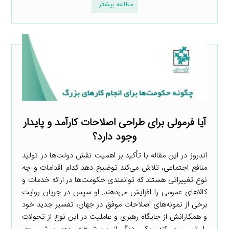
مطالعه بیشتر
آیا فرمولی برای طراحی اصلاحات کارآمد و پایدار
وجود دارد؟
اندروز در این مقاله با تأکید بر اهمیت نقش دولت‌ها در تولید
منافع اجتماعی، تلاش می‌کند توضیح دهد کدام اقدامات و چه
نوع تغییراتی هستند که توانمندی حکومت‌ها در ارائه خدمات و
کالاهای عمومی را افزایش می‌دهند. او سپس در جریان روایت
برخی از نمونه‌های اصلاحات موفق در جهان، تفسیر جدید خود
و همکارانش از جایگاه رهبری و عاملیت در این نوع از تحولات