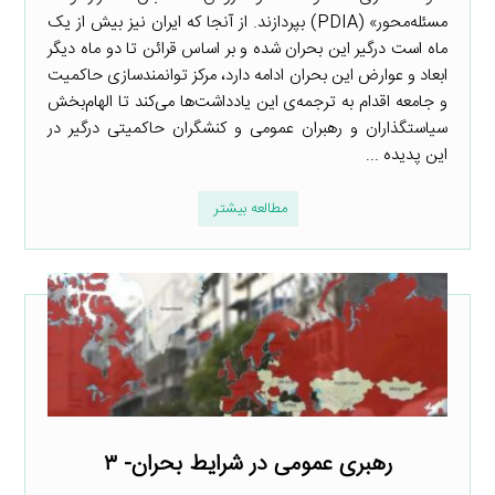
مسئله‌محور» (PDIA) بپردازند. از آنجا که ایران نیز بیش از یک
ماه است درگیر این بحران شده و بر اساس قرائن تا دو ماه دیگر
ابعاد و عوارض این بحران ادامه دارد، مرکز توانمندسازی حاکمیت
و جامعه اقدام به ترجمه‌ی این یادداشت‌ها می‌کند تا الهام‌بخش
سیاستگذاران و رهبران عمومی و کنشگران حاکمیتی درگیر در
این پدیده ...
مطالعه بیشتر
رهبری عمومی در شرایط بحران- ۳