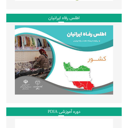
اطلس رفاه ایرانیان
دوره آموزشی PDIA