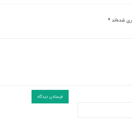
ری شده‌اند
*
فرستادن دیدگاه