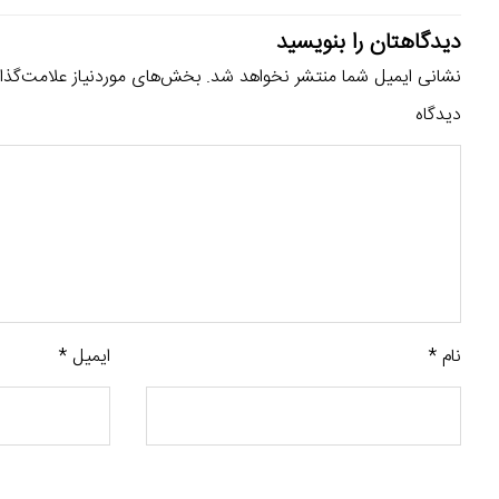
دیدگاهتان را بنویسید
نشانی ایمیل شما منتشر نخواهد شد.
بخش‌های موردنیاز علامت‌گذا
دیدگاه
نام
*
ایمیل
*