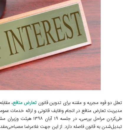
تعلل دو قوه مجریه و مقننه برای تدوین قانون
تعارض منافع
، مقابل
مدیریت تعارض منافع در انجام وظایف قانونی و ارائه خدمات عمومی
تبدیل‌شدن به قانون فاصله دارد. از این جهت غلامرضا مصباحی‌م