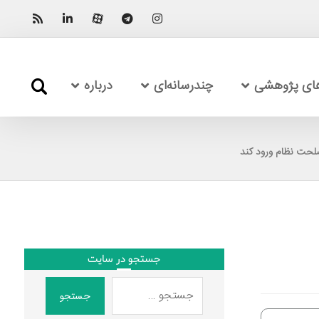
های پژوهشی
چندرسانه‌ای
درباره
ت نظام ورود کند
جستجو در سایت
جستجو