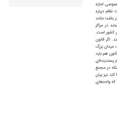
خصوصی اجازه
ظام درباره
ر باشد؛ مانند
ند در مراکز
ی کشور است.
. اگر قانون
ک میدان بزرگ
نون هم باید
 پسندیده‌ای
نکه در مجمع
ند نیز بیان
 که واحدهای