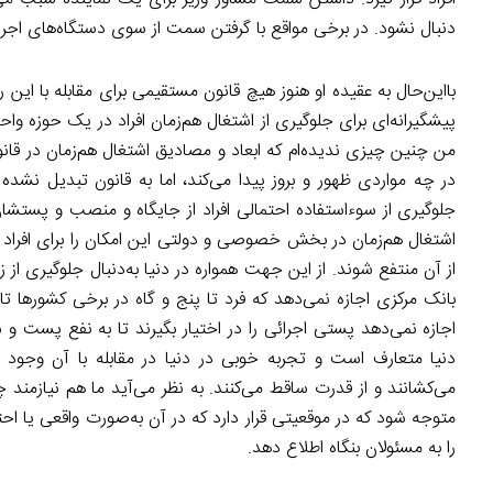
دنبال نشود. در برخی مواقع با گرفتن سمت از سوی دستگاه‌های اجرائی
با‌این‌حال به عقیده او هنوز هیچ قانون مستقیمی برای مقابله با ای
پیشگیرانه‌ای برای جلوگیری از اشتغال هم‌زمان افراد در یک حوزه
من چنین چیزی ندیده‌ام که ابعاد و مصادیق اشتغال هم‌زمان در ق
در چه مواردی ظهور و بروز پیدا می‌کند، اما به قانون تبدیل نشده ا
جلوگیری از سوءاستفاده احتمالی افراد از جایگاه و منصب و پستشان
اشتغال هم‌زمان در بخش خصوصی و دولتی این امکان را برای افراد
از آن منتفع شوند. از این جهت همواره در دنیا به‌دنبال جلوگیری از 
اجازه نمی‌دهد پستی اجرائی را در اختیار بگیرند تا به نفع پست و 
دنیا متعارف است و تجربه خوبی در دنیا در مقابله با آن وجود
می‌کشانند و از قدرت ساقط می‌کنند. به نظر می‌آید ما هم نیازمند
متوجه شود که در موقعیتی قرار دارد که در آن به‌صورت واقعی یا 
را به مسئولان بنگاه اطلاع دهد.