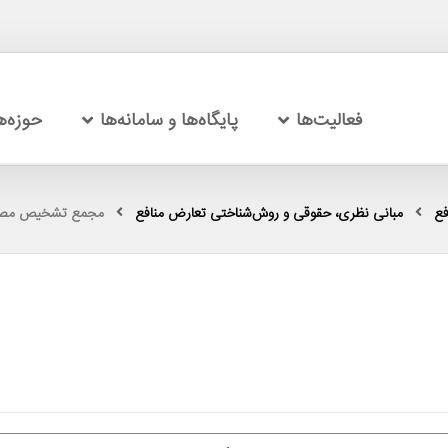
فعالیت‌ها
پایگاه‌ها و سامانه‌ها
حوزه‌
فع
مبانی نظری، حقوقی و روش‌شناختی تعارض منافع
مجمع تشخیص مصلح