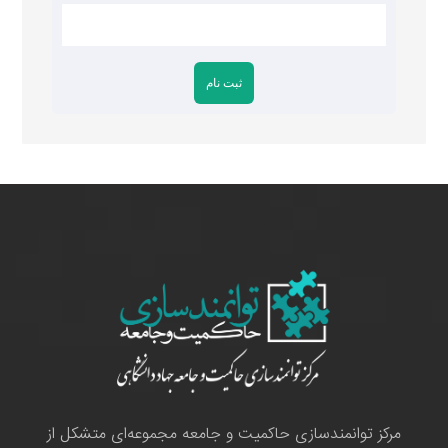
مرکز توانمندسازی حاکمیت و جامعه مجموعه‌ای متشکل از