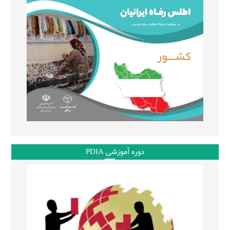
دوره آموزشی PDIA