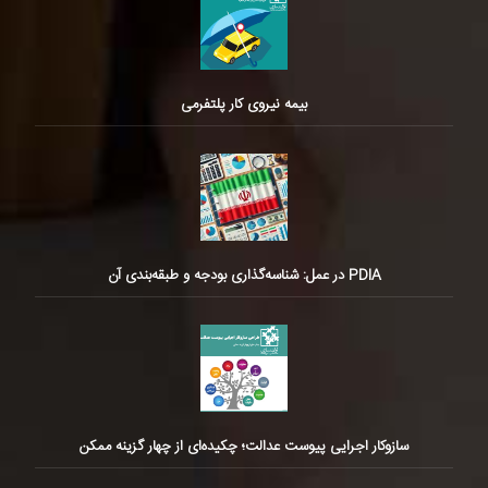
بیمه نیروی کار پلتفرمی
PDIA در عمل: شناسه‌گذاری بودجه و طبقه‌بندی آن
سازوکار اجرایی پیوست عدالت؛ چکیده‌ای از چهار گزینه ممکن