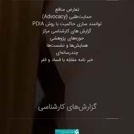
تعارض منافع
حمایت‌طلبی (Advocacy)
توانمند سازی حاکمیت با روش PDIA
گزارش های کارشناسی مرکز
حوزه‌های پژوهشی
همایش‌ها و نشست‌ها
چندرسانه‌ای
خبر نامه مقابله با فساد و فقر
گزارش‌های کارشناسی