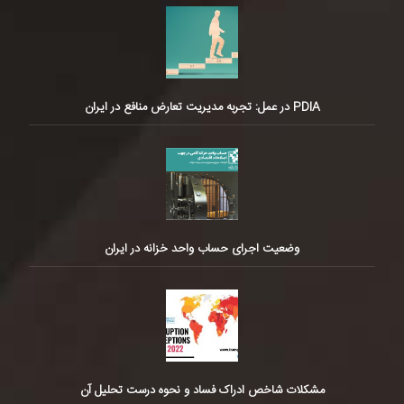
PDIA در عمل: تجربه مدیریت تعارض منافع در ایران
وضعیت اجرای حساب واحد خزانه در ایران
مشکلات شاخص ادراک فساد و نحوه درست تحلیل آن