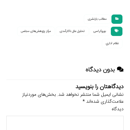
مطالب بازنشری
بوروکراسی
تحلیل علل ناکارآمدی
مرکز پژوهش‌‌های مجلس
نظام اداري
بدون دیدگاه
دیدگاهتان را بنویسید
نشانی ایمیل شما منتشر نخواهد شد.
بخش‌های موردنیاز
علامت‌گذاری شده‌اند
*
دیدگاه