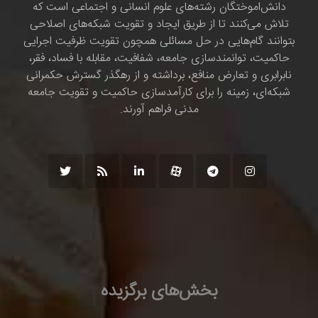
دانش‌اموختگان رشته‌های علوم انسانی و اجتماعی است که
تلاش می‌کنند تا از طریق ایجاد و تقویت شبکه‌های اصلاحی
بتوانند گام‌هایی در حل مسائلی همچون تقویت ظرفیت اجرایی
حاکمیت، توانمندسازی جامعه، شفافیت، مقابله با فساد، فقر،
نابرابری و تعارض منافع، برداشته و از رهگذر گسترش حکمرانی
شبکه‌ای، زمینه را برای کارآمدسازی حاکمیت و تقویت جامعه
مدنی فراهم آورند.
بخش‌های برگزیده