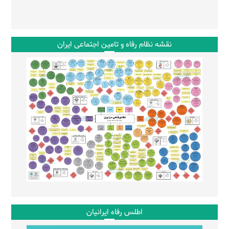
نقشه نظام رفاه و تامین اجتماعی ایران
اطلس رفاه ایرانیان