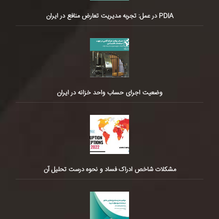
PDIA در عمل: تجربه مدیریت تعارض منافع در ایران
وضعیت اجرای حساب واحد خزانه در ایران
مشکلات شاخص ادراک فساد و نحوه درست تحلیل آن