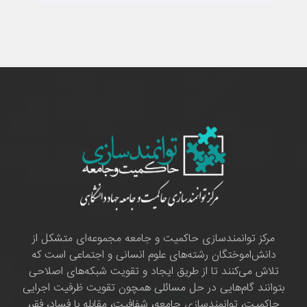
مرکز توانمندسازی حاکمیت و جامعه مجموعه‌ای متشکل از
دانش‌اموختگان رشته‌های علوم انسانی و اجتماعی است که
تلاش می‌کنند تا از طریق ایجاد و تقویت شبکه‌های اصلاحی
بتوانند گام‌هایی در حل مسائلی همچون تقویت ظرفیت اجرایی
حاکمیت، توانمندسازی جامعه، شفافیت، مقابله با فساد، فقر،