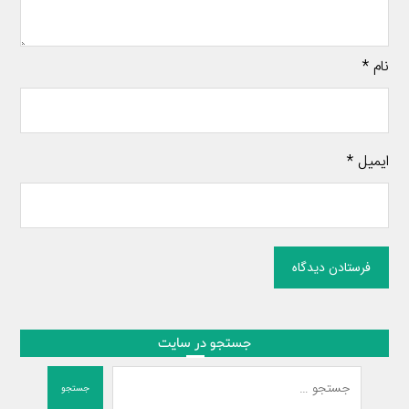
نام
*
ایمیل
*
فرستادن دیدگاه
جستجو در سایت
جستجو