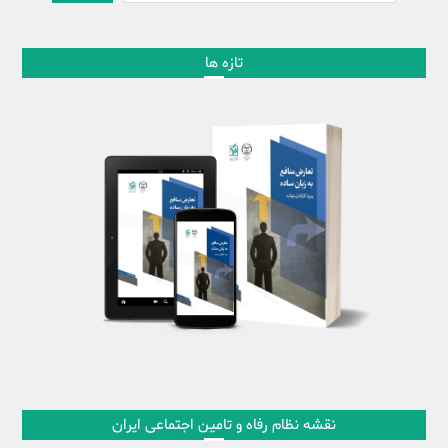
تازه ها
نقشه نظام رفاه و تامین اجتماعی ایران