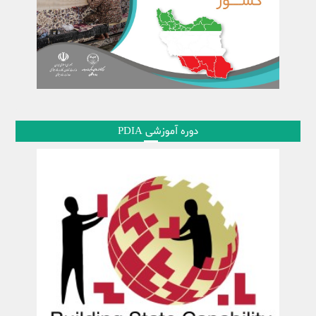
دوره آموزشی PDIA