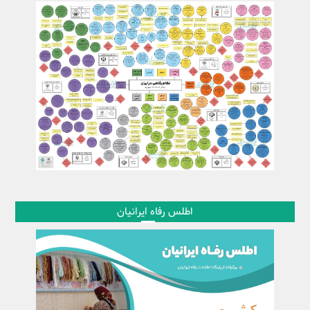
اطلس رفاه ایرانیان