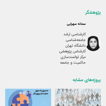
a
I
n
m
n
k
پژوهشگر
سمانه سهرابی
کارشناسی ارشد
جامعه‌شناسی
دانشگاه تهران
کارشناس پژوهشی
مرکز توانمندسازی
حاکمیت و جامعه
پروژه‌های مشابه