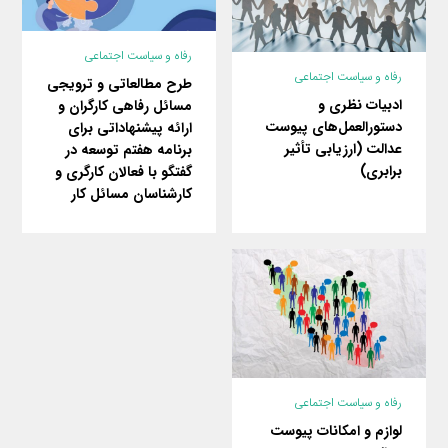
رفاه و سیاست اجتماعی
رفاه و سیاست اجتماعی
طرح مطالعاتی و ترویجی
ادبیات نظری و
مسائل رفاهی کارگران و
دستورالعمل‌های پیوست
ارائه پیشنهاداتی برای
عدالت (ارزیابی تأثیر
برنامه هفتم توسعه در
برابری)
گفتگو با فعالان کارگری و
کارشناسان مسائل کار
رفاه و سیاست اجتماعی
لوازم و امکانات پیوست