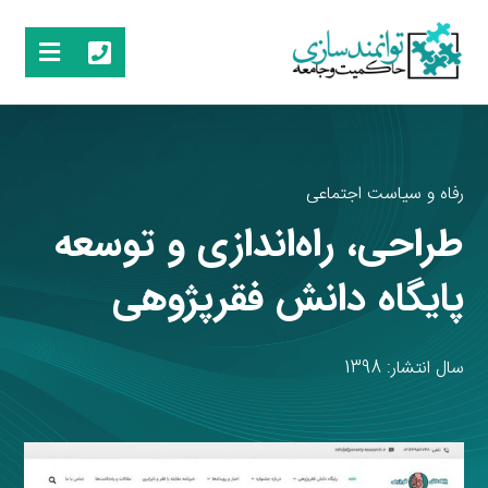
رفاه و سیاست اجتماعی
طراحی، راه‌اندازی و توسعه
پایگاه دانش فقرپژوهی
سال انتشار: 1398