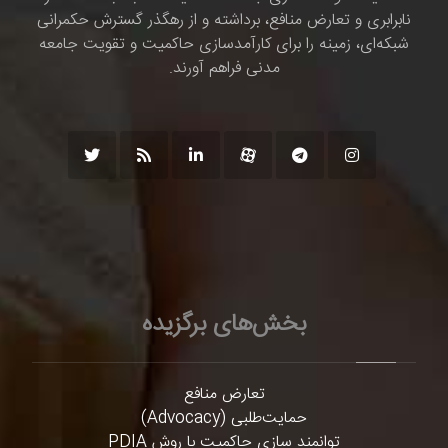
نابرابری و تعارض منافع، برداشته و از رهگذر گسترش حکمرانی
شبکه‌ای، زمینه را برای کارآمدسازی حاکمیت و تقویت جامعه
مدنی فراهم آورند.
بخش‌های برگزیده
تعارض منافع
حمایت‌طلبی (Advocacy)
توانمند سازی حاکمیت با روش PDIA