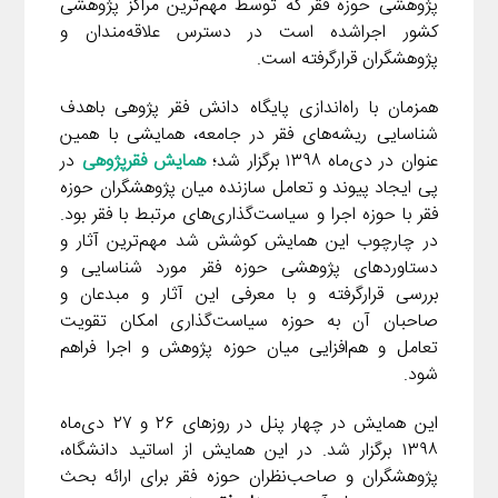
پژوهشی حوزه فقر که توسط مهم‌ترین مراکز پژوهشی
کشور اجراشده است در دسترس علاقه‌مندان و
پژوهشگران قرارگرفته است.
همزمان با راه‌اندازی پایگاه دانش فقر پژوهی باهدف
شناسایی ریشه‌های فقر در جامعه، همایشی با همین
عنوان در دی‌ماه ۱۳۹۸ برگزار شد؛
همایش فقرپژوهی
در
پی ایجاد پیوند و تعامل سازنده میان پژوهشگران حوزه
فقر با حوزه اجرا و سیاست‌گذاری‌های مرتبط با فقر بود.
در چارچوب این همایش کوشش شد مهم‌ترین آثار و
دستاوردهای پژوهشی حوزه فقر مورد شناسایی و
بررسی قرارگرفته و با معرفی این آثار و مبدعان و
صاحبان آن به حوزه سیاست‌گذاری امکان تقویت
تعامل و هم‌افزایی میان حوزه پژوهش و اجرا فراهم
شود.
این همایش در چهار پنل در روزهای ۲۶ و ۲۷ دی‌ماه
۱۳۹۸ برگزار شد. در این همایش از اساتید دانشگاه،
پژوهشگران و صاحب‌نظران حوزه فقر برای ارائه بحث