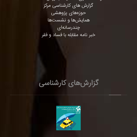
گزارش های کارشناسی مرکز
حوزه‌های پژوهشی
همایش‌ها و نشست‌ها
چندرسانه‌ای
خبر نامه مقابله با فساد و فقر
گزارش‌های کارشناسی