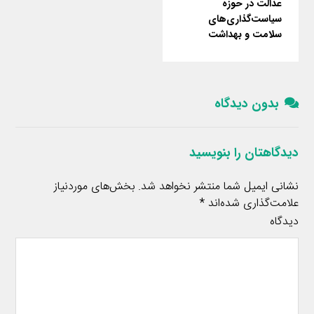
عدالت در حوزه
سیاست‌گذاری‌های
سلامت و بهداشت
بدون دیدگاه
دیدگاهتان را بنویسید
نشانی ایمیل شما منتشر نخواهد شد.
بخش‌های موردنیاز
علامت‌گذاری شده‌اند
*
دیدگاه