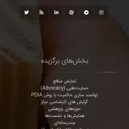
بخش‌های برگزیده
تعارض منافع
حمایت‌طلبی (Advocacy)
توانمند سازی حاکمیت با روش PDIA
گزارش های کارشناسی مرکز
حوزه‌های پژوهشی
همایش‌ها و نشست‌ها
چندرسانه‌ای