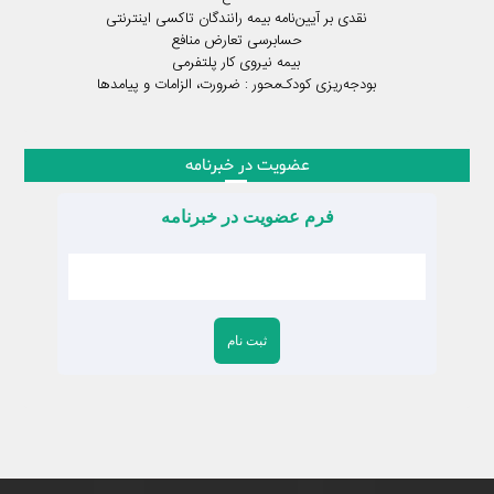
نقدی بر آیین‌نامه بیمه رانندگان تاکسی اینترنتی
حسابرسی تعارض منافع
بیمه نیروی کار پلتفرمی
بودجه‌ریزی کودک‌محور : ضرورت، الزامات و پیامدها
عضویت در خبرنامه
فرم عضویت در خبرنامه