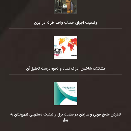
وضعیت اجرای حساب واحد خزانه در ایران
مشکلات شاخص ادراک فساد و نحوه درست تحلیل آن
تعارض منافع فردی و سازمان در صنعت برق و کیفیت دسترسی شهروندان به
برق