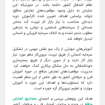
نظام اشتغال کشور داشته باشد. در صورتیکه این
سازمان به دلیل وجود موقعیت‌های تعارض منافع،
نتواند براساس اهداف تعیین شده کارآموزان دوره
دیده‌ای متناسب با نیاز بازار کار تربیت کند بخش
عمده‌ای از سرمایه‌های شخصی و دولتی به بازدهی
مطلوب منجر نشده و به اتلاف سرمایه فیزیکی و انسانی
تبدیل خواهد شد.
آموزش‌های مهارتی از یک سو نقش مهمی در تشکیل
سرمایه انسانی از طریق تربیت نیروی‌کار ماهر مورد نیاز
بازار کار دارند و از سوی دیگر از طریق بسترسازی
خوداشتغالی به حل مشکل بیکاری کمک خواهند کرد.
مدیریت موقعیت‌های تعارض منافع در حوزه آموزش
فنی و حرفه‌ای کشور به طور خاص از این منظر اهمیت
دارد که مسئولیت‌ها و اهداف این حوزه با آموزش
مهارت و تعلیم نیروی‌کار گره خورده است.
هدف این پژوهش بررسی و احصای
مصادیق تعارض
منافع
در حوزه و سازمان آموزش فنی و حرفه‌ای کشور