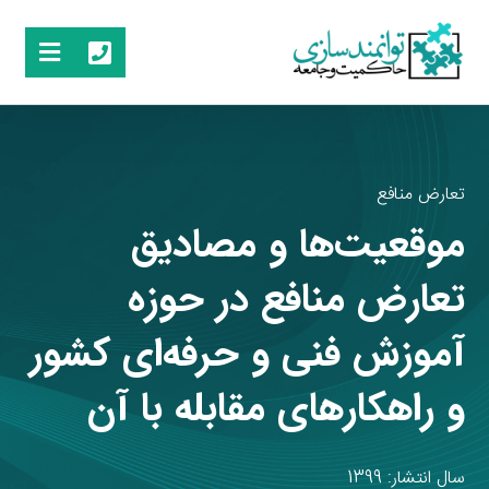
تعارض منافع
موقعیت‌ها و مصادیق
تعارض منافع در حوزه
آموزش فنی و حرفه‌ای کشور
و راهکارهای مقابله با آن
سال انتشار: 1399