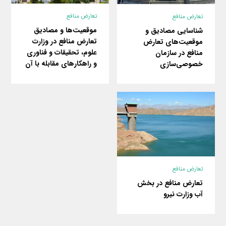
تعارض منافع
تعارض منافع
موقعیت‌ها و مصادیق
شناسایی مصادیق و
تعارض منافع در وزارت
موقعیت‌های تعارض
علوم، تحقیقات و فناوری
منافع در سازمان
و راهکارهای مقابله با آن
خصوصی‌سازی
تعارض منافع
تعارض منافع در بخش
آب وزارت نیرو