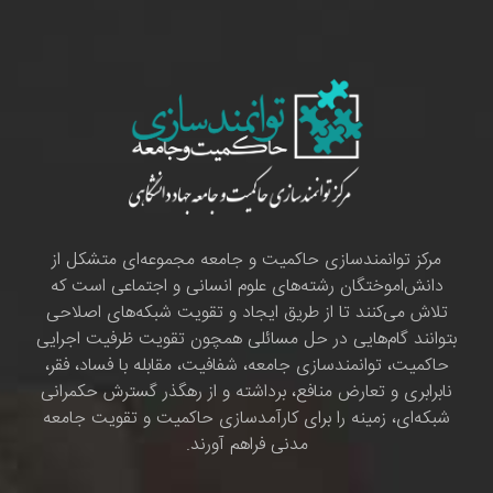
مرکز توانمندسازی حاکمیت و جامعه مجموعه‌ای متشکل از
دانش‌اموختگان رشته‌های علوم انسانی و اجتماعی است که
تلاش می‌کنند تا از طریق ایجاد و تقویت شبکه‌های اصلاحی
بتوانند گام‌هایی در حل مسائلی همچون تقویت ظرفیت اجرایی
حاکمیت، توانمندسازی جامعه، شفافیت، مقابله با فساد، فقر،
نابرابری و تعارض منافع، برداشته و از رهگذر گسترش حکمرانی
شبکه‌ای، زمینه را برای کارآمدسازی حاکمیت و تقویت جامعه
مدنی فراهم آورند.