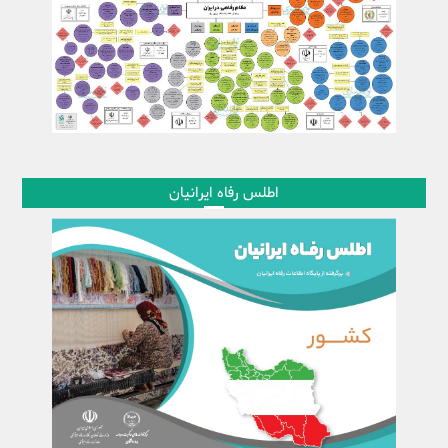
اطلس رفاه ایرانیان