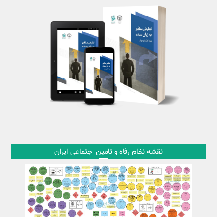
نقشه نظام رفاه و تامین اجتماعی ایران