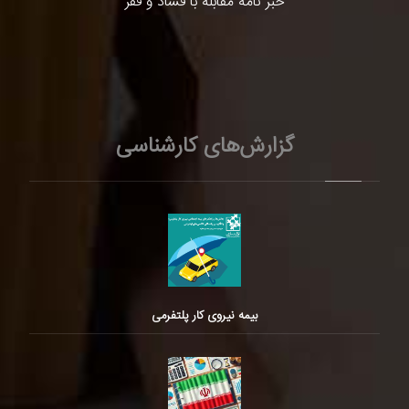
خبر نامه مقابله با فساد و فقر
گزارش‌های کارشناسی
بیمه نیروی کار پلتفرمی