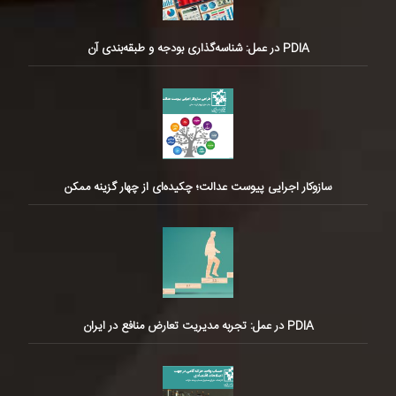
PDIA در عمل: شناسه‌گذاری بودجه و طبقه‌بندی آن
سازوکار اجرایی پیوست عدالت؛ چکیده‌ای از چهار گزینه ممکن
PDIA در عمل: تجربه مدیریت تعارض منافع در ایران