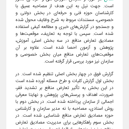
است. جهت نیل به این هدف از مصاحبه عمیق با
کارشناسان حوزه فنی و حرفه‌ای در بخش دولتی و
خصوصی، مستندات مربوط به شرح وظایف محول شده
و جستجو در گزارش‌های خبری و مطالعه کیفی استفاده
شده است. سپس با توجه به تعاریف، موقعیت‌ها و
مصادیق تعارض منافع در سه بخش اصلی آموزش،
پژوهش و آزمون احصا شده است. علاوه بر آن
موقعیت‌های تعارض منافع میان بخش خصوصی و
سازمان نیز مورد بررسی قرار گرفته است.
گزارش فوق در چهار بخش اصلی تنظیم شده است. در
بخش اول گزارش کلیات و طرح مسئله آورده شده است
در این بخش به تأثیر تعارض منافع بر تشدید فقر،
ضرورت، اهداف و پرسش‌های پژوهش و نهایتا معرفی
اجمالی از سازمان پرداخته شده است. در بخش دوم با
روش اسنادی، مصاحبه با نه مدیر سازمان و کارشناس
حوزه مصادیق تعارض منافع شناسایی شده است. در
بخش سوم راهکارهایی برای مدیریت مصادیق تعارض