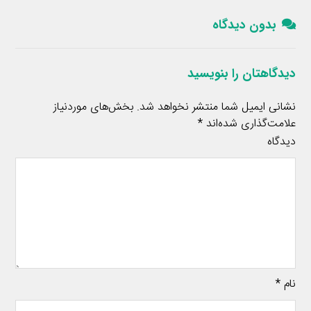
بدون دیدگاه
دیدگاهتان را بنویسید
نشانی ایمیل شما منتشر نخواهد شد.
بخش‌های موردنیاز
علامت‌گذاری شده‌اند
*
دیدگاه
نام
*