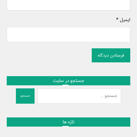
ایمیل
*
فرستادن دیدگاه
جستجو در سایت
جستجو
تازه ها