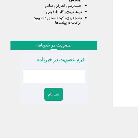
حسابرسی تعارض منافع
بیمه نیروی کار پلتفرمی
بودجه‌ریزی کودک‌محور : ضرورت،
الزامات و پیامدها
عضویت در خبرنامه
فرم عضویت در خبرنامه