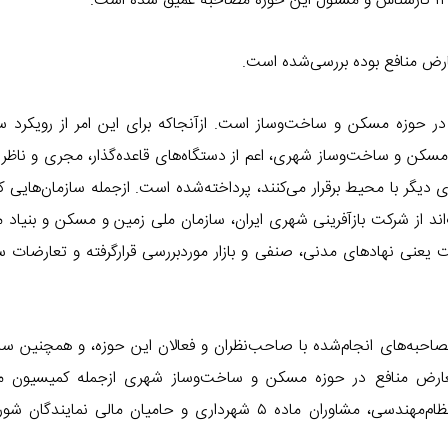
ض منافع بوده بررسی‌شده است.
ر حوزه مسکن و ساخت‌وساز است. ازآنجاکه برای این امر از رویکرد 
سکن و ساخت‌وساز شهری، اعم از دستگاه‌های قاعده‌گذار، مجری و ناظر
 دیگر با محیط برقرار می‌کنند، پرداخته‌شده است. ازجمله سازمان‌هایی که
 از شرکت بازآفرینی شهری ایران، سازمان ملی زمین و مسکن و بنیاد 
ت یعنی نهادهای مدنی، صنفی و بازار موردبررسی قرارگرفته و تعارضات 
صاحبه‌های انجام‌شده با صاحب‌نظران و فعالان این حوزه، و همچنین سای
شهرداری، بسته محرک اقتصادی شهرداری، شورای انتظامی نظام‌مهندسی، مشاوران ماده ۵ شهرداری و حامیان مالی 