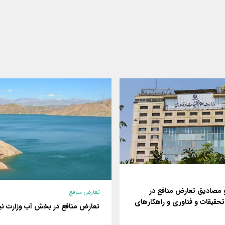
 مصادیق تعارض منافع در
تعارض منافع
تحقیقات و فناوری و راهکارهای
تعارض منافع در بخش آب وزارت نی