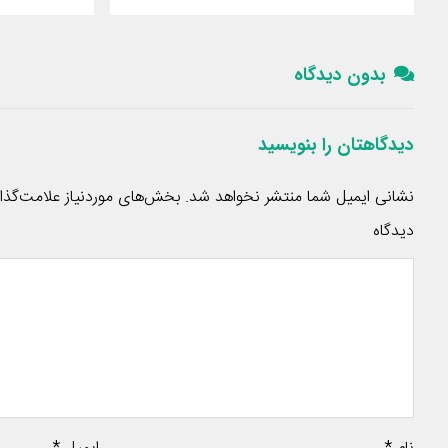
بدون دیدگاه
دیدگاهتان را بنویسید
نشانی ایمیل شما منتشر نخواهد شد.
بخش‌های موردنیاز علامت‌گذا
دیدگاه