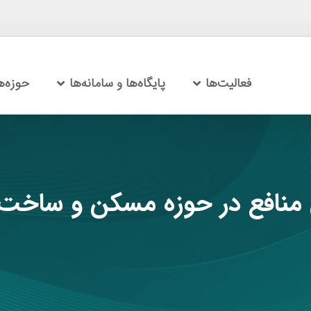
فعالیت‌ها
پایگاه‌ها و سامانه‌ها
حوزه‌
نافع در حوزه مسکن و ساخت‌وس