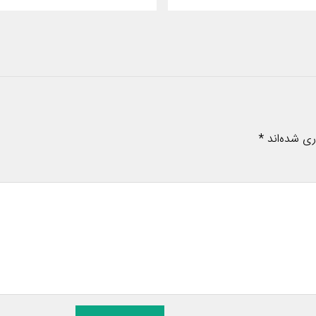
ری شده‌اند
*