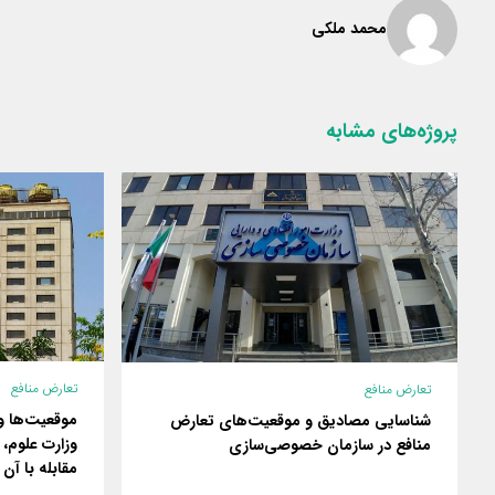
محمد ملکی
پروژه‌های مشابه
تعارض منافع
تعارض منافع
موقعیت‌ها و
شناسایی مصادیق و موقعیت‌های تعارض
وزارت علوم، 
منافع در سازمان خصوصی‌سازی
مقابله با آن