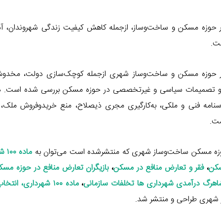
ر حوزه مسکن و ساخت‌وساز، ازجمله کاهش کیفیت زندگی شهروندان، آ
ت.
ع در حوزه مسکن و ساخت‌وساز شهری ازجمله کوچک‌سازی دولت، مخدو
ن، و تصمیمات سیاسی و غیرتخصصی در حوزه مسکن بررسی شده است. د
اسنامه فنی و ملکی، به‌کارگیری مجری ذیصلاح، منع خریدوفروش ملک، 
ست.
 حوزه مسکن ساخت‌وساز شهری که منتشرشده است می‌توان به
ماده
سکن
،
فقر و تعارض منافع در مسکن
،
بازیگران تعارض منافع در حوزه مسک
اهرگ درآمدی شهرداری ها تخلفات سازمانی
،
ماده ۱۰۰ شهرداری، انت
 شهری طراحی و منتشر شد.