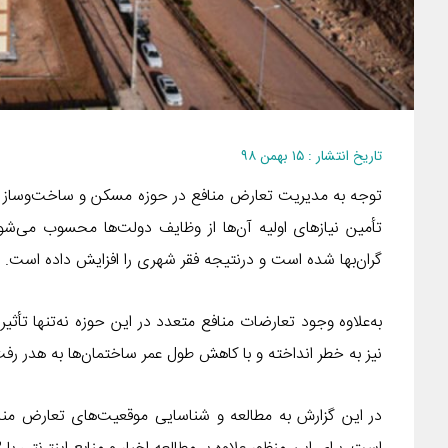
تاریخ انتشار : ۱۵ بهمن ۹۸
توجه به مدیریت تعارض منافع در حوزه مسکن و ساخت‌وساز ش
تأمین نیازهای اولیه آن‌ها از وظایف دولت‌ها محسوب می‌ش
گران‌بها شده است و درنتیجه فقر شهری را افزایش داده است.
به‌علاوه وجود تعارضات منافع متعدد در این حوزه نه‌تنها ت
نیز به خطر انداخته و با کاهش طول عمر ساختمان‌ها به هدر رف
در این گزارش به مطالعه و شناسایی موقعیت‌های تعارض منا