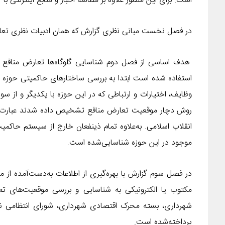
است. برای این منظور علاوه بر مطالعه اخبار و منابع اینترنتی با ۱۳ کارشناس و مسئول این حوزه مصاحبه عمیق شده است.
در فصل نخست مبانی نظری گزارش که همان ادبیات نظری تعار
هدف اساسی از فصل دوم شناسایی گلوگاه‌ها تعارض منافع د
استفاده شده است ابتدا به بررسی ساختارهای حاکمیتی حوزه م
وظایف، اختیارات و ارتباطی که در این حوزه با یکدیگر و از سوی
روش دچار موقعیت تعارض منافع تشخیص داده شدند عبارت‌اند
انقلاب اسلامی. به‌علاوه تمام ذینفعان خارج از سیستم حاکمی
موجود در این حوزه شناسایی‌شده است.
در فصل سوم گزارش با بهره‌گیری از اطلاعات به‌دست‌آمده از م
پرداخته‌شده است.