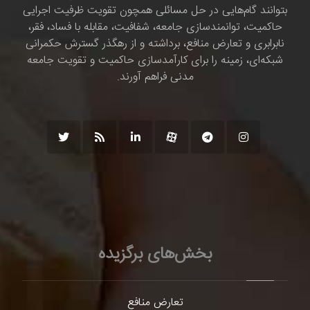
بتوانند گام‌هایی در حل مسائلی همچون تقویت ظرفیت اجرایی
حاکمیت، توانمندسازی جامعه، شفافیت، مقابله با فساد، فقر،
نابرابری و تعارض منافع، برداشته و از رهگذر گسترش حکمرانی
شبکه‌ای، زمینه را برای کارآمدسازی حاکمیت و تقویت جامعه
مدنی فراهم آورند.
بخش‌های برگزیده
تعارض منافع