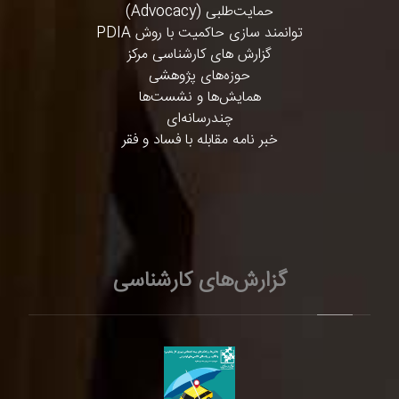
حمایت‌طلبی (Advocacy)
توانمند سازی حاکمیت با روش PDIA
گزارش های کارشناسی مرکز
حوزه‌های پژوهشی
همایش‌ها و نشست‌ها
چندرسانه‌ای
خبر نامه مقابله با فساد و فقر
گزارش‌های کارشناسی