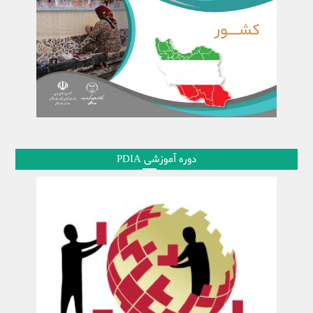
دوره آموزشی PDIA