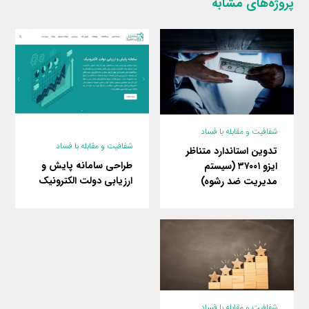
پروژه‌های مشابه
شفافیت و مقابله با فساد
شفافیت و مقابله با فساد
تدوین استاندارد متناظر
طراحی سامانه پایش و
ایزو ۳۷۰۰۱ (سیستم
ارزیابی دولت الکترونیک
مدیریت ضد رشوه)
شفافیت و مقابله با فساد