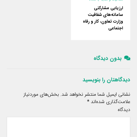
ارزیابی مشارکتی
سامانه‌های شفافیت
وزارت تعاون، کار و رفاه
اجتماعی
بدون دیدگاه
دیدگاهتان را بنویسید
نشانی ایمیل شما منتشر نخواهد شد.
بخش‌های موردنیاز
علامت‌گذاری شده‌اند
*
دیدگاه