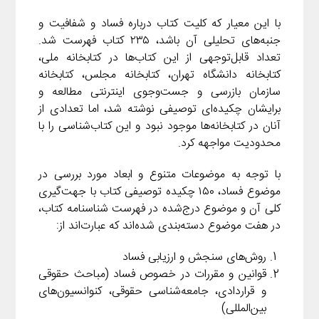
با این معیار که کلیت کتاب درباره فساد و شفافیت و
جنبه‌های تحلیلی آن باشد، ۲۳۵ کتاب فهرست شد.
تعداد قابل‌توجهی از این کتاب‌ها در کتابخانه ملی،
کتابخانه دانشگاه تهران، کتابخانه مجلس، کتابخانه
سازمان بازرسی و جست‌وجوی اینترنتی مطالعه و
برایشان چکیده‌ای توصیفی نوشته شد، اما تعدادی از
آنان در کتابخانه‌ها موجود نبود و این کتاب‌شناسی را با
محدودیت مواجهه کرد.
با توجه به موضوعات متنوع و ابعاد مورد بررسی در
موضوع فساد، ۱۵۰ چکیده توصیفی کتاب با جهت‌گیری
کلی آن و موضوع درج‌شده در فهرست شناسنامه کتاب،
در هفت موضوع دسته‌بندی شده‌اند که عبارت‌اند از:
روش‌های سنجش و ارزیابی فساد
قوانین و مقررات در خصوص فساد (مباحث حقوقی
و قراردادی، جامعه‌شناسی حقوقی، کنوانسیون‌های
بین‌المللی)