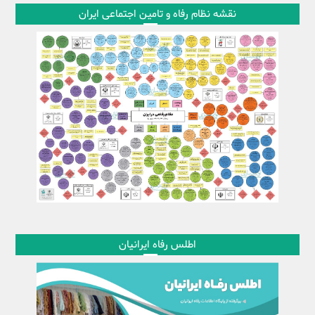
نقشه نظام رفاه و تامین اجتماعی ایران
اطلس رفاه ایرانیان