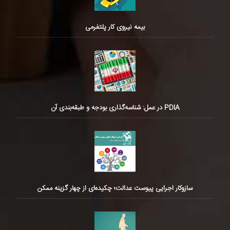
بیمه نیروی کار پلتفرمی
PDIA در عمل: شناسه‌گذاری بودجه و طبقه‌بندی آن
سازوکار اجرایی پیوست عدالت؛ چکیده‌ای از چهار گزینه ممکن