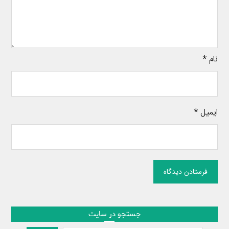
نام
*
ایمیل
*
فرستادن دیدگاه
جستجو در سایت