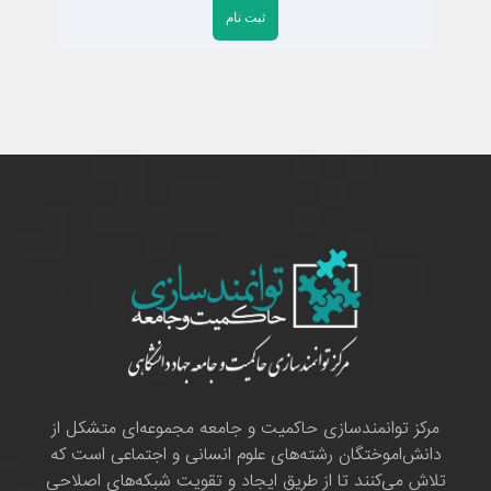
مرکز توانمندسازی حاکمیت و جامعه مجموعه‌ای متشکل از
دانش‌اموختگان رشته‌های علوم انسانی و اجتماعی است که
تلاش می‌کنند تا از طریق ایجاد و تقویت شبکه‌های اصلاحی