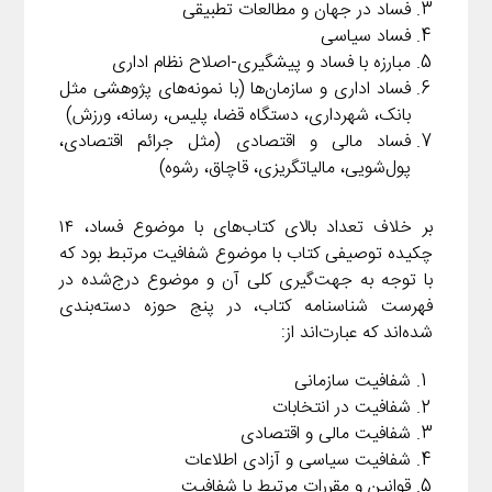
فساد در جهان و مطالعات تطبیقی
فساد سیاسی
مبارزه با فساد و پیشگیری-اصلاح نظام اداری
فساد اداری و سازمان‌ها (با نمونه‌های پژوهشی مثل
بانک، شهرداری، دستگاه قضا، پلیس، رسانه، ورزش)
فساد مالی و اقتصادی (مثل جرائم اقتصادی،
پول‌شویی، مالیاتگریزی، قاچاق، رشوه)
بر خلاف تعداد بالای کتاب‌های با موضوع فساد، ۱۴
چکیده توصیفی کتاب با موضوع شفافیت مرتبط بود که
با توجه به جهت‌گیری کلی آن و موضوع درج‌شده در
فهرست شناسنامه کتاب، در پنج حوزه دسته‌بندی
شده‌اند که عبارت‌اند از:
شفافیت سازمانی
شفافیت در انتخابات
شفافیت مالی و اقتصادی
شفافیت سیاسی و آزادی اطلاعات
قوانین و مقررات مرتبط با شفافیت