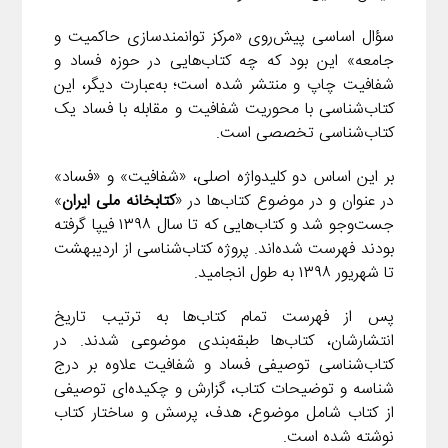
m
سؤال اساسی پیش‌روی «مرکز توانمندسازی حاکمیت و
جامعه» این بود که چه کتاب‌هایی در حوزه فساد و
شفافیت چاپ و منتشر شده است؛ به‌عبارت دیگر، این
کتاب‌شناسی با محوریت شفافیت و مقابله با فساد یک
کتاب‌شناسی تخصصی است.
بر این اساس دو کلیدواژه اصلی، «شفافیت» و «فساد»
در عنوان و در موضوع کتاب‌ها در «
کتابخانه ملی ایران
»
جست‌وجو شد و کتاب‌هایی که تا سال ۱۳۹۸ فیپا گرفته
بودند فهرست شده‌اند. پروژه کتاب‌شناسی از اردیبهشت
تا شهریور ۱۳۹۸ به طول انجامید.
پس از فهرست تمام کتاب‌ها به ترتیب تاریخ
انتشارشان، کتاب‌ها طبقه‌بندی موضوعی شدند. در
کتاب‌شناسی توصیفی فساد و شفافیت علاوه بر درج
شناسه و توضیحات کتاب، گزارش و چکیده‌ای توصیفی
از کتاب شامل موضوع، هدف، پرسش و ساختار کتاب
نوشته شده است.