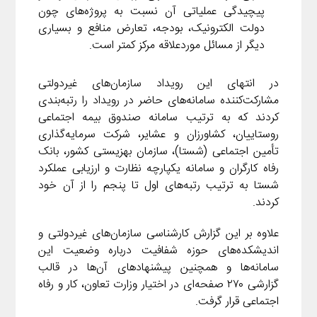
پیچیدگی عملیاتی آن نسبت به پروژه‌های چون
دولت الکترونیک، بودجه، تعارض منافع و بسیاری
دیگر از مسائل موردعلاقه مرکز کمتر است.
در انتهای این رویداد سازمان‌های غیردولتی
مشارکت‌کننده سامانه‌های حاضر در رویداد را رتبه‌بندی
کردند که به ترتیب سامانه صندوق بیمه اجتماعی
روستاییان، کشاورزان و عشایر، شرکت سرمایه‌گذاری
تأمین اجتماعی (شستا)، سازمان بهزیستی کشور، بانک
رفاه کارگران و سامانه یکپارچه نظارت و ارزیابی عملکرد
شستا به ترتیب رتبه‌های اول تا پنجم را از آن خود
کردند.
علاوه بر این گزارش کارشناسی سازمان‌های غیردولتی و
اندیشکده‌های حوزه شفافیت درباره وضعیت این
سامانه‌ها و همچنین پیشنهاد‌های آن‌ها در قالب
گزارشی ۲۷۰ صفحه‌ای در اختیار وزارت تعاون، کار و رفاه
اجتماعی قرار گرفت.