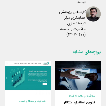
توسعه
کارشناس پژوهشی-
حمایتگری مرکز
توانمندسازی
حاکمیت و جامعه
(1400-1397)
پروژه‌های مشابه
شفافیت و مقابله با فساد
شفافیت و مقابله با فساد
تدوین استاندارد متناظر