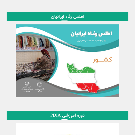
اطلس رفاه ایرانیان
دوره آموزشی PDIA