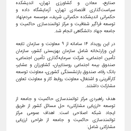
صنایع، معادن و کشاورزی تهران، اندیشکده
سیاست‌گذاری اقتصادی تهران، آزمایشگاه داده و
حکمرانی اندیشکده حکمرانی شریف، موسسه مردم‌نهاد
توسعه فراگیر شفافیت و مرکز توانمندسازی حاکمیت و
جامعه جهاد دانشگاهی انجام شد.
در این رویداد ۱۴ سامانه از ۹ معاونت و سازمان تابعه
این وزارتخانه شامل سازمان بهزیستی کشور، سازمان
تأمین اجتماعی، شرکت سرمایه‌گذاری تأمین اجتماعی،
صندوق بیمه اجتماعی روستاییان، کشاورزان و عشایر،
بانک رفاه، صندوق بازنشستگی کشوری، معاونت توسعه
کارآفرینی و اشتغال، معاونت روابط کار و معاونت تعاون
مشارکت داشتند.
هدف راهبردی مرکز توانمندسازی حاکمیت و جامعه از
توسعه «ارزیابی مشارکتی» حل مسائل کشور از طریق
ایجاد شبکه اصلاحی است. اهداف عمومی مرکز
توانمندسازی حاکمیت و جامعه از طراحی ارزیابی
مشارکتی شامل: