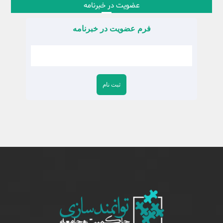
عضویت در خبرنامه
فرم عضویت در خبرنامه