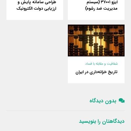
طراحی سامانه پایش و
ایزو ۳۷۰۰۱ (سیستم
ارزیابی دولت الکترونیک
مدیریت ضد رشوه)
شفافیت و مقابله با فساد
تاریخ خزانه‌داری در ایران
بدون دیدگاه
دیدگاهتان را بنویسید