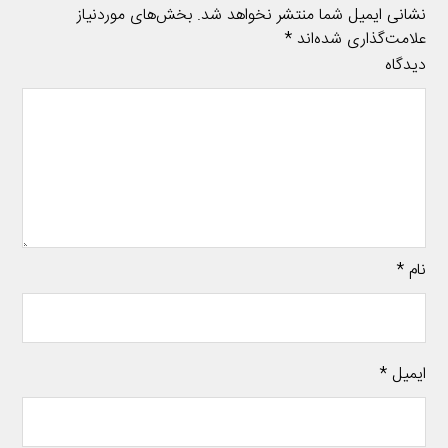
نشانی ایمیل شما منتشر نخواهد شد.
بخش‌های موردنیاز
علامت‌گذاری شده‌اند
*
دیدگاه
نام
*
ایمیل
*