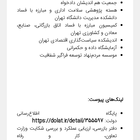
جمعیت هم اندیشان دادخواه
هسته پژوهشی سلامت اداری و مبارزه با فساد
دانشکده مدیریت دانشگاه تهران
کمیسیون مبارزه با فساد اتاق بازرگانی، صنایع،
معادن و کشاورزی تهران
اندیشکده سیاست‌گذاری اقتصادی تهران
آزمایشگاه داده و حکمرانی
موسسه مردم‌نهاد توسعه فراگیر شفافیت
لینک‌های پیوست:
پایگاه اطلاع‌رسانی
دولت:
https://dolat.ir/detail/355597
دفتر بازرسی، ارزیابی عملکرد و بررسی شکایت وزارت
تعاون، کار و رفاه