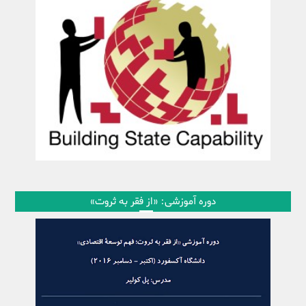
دوره آموزشی: «از فقر به ثروت»