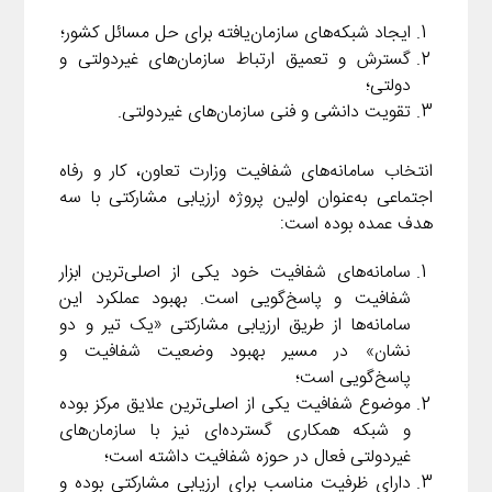
ایجاد شبکه‌های سازمان‌یافته برای حل مسائل کشور؛
گسترش و تعمیق ارتباط سازمان‌های غیردولتی و
دولتی؛
تقویت دانشی و فنی سازمان‌های غیردولتی.
انتخاب سامانه‌های شفافیت وزارت تعاون، کار و رفاه
اجتماعی به‌عنوان اولین پروژه ارزیابی مشارکتی با سه
هدف عمده بوده است:
سامانه‌های شفافیت خود یکی از اصلی‌ترین ابزار
شفافیت و پاسخ‌گویی است. بهبود عملکرد این
سامانه‌ها از طریق ارزیابی مشارکتی «یک تیر و دو
نشان» در مسیر بهبود وضعیت شفافیت و
پاسخ‌گویی است؛
موضوع شفافیت یکی از اصلی‌ترین علایق مرکز بوده
و شبکه همکاری گسترده‌ای نیز با سازمان‌های
غیردولتی فعال در حوزه شفافیت داشته است؛
دارای ظرفیت مناسب برای ارزیابی مشارکتی بوده و