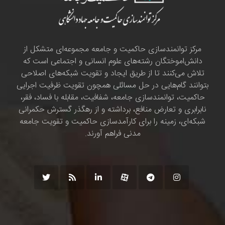
مرکز توانمندسازی حاکمیت و جامعه مجموعه‌ای متشکل از
دانش‌اموختگان رشته‌های علوم انسانی و اجتماعی است که
تلاش می‌کنند تا از طریق ایجاد و تقویت شبکه‌های اصلاحی
بتوانند گام‌هایی در حل مسائلی همچون تقویت ظرفیت اجرایی
حاکمیت، توانمندسازی جامعه، شفافیت، مقابله با فساد، فقر،
نابرابری و تعارض منافع، برداشته و از رهگذر گسترش حکمرانی
شبکه‌ای، زمینه را برای کارآمدسازی حاکمیت و تقویت جامعه
مدنی فراهم آورند.