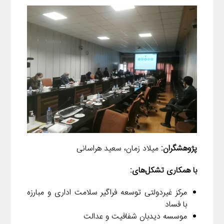
پژوهشگران:
میلاد زمان، سعید هراسانی
با همکاری تشکل‌های:
مرکز غیردولتی توسعه فراگیر سلامت اداری و مبارزه
با فساد
موسسه دیدبان شفافیت و عدالت