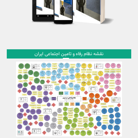
نقشه نظام رفاه و تامین اجتماعی ایران