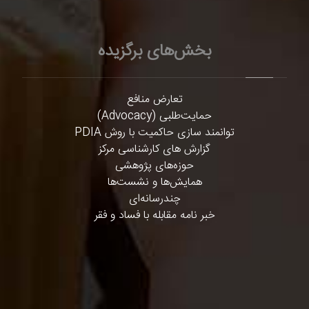
بخش‌های برگزیده
تعارض منافع
حمایت‌طلبی (Advocacy)
توانمند سازی حاکمیت با روش PDIA
گزارش های کارشناسی مرکز
حوزه‌های پژوهشی
همایش‌ها و نشست‌ها
چندرسانه‌ای
خبر نامه مقابله با فساد و فقر