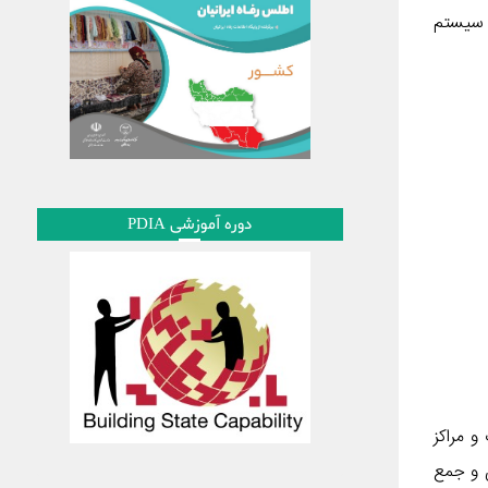
ک سیستم
دوره آموزشی PDIA
مؤسسات و مراکز
ن و جمع