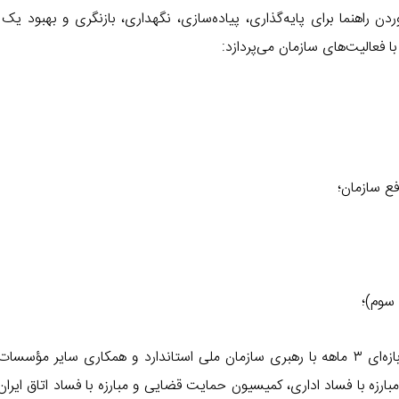
 راهنما برای پایه‌گذاری، پیاده‌سازی، نگهداری، بازنگری و بهبود ی
ا فعالیت‌های سازمان می‌پردازد:
فع سازمان؛
سوم)؛
تدوین استاندارد ایزو ۳۷۰۰۱ (سیستم مدیریت ضد رشوه) در بازه‌ای ۳ ماهه با رهبری سازمان ملی استاندارد و همکاری سایر 
زه با فساد اداری، کمیسیون حمایت قضایی و مبارزه با فساد اتاق ایرا