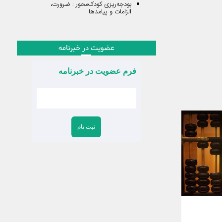
بودجه‌ریزی کودک‌محور : ضرورت،
الزامات و پیامدها
عضویت در خبرنامه
فرم عضویت در خبرنامه