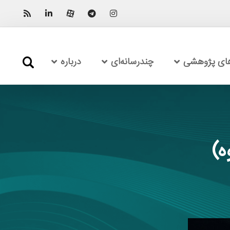
های پژوهشی
چندرسانه‌ای
درباره