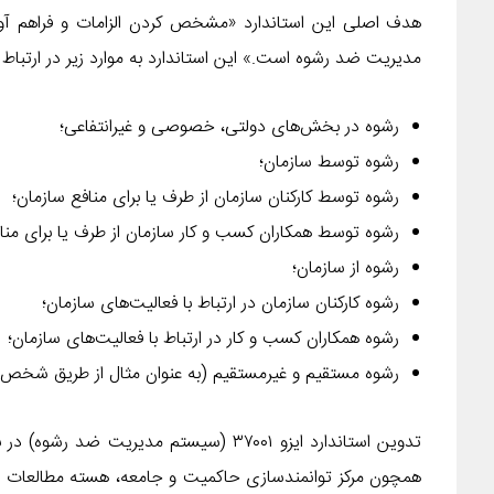
هدف اصلی این استاندارد «مشخص کردن الزامات و فراهم آوردن
مدیریت ضد رشوه است.» این استاندارد به موارد زیر در ارتباط ب
رشوه در بخش‌های دولتی، خصوصی و غیرانتفاعی؛
رشوه توسط سازمان؛
رشوه توسط کارکنان سازمان از طرف یا برای منافع سازمان؛
رشوه توسط همکاران کسب و کار سازمان از طرف یا برای منا
رشوه از سازمان؛
رشوه کارکنان سازمان در ارتباط با فعالیت‌های سازمان؛
رشوه همکاران کسب و کار در ارتباط با فعالیت‌های سازمان؛
رشوه مستقیم و غیرمستقیم (به عنوان مثال از طریق شخص 
همچون مرکز توانمندسازی حاکمیت و جامعه، هسته مطالعات مبار