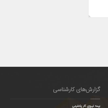
گزارش‌های کارشناسی
بیمه نیروی کار پلتفرمی