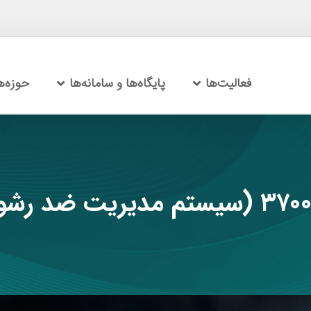
فعالیت‌ها
پایگاه‌ها و سامانه‌ها
حوزه‌