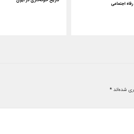
 رفاه اجتماعی
ری شده‌اند
*