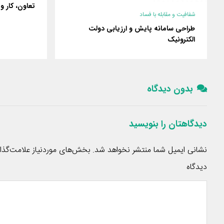
تعاون، کار و
شفافیت و مقابله با فساد
طراحی سامانه پایش و ارزیابی دولت
الکترونیک
بدون دیدگاه
دیدگاهتان را بنویسید
نشانی ایمیل شما منتشر نخواهد شد.
بخش‌های موردنیاز علامت‌گذا
دیدگاه