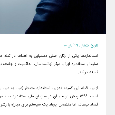
تاریخ انتشار : ۲۹ آبان ۰۰
استانداردها یکی از ارکان اصلی دستیابی به اهداف در تمام 
سازمان استاندارد ایران، مرکز توانمندسازی حاکمیت و جامعه 
کمیته درآمد.
اسفند ۱۳۹۹ پیش نویس آن در سازمان ملی استاندارد ب
فساد نیست، اما متضمن ایجاد یک سیستم برای مبارزه با رشوه‌