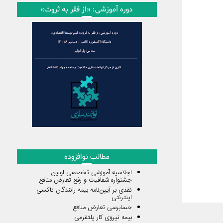
دوره آموزشی: «از فقر به ثروت»
مطالب نوافزوده
اجلاسیه آموزشی تخصصی اولین
جشنواره شفافیت و رفع تعارض منافع
نقدی بر آیین‌نامه بیمه رانندگان تاکسی
اینترنتی
حسابرسی تعارض منافع
بیمه نیروی کار پلتفرمی