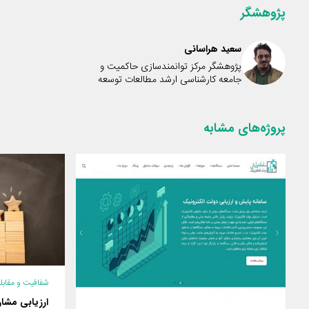
m
n
k
پژوهشگر
سعید هراسانی
پژوهشگر مرکز توانمندسازی حاکمیت و
جامعه کارشناسی ارشد مطالعات توسعه
پروژه‌های مشابه
شفافیت و مقابله
ارزیابی مشا