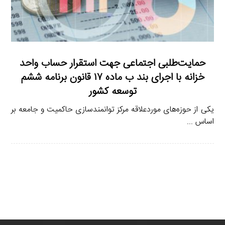
حمایت‌طلبی اجتماعی جهت استقرار حساب واحد
خزانه با اجرای بند ب ماده ۱۷ قانون برنامه ششم
توسعه کشور
یکی از حوزه‌های موردعلاقه مرکز توانمندسازی حاکمیت و جامعه بر
اساس ...