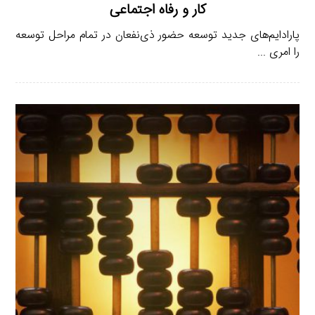
کار و رفاه اجتماعی
پارادایم‌های جدید توسعه حضور ذی‌نفعان در تمام مراحل توسعه
را امری ...