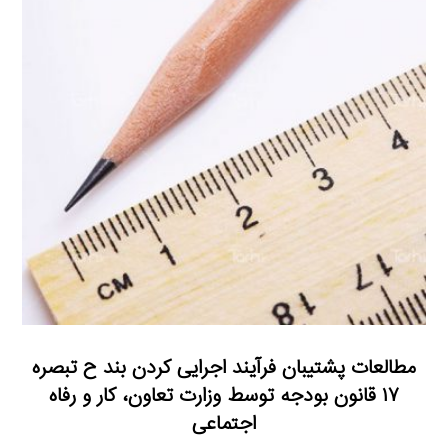
مطالعات پشتیبان فرآیند اجرایی کردن بند ح تبصره
۱۷ قانون بودجه توسط وزارت تعاون، کار و رفاه
اجتماعی