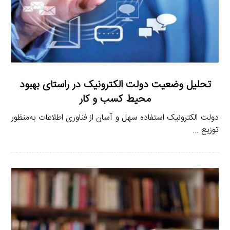
تحلیل وضعیت دولت الکترونیک در راستای بهبود
محیط کسب و کار
دولت الکترونیک استفاده سهل و آسان از فناوری اطلاعات به‌منظور
توزیع ...