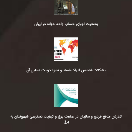
وضعیت اجرای حساب واحد خزانه در ایران
مشکلات شاخص ادراک فساد و نحوه درست تحلیل آن
تعارض منافع فردی و سازمان در صنعت برق و کیفیت دسترسی شهروندان به
برق