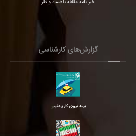
خبر نامه مقابله با فساد و فقر
گزارش‌های کارشناسی
بیمه نیروی کار پلتفرمی