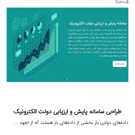
طراحی سامانه پایش و ارزیابی دولت الکترونیک
داده‌های دولتی باز بخشی از داده‌های باز هستند که از تعهد ...