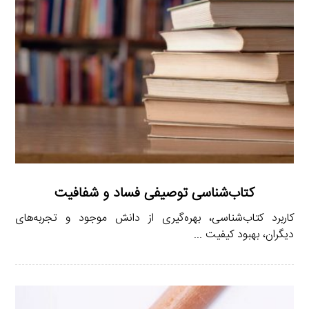
کتاب‌شناسی توصیفی فساد و شفافیت
کاربرد کتاب‌شناسی، بهره‌گیری از دانش موجود و تجربه‌های
دیگران، بهبود کیفیت ...