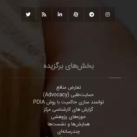
بخش‌های برگزیده
تعارض منافع
حمایت‌طلبی (Advocacy)
توانمند سازی حاکمیت با روش PDIA
گزارش های کارشناسی مرکز
حوزه‌های پژوهشی
همایش‌ها و نشست‌ها
چندرسانه‌ای