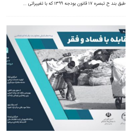
طبق بند ح تبصره ۱۷ قانون بودجه ۱۳۹۹ که با تغییراتی ...