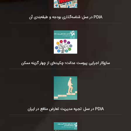
PDIA در عمل: شناسه‌گذاری بودجه و طبقه‌بندی آن
سازوکار اجرایی پیوست عدالت؛ چکیده‌ای از چهار گزینه ممکن
PDIA در عمل: تجربه مدیریت تعارض منافع در ایران