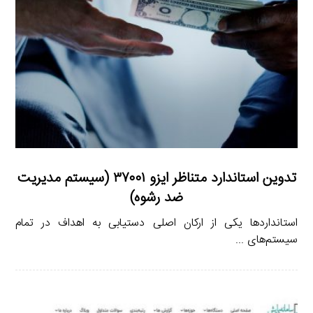
تدوین استاندارد متناظر ایزو ۳۷۰۰۱ (سیستم مدیریت
ضد رشوه)
استانداردها یکی از ارکان اصلی دستیابی به اهداف در تمام
سیستم‌های ...