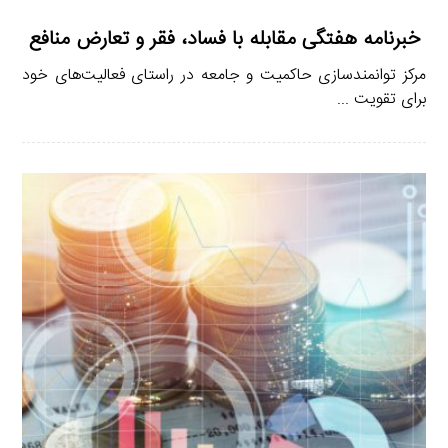
خبرنامه هفتگی مقابله با فساد، فقر و تعارض منافع
مرکز توانمندسازی حاکمیت و جامعه در راستای فعالیت‌های خود
برای تقویت ...