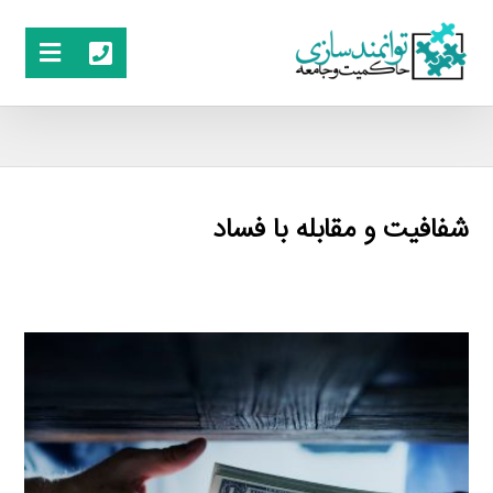
شفافیت و مقابله با فساد