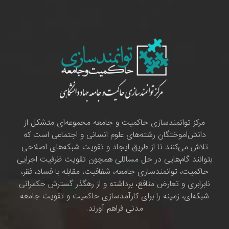
مرکز توانمندسازی حاکمیت و جامعه مجموعه‌ای متشکل از
دانش‌اموختگان رشته‌های علوم انسانی و اجتماعی است که
تلاش می‌کنند تا از طریق ایجاد و تقویت شبکه‌های اصلاحی
بتوانند گام‌هایی در حل مسائلی همچون تقویت ظرفیت اجرایی
حاکمیت، توانمندسازی جامعه، شفافیت، مقابله با فساد، فقر،
نابرابری و تعارض منافع، برداشته و از رهگذر گسترش حکمرانی
شبکه‌ای، زمینه را برای کارآمدسازی حاکمیت و تقویت جامعه
مدنی فراهم آورند.