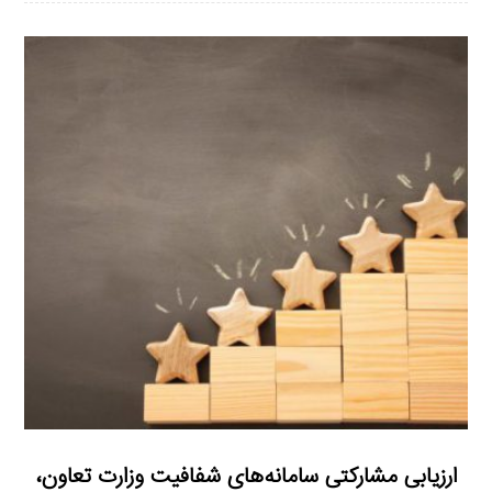
ارزیابی مشارکتی سامانه‌های شفافیت وزارت تعاون،