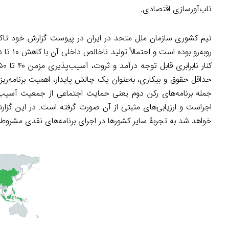
تاب‌آورسازی اقتصادی.
تیم کشوری سازمان ملل متحد در ایران در پیوست‌ گزارش خود تاکی
حداقل حقوق و بیکاری، به‌عنوان یک چالش پایدار، اهمیت برنامه‌ری
جمله برنامه‌های رکن دوم یعنی حمایت اجتماعی از جمعیت آسیب‌
اجراست و ارزیابی‌های مثبتی از آن‌ صورت گرفته است. در این گزارش
خواهد شد به تجربۀ سایر کشورها در اجرای برنامه‌های نقدی مشروط 