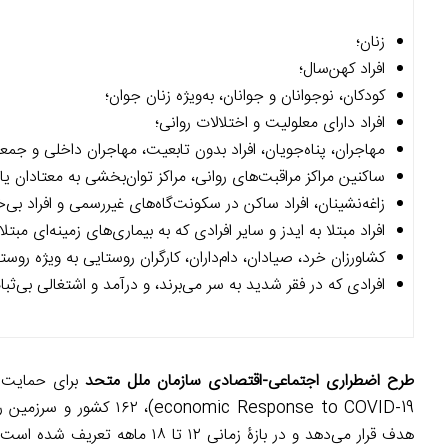
زنان؛
افراد کهن‌سال؛
کودکان، نوجوانان و جوانان، به‌ویژه زنان جوان؛
افراد دارای معلولیت و اختلالات روانی؛
مهاجران، پناه‌جویان، افراد بدون تابعیت، مهاجران داخلی و ج
ساکنین مراکز مراقبت‌های روانی، مراکز توان‌بخشی به معتادان یا
زاغه‌نشینان، افراد ساکن در سکونت‌گاه‌های غیررسمی و افراد بی‌خ
افراد مبتلا به ایدز و سایر افرادی که به بیماری‌های زمینه‌ای مبتل
کشاورزان خرد، صیادان، دام‌داران، کارگران روستایی به ویژه ر
افرادی که در فقر شدید به سر می‌برند، و درآمد و اشتغالی بی‌ثبا
طرح اضطراری اجتماعی-اقتصادی سازمان ملل متحد
ponse to COVID-19)، ۱۶۲