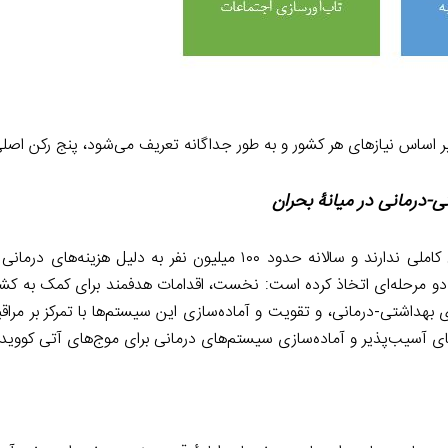
بر اساس نیازهای هر کشور و به طور جداگانه تعریف می‌شود، پنج رکن اصلی
درمانی در میانۀ بحران
دست‌کم در نیمی از کشورهای جهان خدمات اجتماعی پوشش‌دهی کاملی ندارند و سالانه حدود ۱۰۰ میلیون نفر به 
ی دو مرحله‌ای اتخاذ کرده است: نخست، اقدامات هدفمند برای کمک به کشو
بهداشتی-درمانی، و تقویت و آماده‌سازی این سیستم‌ها با تمرکز بر مراقب
سیب‌پذیر و آماده‌سازی سیستم‌های درمانی برای موج‌های آتی کووید-۱۹٫