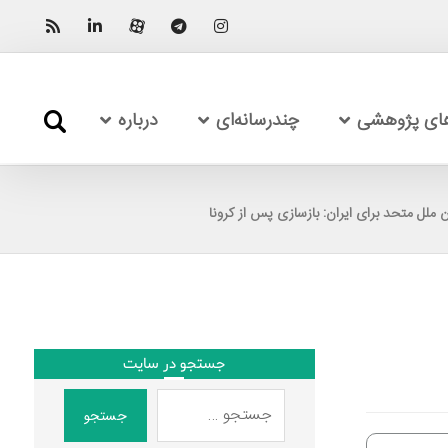
های پژوهشی
چندرسانه‌ای
درباره
جستجو در سایت
جستجو