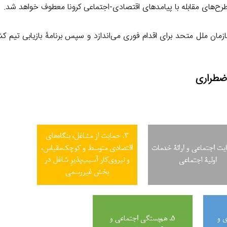
 طرح‌های مقابله با پیامدهای اقتصادی-اجتماعی کرونا معطوف خواهد شد.
زمان ملل متحد برای اقدام فوری می‌اندازد و سپس برنامۀ بازیابی تیم 
ضطراری