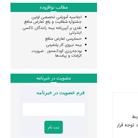
مطالب نوافزوده
اجلاسیه آموزشی تخصصی اولین
جشنواره شفافیت و رفع تعارض منافع
نقدی بر آیین‌نامه بیمه رانندگان تاکسی
اینترنتی
حسابرسی تعارض منافع
بیمه نیروی کار پلتفرمی
بودجه‌ریزی کودک‌محور : ضرورت،
الزامات و پیامدها
عضویت در خبرنامه
فرم عضویت در خبرنامه
یط
توجه قرار