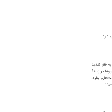
 دارد:
دلیل هزینه‌های درمانی به فقر شدید
رها در زمینۀ
ت‌های اولیه،