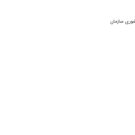
کشوری سازمان