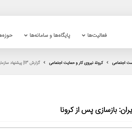
فعالیت‌ها
پایگاه‌ها و سامانه‌ها
حوزه‌
ست اجتماعی
کرونا، نیروی کار و حمایت اجتماعی
گزارش 13| پیشنهاد سازمان ملل متحد برای ایران: بازسازی پس از کرونا