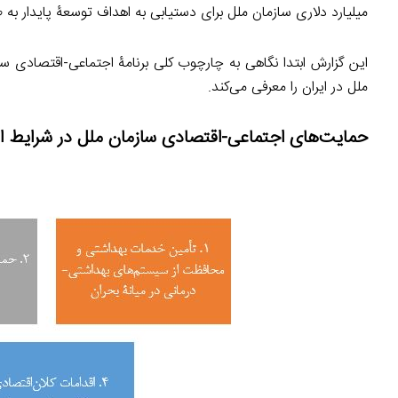
میلیارد دلاری سازمان ملل برای دستیابی به اهداف توسعۀ پایدار به
این گزارش ابتدا نگاهی به چارچوب کلی برنامۀ اجتماعی-اقتصادی سا
ملل در ایران را معرفی می‌کند.
حمایت‌های اجتماعی-اقتصادی سازمان ملل در شرایط ا