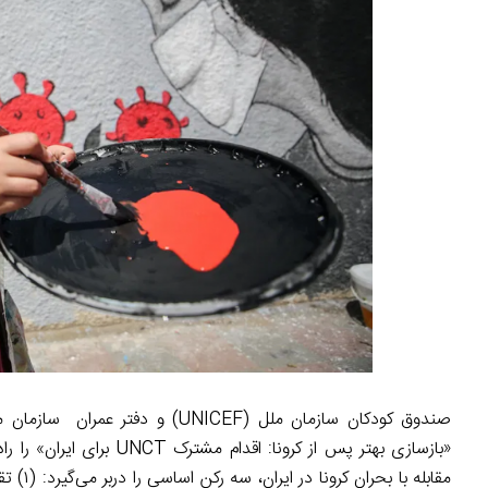
«بازسازی بهتر پس از کرون