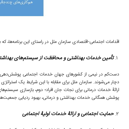
اقدامات اجتماعی-اقتصادی سازمان ملل در راستای این برنامه‌ها، که 
تأمین خدمات بهداشتی و محافظت از سیستم‌های بهداشتی-
دچار می‌شوند. سازمان ملل برای مقابله ‌با این شرایط یک استراتژ
ارائۀ خدمات درمانی برای نجات جان افراد؛ دوم، بازسازی سیستم‌های 
پوشش همگانی خدمات بهداشتی و درمانی، بهبود ردیابی جمعیت‌های آ
حمایت اجتماعی و ارائۀ خدمات اولیۀ اجتماعی