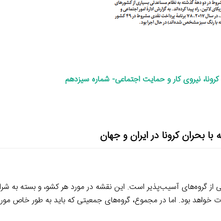
رونا، نیروی کار و حمایت اجتماعی- شماره سیزدهم
با بحران کرونا در ایران و جهان
ی از گروه‌های آسیب‌پذیر است. این نقشه در مورد هر کشو، و بسته به شرا
 خواهد بود. اما در مجموع، گروه‌های جمعیتی که باید به طور خاص مورد 