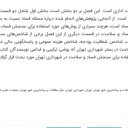
 اداری است. این فصل بر دو بخش است، بخش اول شامل دو قسمت
ت. از آنجایی پژوهش‌های انجام شده درباره مسئله فساد نسبت به 
ساد است، هرچند بسیاری از روش‌های مورد استفاده برای سنجش فساد
به فساد و سلامت، در قسمت دیگری از این فصل برخی از شاخص‌های س
 شاخص شفافیت بودجه، شاخص هزینه عمومی و پاسخگویی مالی مور
 در بستر شهرداری تهران که روشی ترکیبی و ابداعی نویسندگان کتا
تفاده برای سنجش فساد و سلامت در شهرداری تهران مورد بحث قرار گرفت
عات و برنامه‌ریزی شهر تهران، تهران: شهرداری تهران، مرکز مطالعات و برنامه‌ریزی شهر تهران، معاونت علم و فن