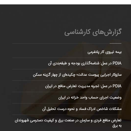
گزارش‌های کارشناسی
بیمه نیروی کار پلتفرمی
PDIA در عمل: شناسه‌گذاری بودجه و طبقه‌بندی آن
سازوکار اجرایی پیوست عدالت؛ چکیده‌ای از چهار گزینه ممکن
PDIA در عمل: تجربه مدیریت تعارض منافع در ایران
وضعیت اجرای حساب واحد خزانه در ایران
مشکلات شاخص ادراک فساد و نحوه درست تحلیل آن
تعارض منافع فردی و سازمان در صنعت برق و کیفیت دسترسی شهروندان
به برق