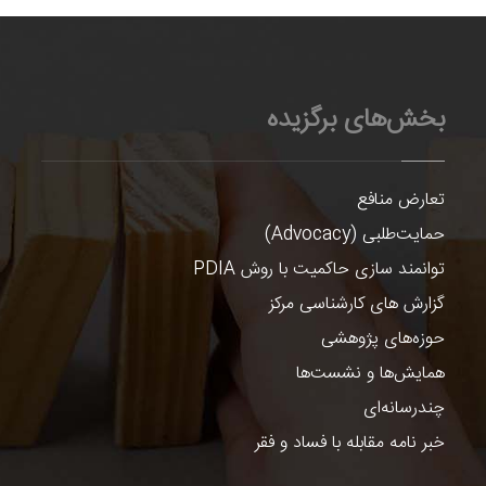
بخش‌های برگزیده
تعارض منافع
حمایت‌طلبی (Advocacy)
توانمند سازی حاکمیت با روش PDIA
گزارش های کارشناسی مرکز
حوزه‌های پژوهشی
همایش‌ها و نشست‌ها
چندرسانه‌ای
خبر نامه مقابله با فساد و فقر