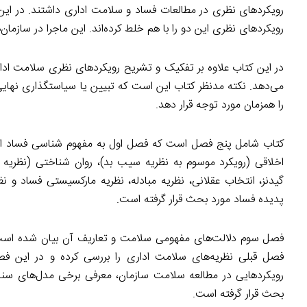
رویکردهای نظری در مطالعات فساد و سلامت اداری داشتند. در این 
رویکردهای نظری این دو را با هم خلط کرده‌اند. این ماجرا در سازما
در این کتاب علاوه بر تفکیک و تشریح رویکردهای نظری سلامت ادا
می‌دهد. نکته مدنظر کتاب این است که تبیین یا سیاستگذاری نهایی 
را همزمان مورد توجه قرار دهد.
کتاب شامل پنج فصل است که فصل اول به مفهوم شناسی فساد اخ
اخلاقی (رویکرد موسوم به نظریه سیب بد)، روان شناختی (نظریه
گیدنز، انتخاب عقلانی، نظریه مبادله، نظریه مارکسیستی فساد و ن
پدیده فساد مورد بحث قرار گرفته است.
فصل سوم دلالت‌های مفهومی سلامت و تعاریف آن بیان شده است
فصل قبلی نظریه‌های سلامت اداری را بررسی کرده و در این ف
رویکردهایی در مطالعه سلامت سازمان، معرفی برخی مدل‌های 
بحث قرار گرفته است.