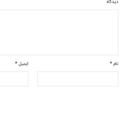
دیدگاه
نام
*
ایمیل
*