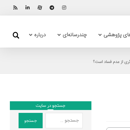
های پژوهشی
چندرسانه‌ای
درباره
گری از عدم فساد است؟
جستجو در سایت
جستجو