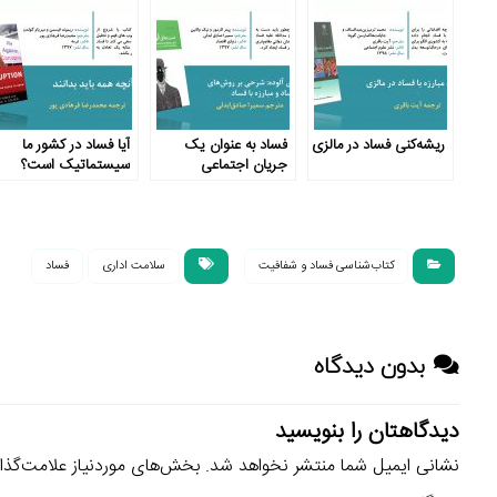
ریشه‌کنی فساد در مالزی
فساد به عنوان یک
آیا فساد در کشور ما
جریان اجتماعی
سیستماتیک است؟
کتاب‌شناسی فساد و شفافیت
سلامت اداری
فساد
بدون دیدگاه
دیدگاهتان را بنویسید
نشانی ایمیل شما منتشر نخواهد شد.
بخش‌های موردنیاز علامت‌گذا