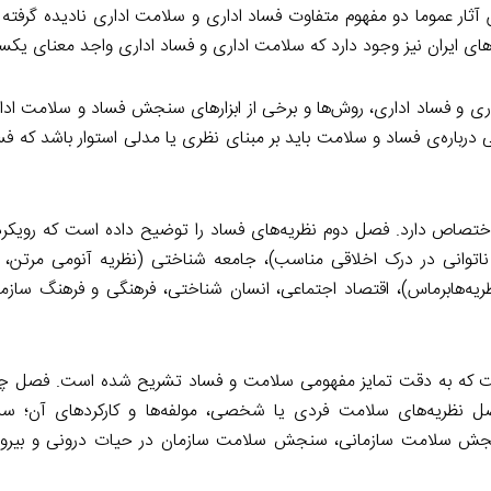
آثار عموما دو مفهوم متفاوت فساد اداری و سلامت اداری نادیده گرفته 
ن‌های ایران نیز وجود دارد که سلامت اداری و فساد اداری واجد معنای یک
ری و فساد اداری، روش‌ها و برخی از ابزارهای سنجش فساد و سلامت ادا
درباره‌ی فساد و سلامت باید بر مبنای نظری یا مدلی استوار باشد که ف
تصاص دارد. فصل دوم نظریه‌های فساد را توضیح داده است که رویکر
 ناتوانی در درک اخلاقی مناسب)، جامعه شناختی (نظریه آنومی مرتن
ظریه‌هابرماس)، اقتصاد اجتماعی، انسان شناختی، فرهنگی و فرهنگ سازما
 که به دقت تمایز مفهومی سلامت و فساد تشریح شده است. فصل چهار
صل نظریه‌های سلامت فردی یا شخصی، مولفه‌ها و کارکردهای آن؛ سل
سنجش سلامت سازمانی، سنجش سلامت سازمان در حیات درونی و بیرون