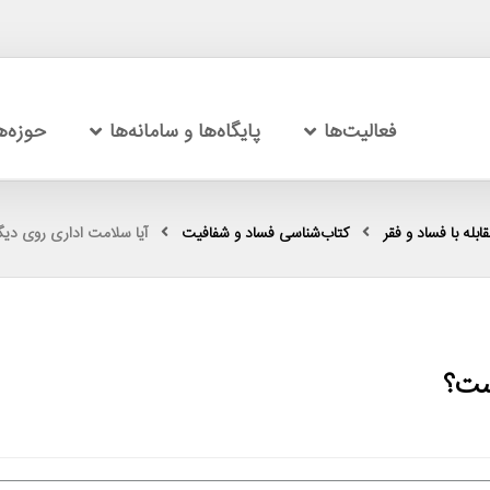
فعالیت‌ها
پایگاه‌ها و سامانه‌ها
حوزه‌
بله با فساد و فقر
کتاب‌شناسی فساد و شفافیت
آیا سلامت اداری روی دی
ست؟