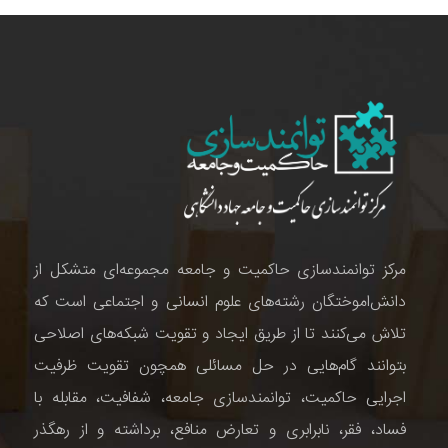
مرکز توانمندسازی حاکمیت و جامعه مجموعه‌ای متشکل از
دانش‌اموختگان رشته‌های علوم انسانی و اجتماعی است که
تلاش می‌کنند تا از طریق ایجاد و تقویت شبکه‌های اصلاحی
بتوانند گام‌هایی در حل مسائلی همچون تقویت ظرفیت
اجرایی حاکمیت، توانمندسازی جامعه، شفافیت، مقابله با
فساد، فقر، نابرابری و تعارض منافع، برداشته و از رهگذر