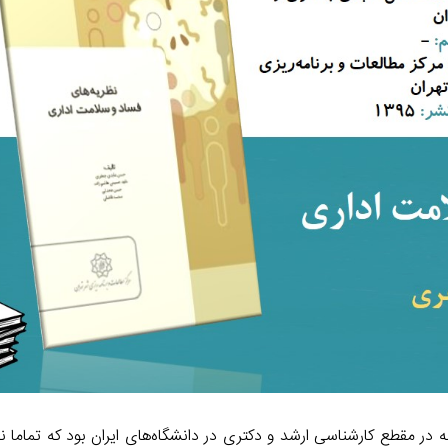
a
I
n
m
n
k
گری که منجر به تالیف این اثر شده، مرور بیش از ۵۰ رساله در مقطع کارشناسی ارشد و دکتری در دانشگاه‌های ایران بود که