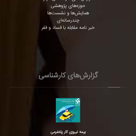
حوزه‌های پژوهشی
همایش‌ها و نشست‌ها
چندرسانه‌ای
خبر نامه مقابله با فساد و فقر
گزارش‌های کارشناسی
بیمه نیروی کار پلتفرمی