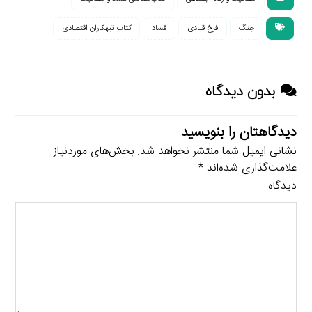
جنگ
فرخ قبادی
فساد
کتاب تبهکاران اقتصادی
بدون دیدگاه
دیدگاهتان را بنویسید
نشانی ایمیل شما منتشر نخواهد شد.
بخش‌های موردنیاز
علامت‌گذاری شده‌اند
*
دیدگاه