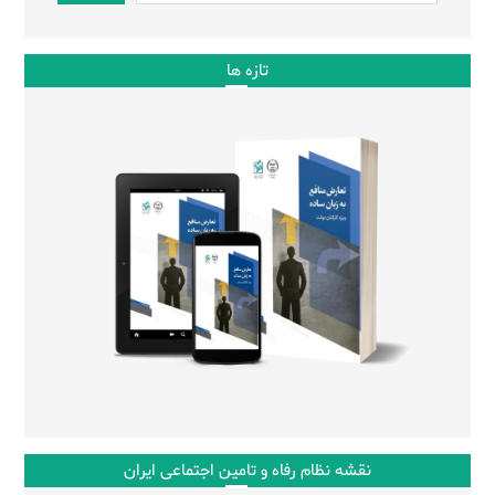
تازه ها
نقشه نظام رفاه و تامین اجتماعی ایران