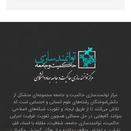
مرکز توانمندسازی حاکمیت و جامعه مجموعه‌ای متشکل از
دانش‌اموختگان رشته‌های علوم انسانی و اجتماعی است که
تلاش می‌کنند تا از طریق ایجاد و تقویت شبکه‌های اصلاحی
بتوانند گام‌هایی در حل مسائلی همچون تقویت ظرفیت اجرایی
حاکمیت، توانمندسازی جامعه، شفافیت، مقابله با فساد، فقر،
نابرابری و تعارض منافع، برداشته و از رهگذر گسترش حکمرانی