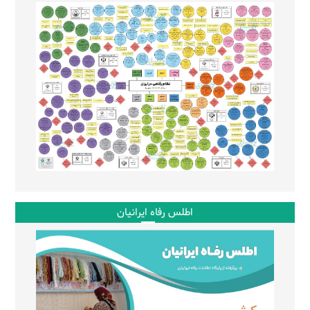
اطلس رفاه ایرانیان