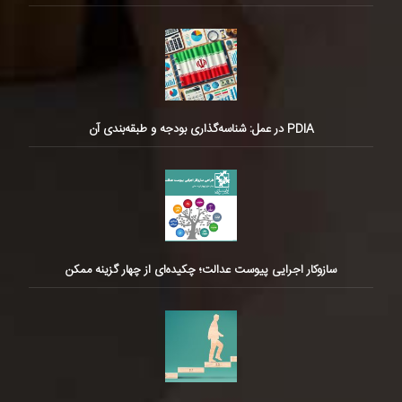
PDIA در عمل: شناسه‌گذاری بودجه و طبقه‌بندی آن
سازوکار اجرایی پیوست عدالت؛ چکیده‌ای از چهار گزینه ممکن