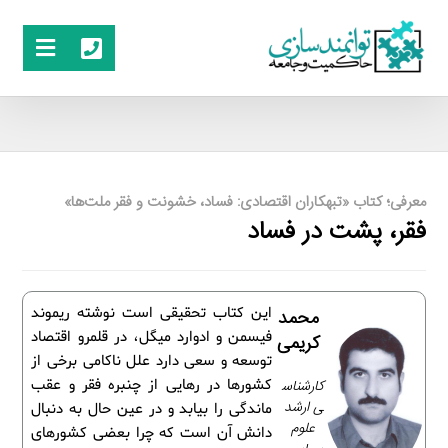
معرفی؛ کتاب «تبهکاران اقتصادی: فساد، خشونت و فقر ملت‌ها»
فقر، پشت در فساد
این کتاب تحقیقی است نوشته ریموند
محمد
فیسمن و ادوارد میگل، در قلمرو اقتصاد
کریمی
توسعه و سعی دارد علل ناکامی برخی از
کارشناس
کشورها در رهایی از چنبره فقر و عقب
ی ارشد
ماندگی را بیابد و در عین حال به دنبال
علوم
دانش آن است که چرا بعضی کشورهای