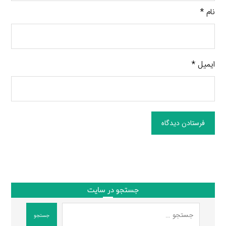
نام
*
ایمیل
*
فرستادن دیدگاه
جستجو در سایت
جستجو