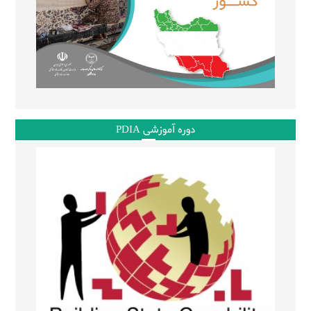
دوره آموزشی PDIA