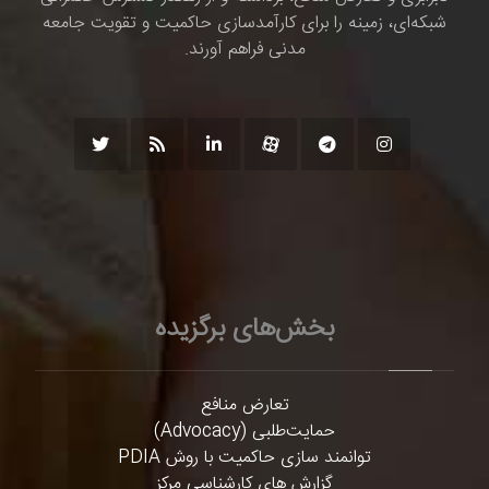
شبکه‌ای، زمینه را برای کارآمدسازی حاکمیت و تقویت جامعه
مدنی فراهم آورند.
بخش‌های برگزیده
تعارض منافع
حمایت‌طلبی (Advocacy)
توانمند سازی حاکمیت با روش PDIA
گزارش های کارشناسی مرکز