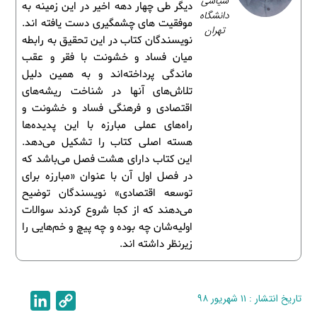
سیاسی
دیگر طی چهار دهه اخیر در این زمینه به
دانشگاه
موفقیت های چشمگیری دست یافته اند.
تهران
نویسندگان کتاب در این تحقیق به رابطه
میان فساد و خشونت با فقر و عقب
ماندگی پرداخته‌اند و به همین دلیل
تلاش‌های آنها در شناخت ریشه‌های
اقتصادی و فرهنگی فساد و خشونت و
راه‌های عملی مبارزه با این پدیده‌ها
هسته اصلی کتاب را تشکیل می‌دهد.
این کتاب دارای هشت فصل می‌باشد که
در فصل اول آن با عنوان «مبارزه برای
توسعه اقتصادی» نویسندگان توضیح
می‌دهند که از کجا شروع کردند سوالات
اولیه‌شان چه بوده و چه پیچ و خم‌هایی را
زیرنظر داشته اند.
تاریخ انتشار : ۱۱ شهریور ۹۸
C
L