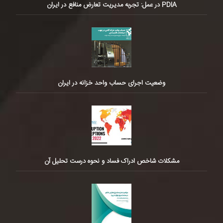
PDIA در عمل: تجربه مدیریت تعارض منافع در ایران
وضعیت اجرای حساب واحد خزانه در ایران
مشکلات شاخص ادراک فساد و نحوه درست تحلیل آن