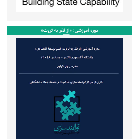
دوره آموزشی: «از فقر به ثروت»