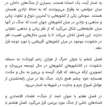
به شمار آیند، یک استثنا هستند. بسیاری از جنگ‌های داخلی در
میان جوامعی به وقوع می‌پیوندند که به لحاظ نژادی همسان
هستند. سومالی یکی از کشورهایی با کمترین تنوع و تفاوت زبانی
و مذهبی و نژادی در میان کشورهای جهان است که جنگ در آنها
میان طایفه‌هایی شکل می‌گیرد که از نظر زبانی و مذهبی تفاوتی
ندارند. این فصل تلاش می‌کند تا با چنین مثال‌هایی اهمیت فقر
در خشونت موجود در میان کشورهای آفریقایی را مورد توجه قرار
دهد.
فصل ششم با عنوان «مرگ از هزاران زخم کوچک» به مسئله
خشونت در کلانشهرهای کشورهای در حال توسعه می‌پردازد و
تصویری ارائه می‌دهد که افراد گرسنه و بی‌چیز به مال و مکنت
همسایه خود چشم طمع دارند. جنگ بقا در میان زاغه‌نشنیان از
عوامل شیوع جرم و جنایت در شهرها به شمار می‌رود.
در فصل هفتم با عنوان «بعد از جنگ» لطمات اقتصادی و
فسادهای ناشی از جنگ مورد بررسی قرار می‌گیرد. فصل هشتم با