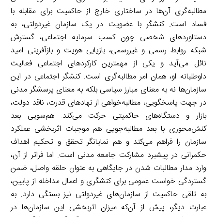
مطالبه‌گری آن‌ها در ساختاری خارج از حاکمیت برای مقابله با
فساد است. کنشگر با عضویت در یک سازمان غیردولتی، به
دستاوردهای شخصی چون کسب سرمایه اجتماعی، گسترش
شبکه روابط رسمی و غیررسمی، بازیابی هویت و بازآفرینی امید
نائل می‌آید و یکی از مهمترین کارکردهای اجتماعی فعالیت
داوطلبانه او، همان امر مطالبه‌گری است. کنشگر اجتماعی در این
سازمان‌ها نه به معنای مبارز سیاسی بلکه به معنای پرسشگر مدنی
در جهت پاسخگویی، مطالبه‌خواهی از نهادهای قدرت، ناقد دولت،
بازار و دستگاه‌های حاکمیتی حرکت می‌کند. هم‌سویی بعد
کنش‌محوری با بعد مطالبه‌جویی هم موجبات اثربخشی عملکرد
سازمان را فراهم می‌کند و هم نمایانگر تحقق و تحکیم اهداف
حکمرانی در پیشبرد مشارکت جامعه مدنی است. اما فراتر از آن،
وارد مدار مطالبات شدن در جایگاهی به عنوان حلقه واصل، ضمن
گستردگی خواست عمومی برای کنشگری و اعمال مداخله از پایین،
به تلقی حاکمیت از سازمان‌های غیردولتی نیز بستگی دارد. به
عبارت دیگر، پیش از آن‌که میزان اثربخشی این سازمان‌ها در