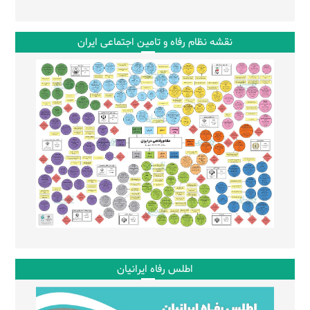
نقشه نظام رفاه و تامین اجتماعی ایران
اطلس رفاه ایرانیان