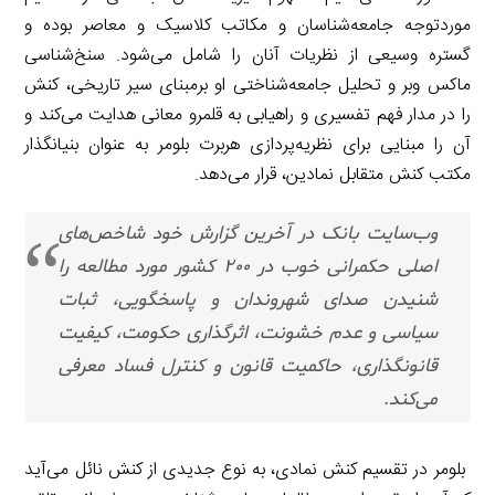
موردتوجه جامعه‌شناسان و مکاتب کلاسیک و معاصر بوده و
گستره وسیعی از نظریات آنان را شامل می‌شود. سنخ‌شناسی
ماکس وبر و تحلیل جامعه‌شناختی او برمبنای سیر تاریخی، کنش
را در مدار فهم تفسیری و راهیابی به قلمرو معانی هدایت می‌کند و
آن را مبنایی برای نظریه‌پردازی هربرت بلومر به عنوان بنیانگذار
مکتب کنش متقابل نمادین، قرار می‌دهد.
وب‌سایت بانک در آخرین گزارش خود شاخص‌های
اصلی حکمرانی خوب در ۲۰۰ کشور مورد مطالعه را
شنیدن صدای شهروندان و پاسخگویی، ثبات
سیاسی و عدم خشونت، اثرگذاری حکومت، کیفیت
قانونگذاری، حاکمیت قانون و کنترل فساد معرفی
می‌کند.
بلومر در تقسیم کنش نمادی، به نوع جدیدی از کنش نائل می‌آید