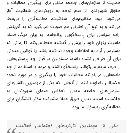
حمایت از سازمان‌های جامعه مدنی برای پیگیری مطالبات و
حقوق شهروندی از عدم توجه به رویکردهای شفافیت آغاز
می‌شود. نبود مکانیزم‌های شفافیت، مطالبه‌گری را بی‌معنا
می‌کند و به تبع آن نظارتی هم صورت نمی‌گیرد که به آفرینش
اراده سیاسی برای پاسخگویی بیانجامد. به بیان دیگر، فساد
ماهیت پنهان خود را بیش از گذشته حفظ می‌کند. تا زمانی که
دسترسی آزاد به اطلاعات وجود نداشته باشد یا قوانین مدونی
برای آن طراحی نشده باشد، مسئولین در قبال چه پرسش‌هایی
از طرف مردم می‌توانند پاسخگو باشند و مردم با استفاده از چه
داده‌هایی می‌توانند مطالبات خود را پیگیری و در مورد نحوه
حکمرانی قضاوت کنند. از آنجایی که یکی از مهمترین نقش‌های
سازمان‌های جامعه مدنی انعکاس صدای شهروندان به
حاکمیت است، بدین طریق عملا مشارکت مؤثر کنشگران برای
مطالبه‌گری زیرسؤال می‌رود.
یکی از مهمترین کارکردهای اجتماعی فعالیت