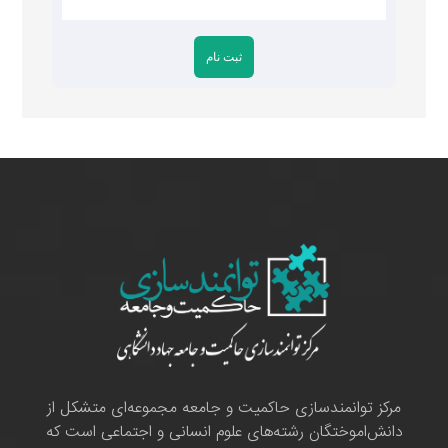
مرکز توانمندسازی حاکمیت و جامعه مجموعه‌ای متشکل از
دانش‌اموختگان رشته‌های علوم انسانی و اجتماعی است که