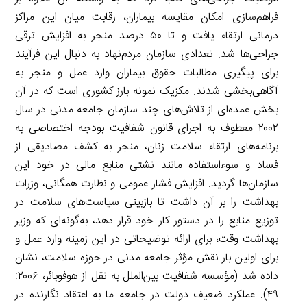
فراهم‌سازی امکان مقایسه بیماران، رقابت میان این مراکز
درمانی ارتقاء یافت و تا ۵۰ درصد منجر به افزایش ترقی
جراحی‌ها شد. تعدادی سازمان مردم‌نهاد به دنبال این فرآیند
برای پیگیری مطالبات حقوق بیماران وارد عمل و منجر به
آگاهی‌بخشی شدند. مکزیک نمونه بارز کشوری است که در آن
بخش عمده‌ای از تلاش‌های چند سازمان جامعه مدنی در سال
۲۰۰۲ معطوف به اجرای قانون شفافیت بودجه اختصاصی به
برنامه‌های ارتقاء سلامت زنان، منجر به کشف مصادیقی از
فساد و سوءاستفاده مانند نشتی منابع مالی در خود این
سازمان‌ها گردید. افزایش فشار عمومی و نظارت همگانی، وزرات
بهداشت را بر آن داشت تا بازبینی سیاست‌های سلامت در
توزیع منابع را در دستور کار خود قرار دهد، به‌گونه‌ای که وزیر
بهداشت وقت، برای ارائه توضیحاتی در این زمینه وارد عمل و
برای اولین بار نقش مؤثر جامعه مدنی در حوزه سلامت، نشان
داده شد (مؤسسه شفافیت بین‌الملل به نقل از هوفوبائر، ۲۰۰۶:
۴۹). عملکرد ضعیف دولت در جامعه ما به اعتقاد نگارنده در