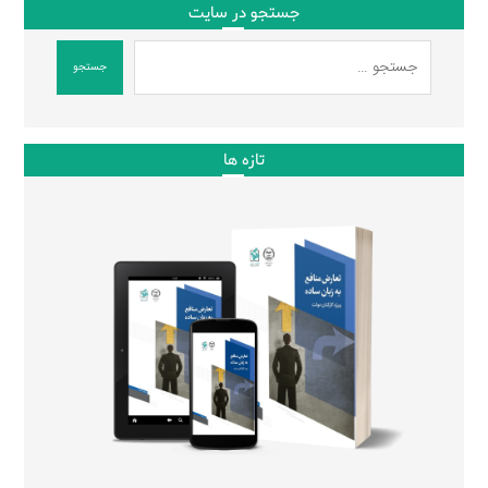
جستجو در سایت
جستجو
تازه ها