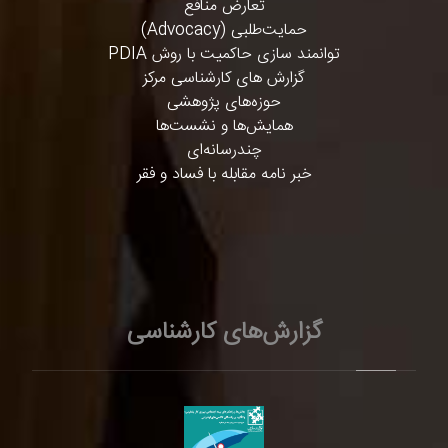
تعارض منافع
حمایت‌طلبی (Advocacy)
توانمند سازی حاکمیت با روش PDIA
گزارش های کارشناسی مرکز
حوزه‌های پژوهشی
همایش‌ها و نشست‌ها
چندرسانه‌ای
خبر نامه مقابله با فساد و فقر
گزارش‌های کارشناسی