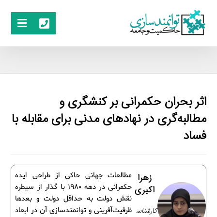
اثر بحران حکمرانی بر کنشگری و
مطالبه‌گری در نهادهای مدنی برای مقابله با
فساد
مطالعات جهانی حاکی از طراحی ایده
زهرا
حکمرانی در دهه 1980 با گذار از سیطره
اکبری
نقش دولت به حداقل دولت و بعدها
کارشناس
ظرفیت‌آفرینی و توانمندسازی آن در ابعاد