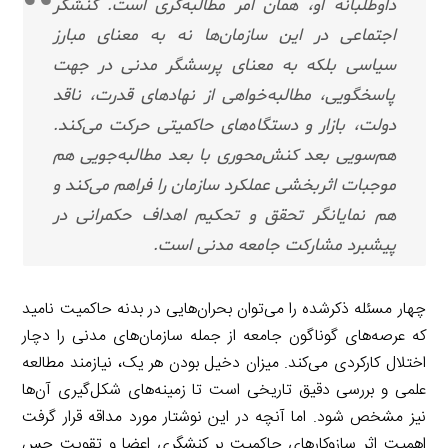
داوطلبانه او، همان امر مطالبه‌گری است. کنشگر
اجتماعی در این سازمان‌ها نه به معنای مبارز
سیاسی بلکه به معنای پرسشگر مدنی در جهت
پاسخگویی، مطالبه‌خواهی از نهادهای قدرت، ناقد
دولت، بازار و دستگاه‌های حاکمیتی حرکت می‌کند.
هم‌سویی بعد کنش‌محوری با بعد مطالبه‌جویی هم
موجبات اثربخشی عملکرد سازمان را فراهم می‌کند و
هم نمایانگر تحقق و تحکیم اهداف حکمرانی در
پیشبرد مشارکت جامعه مدنی است.
چهار مسئله ذکرشده را می‌توان بحران‌هایی در بدنه حاکمیت نامید
که عرصه‌های گوناگون جامعه از جمله سازمان‌های مدنی را دچار
اختلال کارکردی می‌کند. میزان دخیل بودن هر یک، نیازمند مطالعه
علمی و بررسی دقیق تاریخی است تا زمینه‌های شکل‌گیری آن‌ها
نیز مشخص شود. اما آنچه در این نوشتار مورد مداقه قرار گرفت
اهمیت اثر سازوکارهای حاکمیت بر کنشگری اعضا و تقویت حس