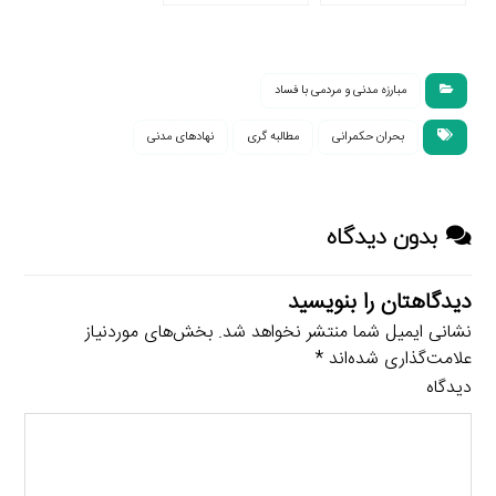
دیوان محاسبات
فسادزاست
مبارزه مدنی و مردمی با فساد
بحران حکمرانی
مطالبه گری
نهادهای مدنی
بدون دیدگاه
دیدگاهتان را بنویسید
نشانی ایمیل شما منتشر نخواهد شد.
بخش‌های موردنیاز
علامت‌گذاری شده‌اند
*
دیدگاه