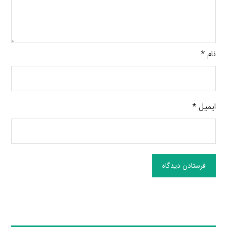
نام
*
ایمیل
*
فرستادن دیدگاه