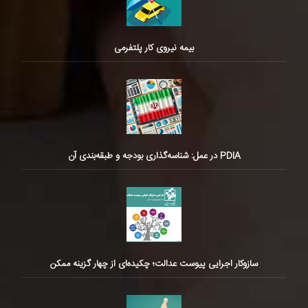
بیمه نیروی کار پلتفرمی
PDIA در عمل: شناسه‌گذاری بودجه و طبقه‌بندی آن
سازوکار اجرایی پیوست عدالت؛ چکیده‌ای از چهار گزینه ممکن