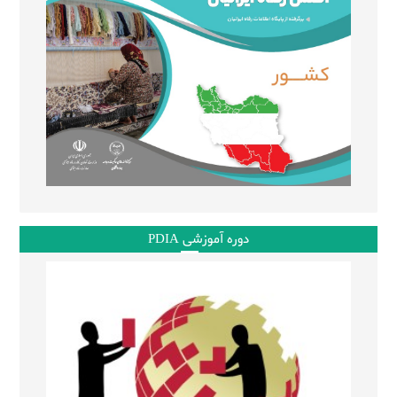
دوره آموزشی PDIA