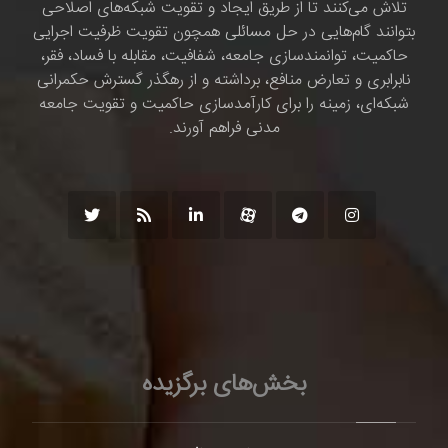
تلاش می‌کنند تا از طریق ایجاد و تقویت شبکه‌های اصلاحی
بتوانند گام‌هایی در حل مسائلی همچون تقویت ظرفیت اجرایی
حاکمیت، توانمندسازی جامعه، شفافیت، مقابله با فساد، فقر،
نابرابری و تعارض منافع، برداشته و از رهگذر گسترش حکمرانی
شبکه‌ای، زمینه را برای کارآمدسازی حاکمیت و تقویت جامعه
مدنی فراهم آورند.
بخش‌های برگزیده