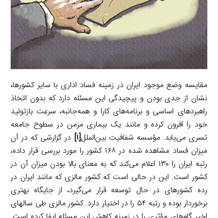
m
مقایسه وضع موجود ایران در زمینه فساد اداری با سایر کشورها،
نشان از جدی بودن و پیچیدگی این مسئله دارد که بدون اتخاذ
راهبردهای اساسی و برنامه‌های کارا و همه‌جانبه، سرعت بازتولید
خود را افرون کرده و مانند یک بیماری مزمن در سطوح جامعه
تسری می‌یابد. مؤسسه شفافیت بین‌الملل
[۱]
در گزارشی که در آن
میزان فساد مشاهده شده در ۱۶۸ کشور را مورد بررسی قرار داده،
رتبه ایران را ۱۳۰ اعلام می‌کند که به معنای بالا بودن میزان آن در
کشور است. این در حالی است که کشور مالزی که مانند ایران در
رده کشورهای در حال توسعه قرار می‌گیرد، از جایگاه بهتری
برخوردار بوده و رتبه ۵۴ را در اختیار دارد. کشور مالزی طی سالهای
اخیر گام‌های مؤثری را در زمینه کاهش این مسئله ایفا کرده است.