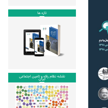
تازه ها
نقشه نظام رفاه و تامین اجتماعی
ایران