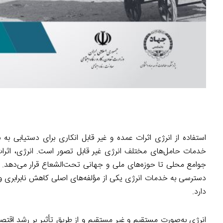
استفاده از انرژی اثرات عمده و غیر قابل انکاری برای دستیابی به 
خدمات حامل‌های مختلف انرژی غیر قابل تصور است. انرژی، اثرات دامن
جوامع محلی تا حوزه‌های ملی و جهانی تحت‌الشعاع قرار می‌دهد. ازاین
دسترسی به خدمات انرژی یکی از مؤلفه‌های اصلی کاهش نابرابری 
دارد.
انرژی به‌صورت مستقیم و غیر مستقیم و از طریق تأثیر بر رشد اقتصاد