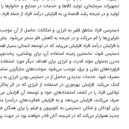
تجهیزات سرمایه‌ای، تولید کالاها و خدمات در صنایع و خانوارها را کا
تولید و در نتیجه رشد اقتصادی به افزایش درآمد افراد از جمله افراد
دسترسی افراد مناطق فقیر به انرژی و امکانات حاصل از آن موجب ب
نابرابری‌ها را کم می‌کند و در نتیجه به کاهش فقر منجر می‌شود. بناب
با افزایش درآمد افراد افزایش می‌یابد که در توسعه انسانی بسیار ا
دسترس شود، نخستین زمینه استفاده آن، برای روشنایی، پخت‌وپز و 
مدرن به‌عنوان مولد قدرت و انرژی برای اهداف دیگر مورد استفاده
فراورده‌های نفتی و برق، موجب می‌شود سوخت‌های جایگزین مناس
مصرف شود. خدمات جدیدی حاصل از در دسترس بودن انرژی به بهبود
کمک می‌کند. افزایش بهره‌وری در استفاده از انرژی که در اثر به‌ک
توانایی افراد را در کشف استعدادهای خود و توسعه آن افزایش می‌ده
صرف می‌کنند، افزایش می‌دهد و به افزایش فعالیت‌های درآمدزا م
برای کودکان و امکان دسترسی به تلویزیون و فیلم را برای همگان فراه
جدید هموارتر می‌کند که در نتیجه، آنان قادر خواهند بود در جهت 