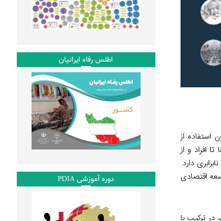
اطلس رفاه ایرانیان
ن استفاده از
ا افراد و از
برابری دارد.
سعه اقتصادی
دوره آموزشی PDIA
 در ترکیب با