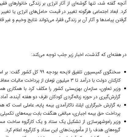
آنچه گفته شد، تنها گوشه‌ای از آثار انرژی بر زندگی خانوارهای ف
کرد. ابعاد اجتماعی هرگونه تغییر در قیمت حامل‌های انرژی یا تغییر
گرفتن پیامدها و آثار آن بر زندگی فقرا، می‌تواند نتایج وخیم و غیر ق
در هفته‌ای که گذشت، اخبار زیر جلب توجه می‌کند:
کارکنان دولت با درآمد تا ۳ میلیون تومان از پرداخت مالیات معاف می‌شوند.
وزیر تعاون، سازمان بهزیستی کشور را مکلف کرد با همکاری هم
گزارش‌گیری در حوزه زباله‌گردی کودکان ظرف دو هفته آینده، آماده و
به گزارش خبرگزاری ایلنا، ناکارآمدی بیمه پایه، عاملی است که هم
پرداخت حق بیمه اجباری، مبالغی هنگفت بابت بیمه‌های تکمیلی بپ
گروه‌های هدف را از مأموریت‌های این ستاد و کارگروه اعلام کرد.