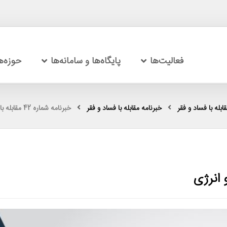
فعالیت‌ها
پایگاه‌ها و سامانه‌ها
حوزه‌
بله با فساد و فقر
خبرنامه مقابله با فساد و فقر
خبرنامه شماره 42 مقابله با فساد و فقر: فقر و انرژی