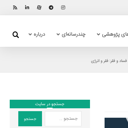
های پژوهشی
چندرسانه‌ای
درباره
جستجو در سایت
جستجو