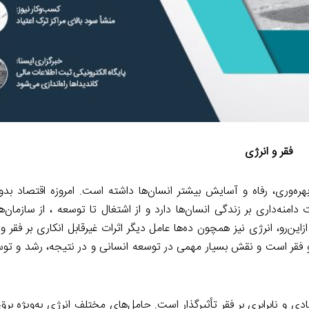
فقر و انرژی
بهره‌وری، رفاه و آسایش بیشتر انسان‌ها داشته است. امروزه اقتصاد بدو
ه‌داری بر زندگی انسان‌ها دارد و از اشتغال تا توسعه ، از سازمان‌ها ت
‌رو، انرژی نیز همچون ده‌ها عامل دیگر اثرات غیرقابل انکاری بر فقر و نا
و فقر است و نقش بسیار مهمی در توسعه انسانی و در نتیجه، رشد و تو
ی و نابرابری بر فقر تأثیرگذار است. حامل‌های مختلف انرژی به‌ویژه برق،