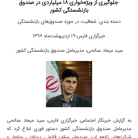
جلوگیری از ویژه‌خواری ۱۸ میلیاردی در صندوق
بازنشستگی کشور
دسته بندی: شفافیت در حوزه صندوق‌های بازنشستگی
خبرگزاری فارس-۱۹ اردیبهشت‌ماهِ ۱۳۹۸
سید میعاد صالحی، مدیرعامل صندوق بازنشستگی کشور.
به گزارش خبرنگار اجتماعی خبرگزاری فارس، سید میعاد صالحی
مدیرعامل صندوق بازنشستگی کشور دستور فوری ابلاغ کرد که
شرکت‌های تابعه این صندوق، سقف قانونی پرداختی حقوق و