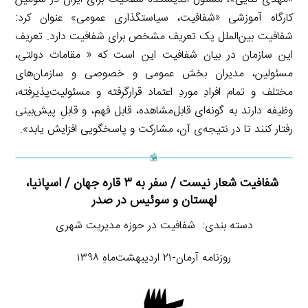
کارگاه آموزشی «شفافیت، سیاستگذاری عمومی» عنوان کرد:
شفافیت بین‌الملل یک تعریف مشخص برای شفافیت دارد. تعریف
این سازمان در بیان شفافیت این است که « مقامات دولتی،
مسئولین، مدیران بخش عمومی و خصوصی و سازمان‌های
مختلف و تمام افرادِ موردِ اعتماد قرارگرفته و مسئولیت‌پذیرفته،
وظیفه دارند به گونه‌ای قابل‌مشاهده، قابل فهم، و قابلِ پیش‌بینی
رفتار کنند تا در نتیجه‌ی آن، مشارکت و پاسخگویی افزایش یابد».
شفافیت شعار نیست / سفر به ۳ قاره جهان / اسپانیا،
لهستان و سوئیس در صدر
دسته بندی: شفافیت در حوزه مدیریت شهری
روزنامه آرمان-۲۱ اردیبهشت‌ماهِ ۱۳۹۸