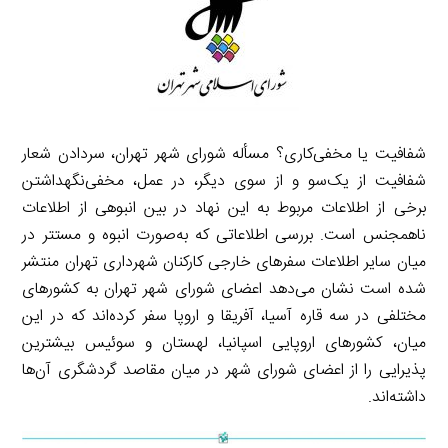
شفافیت یا مخفی‌کاری؟ مسأله شورای شهر تهران، سردادن شعار
شفافیت از یک‌سو و از سوی دیگر، در عمل، مخفی‌نگهداشتن
برخی از اطلاعات مربوط به این نهاد در بین انبوهی از اطلاعات
ناهمجنس است. بررسی اطلاعاتی که به‌صورت انبوه و مستتر در
میان سایر اطلاعات سفرهای خارجی کارکنان شهرداری تهران منتشر
شده است نشان می‌دهد اعضای شورای شهر تهران به کشورهای
مختلفی در سه قاره آسیا، آفریقا و اروپا سفر کرده‌اند که در این
میان، کشورهای اروپایی اسپانیا، لهستان و سوئیس بیشترین
پذیرایی را از اعضای شورای شهر در میان مقاصد گردشگری آن‌ها
داشته‌اند.