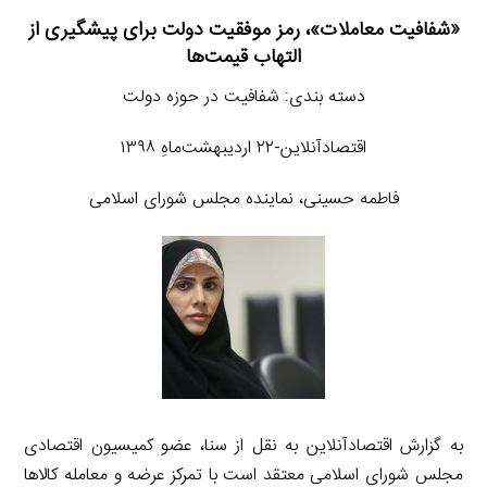
«شفافیت معاملات»، رمز موفقیت دولت برای پیشگیری از
التهاب قیمت‌ها
دسته بندی: شفافیت در حوزه دولت
اقتصادآنلاین-۲۲ اردیبهشت‌ماهِ ۱۳۹۸
فاطمه حسینی، نماینده مجلس شورای اسلامی
به گزارش اقتصادآنلاین به نقل از سنا، عضو کمیسیون اقتصادی
مجلس شورای اسلامی معتقد است با تمرکز عرضه و معامله کالاها