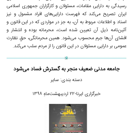
رسیدگی به دارایی مقامات، مسئولان و کارگزاران جمهوری اسلامی
ایران تصریح می‌کند که فهرست دارایی‌های افراد مشمول و نیز
اسناد و اطلاعات مربوط به آن، به جز در مواردی که در این قانون و
آئین‌نامه ذیل آن تعیین شده است، محرمانه بوده و انتشار و
افشای آن‌ها جرم محسوب می‌شود. همین محرمانگی، حقِ نظارت
عمومی بر دارایی مسئولان در این قانون را از مردم سلب می‌کند.
جامعه مدنی ضعیف منجر به گسترش فساد می‌شود
دسته بندی: سایر
خبرگزاری ایرنا-۲۲ اردیبهشت‌ماهِ ۱۳۹۸