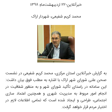
خبرآنلاین-۲۲ اردیبهشت‌ماهِ ۱۳۹۸
محمد کریم شفیعی، شهردار اراک
به گزارش خبرآنلاین استان مرکزی، محمد کریم شفیعی در نشست
صحن علنی شورای شهر اراک با اشاره به مطلب فوق بیان داشت:
این سامانه در راستای تأکید شورای شهر و به منظور شفافیت در
انجام امور مربوط به مدیریت شهری و همچنین اعتماد سازی
اجتماعی، طراحی و ایجاد شده است که تمامی اطلاعات لازم در
اختیار مردم قرار خواهد گرفت.