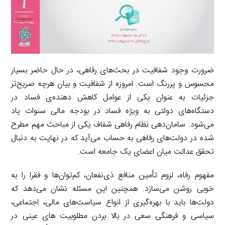
ضرورت وجود شفافیت در بحث‌های رفاهی، در حال حاضر بسیار
محسوس و پررنگ است. امروزه از شفافیت و بیان هرچه صریح‌تر
جزئیات به عنوان یکی از عوامل کاهش دهنده‌ی فساد در
دستگاه‌های دولتی به ویژه فساد در بودجه مالی سنوات یاد
می‌شود. سامان‌دهی نظام رفاهی شفاف یکی از مباحث مهم مطرح
شده در دولت‌های رفاهی به حساب می‌آید که در نهایت به دنبال
تحقق عدالت میان اعضای یک جامعه است.
مفهوم رفاه، لزوم تأمین منافع ذی‌نفعان، کم‌توان‌ها و فقرا را به
خوبی روشن می‌سازد. همچنین این مسئله نشان می‌دهد که
دولت‌ها باید با بهره‌گیری از انواع سیاست‌های مالی، اجتماعی،
سیاسی و فرهنگی سعی در بالا بردن مطلوبیت های عینی در