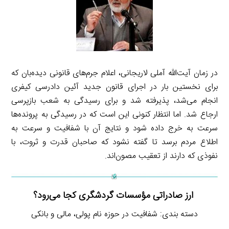
در زمان آیت‌الله آملی لاریجانی، اعلام جرم‌های قانونی دیده‌بان که
برای نخستین بار در اجرای قانون جدید آئین دادرسی کیفری
انجام می‌شد، پذیرفته شد و برای رسیدگی به شعب بازپرسی
ارجاع شد. اما انتظار کنونی این است که در رسیدگی به پرونده‌ها
سرعت به خرج داده شود و نتایج آن با شفافیت و سرعت به
اطلاع مردم برسد تا گفته نشود که صاحبان قدرت و ثروت، با
نفوذی که دارند از تعقیب مصون‌اند.
ارز صادراتی مؤسسات گردشگری کجا می‌رود؟
دسته بندی: شفافیت در حوزه نام پولی، مالی و بانکی