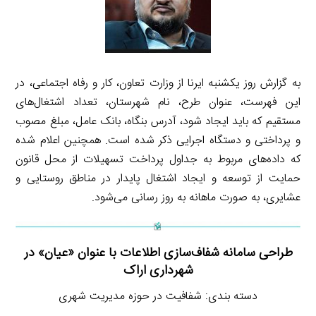
به گزارش روز یکشنبه ایرنا از وزارت تعاون، کار و رفاه اجتماعی، در
این فهرست، عنوان طرح، نام شهرستان، تعداد اشتغال‌های
مستقیم که باید ایجاد شود، آدرس بنگاه، بانک عامل، مبلغ مصوب
و پرداختی و دستگاه اجرایی ذکر شده است. همچنین اعلام شده
که داده‌های مربوط به جداول پرداخت تسهیلات از محل قانون
حمایت از توسعه و ایجاد اشتغال پایدار در مناطق روستایی و
عشایری، به صورت ماهانه به روز رسانی می‌شود.
طراحی سامانه شفاف‌سازی اطلاعات با عنوان «عیان» در
شهرداری اراک
دسته بندی: شفافیت در حوزه مدیریت شهری