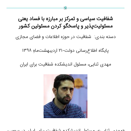
شفافیت سیاسی و تمرکز بر مبارزه با فساد یعنی
مسئولیت‌پذیر و پاسخگو کردن مسئولین کشور
دسته بندی: شفافیت در حوزه اطلاعات و فضای مجازی
پایگاه اطلاع‌رسانی دولت-۲۱ اردیبهشت‌ماهِ ۱۳۹۸
مهدی ثنایی، مسئول اندیشکده شفافیت برای ایران
«مهدی ثنایی»، مسئول اندیشکده شفافیت برای ایران در سومین