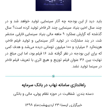
باید دید از این بودجه چه آثار سینمایی تولید خواهد شد و در
چند سال اخیر، بنیاد سینمایی چند اثر فاخر تولید کرده است؟ سال
گذشته که گزارش عملکرد ۹ ماهه مالی بنیاد سینمایی فارابی منتشر
شد، در بند مشارکت در تولید آثار سینمایی و تولید فیلم فاخر،
هزینه‌کرد ۶ میلیارد و ۱۰۰ میلیون تومانی دیده می‌شد و هدف کمی
که برای این بودجه در نظر گرفته شد ۱۶ فیلم بود، اما این مبلغ در
نهایت بین ۳۶ عنوان فیلم توزیع و هیچ اثری با تعریف فیلم فاخر
در سینما تولید نشد.
راه‌اندازی سامانه نهاب در بانک سرمایه
دسته بندی: شفافیت در حوزه نظام پولی، مالی و بانکی
خبرگزاری ایسنا-۲۳ اردیبهشت‌ماهِ ۱۳۹۸