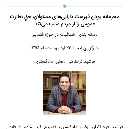
محرمانه بودن فهرست دارایی‌های مسئولان، حقِ نظارت
عمومی را از مردم سلب می‌کند
دسته بندی: شفافیت در حوزه قضایی
خبرگزاری ایسنا-۲۲ اردیبهشت‌ماهِ ۱۳۹۸
فرشید فرحناکیان، وکیل دادگستری
فرشید فرحناکیان، وکیل دادگستری تصریح کرد: ماده ۵ قانون