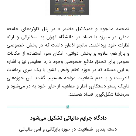
«محمد مالجو» و «میکائیل عظیمی» در پنل کارکردهای جامعه
مدنی در مبارزه با فساد در دانشگاه تهران به سخنرانی و ارائه
نظرات خود پرداختند. مالجو اذعان داشت که در بخش خصوصی
و بازار هم- علاوه بر بخش دولتی- امکان سوء استفاده از امکانات
عمومی برای تحقق منافع خصوصی وجود دارد. عظیمی نیز با اشاره
به این مسئله که در حوزه نظام رفاهی کشور با یک سری برداشت
نادرست و با عدم شفافیت مواجه هستیم، گفت: این حوزه‌های
تاریک بستر دستکاری آمار و مفاهیم از جای خود به در می‌شود و
سرمنشا شکل‌گیری فساد هستند.
دادگاه جرایم مالیاتی تشکیل می‌شود
دسته بندی: شفافیت در حوزه بازرگانی و امور مالیاتی