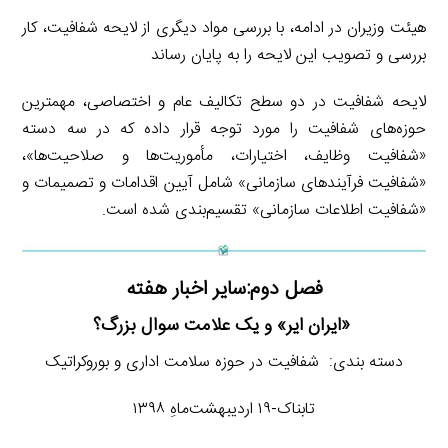
هیئت وزیران در ادامه، با بررسی مواد دیگری از لایحه شفافیت، کار
بررسی و تصویب این لایحه را به پایان رساند
لایحه شفافیت در دو سطح تکالیف عام و اختصاصی، مهمترین
حوزه‌های شفافیت را مورد توجه قرار داده که در سه دسته
«شفافیت وظایف، اختیارات، مأموریت‌ها و صلاحیت‌ها»،
«شفافیت فرآیندهای سازمانی» شامل آیین اقدامات و تصمیمات و
«شفافیت اطلاعات سازمانی» تقسیم‌بندی شده است.
فصل دوم:سایر اخبار هفته
«ایران ایر» و یک علامت سوال بزرگ؟
دسته بندی: شفافیت در حوزه سلامت اداری و بوروکراتیک
تابناک-۱۹ اردیبهشت‌ماهِ ۱۳۹۸