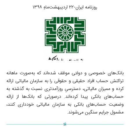
روزنامه ایران-۲۲ اردیبهشت‌ماهِ ۱۳۹۸
بانک‌های خصوصی و دولتی موظف شده‌اند که به‌صورت ماهانه
تراکنش حساب افراد حقیقی و حقوقی را به سازمان مالیاتی ارائه
کرده و ممیزان مالیاتی، دسترسیِ روزآمدتری نسبت به گذشته به
حساب‌های بانکی پیدا کرده‌اند. درصورتی که بانک‌ها از ارائه
وضعیت حساب‌های بانکی به سازمان مالیاتی خودداری کنند،
مشمول جرایم سنگین می‌شوند.