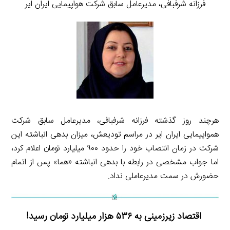
فرزانه شرفبافی، مدیرعامل سابق شرکت هواپیمایی ایران ایر
هرچند روز گذشته فرزانه شرفبافی، مدیرعامل سابق شرکت
همواپیمایی ایران ایر در مراسم تودیعش، میزان بدهی انباشته این
شرکت در زمان انتصاب خود را حدود ۹۰۰ میلیارد تومان اعلام کرد،
اما جواب مشخصی در رابطه با بدهی انباشته «هما» پس از اتمام
حضورش در سمت مدیرعاملی نداد.
اقتصاد زیرزمینی به ۵۳۶ هزار میلیارد تومان رسید!