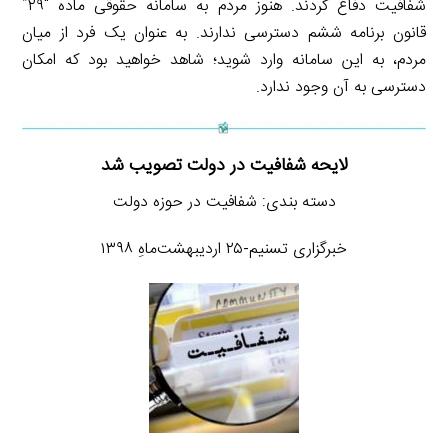
شفافیت دفاع کردند. هنوز مردم به سامانه حقوقی ماده “۲۹”
قانون برنامه ششم دسترسی ندارند. به عنوان یک فرد از میان
مردم، به این سامانه وارد شوید؛ شاهد خواهید بود که امکان
دسترسی به آن وجود ندارد.
لایحه شفافیت در دولت تصویب شد
دسته بندی: شفافیت در حوزه دولت
خبرگزاری تسنیم-۲۵ اردیبهشت‌ماهِ ۱۳۹۸