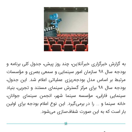
به گزارش خبرگزاری خبرآنلاین، چند روز پیش، جدول کلی برنامه و
بودجه سال ۹۸ سازمان امور سینمایی و سمعی بصری و مؤسسات
مرتبط بر اساس مدل بودجه‌ریزی عملیاتی اعلام شد. این جدول،
بودجه سال ۹۸ برای مرکز گسترش سینمای مستند و تجربی، بنیاد
سینمایی فارابی، مؤسسه سینما شهر، انجمن سینمای جوانان،
خانه سینما و … را در برمی‌گیرد. این نوع اعلام بودجه برای اولین
بار است که به این صورت شفاف‌سازی می‌شود.