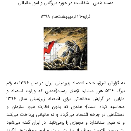
دسته بندی: شفافیت در حوزه بازرگانی و امور مالیاتی
فرارو-۱۹ اردیبهشت‌ماهِ ۱۳۹۸
به گزارش شرق، حجم اقتصاد زیرزمینی ایران در سال ۱۳۹۶ به رقم
بزرگ ۵۳۶ هزار میلیارد تومان رسید(عددی که وزارت اقتصاد و
دارایی در گزارش مطالعاتی برای اقتصاد زیرزمینی سال ۱۳۹۶
محاسبه کرده است)؛ عددی که بدون نظارت هیچ سازمان و
دستگاهی در چرخه اقتصاد می‌گردد و نه مالیاتی پرداخت می‌کند
و نه هیچ استاندارد و مجوزی را برمی‌تابد. در ایران گفته می‌شود
۴۰ درصد اقتصاد معاف از مالیات است و این معافیت‌ها انگیزه