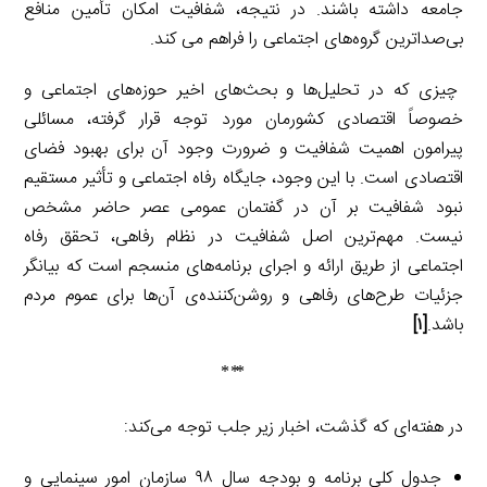
جامعه داشته باشند. در نتیجه، شفافیت امکان تأمین منافع
بی‌صداترین گروه‌های اجتماعی را فراهم می کند.
چیزی که در تحلیل‌ها و بحث‌های اخیر حوزه‌های اجتماعی و
خصوصاً اقتصادی کشورمان مورد توجه قرار گرفته، مسائلی
پیرامون اهمیت شفافیت و ضرورت وجود آن برای بهبود فضای
اقتصادی است. با این وجود، جایگاه رفاه اجتماعی و تأثیر مستقیم
نبود شفافیت بر آن در گفتمان عمومی عصر حاضر مشخص
نیست. مهم‌ترین اصل شفافیت در نظام رفاهی، تحقق رفاه
اجتماعی از طریق ارائه و اجرای برنامه‌های منسجم است که بیانگر
جزئیات طرح‌های رفاهی و روشن‌کننده‌ی آن‌ها برای عموم مردم
باشد.
[۱]
⃰ ⃰ ⃰
در هفته‌ای که گذشت، اخبار زیر جلب توجه می‌کند:
جدول کلی برنامه و بودجه سال ۹۸ سازمان امور سینمایی و