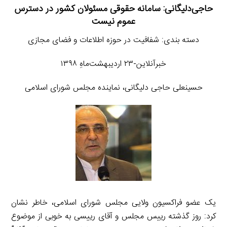
حاجی‌دلیگانی: سامانه حقوقی مسئولان کشور در دسترس
عموم نیست
دسته بندی: شفافیت در حوزه اطلاعات و فضای مجازی
خبرآنلاین-۲۳ اردیبهشت‌ماهِ ۱۳۹۸
حسینعلی حاجی دلیگانی، نماینده مجلس شورای اسلامی
یک عضو فراکسیون ولایی مجلس شورای اسلامی، خاطر نشان
کرد: روز گذشته رییس مجلس و آقای رییسی به خوبی از موضوع