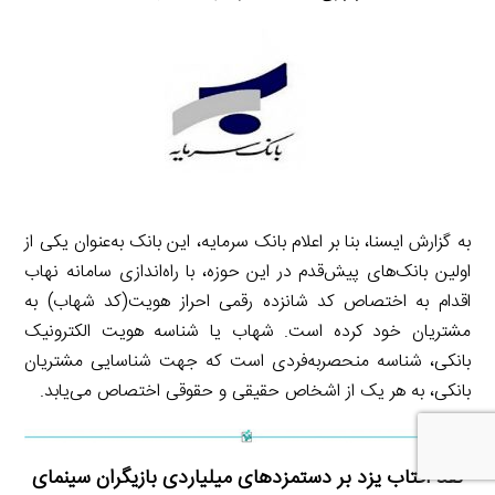
به گزارش ایسنا، بنا بر اعلام بانک سرمایه، این بانک به‌عنوان یکی از
اولین بانک‌های پیش‌قدم در این حوزه، با راه‌اندازی سامانه نهاب
اقدام به اختصاص کد شانزده رقمی احراز هویت(کد شهاب) به
مشتریان خود کرده است. شهاب یا شناسه هویت الکترونیک
بانکی، شناسه منحصربه‌فردی است که جهت شناسایی مشتریان
بانکی، به هر یک از اشخاص حقیقی و حقوقی اختصاص می‌یابد.
نقد آفتاب یزد بر دستمزدهای میلیاردی بازیگران سینمای