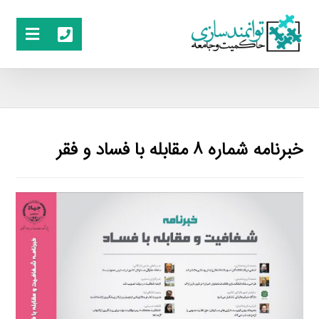
خبرنامه شماره ۸ مقابله با فساد و فقر