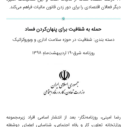
دیگر فعالان اقتصادی را برای دور زدن قانون مالیات فراهم می‌کند.
حمله به شفافیت برای پنهان‌کردن فساد
دسته بندی: شفافیت در حوزه سلامت اداری و وبوروکراتیک
روزنامه شرق-۱۹ اردیبهشت‌ماهِ ۱۳۹۸
رضا امینی، روزنامه‌نگار- بعد از انتشار اسامی افراد زیرمجموعه
وزارتخانه تعاون، کار و رفاه اجتماعی، شناسایی اعضای دوشغله