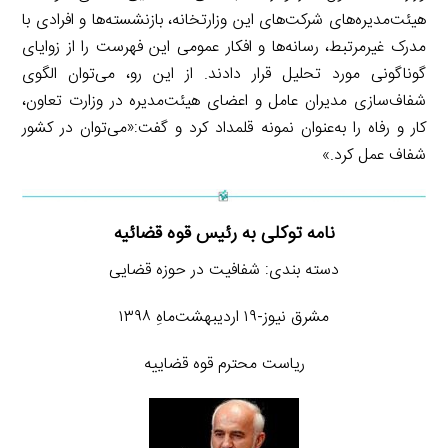
هیئت‌مدیره‌های شرکت‌های این وزارتخانه، بازنشسته‌ها و افرادی با
مدرک غیرمرتبط، رسانه‌ها و افکار عمومی این فهرست را از زوایای
گوناگونی مورد تحلیل قرار دادند. از این رو، می‌توان الگوی
شفاف‌سازی مدیران عامل و اعضای هیئت‌مدیره در وزارت تعاون،
کار و رفاه را به‌عنوان نمونه قلمداد کرد و گفت:«می‌توان در کشور
شفاف عمل کرد.»
نامه توکلی به رئیس قوه قضائیه
دسته بندی: شفافیت در حوزه قضایی
مشرق نیوز-۱۹ اردیبهشت‌ماهِ ۱۳۹۸
ریاست محترم قوه قضاییه