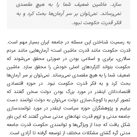
سازد. ماشین ضعیف شما را به هیچ مقصدی
نمی‌رساند. نمی‌توان بر سر آرمان‌ها بحث کرد و به
فکر قدرت حکومت نبود.
به رسمیت شناختن این مسئله در جامعه ایران بسیار مهم است.
قدرت حکومت مانند قدرت ماشین است؛ آرمان‌هایی مانند مردم
سالاری، برابری و اسلامی بودن در صورتی محقق می‌شوند که
حکومت بتواند کارکردهای اصلی خودش را محقق سازد. ماشین
ضعیف شما را به هیچ مقصدی نمی‌رساند. نمی‌توان بر سر آرمان‌ها
بحث کرد و به فکر قدرت حکومت نبود. در حوزه اقتصادی
اقتصاددانان اینقدر در مورد بزرگ بودن دولت سخن گفتند که
تصور کردیم با کوچک‌سازی دولت می‌توان به دولت توانمند دست
بیابیم و پژوهشگران حوزه سیاست اینقدر در مورد توانمندسازی
جامعه مدنی و لزوم قدرت نهادهای مدنی سخن گفتند که این باور
شکل یافت که جدا از ویژگی‌ها و توانمندی حکومت قدرت جامعه
مدنی گره گشای مشکلات مختلف از توسعه گرفته تا آزادی است.