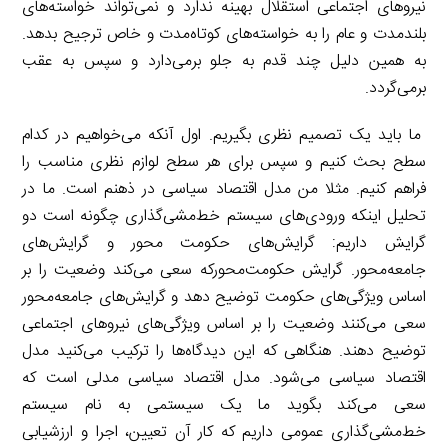
نیروهای اجتماعی استقلال بهینه ندارد و نمی‌تواند خواسته‌های
بلندمدت و عام را به خواسته‌های کوتاه‌مدت و خاص ترجیح بدهد.
به همین دلیل چند قدم به جلو برمی‌دارد و سپس به عقب
برمی‌گردد.
ما باید یک تصمیم نظری بگیریم. اول آنکه می‌خواهیم در کدام
سطح بحث کنیم و سپس برای هر سطح لوازم نظری مناسب را
فراهم کنیم. مثلا من مدل اقتصاد سیاسی در ذهنم است. ما در
تحلیل اینکه ورودی‌های سیستم خط‌مشی‌گذاری چگونه است دو
گرایش داریم: گرایش‌های حکومت محور و گرایش‌های
جامعه‌محور. گرایش حکومت‌محورکه سعی می‌کند وضعیت را بر
اساس ویژگی‌های حکومت توضیح دهد و گرایش‌های جامعه‌محور
سعی می‌کنند وضعیت را بر اساس ویژگی‌های نیروهای اجتماعی
توضیح دهند. هنگاهی که این دیدگاه‌ها را ترکیب می‌کنید مدل
اقتصاد سیاسی می‌شود. مدل اقتصاد سیاسی مدلی است که
سعی می‌کند بگوید ما یک سیستمی به نام سیستم
خط‌مشی‌گذاری عمومی داریم که کار آن تعیین، اجرا و ارزشیابی