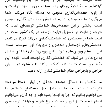
گرفته‌ایم. اما نگاه دیگری داریم که نسبتا خاص‌تر و جزئی‌تر است و
از زاویه خط‌مشی‌گذاری عمومی به مسئله نگاه می‌کند. شما
می‌گویید ما مجموعه‌ای داریم که کارش خط مش گذاری عمومی
است، بخشی از این خط‌مشی‌ها، خط‌مشی توسعه‌ای است که
نتیجه و غایت آن تسهیل فرایند توسعه در یک کشور است. در
اینجا شما بر سیستمی که خط‌مشی‌گذاری می‌کند تمرکز می‌کنید.
خط‌مشی‌های توسعه‌ای محصول و برون‌داد این سیستم است.
این سیستم ورودی‌هایی دارد و این ورودی‌ها طی فرایندی تبدیل
به بروندادی می‌شوند که خط‌مشی گذاری توسعه است. فایده این
نگاه این است که به شما کمک می‌کند تا پیشنهادهایی برای
طراحی و بازطراحی نظام خط‌مشی‌گذاری ارائه دهید.
ما نگاهمان به مسائل توسعه، حداقل در ایران، صرفا مباحث
تئوریک نیست، بلکه ما به دنبال حل مشکلمان هستیم. ما
می‌خواهیم بدانیم که چرا به اینجا رسیده‌ایم و چه کاری می‌توانیم
انجام دهیم که از این وضعیت خارج شویم و فرایند توسعه‌مان