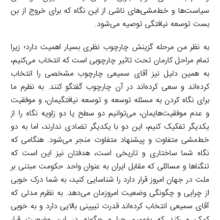
سیاست‌ها و خط‌مشی‌های ناشی از این نگاه که برای خروج از بن
بست توسعه نیافتگی توصیه می‌شود.
به نظر من مرحله گزینش چارچوب نظری بسیار اهمیت دارد؛ زیرا
تمام مراحل کارمان تحت تاثیر چارچوبی است که انتخاب می‌کنیم،
به همین دلیل نیز آقای سمیعی چارچوب مشخصی را انتخاب
کرده‌اند و سعی کرده‌اند در آن چارچوب گفتگو کنند. به نظرم ما
برای نگاه کردن به مسئله توسعه و توسعه نیافتگیمان، و موفقیت
و عدم موفقیت‌هایمان، می‌توانیم دو سطح یا دو زاویه نگاه را از
یکدیگر تفکیک کنیم، این دو با یکدیگر تضادی ندارند، اما به دو
خط‌مشی متفاوت و پیشنهاد متفاوت منجر می‌شود. هنگامی که
نگاه شما ساختاری و تاریخی است، هدفتان نیز این است که
تنگناها و مسائلی که مقابل ایران به عنوان واحد حکومت مبتنی بر
ملت در جهان امروز قرار دارد را شناسایی کنید، به شما درک خوبی
از چرایی و چگونگی وضعیت امروزمان می‌دهد. به نظرم مدلی که
آقای سمیعی انتخاب کرده‌اند قدرت تبیینی بالایی دارد و به خوبی
کمک می‌کند که بفهمیم چرا و چگونه در این وضعیت قرار