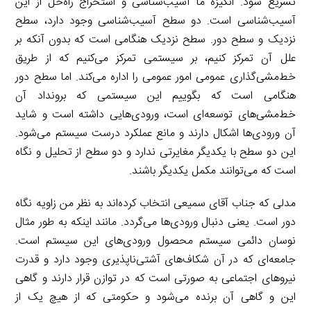
تسریع شود. انگیزه ما آسیب‌شناسی و استخراج راه‌حل از این
آسیب‌شناسی است. دو سطح آسیب‌شناسی وجود دارد، سطح
نزدیک و سطح دور. سطح نزدیک هنگامی است که بدون آنکه بر
علل آن تمرکز کنیم، بر سیستمی تمرکز می‌کنیم که از طریق
خط‌مشی‌گذاری عمومی امور عمومی را اداره می‌کند. اما سطح دور
هنگامی است که بگوییم این سیستمی که برونداد آن
خط‌مشی‌های توسعه‌ای است، ورودی‌هایی داشته است و شاید
آن ورودی‌ها اشکال دارند و مانع عملکرد درست سیستم می‌شود.
این دو سطح با یکدیگر مغایرتی ندارد و دو سطح از تحلیل و نگاه
است که می‌توانند مکمل یکدیگر باشند.
مدلی که جناب آقای سمیعی انتخاب کرده‌اند به نظر من زاویه نگاه
دور است. یعنی دنبال ورودی‌ها می‌گردد. مانند اینکه به طور مثال
نوسان دائمی سیستم محصول ورودی‌های این سیستم است.
جامعه‌ای که در آن شکاف‌های آشتی‌ناپذیری وجود دارد و قدرت
نیروهای اجتماعی به صورتی است که در توازن قرار دارند و گاهی
این و گاهی آن برنده می‌شود و حکومتی که از هیچ یک از