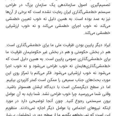
تصمیم‌گیری. اصول سازماندهی یک سازمان بزرگ در طراحی
سیستم خط‌مشی‌گذاری ایران رعایت نشده است که برخی از آن‌ها
نیز به عمد بوده است. به همین دلیل نه خوب تعیین خطمشی
می‌کند نه خوب اجرای خطمشی می‌کند و نه خوب ارزشیابی
خطمشی می‌کند.
ایراد دیگر پایین بودن ظرفیت ملی ما برای خط‌مشی‌گذاری است.
هم در بخش حکومتی و هم در بخش غیر حکومتیمان ظرفیت ما
برای خط‌مشی‌گذاری عمومی پایین است. به همین دلیل است که
خط‌مشی‌گذاری‌هایمان نه خوب طراحی می‌شود و نه خوب اجرا
می‌شود نه خوب ارزشیابی می‌شود. فکر می‌کنم با تمرکز روی این
مورد، بحث‌های جناب سمیعی را ممکن است کمتر کاربردی بیابیم.
اما در سطح دیگرممکن است با دیدگاه ایشان همسوتر باشید.
وقتی شما می‌پرسید چرا خوب طراحی نشد. شما باید به آن عوامل
برون سیستمی رجوع کنید. چون آنجا توضیحی دارد در مورد
اینکه نیروهای اجتماعی یا عوامل دیگر اجازه نمی‌دادند. منظورم
این است که نمی‌خواهم بگویم ما از سطح دور در تحلیلمان بی‌نیاز