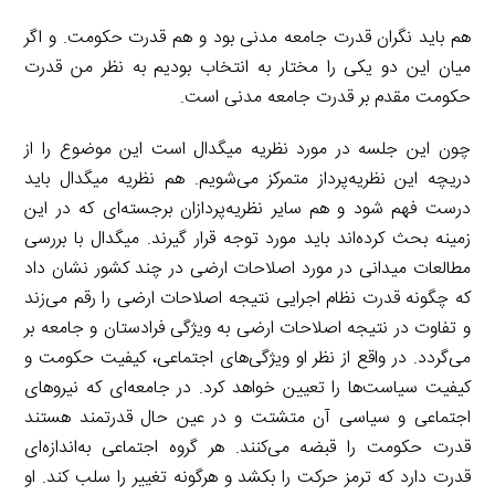
هم باید نگران قدرت جامعه مدنی بود و هم قدرت حکومت. و اگر
میان این دو یکی را مختار به انتخاب بودیم به نظر من قدرت
حکومت مقدم بر قدرت جامعه مدنی است.
چون این جلسه در مورد نظریه میگدال است این موضوع را از
دریچه این نظریه‌پرداز متمرکز می‌شویم. هم نظریه میگدال باید
درست فهم شود و هم سایر نظریه‌پردازان برجسته‌ای که در این
زمینه بحث کرده‌اند باید مورد توجه قرار گیرند. میگدال با بررسی
مطالعات میدانی در مورد اصلاحات ارضی در چند کشور نشان داد
که چگونه قدرت نظام اجرایی نتیجه اصلاحات ارضی را رقم می‌زند
و تفاوت در نتیجه اصلاحات ارضی به ویژگی فرادستان و جامعه بر
می‌گردد. در واقع از نظر او ویژگی‌های اجتماعی، کیفیت حکومت و
کیفیت سیاست‌ها را تعیین خواهد کرد. در جامعه‌ای که نیروهای
اجتماعی و سیاسی آن متشتت و در عین حال قدرتمند هستند
قدرت حکومت را قبضه می‌کنند. هر گروه اجتماعی به‌اندازه‌ای
قدرت دارد که ترمز حرکت را بکشد و هرگونه تغییر را سلب کند. او