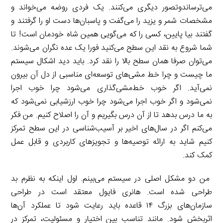
می‌ترساندوتصور دیگری می‌کنند. یک فردی روضه می‌خواند و
مشخصات شمر و یزید را می‌گفت و پاسبان‌ها دست او را گرفتند و
گفتند بیا پایین، کسی را که می‌گویی همین شاه خودمان است! تا
شما شروع به نقد این سطح می‌کنید فورا یک عده نگران می‌شوند.
می‌توان صرفا همان سطح بالا را نقد کرد. باید دید اشکال سیستم
ما چیست و چرا خط مشی‌های توسعه‌ای مناسبی از دل آن بیرون
نمی‌آید. اگر خوب خط‌مشی‌گذاری می‌شود چرا خوب اجرا
نمی‌شود و اگر خوب اجرا می‌شود چرا خوب ارزشیابی نمی‌شود که
به ما درس بدهد تا از آن درس بگیریم و آن را اصلاح کنیم. من فکر
می‌کنم اگر در سال‌های اخیر بر آسیب‌شناسی در این سطح تمرکز
کنیم شاید به ارائه توصیه‌ها و تجویزهای کاربردی و قابل عمل
کمک کند.
من دو مشکل اصلی در سیستم می‌بینم. اول اینکه به نظرم بد
طراحی شده است. هانری فایول معتقد است در طراحی
سازمان‌های بزرگ ۱۴ قاعده باید رعایت شود تا عملکرد آن‌ها
اثربخش شود. مانند تناسب بین اختیار و مسئولیت، تمرکز در