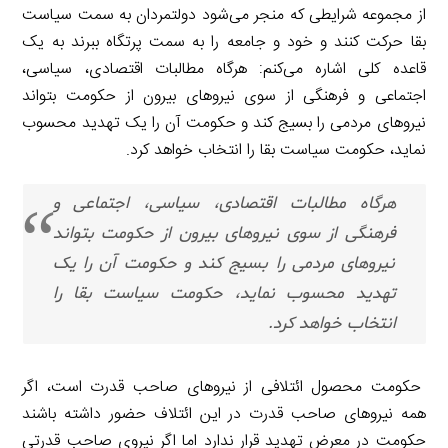
از مجموعه شرایطی که منجر می‌شود دولتمردان به سمت سیاست
بقا حرکت کنند و خود و جامعه را به سمت پرتگاه ببرند به یک
قاعده کلی اشاره می‌کنم: هرگاه مطالبات اقتصادی، سیاسی،
اجتماعی و فرهنگی از سوی نیروهای بیرون از حکومت بتواند
نیروهای مردمی را بسیج کند و حکومت آن را یک تهدید محسوب
نماید، حکومت سیاست بقا را انتخاب خواهد کرد.
هرگاه مطالبات اقتصادی، سیاسی، اجتماعی و
فرهنگی از سوی نیروهای بیرون از حکومت بتواند
نیروهای مردمی را بسیج کند و حکومت آن را یک
تهدید محسوب نماید، حکومت سیاست بقا را
انتخاب خواهد کرد.
حکومت محصول ائتلافی از نیروهای صاحب قدرت است، اگر
همه نیروهای صاحب قدرت در این ائتلاف حضور داشته باشند
حکومت در معرض تهدید قرار ندارد اما اگر نیروی صاحب قدرتی