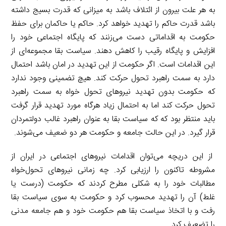
به هر علت بیرون از ائتلاف باشد به میزانی که قدرت بسیج داشته
باشد قدرت حاکم را تهدید خواهد کرد. حاکم یا حاکمان برای حفظ
حکومت به اقداماتی دست می‌زنند که پایگاه اجتماعی خود را
افزایش و پایگاه رقیب را کاهش دهند. سیاست بقا مجموعه‌ای از
این اقدامات است. اگر حکومت از این تهدید در امان باشد احتمال
دارد به سمت راهبرد تحول حرکت کند. هیچ تضمینی وجود ندارد
که حکومت بدون تهدید نیروهای تحول خواه به سمت راهبرد
تحول حرکت کند اما به احتمال زیاد هرگاه مورد تهدید قرار گرفت
باید منتظر بود که که سیاست بقا به عنوان راهبرد غالب دولتمردان
قرار گیرد. در این حالت جامعه و حکومت هر دو ضعیف می‌شوند.
از این دریچه می‌توان اقدامات نیروهای اجتماعی در ایران از
مشروطه تاکنون را ارزیابی کرد. چه زمانی نیروهای تحول‌خواه
مطالبات خود را به شکلی مطرح کردند که حکومت (درست یا
غلط) آن را تهدید محسوب کرد و حکومت به سوی سیاست بقا
رفت و با اتخاذ سیاست بقا هم حکومت خود و هم جامعه مدنی
را تضعیف کرد.