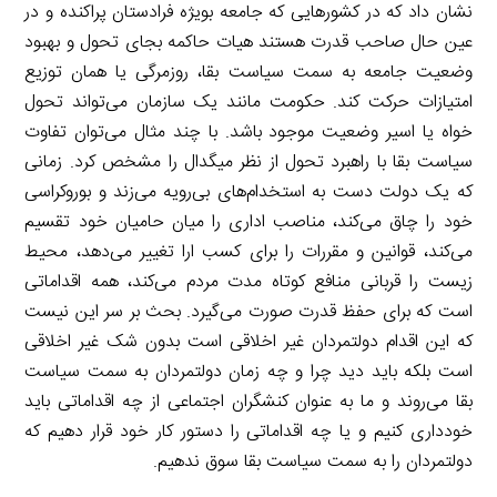
نشان داد که در کشورهایی که جامعه بویژه فرادستان پراکنده و در
عین حال صاحب قدرت هستند هیات حاکمه بجای تحول و بهبود
وضعیت جامعه به سمت سیاست بقا، روزمرگی یا همان توزیع
امتیازات حرکت کند. حکومت مانند یک سازمان می‌تواند تحول
خواه یا اسیر وضعیت موجود باشد. با چند مثال می‌توان تفاوت
سیاست بقا با راهبرد تحول از نظر میگدال را مشخص کرد. زمانی
که یک دولت دست به استخدام‌های بی‌رویه می‌زند و بوروکراسی
خود را چاق می‌کند، مناصب اداری را میان حامیان خود تقسیم
می‌کند، قوانین و مقررات را برای کسب ارا تغییر می‌دهد، محیط
زیست را قربانی منافع کوتاه مدت مردم می‌کند، همه اقداماتی
است که برای حفظ قدرت صورت می‌گیرد. بحث بر سر این نیست
که این اقدام دولتمردان غیر اخلاقی است بدون شک غیر اخلاقی
است بلکه باید دید چرا و چه زمان دولتمردان به سمت سیاست
بقا می‌روند و ما به عنوان کنشگران اجتماعی از چه اقداماتی باید
خودداری کنیم و یا چه اقداماتی را دستور کار خود قرار دهیم که
دولتمردان را به سمت سیاست بقا سوق ندهیم.