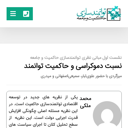
نشست اول مبانی نظری توانمندسازی حاکمیت و جامعه
نسبت دموکراسی و حاکمیت توانمند
میزگردی با حضور علوی‌تبار، سميعی‌اصفهانی و ميدری
یکی از نظریه های جدید در توسعه
محمد
اقتصادی توانمندسازی حاکمیت است. در
ملکی
این نظریه مسئله اصلی چگونگی افزایش
قدرت اجرایی دولت است. این نظریه از
سطح تحلیل کلان تا اجرای سیاست های