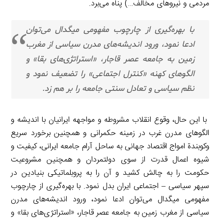
مردمی و نیروهای مخالف…) پناه می‌برد.
با بهره‌گیری از چارچوب مفهومی میگدال می‌توان
ادعا نمود، ورود اندیشه‌های مدرن سیاسی از مغرب
زمین به جامعه عصر قاجار، «استراتژی‌های بقا» و
الگوهای کهنه «کنترل اجتماعی» را تضعیف نمود و
نظم سیاسی و تعادل سنتی جامعه را بر هم زد.
با این حال، وقوع انقلاب مشروطه و مواجهه ایرانیان با اندیشه و
الگوهای مدرن غرب در زمینه حکمرانی و همچنین برخورد سریع
وکوبندة امواج اقتصاد جهانی به ساحل آرام جامعه ایرانی، کیفیت و
شیوه اعمال قدرت از سوی دولتمردان و همچنین مشروعیت
حکومت را به چالش کشید و آن را به پروبلماتیکی بنیادین در
سپهر سیاسی – اجتماعی ایران بدل نمود. با بهره‌گیری از چارچوب
مفهومی میگدال می‌توان ادعا نمود، ورود اندیشه‌های مدرن
سیاسی از مغرب زمین به جامعه عصر قاجار، «استراتژی‌های بقا» و