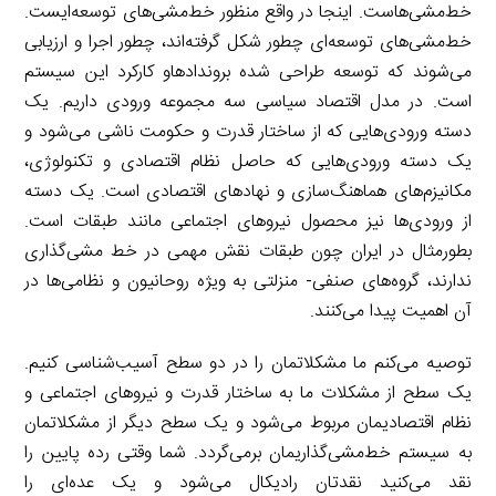
خط‌مشی‌هاست. اینجا در واقع منظور خط‌مشی‌های توسعه‌ایست.
خط‌مشی‌های توسعه‌ای چطور شکل گرفته‌اند، چطور اجرا و ارزیابی
می‌شوند که توسعه طراحی شده بروندادهاو کارکرد این سیستم
است. در مدل اقتصاد سیاسی سه مجموعه ورودی داریم. یک
دسته ورودی‌هایی که از ساختار قدرت و حکومت ناشی می‌شود و
یک دسته ورودی‌هایی که حاصل نظام اقتصادی و تکنولوژی،
مکانیزم‌های هماهنگ‌سازی و نهادهای اقتصادی است. یک دسته
از ورودی‌ها نیز محصول نیروهای اجتماعی مانند طبقات است.
بطورمثال در ایران چون طبقات نقش مهمی در خط مشی‌گذاری
ندارند، گروه‌های صنفی- منزلتی به ویژه روحانیون و نظامی‌ها در
آن اهمیت پیدا می‌کنند.
توصیه می‌کنم ما مشکلاتمان را در دو سطح آسیب‌شناسی کنیم.
یک سطح از مشکلات ما به ساختار قدرت و نیروهای اجتماعی و
نظام اقتصادیمان مربوط می‌شود و یک سطح دیگر از مشکلاتمان
به سیستم خط‌مشی‌گذاریمان برمی‌گردد. شما وقتی رده پایین را
نقد می‌کنید نقدتان رادیکال می‌شود و یک عده‌ای را