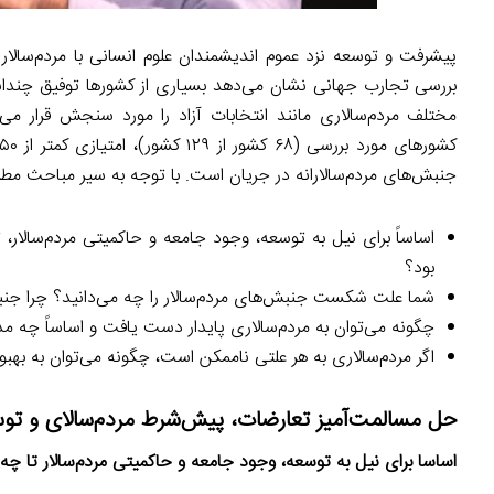
پیشرفت و توسعه نزد عموم اندیشمندان علوم انسانی با مردم‌سالا
بررسی تجارب جهانی نشان می‌دهد بسیاری از کشورها توفیق چندان
جنبش‌های مردم‌سالارانه در جریان است. با توجه به سیر مباحث مطر
اساساً برای نیل به توسعه، وجود جامعه و حاکمیتی مردم‌سالار،
بود؟
شما علت شکست جنبش‌های مردم‌سالار را چه می‌دانید؟ چرا جنب
چگونه می‌توان به مردم‌سالاری پایدار دست یافت و اساساً چه مدل
اگر مردم‌سالاری به هر علتی ناممکن است، چگونه می‌توان به بهب
حل مسالمت‌آمیز تعارضات، پیش‌شرط مردم‌سالای و تو
اساسا برای نیل به توسعه، وجود جامعه و حاکمیتی مردم‌سالار تا چه