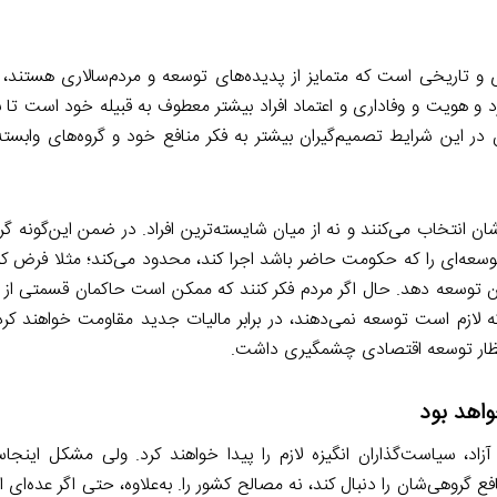
 تاریخی است که متمایز از پدیده‌های توسعه و مردم‌سالاری هستند، و
ارد و هویت و وفاداری و اعتماد افراد بیشتر معطوف به قبیله خود است تا 
در این شرایط تصمیم‌گیران بیشتر به فکر منافع خود و گروه‌های وابست
ان انتخاب می‌کنند و نه از میان شایسته‌ترین افراد. در ضمن این‌گونه گروه
سعه‌ای را که حکومت حاضر باشد اجرا کند، محدود می‌کند؛ مثلا فرض کن
 توسعه دهد. حال اگر مردم فکر کنند که ممکن است حاکمان قسمتی از د
 لازم است توسعه نمی‌دهند، در برابر مالیات جدید مقاومت خواهند کرد
ظار توسعه اقتصادی چشمگیری داشت.
واهد بود
آزاد، سیاست‌گذاران انگیزه لازم را پیدا خواهند کرد. ولی مشکل اینج
 گروهی‌شان را دنبال کند، نه مصالح کشور را. به‌علاوه، حتی اگر عده‌ای از 