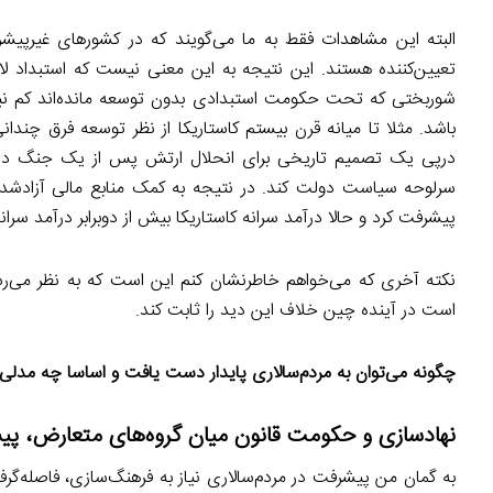
البته این مشاهدات فقط به ما می‌گویند که در کشورهای غیرپیشر
تعیین‌کننده هستند. این نتیجه به این معنی نیست که استبداد ل
شوربختی که تحت حکومت استبدادی بدون توسعه مانده‌اند کم نیست
باشد. مثلا تا میانه قرن بیستم کاستاریکا از نظر توسعه فرق چند
سرلوحه سیاست دولت کند. در نتیجه به کمک منابع مالی آزادشد
پیشرفت کرد و حالا درآمد سرانه کاستاریکا بیش از دوبرابر درآمد س
نکته آخری که می‌خواهم خاطرنشان کنم این است که به نظر می‌ر
است در آینده چین خلاف این دید را ثابت کند.
چگونه می‌توان به مردم‌سالاری پایدار دست یافت و اساسا چه مدلی م
نهادسازی و حکومت قانون میان گروه‌های متعارض، پی
به گمان من پیشرفت در مردم‌سالاری نیاز به فرهنگ‌سازی، فاصله‌گرفت