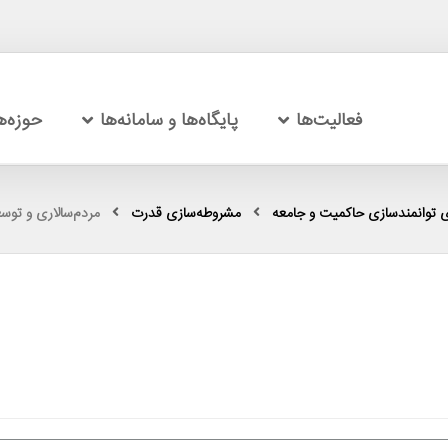
فعالیت‌ها
پایگاه‌ها و سامانه‌ها
حوزه‌
 توانمندسازی حاکمیت و جامعه
مشروطه‌سازی قدرت
مردم‌سالاری و توس