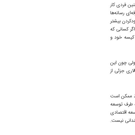
ین فردی کار
‌ای رسانه‌ها
ودکردن بیشتر
اگر کسانی که
کیسه خود و
 ولی چون این
لاری جزئی از
یط ممکن است
ه طرف توسعه
وسعه اقتصادی
چندانی نیست.