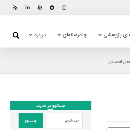
های پژوهشی
چندرسانه‌ای
درباره
عه‌ی اقتصادی
جستجو در سایت
جستجو