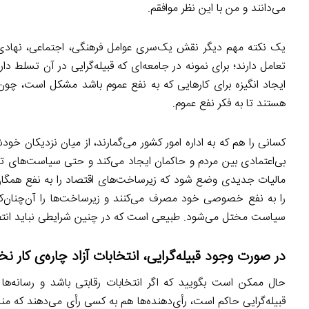
می‌دانند و من با این نظر موافقم.
یک نکته مهم دیگر نقش یک‌سری عوامل فرهنگی، اجتماعی، نهادی و
تعامل دارند؛ برای نمونه در جامعه‌ای که قبیله‌گرایی در آن تسلط د
ایجاد انگیزه برای کارهایی که به نفع عموم باشد مشکل است، چون 
هستند تا به فکر نفع عموم.
کسانی را هم که به اداره امور کشور می‌گمارند، از میان نزدیکان خودش
بی‌اعتمادی بین مردم و حاکمان ایجاد می‌کند و حتی سیاست‌های تو
مالیات جدیدی وضع شود که زیرساخت‌های اقتصاد را به نفع همگان
را به نفع خصوصی خود مصرف می‌کنند و زیرساخت‌ها را آن‌چنان‌که
سیاست مختل می‌شود. طبیعی است که در چنین شرایطی نباید انت
در صورت وجود قبیله‌گرایی، انتخابات آزاد چاره‌ی کار نخ
حال ممکن است بگویید که اگر انتخابات رقابتی باشد و رسانه‌ها 
قبیله‌گرایی حاکم است، رأی‌دهنده‌ها هم به کسی رأی می‌دهند که منافع