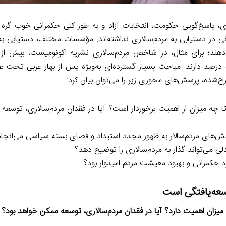
ری، پاسخ‌گویی حکومت، انتخابات آزاد و به طور کلی حکمرانی خوب گره
ی در دستیابی به مردم‌سالاری نداشته‌اند. مؤسسات مختلف، دستیابی 
کشورهای مورد بررسی (۶۸ کشور از ۱۲۹ کشور)، امتیازی کمتر از ۵۰ درصد دارند. مباحث بسیار گسترده‌ای به‌ویژه پس از بهار
ح‌شده، پرسش‌های محوری زیر را می‌توان بیان کرد:
 تا چه میزان از اهمیت برخوردار است؟ آیا در فقدان مردم‌سالاری، توسع
ش‌های مردم‌سالار به ظهور مجدد استبداد و فضای بسته سیاسی می‌انجا
ی می‌تواند گذار به مردم‌سالاری را توضیح دهد؟
ود حکمرانی و بهبود معیشت مردم امیدوار بود؟
سعه‌یافتگی است
 میزان اهمیت دارد؟ آیا در فقدان مردم‌سالاری، توسعه ممکن خواهد بود؟