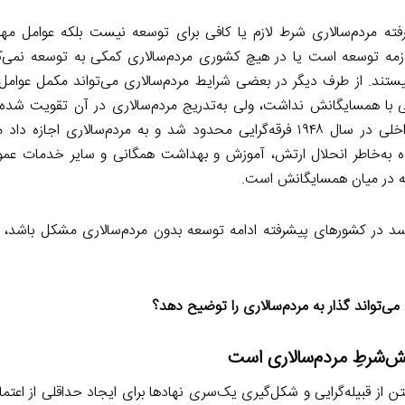
فته مردم‌سالاری شرط لازم یا کافی برای توسعه نیست بلکه عوامل م
ازمه توسعه است یا در هیچ کشوری مردم‌سالاری کمکی به توسعه نمی‌ک
ند. از طرف دیگر در بعضی شرایط مردم‌سالاری می‌تواند مکمل عوامل
انی با همسایگانش نداشت، ولی به‌تدریج مردم‌سالاری در آن تقویت شده 
درپی یک تصمیم تاریخی برای انحلال ارتش پس از یک جنگ داخلی در سال ۱۹۴۸ فرقه‌گرایی محدود شد و به مردم‌سالار
ه به‌خاطر انحلال ارتش، آموزش و بهداشت همگانی و سایر خدمات عم
رانه در میان همسایگانش است.
سد در کشورهای پیشرفته ادامه توسعه بدون مردم‌سالاری مشکل باشد،
ی‌تواند گذار به مردم‌سالاری را توضیح دهد؟
ش‌شرطِ مردم‌سالاری است
ن از قبیله‌گرایی و شکل‌گیری یک‌سری نهادها برای ایجاد حداقلی از اعتم