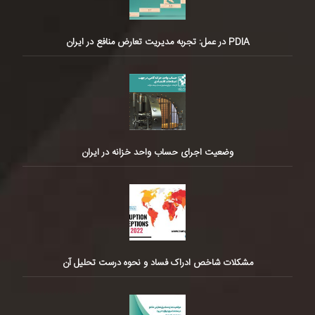
PDIA در عمل: تجربه مدیریت تعارض منافع در ایران
وضعیت اجرای حساب واحد خزانه در ایران
مشکلات شاخص ادراک فساد و نحوه درست تحلیل آن