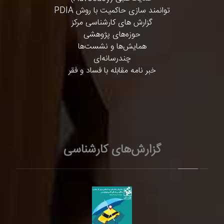
توانمند سازی حاکمیت با روش PDIA
گزارش های کارشناسی مرکز
حوزه‌های پژوهشی
همایش‌ها و نشست‌ها
چندرسانه‌ای
خبر نامه مقابله با فساد و فقر
گزارش‌های کارشناسی