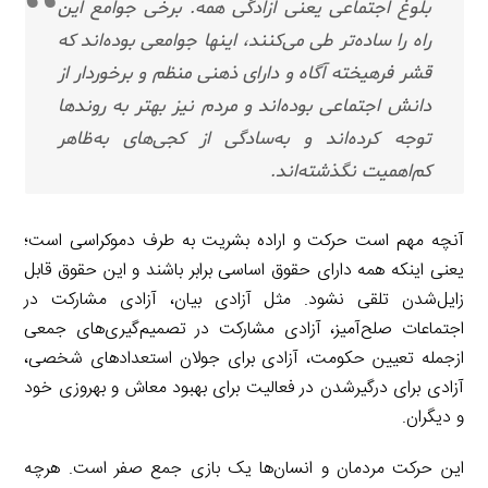
بلوغ اجتماعی یعنی آزادگی همه. برخی جوامع این
راه را ساده‌تر طی می‌کنند، اینها جوامعی بوده‌اند که
قشر فرهیخته آگاه و دارای ذهنی منظم و برخوردار از
دانش اجتماعی بوده‌اند و مردم نیز بهتر به روندها
توجه کرده‌اند و به‌سادگی از کجی‌های به‌ظاهر
کم‌اهمیت نگذشته‌اند.
آنچه مهم است حرکت و اراده بشریت به طرف دموکراسی است؛
یعنی اینکه همه دارای حقوق اساسی برابر باشند و این حقوق قابل
زایل‌شدن تلقی نشود. مثل آزادی بیان، آزادی مشارکت در
اجتماعات صلح‌آمیز، آزادی مشارکت در تصمیم‌گیری‌های جمعی
ازجمله تعیین حکومت، آزادی برای جولان استعدادهای شخصی،
آزادی برای درگیرشدن در فعالیت برای بهبود معاش و بهروزی خود
و دیگران.
این حرکت مردمان و انسان‌ها یک بازی جمع صفر است. هرچه