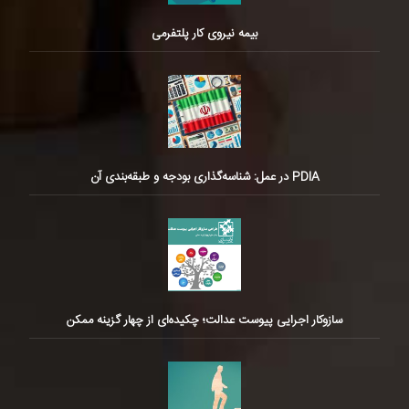
بیمه نیروی کار پلتفرمی
PDIA در عمل: شناسه‌گذاری بودجه و طبقه‌بندی آن
سازوکار اجرایی پیوست عدالت؛ چکیده‌ای از چهار گزینه ممکن