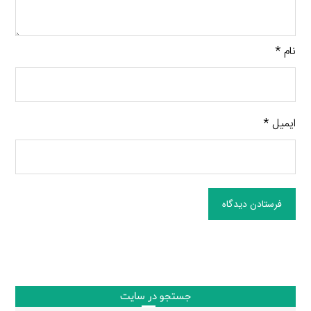
نام
*
ایمیل
*
فرستادن دیدگاه
جستجو در سایت