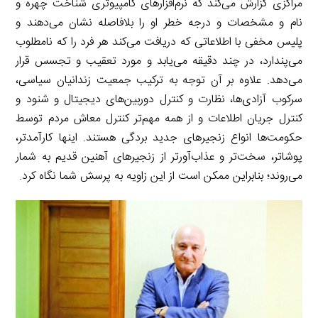
مراکزی گزارش می‌کند که نرم‌افزارهای کامپیوتری شناخت چهره و
نام و مشخصات و درجه خطر او را بلافاصله نشان می‌دهند و
پلیس مخفی با اطلاعاتی که دریافت می‌کند هر فرد را که نامطلوب
می‌پندارد، در چند دقیقه می‌یابد و مورد تعقیب و تجسس قرار
می‌دهد. علاوه بر آن توجه به ترکیب جمعیت زندانیان سیاسی،
سرکوب آزادی‌ها، نظارت و کنترل دوربین‌های دیجیتال و شنود و
کنترل جریان اطلاعات و از همه مهم‌تر کنترل معاش مردم توسط
حکومت‌ها انواع زنجیرهای جدید بردگی هستند. اینها کارآمدتر،
پوشاتر، سخت‌تر و عذاب‌آورتر از زنجیرهای آهنین قدیم به شمار
می‌روند؛ بنابراین ممکن است از این زاویه به پرسش شما نگاه کرد.