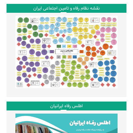
نقشه نظام رفاه و تامین اجتماعی ایران
اطلس رفاه ایرانیان