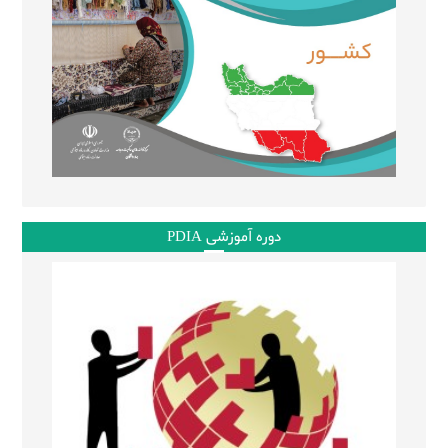
دوره آموزشی PDIA