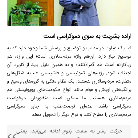
اراده بشریت به سوی دموکراسی است
اما یک عبارت در مطلب و توضیح و پرسش شما وجود دارد که به
توضیح نیاز دارد، آن‌هم واژه مردم‌سالاری است؛ این واژه، هم
ریاکارانه است هم گمراه‌کننده و به همین دلیل باید از کاربرد آن
اجتناب شود. رژیم‌های کمونیستی و فاشیستی هم به شکل‌های
متفاوت، مردم‌سالاری هستند. یک نظام متکی به گروه‌های وسیع و
برانگیختن اوباش و عوام مانند انواع حکومت‌های پوپولیستی هم
مردم‌سالاری هستند. ما ممکن است منظورمان درخواست
دموکراسی باشد، عده‌ای فرصت‌طلب به جای دموکراسی
مردم‌سالاری را مطرح کنند و نوع دیگر را تحویل دهند.
حرکت بشر به سمت بلوغ ادامه می‌یابد، یعنی