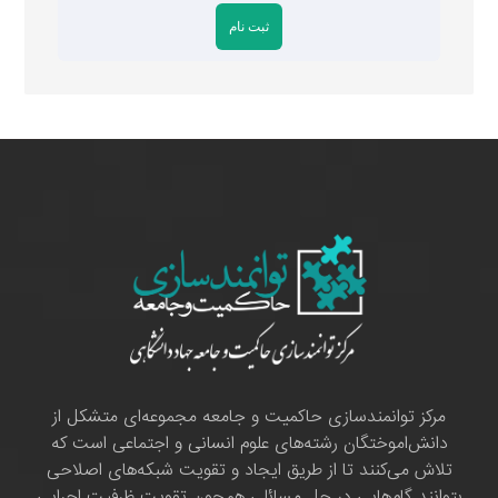
مرکز توانمندسازی حاکمیت و جامعه مجموعه‌ای متشکل از
دانش‌اموختگان رشته‌های علوم انسانی و اجتماعی است که
تلاش می‌کنند تا از طریق ایجاد و تقویت شبکه‌های اصلاحی
بتوانند گام‌هایی در حل مسائلی همچون تقویت ظرفیت اجرایی