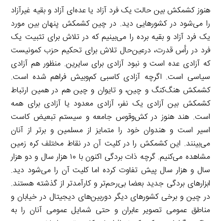
هنوز کشمکش بین حالت یک فرد آزاد یا عده‌ای آزاد و بقیه غیرآزاد
را می‌شود در کشورهایی دید. در چین کشمکش پنهان بین مورد
یک فرد آزاد و بقیه برده را می‌بینیم که در تلاش برای تثبیت یک
فرد در رأس قدرت، درعین‌حال تلاش برای تحکیم حزب کمونیست
که آزادی عده است و نبود آزادی برای سایرین. منظور هم آزادی
سیاسی است. اگرچه آزادی کاسبی کم‌وبیش فراهم شده است.
کشمکش هنگ‌کنگ و چین، و تایوان و چین هم در همین ارتباط
کشمکش بین آزادی یک نفر، آزادی معدود یا آزادی برای همه
است. هند هنوز در کش‌وقوس جامعه و سیستم تبعیض کاست
اسیر است و هندوان خود را متمایز از مسلمین و برتر از آنان
می‌بینند. این کشمکش را در کلیت آن در نقاط مختلف کره زمین
مشاهده می‌کنیم. گرچه ذات بردگی اکنون با ۱۰ هزار سال و دو هزار
سال و هزار سال پیش تفاوت کرده اما کلیت آن را می‌شود دید.
ابزارهای بردگی جدید بعضا بی‌رحم‌تر و کارآمدتر از گذشته هستند.
در چین و برخی کشورهای دیگر دوربین‌های دیجیتال در خیابان و
مناطق عمومی تصویر عابران و حتی شمایل عمومی آنان را به