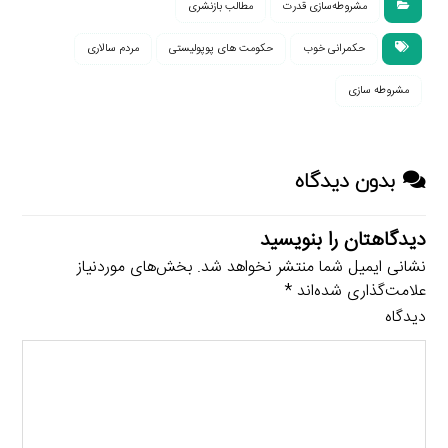
مشروطه‌سازی قدرت
مطالب بازنشری
حکمرانی خوب
حکومت های پوپولیستی
مردم سالاری
مشروطه سازی
بدون دیدگاه
دیدگاهتان را بنویسید
نشانی ایمیل شما منتشر نخواهد شد.
بخش‌های موردنیاز
علامت‌گذاری شده‌اند
*
دیدگاه