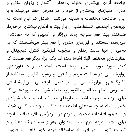
جامعه آزادی بیشتری بطلبد، برده‌داران آشکار و پنهان سنتی و
مدرن امتیازهای بیشتری از خود را در معرض خطر می‌بینند و با
این حرکت‌ها مخالفت و مقابله می‌کنند. اشکال کار این است که
نیروهای اجتماعی تسلط‌طلب از ابزار بهتر و امکان بیشتری برخوردار
هستند، بهتر هم متوجه روند روزگار و آسیبی که به خودشان
می‌رسد، هستند و ابزارهای مدرن را هم بهتر می‌شناسند که به
برخی از آنها مانند زندان و سرکوب فیزیکی، کنترل دیجیتال و
نظارت‌های مختلف قبلا اشاره شد؛ اما یک ابزار دیگر هم هست که
کمتر مورد توجه عموم بوده است، استفاده از دستاوردهای
روان‌شناسی در هدایت مردم و کنترل و راهبرد آنان با استفاده از
تکنیک‌های روان‌شناسی و مهندسی اجتماعی- روان‌شناختی
ناملموس. تمام مخالفان بالقوه باید بدنام شوند به صورت‌هایی که
برای مردم ملموس نباشد. جریان‌های مخالف باید منحرف شوند و
خنثی. تمام سرچشمه‌های اطلاعات باید کنترل و دست‌کاری شوند
و از طریق اطلاعات مخدوش مردم در سردرگمی باقی بمانند. آنچه
برای نجات مردم لازم است به‌عنوان زهر و سم مهلک معرفی و
تثبیت شود… . در این راه متأسفانه مردم خود گاهی به صورت