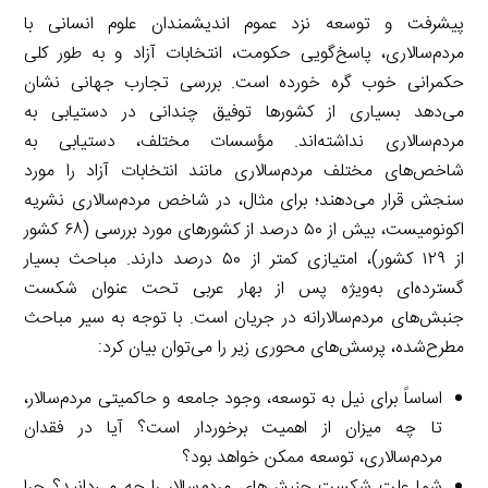
پیشرفت و توسعه نزد عموم اندیشمندان علوم انسانی با
مردم‌سالاری، پاسخ‌گویی حکومت، انتخابات آزاد و به طور کلی
حکمرانی خوب گره خورده است. بررسی تجارب جهانی نشان
می‌دهد بسیاری از کشورها توفیق چندانی در دستیابی به
مردم‌سالاری نداشته‌اند. مؤسسات مختلف، دستیابی به
شاخص‌های مختلف مردم‌سالاری مانند انتخابات آزاد را مورد
سنجش قرار می‌دهند؛ برای مثال، در شاخص مردم‌سالاری نشریه
اکونومیست، بیش از ۵۰ درصد از کشورهای مورد بررسی (۶۸ کشور
از ۱۲۹ کشور)، امتیازی کمتر از ۵۰ درصد دارند. مباحث بسیار
گسترده‌ای به‌ویژه پس از بهار عربی تحت عنوان شکست
جنبش‌های مردم‌سالارانه در جریان است. با توجه به سیر مباحث
مطرح‌شده، پرسش‌های محوری زیر را می‌توان بیان کرد:
اساساً برای نیل به توسعه، وجود جامعه و حاکمیتی مردم‌سالار،
تا چه میزان از اهمیت برخوردار است؟ آیا در فقدان
مردم‌سالاری، توسعه ممکن خواهد بود؟
شما علت شکست جنبش‌های مردم‌سالار را چه می‌دانید؟ چرا