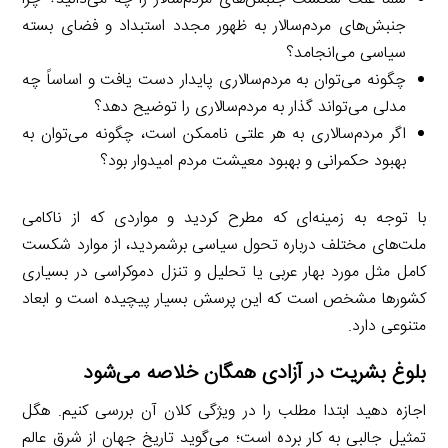
جنبش‌های مردم‌سالار به ظهور مجدد استبداد و فضای بسته
سیاسی می‌انجامد؟
چگونه می‌توان به مردم‌سالاری پایدار دست یافت و اساساً چه
مدلی می‌تواند گذار به مردم‌سالاری را توضیح دهد؟
اگر مردم‌سالاری به هر علتی ناممکن است، چگونه می‌توان به
بهبود حکمرانی و بهبود معیشت مردم امیدوار بود؟
با توجه به زمینه‌ای که مطرح کردید و مواردی که از ناکامی
ملت‌های مختلف درباره تحول سیاسی برشمردید، از موارد شکست
کامل مثل مورد بهار عربی یا تحلیل و تنزل دموکراسی در بسیاری
کشورها مشخص است که این پرسش بسیار پیچیده است و ابعاد
متنوعی دارد.
بلوغ بشریت در آزادی همگان خلاصه می‌شود
اجازه دهید ابتدا مطلب را در ویژگی کلان آن بررسی کنیم. هگل
تمثیل جالبی به کار برده است؛ می‌گوید تاریخ جهان از شرق عالم