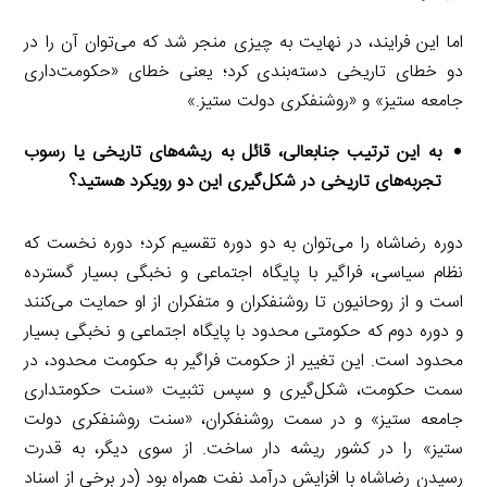
اما این فرایند، در نهایت به چیزی منجر شد که می‌توان آن را در
دو خطای تاریخی دسته‌بندی کرد؛ یعنی خطای «حکومت‌داری
جامعه ستیز» و «روشنفکری دولت ستیز.»
به این ترتیب جنابعالی، قائل به ریشه‌های تاریخی یا رسوب
تجربه‌های تاریخی در شکل‌گیری این دو رویکرد هستید؟
دوره رضاشاه را می‌توان به دو دوره تقسیم کرد؛ دوره نخست که
نظام سیاسی، فراگیر با پایگاه اجتماعی و نخبگی بسیار گسترده
است و از روحانیون تا روشنفکران و متفکران از او حمایت می‌کنند
و دوره دوم که حکومتی محدود با پایگاه اجتماعی و نخبگی بسیار
محدود است. این تغییر از حکومت فراگیر به حکومت محدود، در
سمت حکومت، شکل‌گیری و سپس تثبیت «سنت حکومتداری
جامعه ستیز» و در سمت روشنفکران، «سنت روشنفکری دولت
ستیز» را در کشور ریشه دار ساخت. از سوی دیگر، به قدرت
رسیدن رضاشاه با افزایش درآمد نفت همراه بود (در برخی از اسناد