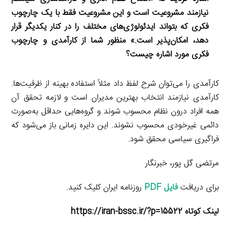
نیازمند مشروعیت است و این مشروعیت فقط با یک چارچوب
فکری که بتواند ایدئولوژی‌های مختلف را در کنار یکدیگر قرار
دهد، امکان‌پذیر است.» منظور شما از کارآمدی و چارچوب
فکری مورد اشاره چیست؟
کارآمدی را می‌توان شرح لفظ داد مثلاً استفاده بهینه از ظرفیت‌ها.
کارآمدی نیازمند انتخاب بهترین مدیران است و لازمه تحقق آن
همه افراد درون نظام محسوب شوند و گروه‌هایی حداقل به‌صورت
دائمی غیرخودی محسوب نشوند. این دایره زمانی باز می‌شود که
فراگیری سیاسی محقق شود.
مرتضی گل پور، خبرنگار
برای دریافت
فایل PDF
روزنامه ایران کلیک کنید.
لینک کوتاه https://iran-bssc.ir/?p=15522