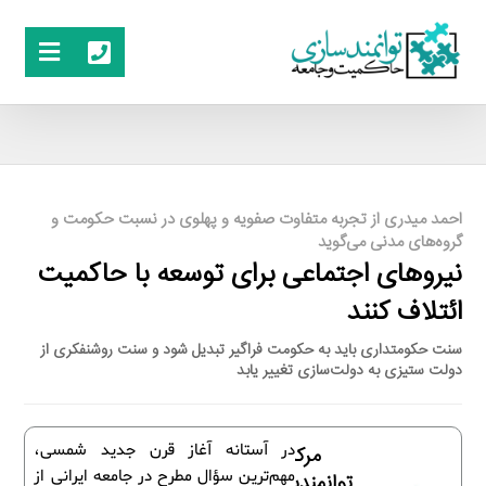
احمد میدری از تجربه متفاوت صفویه و پهلوی در نسبت حکومت و
گروه‌های مدنی می‌گوید
نیروهای اجتماعی برای توسعه با حاکمیت
ائتلاف کنند
سنت حکومتداری باید به حکومت فراگیر تبدیل شود و سنت روشنفکری از
دولت ستیزی به دولت‌سازی تغییر یابد
در آستانه آغاز قرن جدید شمسی،
مرکز
مهم‌ترین سؤال مطرح در جامعه ایرانی از
توانمندسازی