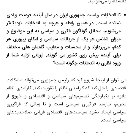
دانشگاه را می‌خوانید.
تا انتخابات ریاست جمهوری ایران در سال آینده، فرصت زیادی
نمانده است. در همین رابطه و هرچه به انتخابات نزدیک‌تر
می‌شویم، محافل گوناگون فکری و سیاسی به این موضوع و
میزان شانس هر یک از جریانات سیاسی و امکان پیروزی هر
کدام، می‌پردازند و از محسنات و معایب گفتمان های مختلف
برای آینده پیش روی کشور می گویند. ارزیابی اولیه شما از
ورود نظری به انتخابات چگونه است؟
می توان از اینجا شروع کرد که رئیس جمهوری می‌تواند مشکلات
اقتصادی را حل کند که کارآمدی نظام را تقویت کند. کارآمدی نظام
علاوه بر یکپارچگی تصمیم‌های سیاسی و اقتصادی و خروج از
تحریم، نیازمند فراگیری سیاسی است و تا زمانی که فراگیری
سیاسی ایجاد نشود سیاست‌های اقتصادی قربانی صلاحدیدهای
سیاسی است.