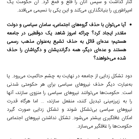
کنار گذاشت و سپس آنان را قلع و قمع کرد. آن حکومت یک
امپراطوری را بنیانگذاری می‌کند و این یکی با نسیمی می‌افتد.
آیا می‌توان با حذف گروه‌های اجتماعی، سامان سیاسی و دولت
مقتدر ایجاد کرد؟ چراکه امروز شاهد یک دوقطبی در جامعه
هستیم؛ عده‌ای قائل به حذف تشیع به‌عنوان مذهب رسمی
هستند و عده‌ای دیگر، همه دگراندیشان و دگرباشان را حذف
شده می‌خواهند؟
دود تشکل زدایی از جامعه در نهایت به چشم حاکمیت می‌رود. یا
به‌عبارت دیگر حذف نیروهای سیاسی برای هر حکومتی شدنی
است. حکومت‌ها می‌توانند نیروهای سیاسی را منزوی سازند، آنها
را به زیرزمینی تبدیل کنند، منفعل سازند، … اما هرگاه قدرت
نیروهای سیاسی بی‌تشکل شوند و تشکل زدایی صورت گیرد
امکان غافلگیری بیشتر می‌شود. تشکل نداشتن نیروهای اجتماعی
حکومت‌ها را غافلگیر می‌سازد.