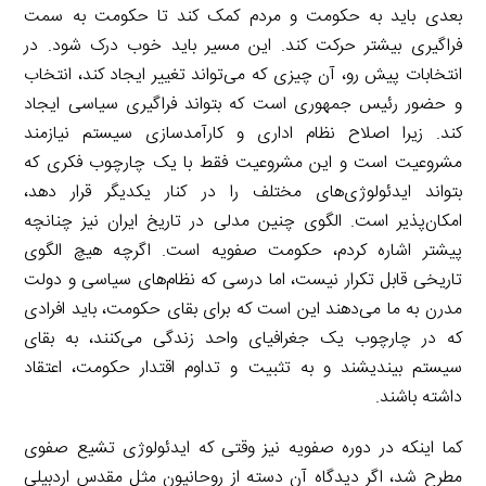
بعدی باید به حکومت و مردم کمک کند تا حکومت به سمت
فراگیری بیشتر حرکت کند. این مسیر باید خوب درک شود. در
انتخابات پیش رو، آن چیزی که می‌تواند تغییر ایجاد کند، انتخاب
و حضور رئیس جمهوری است که بتواند فراگیری سیاسی ایجاد
کند. زیرا اصلاح نظام اداری و کارآمدسازی سیستم نیازمند
مشروعیت است و این مشروعیت فقط با یک چارچوب فکری که
بتواند ایدئولوژی‌های مختلف را در کنار یکدیگر قرار دهد،
امکان‌پذیر است. الگوی چنین مدلی در تاریخ ایران نیز چنانچه
پیشتر اشاره کردم، حکومت صفویه است. اگرچه هیچ الگوی
تاریخی قابل تکرار نیست، اما درسی که نظام‌های سیاسی و دولت
مدرن به ما می‌دهند این است که برای بقای حکومت، باید افرادی
که در چارچوب یک جغرافیای واحد زندگی می‌کنند، به بقای
سیستم بیندیشند و به تثبیت و تداوم اقتدار حکومت، اعتقاد
داشته باشند.
کما اینکه در دوره صفویه نیز وقتی که ایدئولوژی تشیع صفوی
مطرح شد، اگر دیدگاه آن دسته از روحانیون مثل مقدس اردبیلی