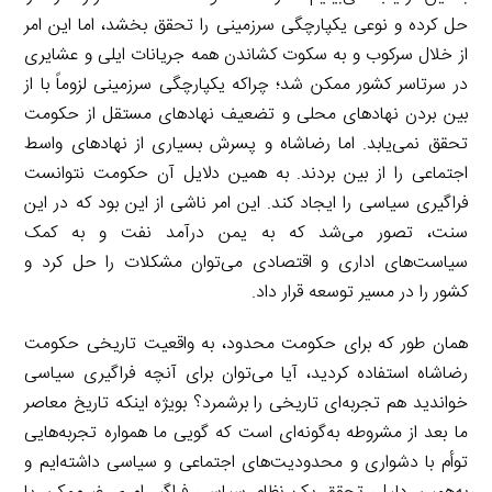
حل کرده و نوعی یکپارچگی سرزمینی را تحقق بخشد، اما این امر
از خلال سرکوب و به سکوت کشاندن همه جریانات ایلی و عشایری
در سرتاسر کشور ممکن شد؛ چراکه یکپارچگی سرزمینی لزوماً با از
بین بردن نهادهای محلی و تضعیف نهادهای مستقل از حکومت
تحقق نمی‌یابد. اما رضاشاه و پسرش بسیاری از نهادهای واسط
اجتماعی را از بین بردند. به همین دلایل آن حکومت نتوانست
فراگیری سیاسی را ایجاد کند. این امر ناشی از این بود که در این
سنت، تصور می‌شد که به یمن درآمد نفت و به کمک
سیاست‌های اداری و اقتصادی می‌توان مشکلات را حل کرد و
کشور را در مسیر توسعه قرار داد.
همان طور که برای حکومت محدود، به واقعیت تاریخی حکومت
رضاشاه استفاده کردید، آیا می‌توان برای آنچه فراگیری سیاسی
خواندید هم تجربه‌ای تاریخی را برشمرد؟ بویژه اینکه تاریخ معاصر
ما بعد از مشروطه به‌گونه‌ای است که گویی ما همواره تجربه‌هایی
توأم با دشواری و محدودیت‌های اجتماعی و سیاسی داشته‌ایم و