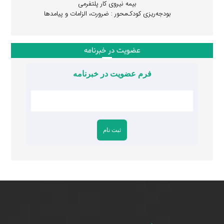
بیمه نیروی کار پلتفرمی
بودجه‌ریزی کودک‌محور : ضرورت، الزامات و پیامدها
عضویت در خبرنامه
فرم عضویت در خبرنامه