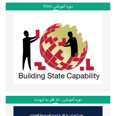
دوره آموزشی PDIA
دوره آموزشی: «از فقر به ثروت»