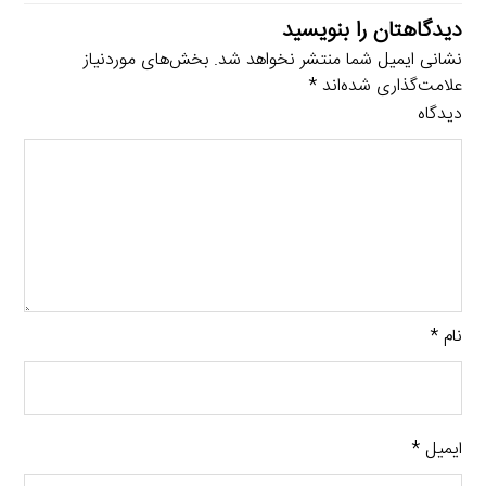
دیدگاهتان را بنویسید
نشانی ایمیل شما منتشر نخواهد شد.
بخش‌های موردنیاز
علامت‌گذاری شده‌اند
*
دیدگاه
نام
*
ایمیل
*