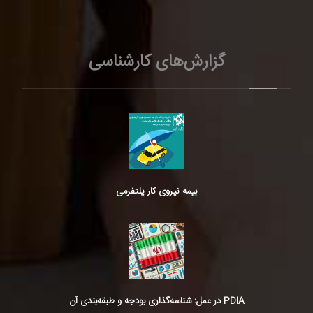
گزارش‌های کارشناسی
بیمه نیروی کار پلتفرمی
PDIA در عمل: شناسه‌گذاری بودجه و طبقه‌بندی آن