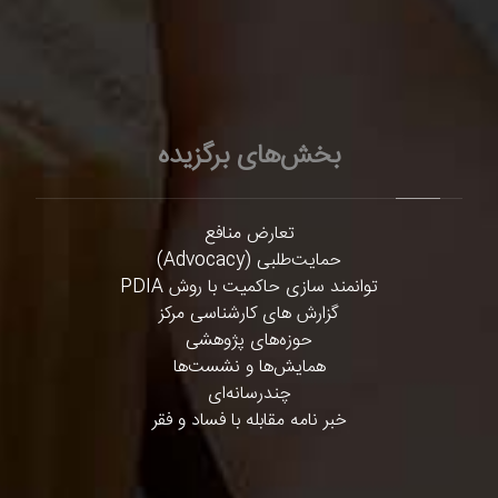
بخش‌های برگزیده
تعارض منافع
حمایت‌طلبی (Advocacy)
توانمند سازی حاکمیت با روش PDIA
گزارش های کارشناسی مرکز
حوزه‌های پژوهشی
همایش‌ها و نشست‌ها
چندرسانه‌ای
خبر نامه مقابله با فساد و فقر