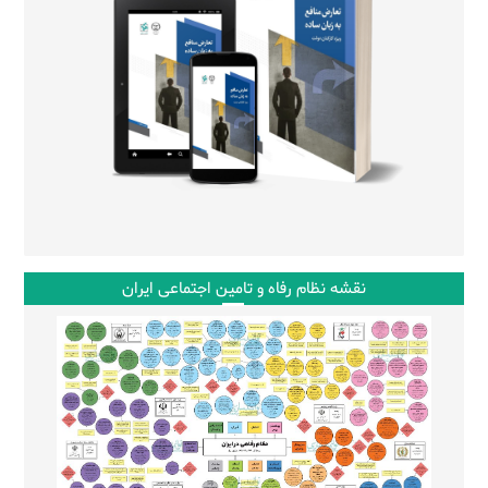
نقشه نظام رفاه و تامین اجتماعی ایران