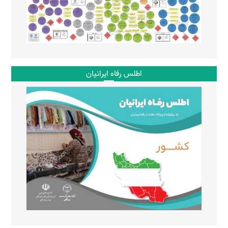
اطلس رفاه ایرانیان