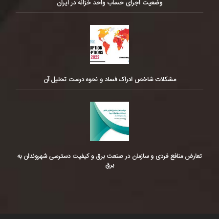
وضعیت اجرای حساب واحد خزانه در ایران
مشکلات شاخص ادراک فساد و نحوه درست تحلیل آن
تعارض منافع فردی و سازمان در صنعت برق و کیفیت دسترسی شهروندان به
برق