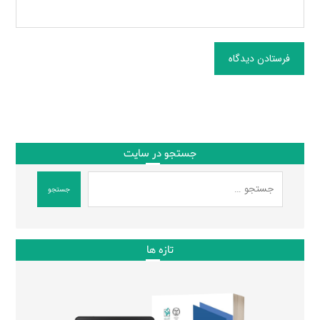
فرستادن دیدگاه
جستجو در سایت
جستجو
تازه ها