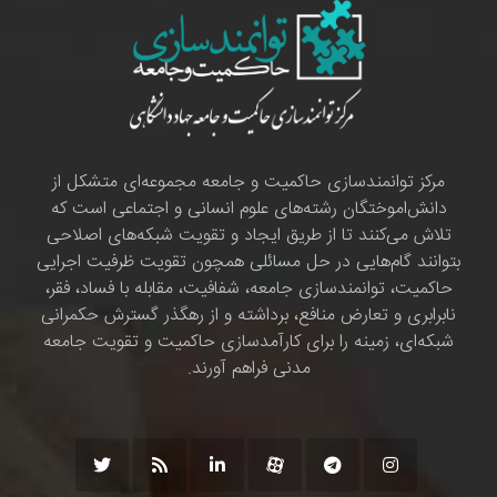
مرکز توانمندسازی حاکمیت و جامعه مجموعه‌ای متشکل از
دانش‌اموختگان رشته‌های علوم انسانی و اجتماعی است که
تلاش می‌کنند تا از طریق ایجاد و تقویت شبکه‌های اصلاحی
بتوانند گام‌هایی در حل مسائلی همچون تقویت ظرفیت اجرایی
حاکمیت، توانمندسازی جامعه، شفافیت، مقابله با فساد، فقر،
نابرابری و تعارض منافع، برداشته و از رهگذر گسترش حکمرانی
شبکه‌ای، زمینه را برای کارآمدسازی حاکمیت و تقویت جامعه
مدنی فراهم آورند.