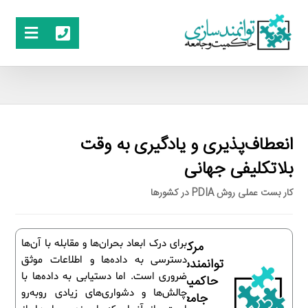
انعطاف‌پذیری و یادگیری به وقت
بلاتکلیفی جهانی
کار بست عملی روش PDIA در کشورها
برای درک ابعاد بحران‌ها و مقابله با آن‌ها
مرکز
دسترسی به داده‌ها و اطلاعات موثق
توانمندسازی
ضروری است. اما دستیابی به داده‌ها با
حاکمیت و
چالش‌ها و دشواری‌های زیادی رو‌به‌رو
جامعه